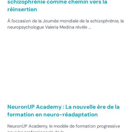
schizophrénie comme chemin vers la
réinsertion
À l'occasion de la Journée mondiale de la schizophrénie, la
neuropsychologue Valeria Medina révèle …
NeuronUP Academy : La nouvelle ère de la
formation en neuro-réadaptation
NeuronUP Academy, le modèle de formation progressive