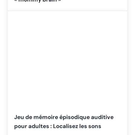
Jeu de mémoire épisodique auditive
pour adultes : Localisez les sons