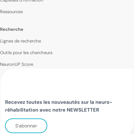
Ressources
Recherche
Lignes de recherche
Outils pour les chercheurs
NeuronUP Score
Recevez toutes les nouveautés sur la neuro-
réhabilitation avec notre NEWSLETTER
S’abonner