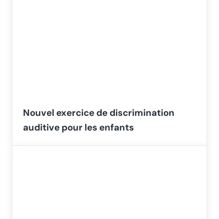
Nouvel exercice de discrimination
auditive pour les enfants