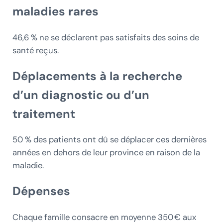
maladies rares
46,6 % ne se déclarent pas satisfaits des soins de
santé reçus.
Déplacements à la recherche
d’un diagnostic ou d’un
traitement
50 % des patients ont dû se déplacer ces dernières
années en dehors de leur province en raison de la
maladie.
Dépenses
Chaque famille consacre en moyenne 350 € aux