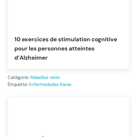
10 exercices de stimulation cognitive
pour les personnes atteintes
d’Alzheimer
Catégorie:
Maladies rares
Étiquette:
Enfermedades Raras