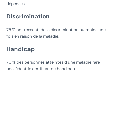
dépenses.
Discrimination
75 % ont ressenti de la discrimination au moins une
fois en raison de la maladie.
Handicap
70 % des personnes atteintes d’une maladie rare
possèdent le certificat de handicap.