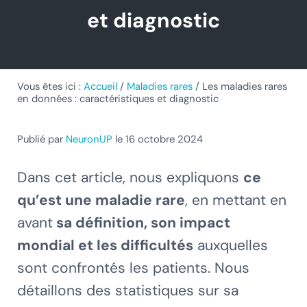
et diagnostic
Vous êtes ici :
Accueil
/
Maladies rares
/
Les maladies rares
en données : caractéristiques et diagnostic
Publié par
NeuronUP
le 16 octobre 2024
Dans cet article, nous expliquons
ce
qu’est une maladie rare
, en mettant en
avant
sa définition, son impact
mondial et les difficultés
auxquelles
sont confrontés les patients. Nous
détaillons des statistiques sur sa