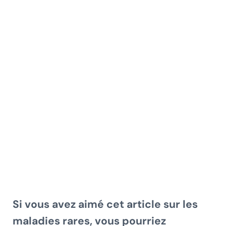
Si vous avez aimé cet article sur les
maladies rares, vous pourriez