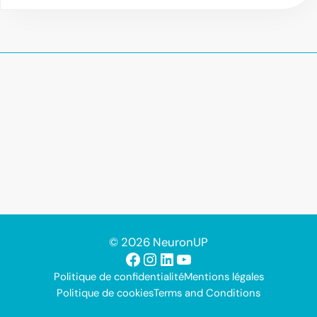
© 2026 NeuronUP
Facebook
Instagram
LinkedIn
YouTube
Politique de confidentialité
Mentions légales
Politique de cookies
Terms and Conditions