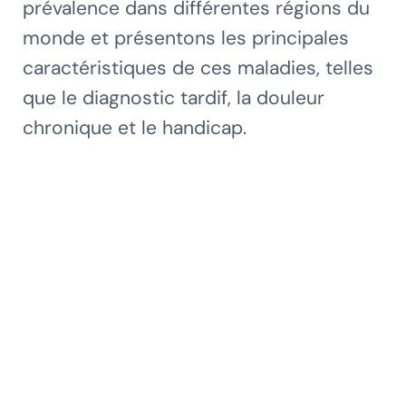
prévalence dans différentes régions du
monde et présentons les principales
caractéristiques de ces maladies, telles
que le diagnostic tardif, la douleur
chronique et le handicap.