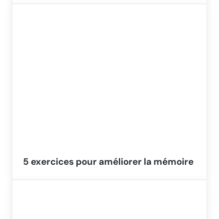
5 exercices pour améliorer la mémoire