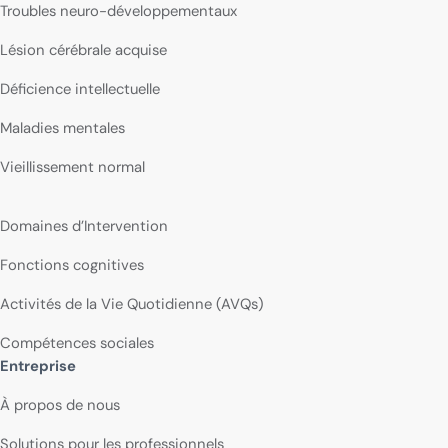
Troubles neuro-développementaux
Lésion cérébrale acquise
Déficience intellectuelle
Maladies mentales
Vieillissement normal
Domaines d’Intervention
Fonctions cognitives
Activités de la Vie Quotidienne (AVQs)
Compétences sociales
Entreprise
À propos de nous
Solutions pour les professionnels