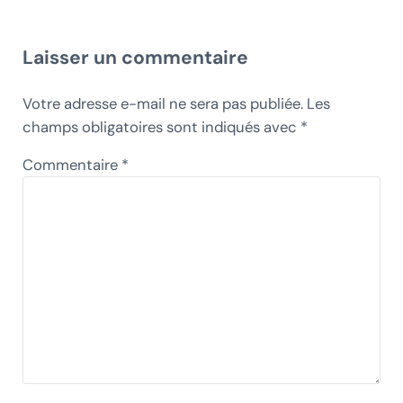
Interactions du lecteur
Laisser un commentaire
Votre adresse e-mail ne sera pas publiée.
Les
champs obligatoires sont indiqués avec
*
Commentaire
*