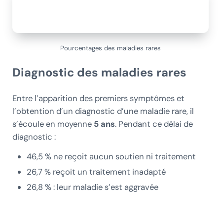
Pourcentages des maladies rares
Diagnostic des maladies rares
Entre l’apparition des premiers symptômes et
l’obtention d’un diagnostic d’une maladie rare, il
s’écoule en moyenne
5 ans
. Pendant ce délai de
diagnostic :
46,5 % ne reçoit aucun soutien ni traitement
26,7 % reçoit un traitement inadapté
26,8 % : leur maladie s’est aggravée