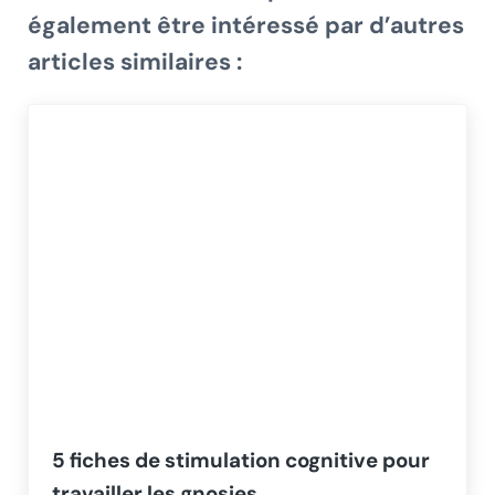
également être intéressé par d’autres
articles similaires :
5 fiches de stimulation cognitive pour
travailler les gnosies