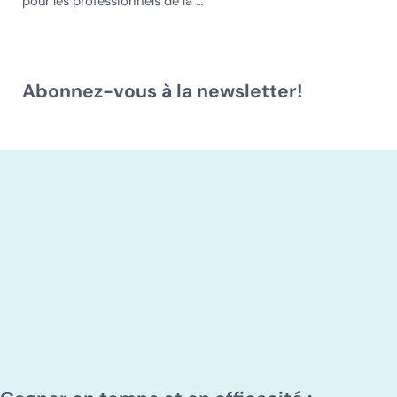
pour les professionnels de la …
Abonnez-vous à la newsletter!