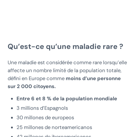
Qu’est-ce qu’une maladie rare ?
Une maladie est considérée comme rare lorsqu’elle
affecte un nombre limité de la population totale,
défini en Europe comme
moins d’une personne
sur 2 000 citoyens.
Entre 6 et 8 % de la population mondiale
3 millions d’Espagnols
30 millones de europeos
25 millones de norteamericanos
42 millones de iberoamericanos