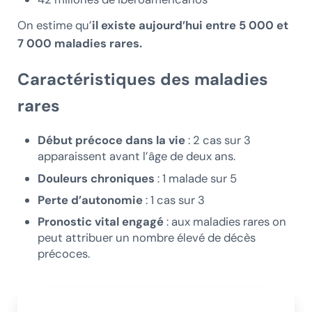
On estime qu’
il existe aujourd’hui entre 5 000 et
7 000 maladies rares.
Caractéristiques des maladies
rares
Début précoce dans la vie
: 2 cas sur 3
apparaissent avant l’âge de deux ans.
Douleurs chroniques
: 1 malade sur 5
Perte d’autonomie
: 1 cas sur 3
Pronostic vital engagé
: aux maladies rares on
peut attribuer un nombre élevé de décès
précoces.