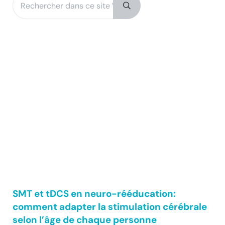
Submit search
SMT et tDCS en neuro-rééducation:
comment adapter la stimulation cérébrale
selon l’âge de chaque personne