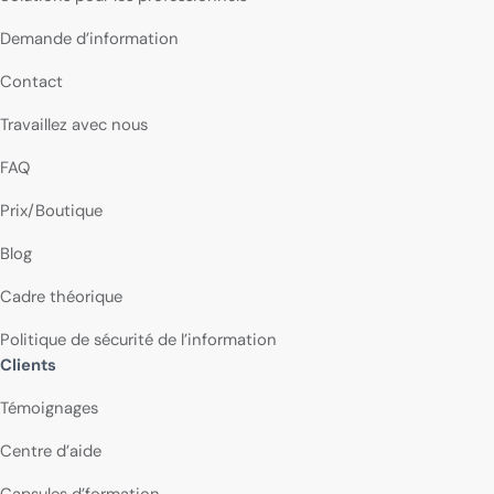
Demande d’information
Contact
Travaillez avec nous
FAQ
Prix/Boutique
Blog
Cadre théorique
Politique de sécurité de l’information
Clients
Témoignages
Centre d’aide
Capsules d’formation