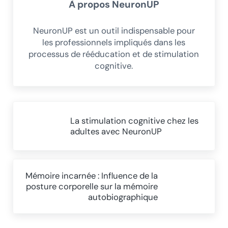
À propos
NeuronUP
NeuronUP est un outil indispensable pour
les professionnels impliqués dans les
processus de rééducation et de stimulation
cognitive.
Article précédent :
La stimulation cognitive chez les
adultes avec NeuronUP
Article suivant :
Mémoire incarnée : Influence de la
posture corporelle sur la mémoire
autobiographique