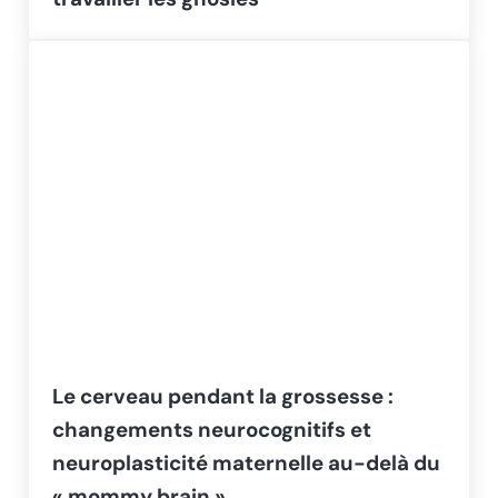
Le cerveau pendant la grossesse :
changements neurocognitifs et
neuroplasticité maternelle au-delà du
« mommy brain »