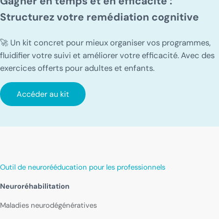
Gagner en temps et en efficacité :
Structurez votre remédiation cognitive
🚀 Un kit concret pour mieux organiser vos programmes,
fluidifier votre suivi et améliorer votre efficacité. Avec des
exercices offerts pour adultes et enfants.
Accéder au kit
Outil de neurorééducation pour les professionnels
Neuroréhabilitation
Maladies neurodégénératives