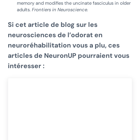
memory and modifies the uncinate fasciculus in older
adults.
Frontiers in Neuroscience.
Si cet article de blog sur les
neurosciences de l’odorat en
neuroréhabilitation vous a plu, ces
articles de NeuronUP pourraient vous
intéresser :