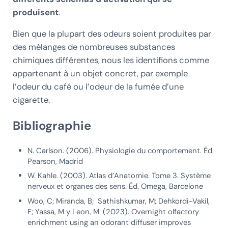
produisent
.
Bien que la plupart des odeurs soient produites par
des mélanges de nombreuses substances
chimiques différentes, nous les identifions comme
appartenant à un objet concret, par exemple
l’odeur du café ou l’odeur de la fumée d’une
cigarette.
Bibliographie
N. Carlson. (2006). Physiologie du comportement. Éd.
Pearson, Madrid
W. Kahle. (2003). Atlas d’Anatomie. Tome 3. Système
nerveux et organes des sens. Éd. Omega, Barcelone
Woo, C; Miranda, B; Sathishkumar, M; Dehkordi-Vakil,
F; Yassa, M y Leon, M. (2023). Overnight olfactory
enrichment using an odorant diffuser improves