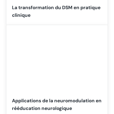
La transformation du DSM en pratique
clinique
Applications de la neuromodulation en
rééducation neurologique