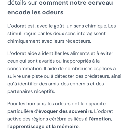
détails sur
comment notre cerveau
encode les odeurs
.
L’odorat est, avec le goût, un sens chimique. Les
stimuli reçus par les deux sens interagissent
chimiquement avec leurs récepteurs.
L’odorat aide à identifier les aliments et à éviter
ceux qui sont avariés ou inappropriés à la
consommation. Il aide de nombreuses espèces à
suivre une piste ou à détecter des prédateurs, ainsi
qu’à identifier des amis, des ennemis et des
partenaires réceptifs.
Pour les humains, les odeurs ont la capacité
particulière d’
évoquer des souvenirs
. L’odorat
active des régions cérébrales liées à
l’émotion,
l’apprentissage et la mémoire
.