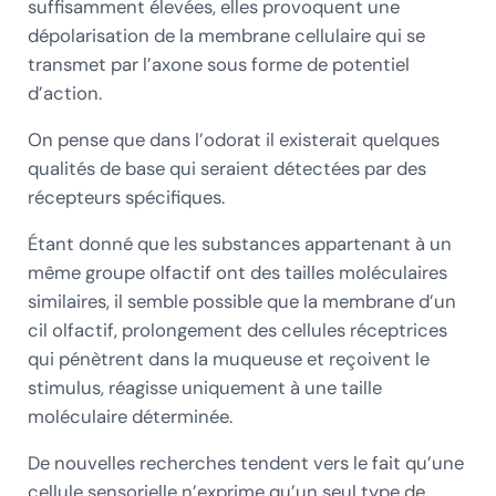
suffisamment élevées, elles provoquent une
dépolarisation de la membrane cellulaire qui se
transmet par l’axone sous forme de potentiel
d’action.
On pense que dans l’odorat il existerait quelques
qualités de base qui seraient détectées par des
récepteurs spécifiques.
Étant donné que les substances appartenant à un
même groupe olfactif ont des tailles moléculaires
similaires, il semble possible que la membrane d’un
cil olfactif, prolongement des cellules réceptrices
qui pénètrent dans la muqueuse et reçoivent le
stimulus, réagisse uniquement à une taille
moléculaire déterminée.
De nouvelles recherches tendent vers le fait qu’une
cellule sensorielle n’exprime qu’un seul type de