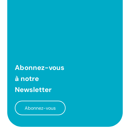
Abonnez-vous
à notre
Newsletter
Abonnez-vous