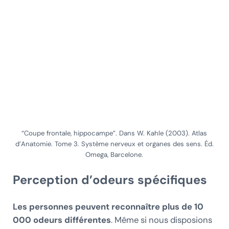
“Coupe frontale, hippocampe”. Dans W. Kahle (2003). Atlas
d’Anatomie. Tome 3. Système nerveux et organes des sens. Éd.
Omega, Barcelone.
Perception d’odeurs spécifiques
Les personnes peuvent reconnaître plus de 10
000 odeurs différentes
. Même si nous disposions