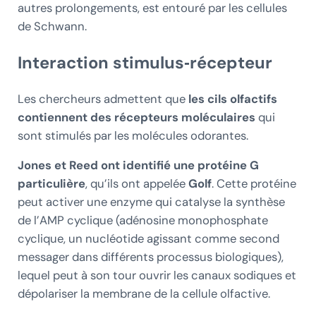
autres prolongements, est entouré par les cellules
de Schwann.
Interaction stimulus‑récepteur
Les chercheurs admettent que
les cils olfactifs
contiennent des récepteurs moléculaires
qui
sont stimulés par les molécules odorantes.
Jones et Reed ont identifié une protéine G
particulière
, qu’ils ont appelée
Golf
. Cette protéine
peut activer une enzyme qui catalyse la synthèse
de l’AMP cyclique (adénosine monophosphate
cyclique, un nucléotide agissant comme second
messager dans différents processus biologiques),
lequel peut à son tour ouvrir les canaux sodiques et
dépolariser la membrane de la cellule olfactive.