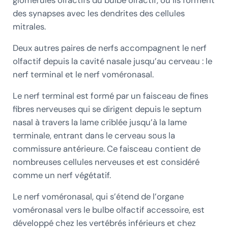
des synapses avec les dendrites des cellules
mitrales.
Deux autres paires de nerfs accompagnent le nerf
olfactif depuis la cavité nasale jusqu’au cerveau : le
nerf terminal et le nerf voméronasal.
Le nerf terminal est formé par un faisceau de fines
fibres nerveuses qui se dirigent depuis le septum
nasal à travers la lame criblée jusqu’à la lame
terminale, entrant dans le cerveau sous la
commissure antérieure. Ce faisceau contient de
nombreuses cellules nerveuses et est considéré
comme un nerf végétatif.
Le nerf voméronasal, qui s’étend de l’organe
voméronasal vers le bulbe olfactif accessoire, est
développé chez les vertébrés inférieurs et chez