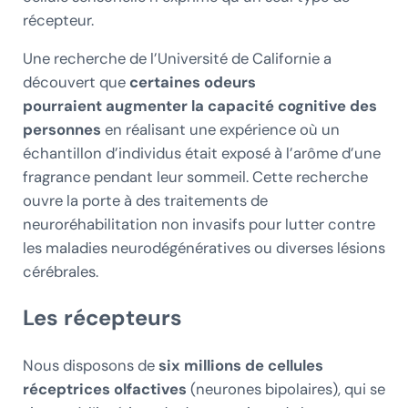
récepteur.
Une recherche de l’Université de Californie a
découvert que
certaines odeurs
pourraient augmenter la capacité cognitive des
personnes
en réalisant une expérience où un
échantillon d’individus était exposé à l’arôme d’une
fragrance pendant leur sommeil. Cette recherche
ouvre la porte à des traitements de
neuroréhabilitation non invasifs pour lutter contre
les maladies neurodégénératives ou diverses lésions
cérébrales.
Les récepteurs
Nous disposons de
six millions de cellules
réceptrices olfactives
(neurones bipolaires), qui se