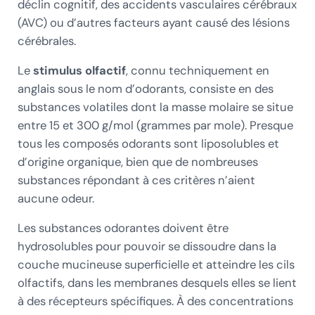
déclin cognitif, des accidents vasculaires cérébraux
(AVC) ou d’autres facteurs ayant causé des lésions
cérébrales.
Le
stimulus olfactif
, connu techniquement en
anglais sous le nom d’odorants, consiste en des
substances volatiles dont la masse molaire se situe
entre 15 et 300 g/mol (grammes par mole). Presque
tous les composés odorants sont liposolubles et
d’origine organique, bien que de nombreuses
substances répondant à ces critères n’aient
aucune odeur.
Les substances odorantes doivent être
hydrosolubles pour pouvoir se dissoudre dans la
couche mucineuse superficielle et atteindre les cils
olfactifs, dans les membranes desquels elles se lient
à des récepteurs spécifiques. À des concentrations