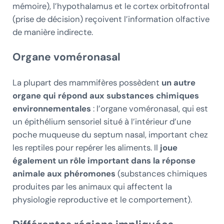
mémoire), l’hypothalamus et le cortex orbitofrontal
(prise de décision) reçoivent l’information olfactive
de manière indirecte.
Organe voméronasal
La plupart des mammifères possèdent
un autre
organe qui répond aux substances chimiques
environnementales
: l’organe voméronasal, qui est
un épithélium sensoriel situé à l’intérieur d’une
poche muqueuse du septum nasal, important chez
les reptiles pour repérer les aliments. Il
joue
également un rôle important dans la réponse
animale aux phéromones
(substances chimiques
produites par les animaux qui affectent la
physiologie reproductive et le comportement).