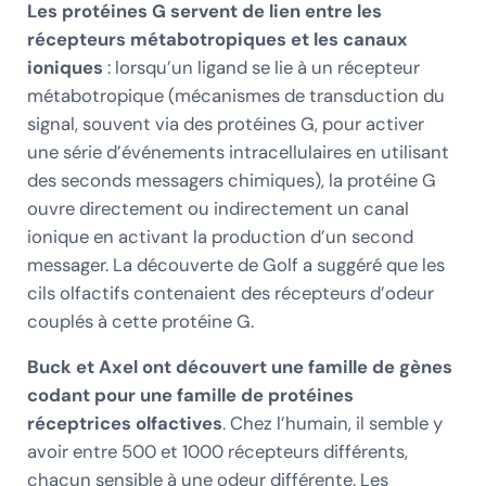
Les protéines G servent de lien entre les
récepteurs métabotropiques et les canaux
ioniques
: lorsqu’un ligand se lie à un récepteur
métabotropique (mécanismes de transduction du
signal, souvent via des protéines G, pour activer
une série d’événements intracellulaires en utilisant
des seconds messagers chimiques), la protéine G
ouvre directement ou indirectement un canal
ionique en activant la production d’un second
messager. La découverte de Golf a suggéré que les
cils olfactifs contenaient des récepteurs d’odeur
couplés à cette protéine G.
Buck et Axel ont découvert une famille de gènes
codant pour une famille de protéines
réceptrices olfactives
. Chez l’humain, il semble y
avoir entre 500 et 1000 récepteurs différents,
chacun sensible à une odeur différente. Les