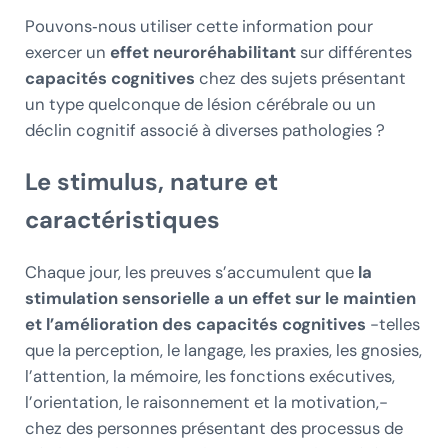
Pouvons‑nous utiliser cette information pour
exercer un
effet neuroréhabilitant
sur différentes
capacités cognitives
chez des sujets présentant
un type quelconque de lésion cérébrale ou un
déclin cognitif associé à diverses pathologies ?
Le stimulus, nature et
caractéristiques
Chaque jour, les preuves s’accumulent que
la
stimulation sensorielle a un effet sur le maintien
et l’amélioration des capacités cognitives
-telles
que la perception, le langage, les praxies, les gnosies,
l’attention, la mémoire, les fonctions exécutives,
l’orientation, le raisonnement et la motivation,-
chez des personnes présentant des processus de