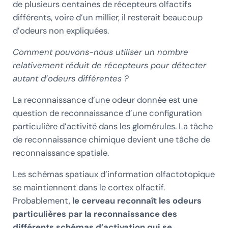
de plusieurs centaines de récepteurs olfactifs
différents, voire d’un millier, il resterait beaucoup
d’odeurs non expliquées.
Comment pouvons-nous utiliser un nombre
relativement réduit de récepteurs pour détecter
autant d’odeurs différentes ?
La reconnaissance d’une odeur donnée est une
question de reconnaissance d’une configuration
particulière d’activité dans les glomérules. La tâche
de reconnaissance chimique devient une tâche de
reconnaissance spatiale.
Les schémas spatiaux d’information olfactotopique
se maintiennent dans le cortex olfactif.
Probablement,
le cerveau reconnaît les odeurs
particulières par la reconnaissance des
différents schémas d’activation qui se