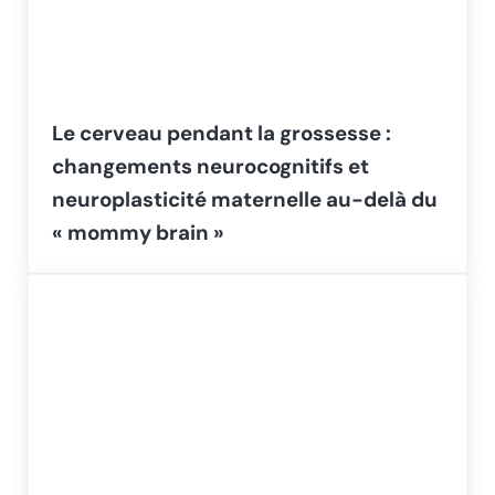
Le cerveau pendant la grossesse :
changements neurocognitifs et
neuroplasticité maternelle au-delà du
« mommy brain »