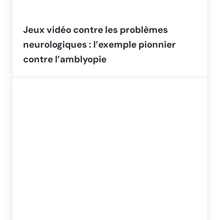
Jeux vidéo contre les problèmes
neurologiques : l’exemple pionnier
contre l’amblyopie