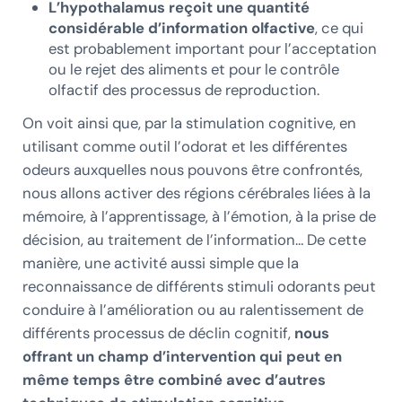
L’hypothalamus reçoit une quantité
considérable d’information olfactive
, ce qui
est probablement important pour l’acceptation
ou le rejet des aliments et pour le contrôle
olfactif des processus de reproduction.
On voit ainsi que, par la stimulation cognitive, en
utilisant comme outil l’odorat et les différentes
odeurs auxquelles nous pouvons être confrontés,
nous allons activer des régions cérébrales liées à la
mémoire, à l’apprentissage, à l’émotion, à la prise de
décision, au traitement de l’information… De cette
manière, une activité aussi simple que la
reconnaissance de différents stimuli odorants peut
conduire à l’amélioration ou au ralentissement de
différents processus de déclin cognitif,
nous
offrant un champ d’intervention qui peut en
même temps être combiné avec d’autres