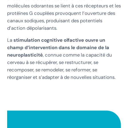
molécules odorantes se lient à ces récepteurs et les
protéines G couplées provoquent l’ouverture des
canaux sodiques, produisant des potentiels
d’action dépolarisants.
La
stimulation cognitive
olfactive ouvre un
champ d’intervention dans le domaine de la
neuroplasticité
, connue comme la capacité du
cerveau à se récupérer, se restructurer, se
recomposer, se remodeler, se reformer, se
réorganiser et s’adapter à de nouvelles situations.