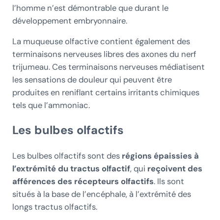
l’homme n’est démontrable que durant le
développement embryonnaire.
La muqueuse olfactive contient également des
terminaisons nerveuses libres des axones du nerf
trijumeau. Ces terminaisons nerveuses médiatisent
les sensations de douleur qui peuvent être
produites en reniflant certains irritants chimiques
tels que l’ammoniac.
Les bulbes olfactifs
Les bulbes olfactifs sont des
régions épaissies à
l’extrémité du tractus olfactif
, qui
reçoivent des
afférences des récepteurs olfactifs
. Ils sont
situés à la base de l’encéphale, à l’extrémité des
longs tractus olfactifs.