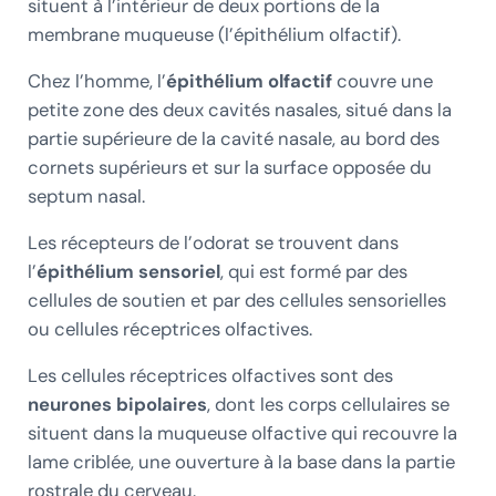
situent à l’intérieur de deux portions de la
membrane muqueuse (l’épithélium olfactif).
Chez l’homme, l’
épithélium olfactif
couvre une
petite zone des deux cavités nasales, situé dans la
partie supérieure de la cavité nasale, au bord des
cornets supérieurs et sur la surface opposée du
septum nasal.
Les récepteurs de l’odorat se trouvent dans
l’
épithélium sensoriel
, qui est formé par des
cellules de soutien et par des cellules sensorielles
ou cellules réceptrices olfactives.
Les cellules réceptrices olfactives sont des
neurones bipolaires
, dont les corps cellulaires se
situent dans la muqueuse olfactive qui recouvre la
lame criblée, une ouverture à la base dans la partie
rostrale du cerveau.