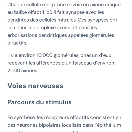
Chaque cellule réceptrice envoie un axone unique
au bulbe olfactif, où il fait synapse avec les
dendrites des cellules mitrales. Ces synapses ont
lieu dans le complexe axonal et dans les
arborisations dendritiques appelées glomérules
olfactifs.
Il y a environ 10 000 glomérules, chacun d’eux
recevant les afférences d’un faisceau d’environ
2000 axones.
Voies nerveuses
Parcours du stimulus
En synthèse, les récepteurs olfactifs consistent en
des neurones bipolaires localisés dans l’épithélium