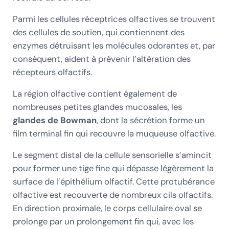
Parmi les cellules réceptrices olfactives se trouvent
des cellules de soutien, qui contiennent des
enzymes détruisant les molécules odorantes et, par
conséquent, aident à prévenir l’altération des
récepteurs olfactifs.
La région olfactive contient également de
nombreuses petites glandes mucosales, les
glandes de Bowman
, dont la sécrétion forme un
film terminal fin qui recouvre la muqueuse olfactive.
Le segment distal de la cellule sensorielle s’amincit
pour former une tige fine qui dépasse légèrement la
surface de l’épithélium olfactif. Cette protubérance
olfactive est recouverte de nombreux cils olfactifs.
En direction proximale, le corps cellulaire oval se
prolonge par un prolongement fin qui, avec les