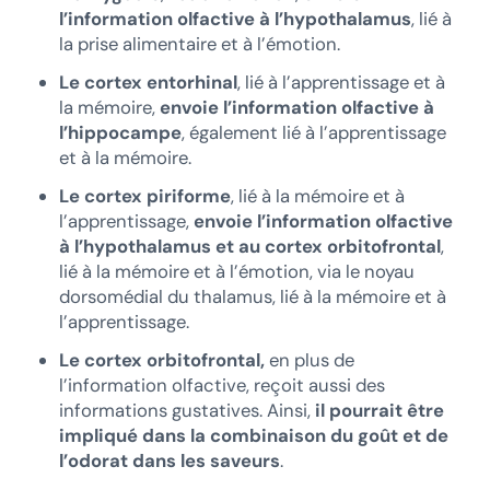
l’information olfactive à l’hypothalamus
, lié à
la prise alimentaire et à l’émotion.
Le cortex entorhinal
, lié à l’apprentissage et à
la mémoire,
envoie l’information olfactive à
l’hippocampe
, également lié à l’apprentissage
et à la mémoire.
Le cortex piriforme
, lié à la mémoire et à
l’apprentissage,
envoie l’information olfactive
à l’hypothalamus et au cortex orbitofrontal
,
lié à la mémoire et à l’émotion, via le noyau
dorsomédial du thalamus, lié à la mémoire et à
l’apprentissage.
Le cortex orbitofrontal,
en plus de
l’information olfactive, reçoit aussi des
informations gustatives. Ainsi,
il pourrait être
impliqué dans la combinaison du goût et de
l’odorat dans les saveurs
.