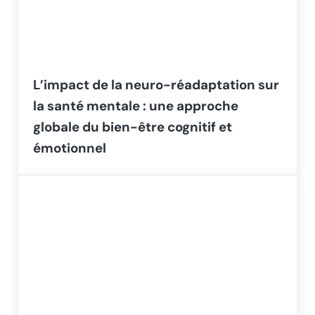
L’impact de la neuro-réadaptation sur
la santé mentale : une approche
globale du bien-être cognitif et
émotionnel