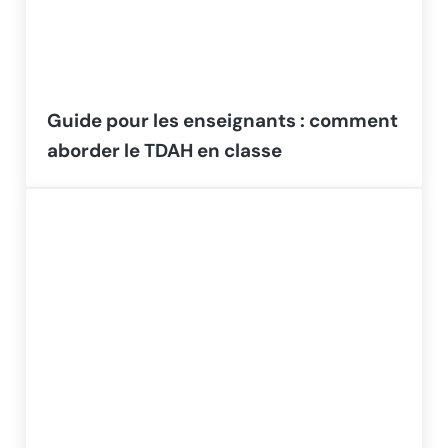
Guide pour les enseignants : comment
aborder le TDAH en classe