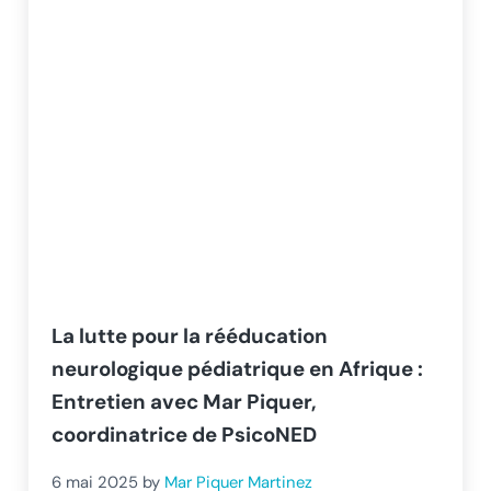
La lutte pour la rééducation
neurologique pédiatrique en Afrique :
Entretien avec Mar Piquer,
coordinatrice de PsicoNED
6 mai 2025
by
Mar Piquer Martinez