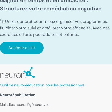
Gagner en temps et en efficacité :
Structurez votre remédiation cognitive
🚀 Un kit concret pour mieux organiser vos programmes,
fluidifier votre suivi et améliorer votre efficacité. Avec des
exercices offerts pour adultes et enfants.
Accéder au kit
Outil de neurorééducation pour les professionnels
Neuroréhabilitation
Maladies neurodégénératives