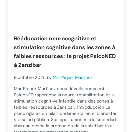
Rééducation neurocognitive et
stimulation cognitive dans les zones à
faibles ressources : le projet PsicoNED
à Zanzibar
9 octobre 2025
by
Mar Piquer Martinez
Mar Piquer Martínez nous dévoile comment
PsicoNED rapproche la neuro-réhabilitation et la
stimulation cognitive infantile dans des zones à
faibles ressources à Zanzíbar. Introducción La
psicología es un pilar fundamental en el bienestar
y la salud pública. Sus aportaciones a la sociedad
abarcan desde la promoción de la salud hasta el