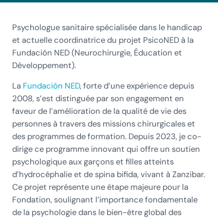
Psychologue sanitaire spécialisée dans le handicap
et actuelle coordinatrice du projet PsicoNED à la
Fundación NED (Neurochirurgie, Éducation et
Développement).
La
Fundación NED
, forte d’une expérience depuis
2008, s’est distinguée par son engagement en
faveur de l’amélioration de la qualité de vie des
personnes à travers des missions chirurgicales et
des programmes de formation. Depuis 2023, je co-
dirige ce programme innovant qui offre un soutien
psychologique aux garçons et filles atteints
d’hydrocéphalie et de spina bifida, vivant à Zanzibar.
Ce projet représente une étape majeure pour la
Fondation, soulignant l’importance fondamentale
de la psychologie dans le bien-être global des