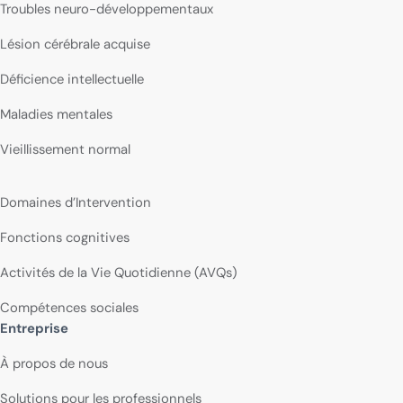
Troubles neuro-développementaux
Lésion cérébrale acquise
Déficience intellectuelle
Maladies mentales
Vieillissement normal
Domaines d’Intervention
Fonctions cognitives
Activités de la Vie Quotidienne (AVQs)
Compétences sociales
Entreprise
À propos de nous
Solutions pour les professionnels