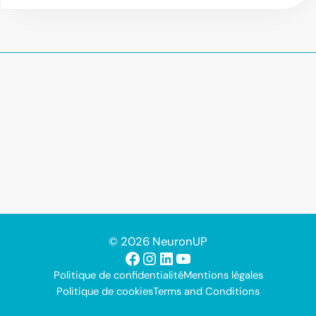
© 2026 NeuronUP
Facebook
Instagram
LinkedIn
YouTube
Politique de confidentialité
Mentions légales
Politique de cookies
Terms and Conditions