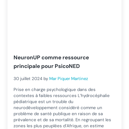
NeuronUP comme ressource
principale pour PsicoNED
30 juillet 2024
by
Mar Piquer Martinez
Prise en charge psychologique dans des
contextes à faibles ressources L’hydrocéphalie
pédiatrique est un trouble du
neurodéveloppement considéré comme un
problème de santé publique en raison de sa
prévalence et de sa mortalité. En regroupant les
zones les plus peuplées d’Afrique, on estime