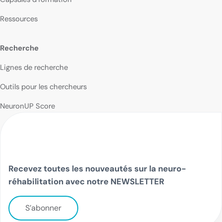
Ressources
Recherche
Lignes de recherche
Outils pour les chercheurs
NeuronUP Score
Recevez toutes les nouveautés sur la neuro-
réhabilitation avec notre NEWSLETTER
S’abonner