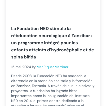
La Fondation NED stimule la
rééducation neurologique à Zanzibar :
un programme intégré pour les
enfants atteints d’hydrocéphalie et de
spina bifida
15 mai 2024
by
Mar Piquer Martinez
Desde 2008, la Fundación NED ha marcado la
diferencia en la atención sanitaria y la formación
en Zanzíbar, Tanzania. A través de sus iniciativas y
proyectos, la fundación ha logrado hitos
importantes como la inauguración del Instituto
NED en 2014, el primer centro dedicado a la
atención y formación neuroquirúrgica en el