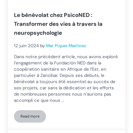
Le bénévolat chez PsicoNED :
Transformer des vies à travers la
neuropsychologie
12 juin 2024
by
Mar Piquer Martinez
Dans notre précédent article, nous avons exploré
l’engagement de la Fundación NED dans la
coopération sanitaire en Afrique de l’Est, en
particulier à Zanzibar. Depuis ses débuts, le
bénévolat a toujours été essentiel au succès de
ses projets, car sans la dédication et les efforts
de nombreuses personnes nous n’aurions pas
accompli ce que nous …
Read more
Le bénévolat chez PsicoNED : Transformer des vies à traver