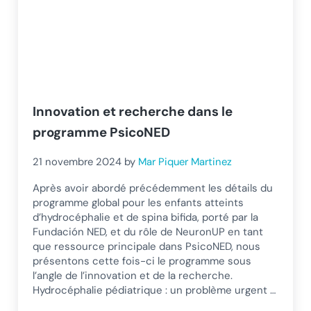
Innovation et recherche dans le
programme PsicoNED
21 novembre 2024
by
Mar Piquer Martinez
Après avoir abordé précédemment les détails du
programme global pour les enfants atteints
d’hydrocéphalie et de spina bifida, porté par la
Fundación NED, et du rôle de NeuronUP en tant
que ressource principale dans PsicoNED, nous
présentons cette fois-ci le programme sous
l’angle de l’innovation et de la recherche.
Hydrocéphalie pédiatrique : un problème urgent …