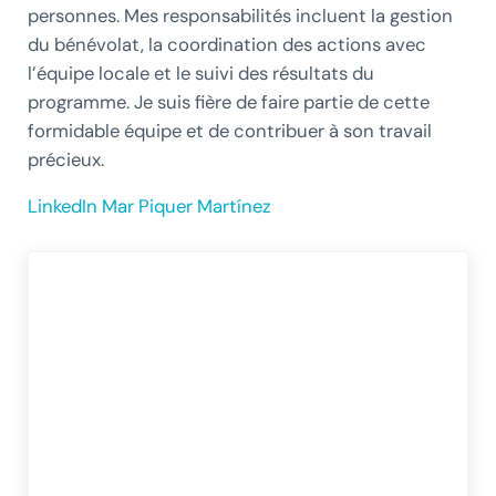
personnes. Mes responsabilités incluent la gestion
du bénévolat, la coordination des actions avec
l’équipe locale et le suivi des résultats du
programme. Je suis fière de faire partie de cette
formidable équipe et de contribuer à son travail
précieux.
LinkedIn Mar Piquer Martínez