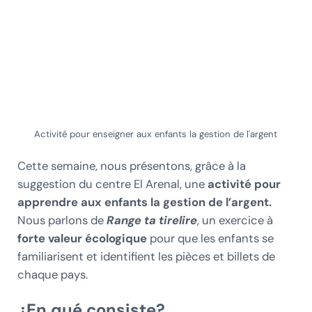
Activité pour enseigner aux enfants la gestion de l'argent
Cette semaine, nous présentons, grâce à la
suggestion du centre El Arenal, une
activité pour
apprendre aux enfants la gestion de l’argent.
Nous parlons de
Range ta tirelire
, un exercice à
forte valeur écologique
pour que les enfants se
familiarisent et identifient les pièces et billets de
chaque pays.
¿En qué consiste?