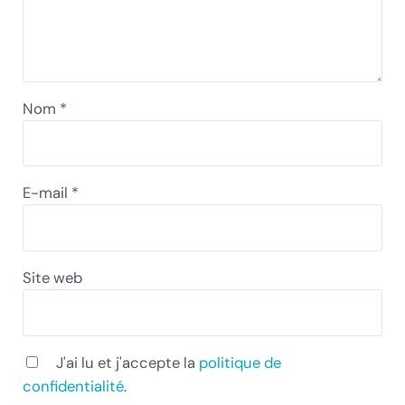
Nom
*
E-mail
*
Site web
J'ai lu et j'accepte la
politique de
confidentialité
.