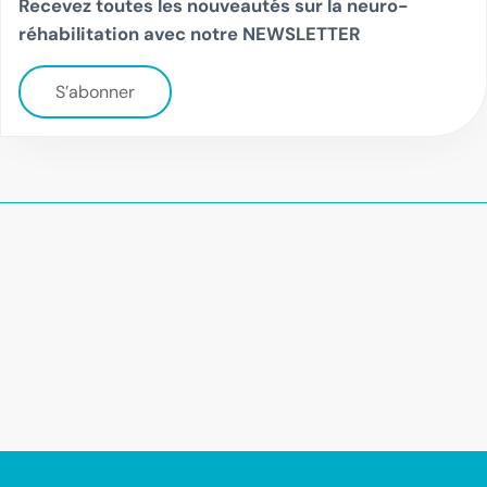
Recevez toutes les nouveautés sur la neuro-
réhabilitation avec notre NEWSLETTER
S’abonner