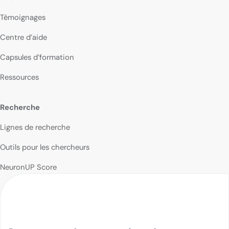
Témoignages
Centre d’aide
Capsules d’formation
Ressources
Recherche
Lignes de recherche
Outils pour les chercheurs
NeuronUP Score