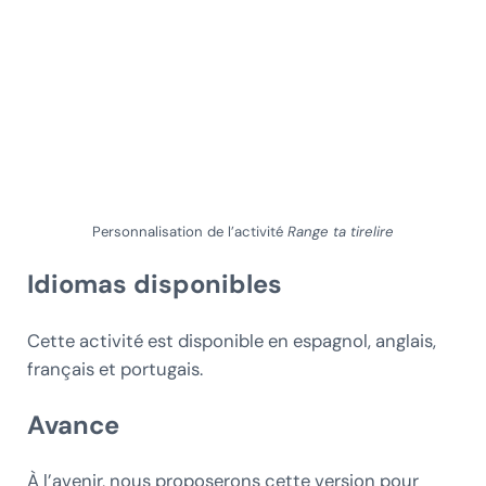
Personnalisation de l’activité
Range ta tirelire
Idiomas disponibles
Cette activité est disponible en espagnol, anglais,
français et portugais.
Avance
À l’avenir, nous proposerons cette version pour