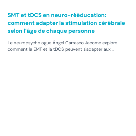
SMT et tDCS en neuro-rééducation:
comment adapter la stimulation cérébrale
selon l’âge de chaque personne
Le neuropsychologue Ángel Carrasco Jacome explore
comment la EMT et la tDCS peuvent s'adapter aux …