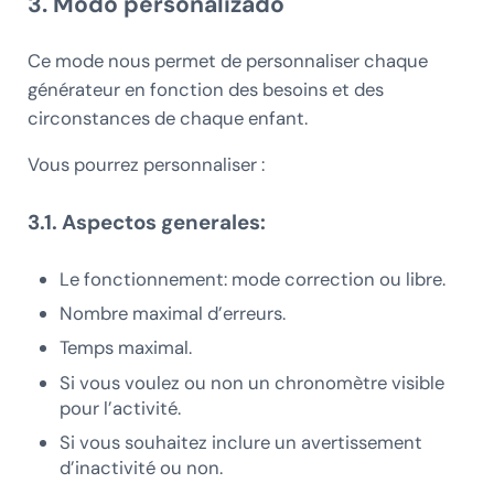
3. Modo personalizado
Ce mode nous permet de personnaliser chaque
générateur en fonction des besoins et des
circonstances de chaque enfant.
Vous pourrez personnaliser :
3.1. Aspectos generales:
Le fonctionnement: mode correction ou libre.
Nombre maximal d’erreurs.
Temps maximal.
Si vous voulez ou non un chronomètre visible
pour l’activité.
Si vous souhaitez inclure un avertissement
d’inactivité ou non.