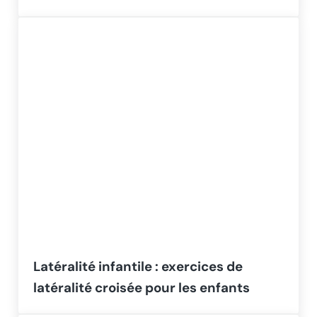
Latéralité infantile : exercices de
latéralité croisée pour les enfants