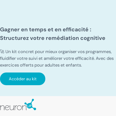
Gagner en temps et en efficacité :
Structurez votre remédiation cognitive
🚀 Un kit concret pour mieux organiser vos programmes,
fluidifier votre suivi et améliorer votre efficacité. Avec des
exercices offerts pour adultes et enfants.
Accéder au kit