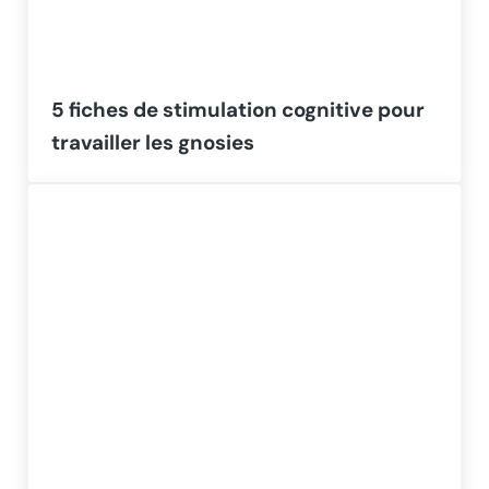
5 fiches de stimulation cognitive pour
travailler les gnosies