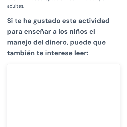
adultes.
Si te ha gustado esta actividad
para enseñar a los niños el
manejo del dinero, puede que
también te interese leer: