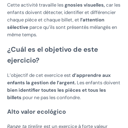
Cette activité travaille les
gnosies visuelles,
car les
enfants doivent détecter, identifier et différencier
chaque pièce et chaque billet, et
l’attention
sélective
parce qu’ils sont présentés mélangés en
même temps.
¿Cuál es el objetivo de este
ejercicio?
L’objectif de cet exercice est
d’apprendre aux
enfants la gestion de l’argent.
Les enfants doivent
bien identifier toutes les pièces et tous les
billets
pour ne pas les confondre.
Alto valor ecológico
Range ta tirelire
est un exercice à forte valeur