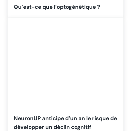
Qu’est-ce que l’optogénétique ?
NeuronUP anticipe d’un an le risque de
développer un déclin cognitif