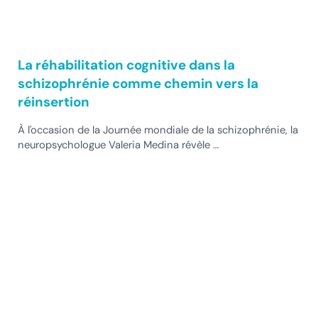
La réhabilitation cognitive dans la
schizophrénie comme chemin vers la
réinsertion
À l'occasion de la Journée mondiale de la schizophrénie, la
neuropsychologue Valeria Medina révèle …