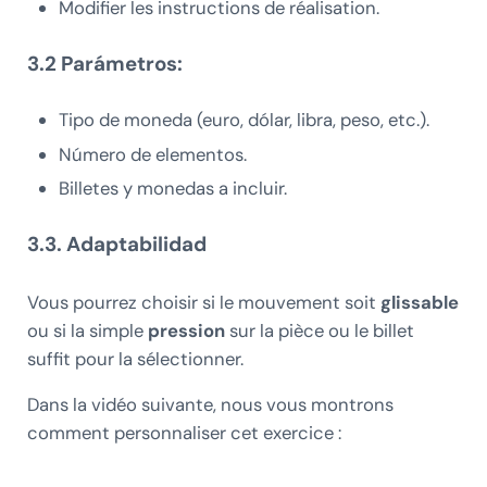
Modifier les instructions de réalisation.
3.2 Parámetros:
Tipo de moneda (euro, dólar, libra, peso, etc.).
Número de elementos.
Billetes y monedas a incluir.
3.3. Adaptabilidad
Vous pourrez choisir si le mouvement soit
glissable
ou si la simple
pression
sur la pièce ou le billet
suffit pour la sélectionner.
Dans la vidéo suivante, nous vous montrons
comment personnaliser cet exercice :