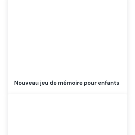
Nouveau jeu de mémoire pour enfants