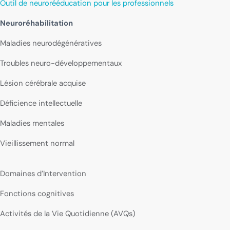
Outil de neurorééducation pour les professionnels
Neuroréhabilitation
Maladies neurodégénératives
Troubles neuro-développementaux
Lésion cérébrale acquise
Déficience intellectuelle
Maladies mentales
Vieillissement normal
Domaines d’Intervention
Fonctions cognitives
Activités de la Vie Quotidienne (AVQs)