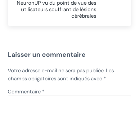
NeuronUP vu du point de vue des
utilisateurs souffrant de lésions
cérébrales
Interactions du lecteur
Laisser un commentaire
Votre adresse e-mail ne sera pas publiée.
Les
champs obligatoires sont indiqués avec
*
Commentaire
*