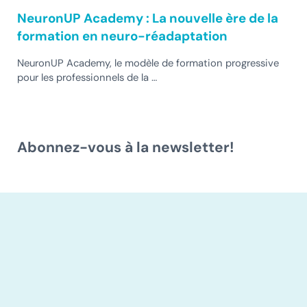
NeuronUP Academy : La nouvelle ère de la
formation en neuro-réadaptation
NeuronUP Academy, le modèle de formation progressive
pour les professionnels de la …
Abonnez-vous à la newsletter!