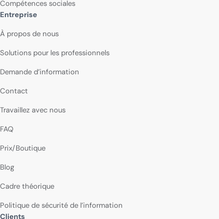
Compétences sociales
Entreprise
À propos de nous
Solutions pour les professionnels
Demande d’information
Contact
Travaillez avec nous
FAQ
Prix/Boutique
Blog
Cadre théorique
Politique de sécurité de l’information
Clients