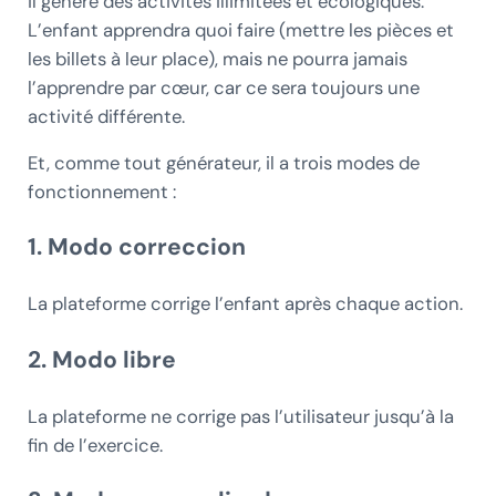
il génère des activités illimitées et écologiques.
L’enfant apprendra quoi faire (mettre les pièces et
les billets à leur place), mais ne pourra jamais
l’apprendre par cœur, car ce sera toujours une
activité différente.
Et, comme tout générateur, il a trois modes de
fonctionnement :
1. Modo correccion
La plateforme corrige l’enfant après chaque action.
2. Modo libre
La plateforme ne corrige pas l’utilisateur jusqu’à la
fin de l’exercice.