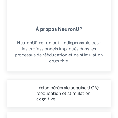
À propos
NeuronUP
NeuronUP est un outil indispensable pour
les professionnels impliqués dans les
processus de rééducation et de stimulation
cognitive.
Article précédent :
Lésion cérébrale acquise (LCA) :
rééducation et stimulation
cognitive
Article suivant :