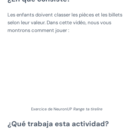
Les enfants doivent classer les pièces et les billets
selon leur valeur. Dans cette vidéo, nous vous
montrons comment jouer :
Exercice de NeuronUP
Range ta tirelire
¿Qué trabaja esta actividad?