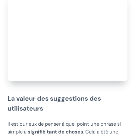
La valeur des suggestions des
utilisateurs
Il est curieux de penser à quel point une phrase si
simple a
signifié tant de choses
. Cela a été une