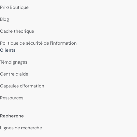
Prix/Boutique
Blog
Cadre théorique
Politique de sécurité de l’information
Clients
Témoignages
Centre d’aide
Capsules d’formation
Ressources
Recherche
Lignes de recherche