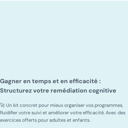
Gagner en temps et en efficacité :
Structurez votre remédiation cognitive
🚀 Un kit concret pour mieux organiser vos programmes,
fluidifier votre suivi et améliorer votre efficacité. Avec des
exercices offerts pour adultes et enfants.