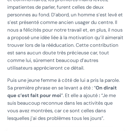
impatientes de parler, furent celles de deux
personnes au fond. D’abord, un homme s’est levé et
s’est présenté comme ancien usager du centre. Il
nous a félicités pour notre travail et, en plus, il nous
a proposé une idée liée à la motivation qu’il aimerait
trouver lors de la rééducation. Cette contribution
est sans aucun doute très précieuse car, tout
comme lui, sûrement beaucoup d’autres
utilisateurs apprécieront ce détail.
Puis une jeune femme à côté de lui a pris la parole.
Sa première phrase en se levant a été : “
On dirait
que c’est fait pour moi
”. Et elle a ajouté
:
“Je me
suis beaucoup reconnue dans les activités que
vous avez montrées, car ce sont celles dans
lesquelles j’ai des problèmes tous les jours”.