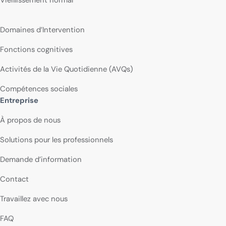
Domaines d’Intervention
Fonctions cognitives
Activités de la Vie Quotidienne (AVQs)
Compétences sociales
Entreprise
À propos de nous
Solutions pour les professionnels
Demande d’information
Contact
Travaillez avec nous
FAQ