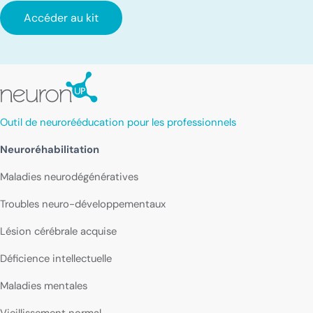
Accéder au kit
Outil de neurorééducation pour les professionnels
Neuroréhabilitation
Maladies neurodégénératives
Troubles neuro-développementaux
Lésion cérébrale acquise
Déficience intellectuelle
Maladies mentales
Vieillissement normal