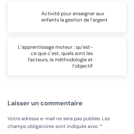
Article précédent :
Activité pour enseigner aux
enfants la gestion de l’argent
Article suivant :
L’apprentissage moteur : qu’est-
ce que c’est, quels sont les
facteurs, la méthodologie et
l’objectif
Interactions du lecteur
Laisser un commentaire
Votre adresse e-mail ne sera pas publiée.
Les
champs obligatoires sont indiqués avec
*