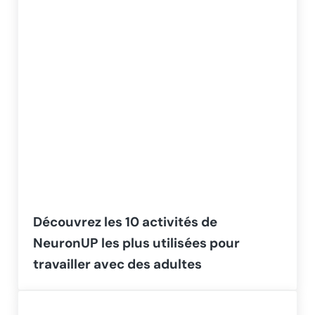
Découvrez les 10 activités de
NeuronUP les plus utilisées pour
travailler avec des adultes