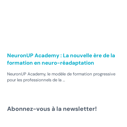
NeuronUP Academy : La nouvelle ère de la
formation en neuro-réadaptation
NeuronUP Academy, le modèle de formation progressive
pour les professionnels de la …
Abonnez-vous à la newsletter!