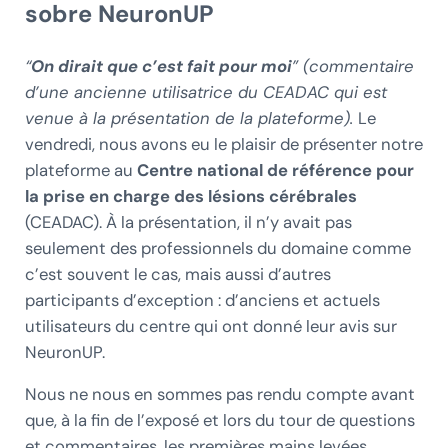
sobre NeuronUP
“
On dirait que c’est fait pour moi
” (commentaire
d’une ancienne utilisatrice du CEADAC qui est
venue à la présentation de la plateforme).
Le
vendredi, nous avons eu le plaisir de présenter notre
plateforme au
Centre national de référence pour
la prise en charge des lésions cérébrales
(CEADAC). À la présentation, il n’y avait pas
seulement des professionnels du domaine comme
c’est souvent le cas, mais aussi d’autres
participants d’exception : d’anciens et actuels
utilisateurs du centre qui ont donné leur avis sur
NeuronUP.
Nous ne nous en sommes pas rendu compte avant
que, à la fin de l’exposé et lors du tour de questions
et commentaires, les premières mains levées,