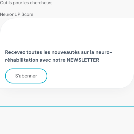
Outils pour les chercheurs
NeuronUP Score
Recevez toutes les nouveautés sur la neuro-
réhabilitation avec notre NEWSLETTER
S’abonner