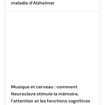
maladie d’Alzheimer
Musique et cerveau : comment
Neuroclave stimule la mémoire,
l’attention et les fonctions cognitives