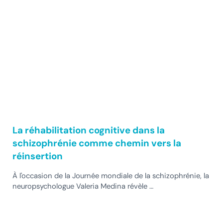
La réhabilitation cognitive dans la
schizophrénie comme chemin vers la
réinsertion
À l'occasion de la Journée mondiale de la schizophrénie, la
neuropsychologue Valeria Medina révèle …