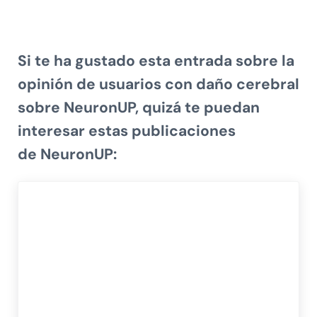
Si te ha gustado esta entrada sobre
la
opinión de usuarios con daño cerebral
sobre NeuronUP,
quizá te puedan
interesar estas publicaciones
de
NeuronUP
: