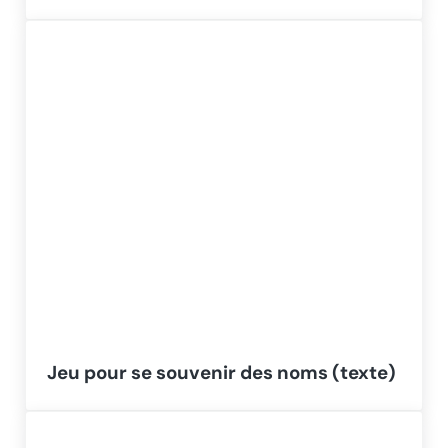
Jeu pour se souvenir des noms (texte)