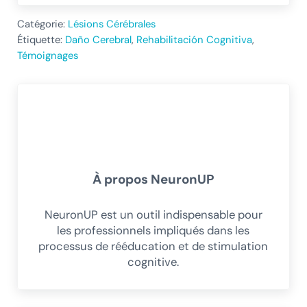
Catégorie:
Lésions Cérébrales
Étiquette:
Daño Cerebral
,
Rehabilitación Cognitiva
,
Témoignages
À propos
NeuronUP
NeuronUP est un outil indispensable pour
les professionnels impliqués dans les
processus de rééducation et de stimulation
cognitive.