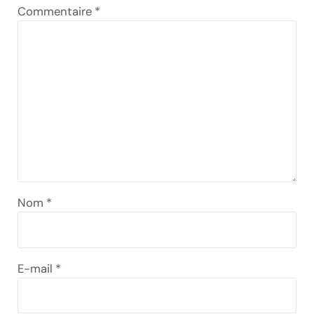
Commentaire
*
Nom
*
E-mail
*