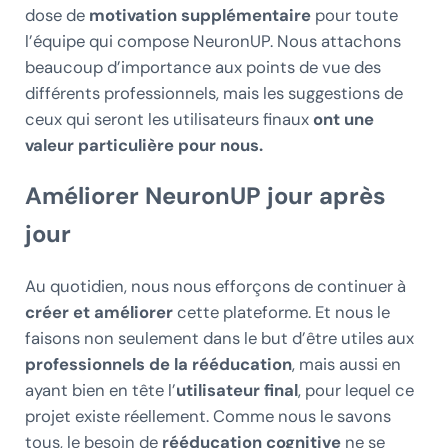
dose de
motivation supplémentaire
pour toute
l’équipe qui compose NeuronUP. Nous attachons
beaucoup d’importance aux points de vue des
différents professionnels, mais les suggestions de
ceux qui seront les utilisateurs finaux
ont une
valeur particulière pour nous.
Améliorer NeuronUP jour après
jour
Au quotidien, nous nous efforçons de continuer à
créer et améliorer
cette plateforme. Et nous le
faisons non seulement dans le but d’être utiles aux
professionnels de la rééducation
, mais aussi en
ayant bien en tête l’
utilisateur final
, pour lequel ce
projet existe réellement. Comme nous le savons
tous, le besoin de
rééducation cognitive
ne se