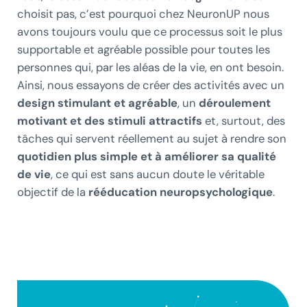
choisit pas, c’est pourquoi chez NeuronUP nous
avons toujours voulu que ce processus soit le plus
supportable et agréable possible pour toutes les
personnes qui, par les aléas de la vie, en ont besoin.
Ainsi, nous essayons de créer des activités avec un
design stimulant et agréable
, un
déroulement
motivant et des stimuli attractifs
et, surtout, des
tâches qui servent réellement au sujet à rendre son
quotidien plus simple et à améliorer sa qualité
de vie
, ce qui est sans aucun doute le véritable
objectif de la
rééducation neuropsychologique
.