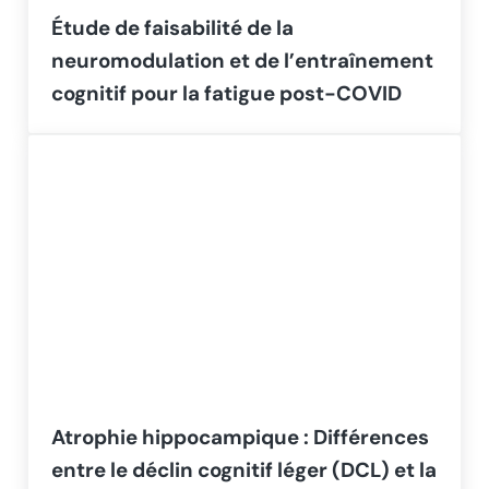
Étude de faisabilité de la
neuromodulation et de l’entraînement
cognitif pour la fatigue post-COVID
Atrophie hippocampique : Différences
entre le déclin cognitif léger (DCL) et la