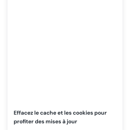
Effacez le cache et les cookies pour
profiter des mises à jour