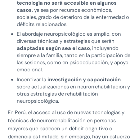
tecnología no será accesible en algunos
casos,
ya sea por recursos económicos,
sociales, grado de deterioro de la enfermedad o
déficits relacionados.
El abordaje neuropsicológico es amplio, con
diversas técnicas y estrategias que serán
adaptadas según sea el caso
, incluyendo
siempre a la familia, tanto en la participación de
las sesiones, como en psicoeducación, y apoyo
emocional.
Incentivar la
investigación y capacitación
sobre actualizaciones en neurorrehabilitación y
otras estrategias de rehabilitación
neuropsicológica.
En Perú, el acceso al uso de nuevas tecnologías y
técnicas de neurorrehabilitación en personas
mayores que padecen un déficit cognitivo o
demencia es limitado, sin embargo, hay un esfuerzo