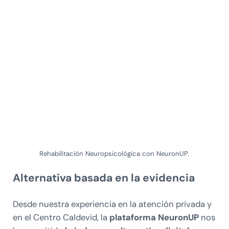
Rehabilitación Neuropsicológica con NeuronUP.
Alternativa basada en la evidencia
Desde nuestra experiencia en la atención privada y
en el Centro Caldevid, la
plataforma NeuronUP
nos