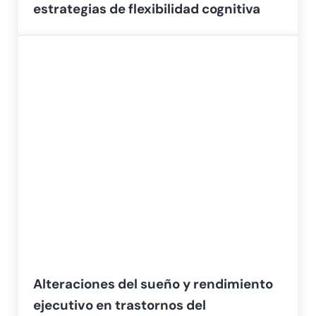
estrategias de flexibilidad cognitiva
Alteraciones del sueño y rendimiento
ejecutivo en trastornos del