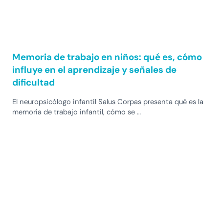
Memoria de trabajo en niños: qué es, cómo
influye en el aprendizaje y señales de
dificultad
El neuropsicólogo infantil Salus Corpas presenta qué es la
memoria de trabajo infantil, cómo se …