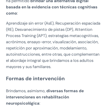
ha permitido
brindar una alternativa digital
basada en la evidencia con técnicas cognitivas
como
:
Aprendizaje sin error (AsE), Recuperación espaciada
(RE), Desvanecimiento de pistas (DP), Attention
Process Training (APT), estrategias metacognitivas,
acrónimos, ensayo-error, visualización, asociación,
repetición por aproximación, modelamiento,
autoinstrucciones, entre otras, que complementan
el abordaje integral que brindamos a los adultos
mayores y sus familiares.
Formas de intervención
Brindamos, asimismo,
diversas formas de
intervenciones en
rehabilitación
neuropsicológica
: