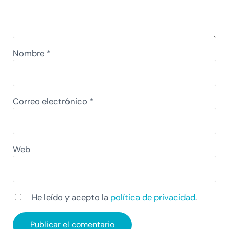
Nombre
*
Correo electrónico
*
Web
He leído y acepto la
política de privacidad
.