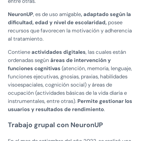
entre otras.
NeuronUP
, es de uso amigable
, adaptado según la
dificultad, edad y nivel de escolaridad,
posee
recursos que favorecen la motivación y adherencia
al tratamiento.
Contiene
actividades digitales
, las cuales están
ordenadas según
áreas de intervención
y
funciones cognitivas
(atención, memoria, lenguaje,
funciones ejecutivas, gnosias, praxias, habilidades
visoespaciales, cognición social) y áreas de
ocupación (actividades básicas de la vida diaria e
instrumentales, entre otras).
Permite gestionar los
usuarios y resultados de rendimiento
.
Trabajo grupal con NeuronUP