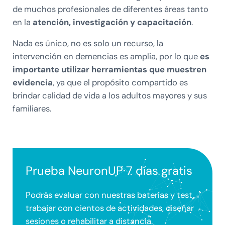
de muchos profesionales de diferentes áreas tanto
en la
atención, investigación y capacitación
.
Nada es único, no es solo un recurso, la
intervención en demencias es amplia, por lo que
es
importante utilizar herramientas que muestren
evidencia
, ya que el propósito compartido es
brindar calidad de vida a los adultos mayores y sus
familiares.
Prueba NeuronUP 7 días gratis
Podrás evaluar con nuestras baterías y test,
trabajar con cientos de actividades, diseñar
sesiones o rehabilitar a distancia.