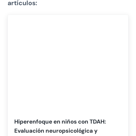
artículos:
Hiperenfoque en niños con TDAH:
Evaluación neuropsicológica y