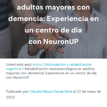
adultos mayores con
demencia: Experiencia en
un centro de día
con NeuronUP
Usted está aquí:
Inicio
/
Estimulación y rehabilitación
cognitiva
/
Rehabilitación neuropsicológica en adultos
mayores con demencia: Experiencia en un centro de día
con NeuronUP
Publicado por
Claudia Mayza Davila Elera
el 22 de mayo de
2023