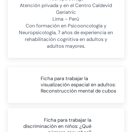
Atención privada y en el Centro Caldevid
Geriatric
Lima – Perú
Con formación en Psicooncología y
Neuropsicología, 7 años de experiencia en
rehabilitación cognitiva en adultos y
adultos mayores.
Entrada anterior:
Ficha para trabajar la
visualización espacial en adultos:
Reconstrucción mental de cubos
Siguiente entrada:
Ficha para trabajar la
discriminación en niños: ¿Qué