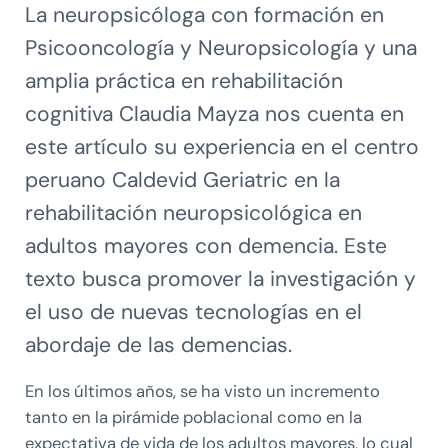
La neuropsicóloga con formación en
Psicooncología y Neuropsicología y una
amplia práctica en rehabilitación
cognitiva Claudia Mayza nos cuenta en
este artículo su experiencia en el centro
peruano Caldevid Geriatric en la
rehabilitación neuropsicológica en
adultos mayores con demencia. Este
texto busca promover la investigación y
el uso de nuevas tecnologías en el
abordaje de las demencias.
En los últimos años, se ha visto un incremento
tanto en la pirámide poblacional como en la
expectativa de vida de los adultos mayores, lo cual