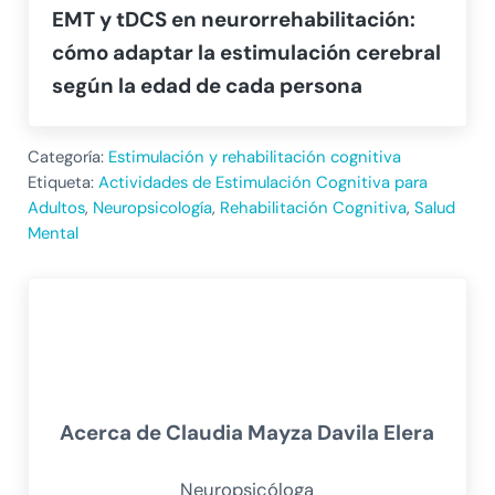
EMT y tDCS en neurorrehabilitación:
cómo adaptar la estimulación cerebral
según la edad de cada persona
Categoría:
Estimulación y rehabilitación cognitiva
Etiqueta:
Actividades de Estimulación Cognitiva para
Adultos
,
Neuropsicología
,
Rehabilitación Cognitiva
,
Salud
Mental
Acerca de
Claudia Mayza Davila Elera
Neuropsicóloga