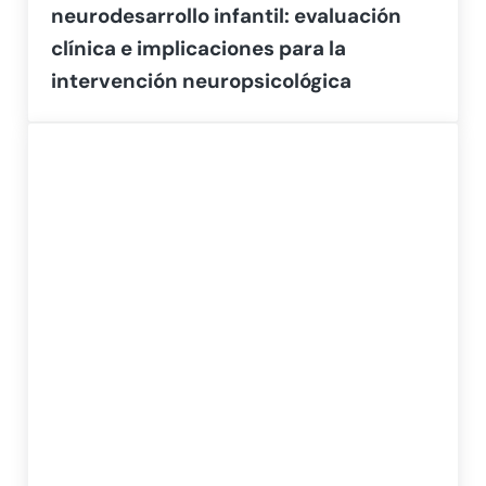
neurodesarrollo infantil: evaluación
clínica e implicaciones para la
intervención neuropsicológica