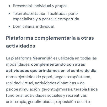
Presencial: Individual y grupal.
Telerrehabilitación: facilitadas por el
especialista y a pantalla compartida.
Domiciliaria: individual.
Plataforma complementaria a otras
actividades
La plataforma
NeuronUP
, es utilizada en todas las
modalidades,
complementando con otras
actividades que brindamos en el centro de día
,
como ejercicios de papel, juegos terapéuticos,
realidad virtual, actividades dinámicas y de
psicoestimulación, gerontogimnasia, terapia física
funcional, actividades sociales y recreativas,
arteterapia, geriolimpiadas, exposición de arte,