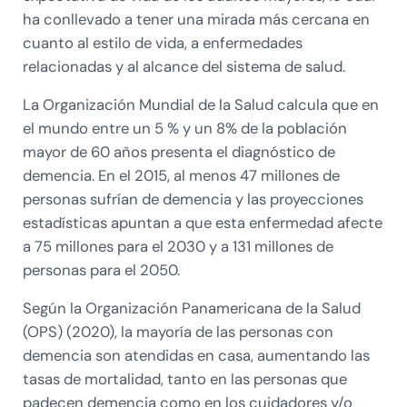
ha conllevado a tener una mirada más cercana en
cuanto al estilo de vida, a enfermedades
relacionadas y al alcance del sistema de salud.
La Organización Mundial de la Salud calcula que en
el mundo entre un 5 % y un 8% de la población
mayor de 60 años presenta el diagnóstico de
demencia. En el 2015, al menos 47 millones de
personas sufrían de demencia y las proyecciones
estadísticas apuntan a que esta enfermedad afecte
a 75 millones para el 2030 y a 131 millones de
personas para el 2050.
Según la Organización Panamericana de la Salud
(OPS) (2020), la mayoría de las personas con
demencia son atendidas en casa, aumentando las
tasas de mortalidad, tanto en las personas que
padecen demencia como en los cuidadores y/o