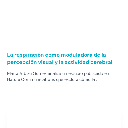
La respiración como moduladora de la
percepción visual y la actividad cerebral
Marta Arbizu Gómez analiza un estudio publicado en
Nature Communications que explora cómo la …