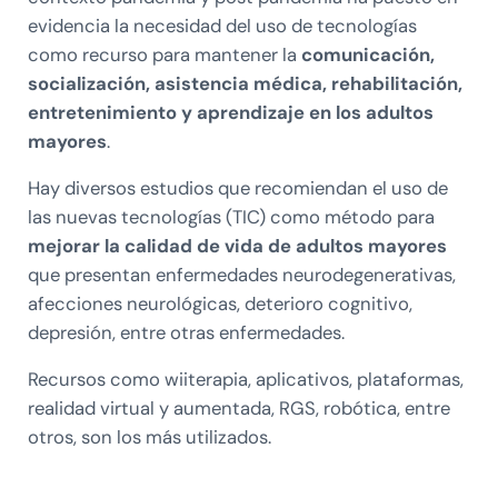
evidencia la necesidad del uso de tecnologías
como recurso para mantener la
comunicación,
socialización, asistencia médica, rehabilitación,
entretenimiento y aprendizaje en los adultos
mayores
.
Hay diversos estudios que recomiendan el uso de
las nuevas tecnologías (TIC) como método para
mejorar la calidad de vida de adultos mayores
que presentan enfermedades neurodegenerativas,
afecciones neurológicas, deterioro cognitivo,
depresión, entre otras enfermedades.
Recursos como wiiterapia, aplicativos, plataformas,
realidad virtual y aumentada, RGS, robótica, entre
otros, son los más utilizados.