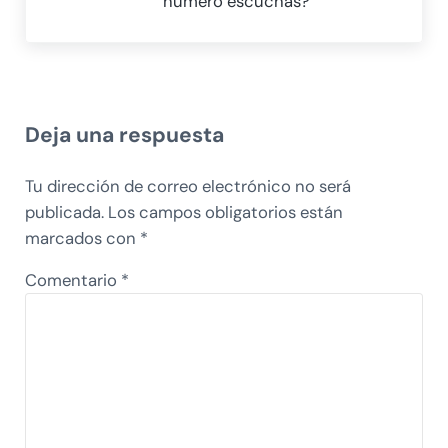
número escuchas?
Interacciones con los lectores
Deja una respuesta
Tu dirección de correo electrónico no será
publicada.
Los campos obligatorios están
marcados con
*
Comentario
*