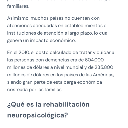
familiares.
Asimismo, muchos países no cuentan con
atenciones adecuadas en establecimientos o
instituciones de atención a largo plazo, lo cual
genera un impacto económico.
En el 2010, el costo calculado de tratar y cuidar a
las personas con demencias era de 604.000
millones de dólares a nivel mundial y de 235.800
millones de dólares en los países de las Américas,
siendo gran parte de esta carga económica
costeada por las familias.
¿Qué es la rehabilitación
neuropsicológica?