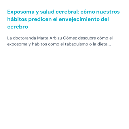
Exposoma y salud cerebral: cómo nuestros
hábitos predicen el envejecimiento del
cerebro
La doctoranda Marta Arbizu Gómez descubre cómo el
exposoma y hábitos como el tabaquismo o la dieta …