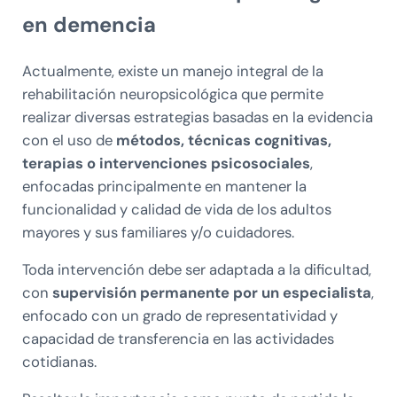
en demencia
Actualmente, existe un manejo integral de la
rehabilitación neuropsicológica que permite
realizar diversas estrategias basadas en la evidencia
con el uso de
métodos, técnicas cognitivas,
terapias o intervenciones psicosociales
,
enfocadas principalmente en mantener la
funcionalidad y calidad de vida de los adultos
mayores y sus familiares y/o cuidadores.
Toda intervención debe ser adaptada a la dificultad,
con
supervisión permanente por un especialista
,
enfocado con un grado de representatividad y
capacidad de transferencia en las actividades
cotidianas.