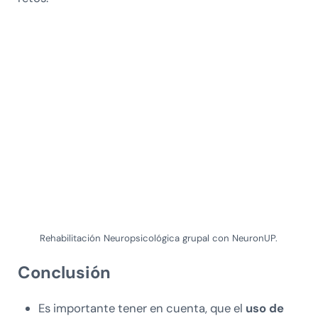
Rehabilitación Neuropsicológica grupal con NeuronUP.
Conclusión
Es importante tener en cuenta, que el
uso de