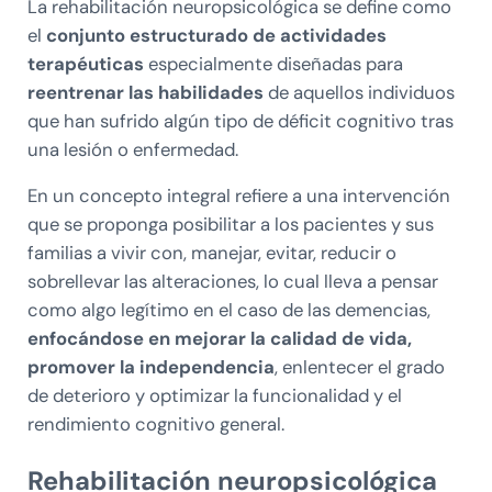
La rehabilitación neuropsicológica se define como
el
conjunto estructurado de actividades
terapéuticas
especialmente diseñadas para
reentrenar las habilidades
de aquellos individuos
que han sufrido algún tipo de déficit cognitivo tras
una lesión o enfermedad.
En un concepto integral refiere a una intervención
que se proponga posibilitar a los pacientes y sus
familias a vivir con, manejar, evitar, reducir o
sobrellevar las alteraciones, lo cual lleva a pensar
como algo legítimo en el caso de las demencias,
enfocándose en mejorar la calidad de vida,
promover la independencia
, enlentecer el grado
de deterioro y optimizar la funcionalidad y el
rendimiento cognitivo general.
Rehabilitación neuropsicológica