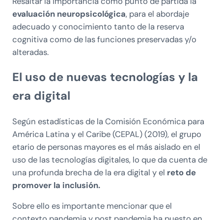
Resaltar la importancia como punto de partida la
evaluación neuropsicológica
, para el abordaje
adecuado y conocimiento tanto de la reserva
cognitiva como de las funciones preservadas y/o
alteradas.
El uso de nuevas tecnologías y la
era digital
Según estadísticas de la Comisión Económica para
América Latina y el Caribe (CEPAL) (2019), el grupo
etario de personas mayores es el más aislado en el
uso de las tecnologías digitales, lo que da cuenta de
una profunda brecha de la era digital y el
reto de
promover la inclusión.
Sobre ello es importante mencionar que el
contexto pandemia y post pandemia ha puesto en