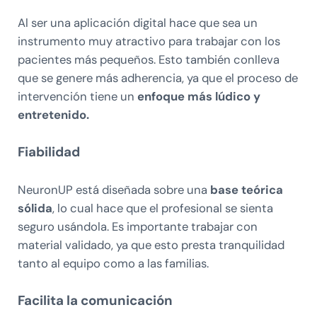
Al ser una aplicación digital hace que sea un
instrumento muy atractivo para trabajar con los
pacientes más pequeños. Esto también conlleva
que se genere más adherencia, ya que el proceso de
intervención tiene un
enfoque más lúdico y
entretenido.
Fiabilidad
NeuronUP está diseñada sobre una
base teórica
sólida
, lo cual hace que el profesional se sienta
seguro usándola. Es importante trabajar con
material validado, ya que esto presta tranquilidad
tanto al equipo como a las familias.
Facilita la comunicación