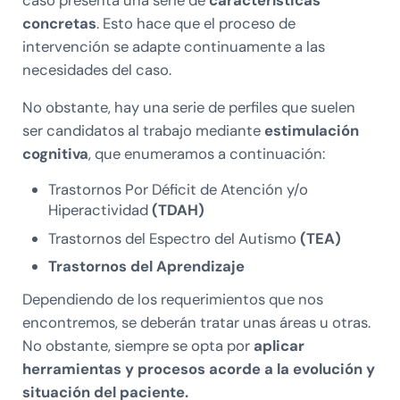
caso presenta una serie de
características
concretas
. Esto hace que el proceso de
intervención se adapte continuamente a las
necesidades del caso.
No obstante, hay una serie de perfiles que suelen
ser candidatos al trabajo mediante
estimulación
cognitiva
, que enumeramos a continuación:
Trastornos Por Déficit de Atención y/o
Hiperactividad
(TDAH)
Trastornos del Espectro del Autismo
(TEA)
Trastornos del Aprendizaje
Dependiendo de los requerimientos que nos
encontremos, se deberán tratar unas áreas u otras.
No obstante, siempre se opta por
aplicar
herramientas y procesos acorde a la evolución y
situación del paciente.