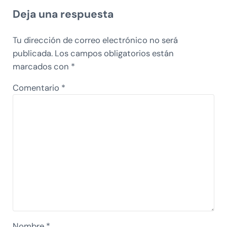
Deja una respuesta
Tu dirección de correo electrónico no será
publicada.
Los campos obligatorios están
marcados con
*
Comentario
*
Nombre
*