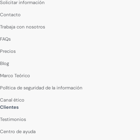
Solicitar información
Contacto
Trabaja con nosotros
FAQs
Precios
Blog
Marco Teórico
Política de seguridad de la información
Canal ético
Clientes
Testimonios
Centro de ayuda