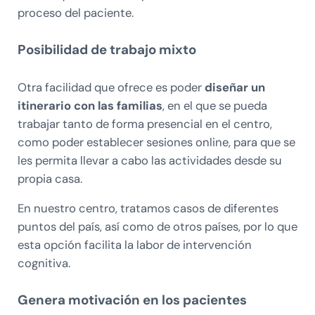
proceso del paciente.
Posibilidad de trabajo mixto
Otra facilidad que ofrece es poder
diseñar un
itinerario con las familias
, en el que se pueda
trabajar tanto de forma presencial en el centro,
como poder establecer sesiones online, para que se
les permita llevar a cabo las actividades desde su
propia casa.
En nuestro centro, tratamos casos de diferentes
puntos del país, así como de otros países, por lo que
esta opción facilita la labor de intervención
cognitiva.
Genera motivación en los pacientes