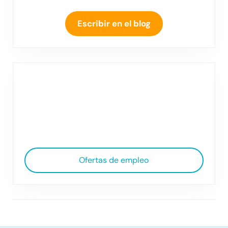
Escribir en el blog
Ofertas de empleo