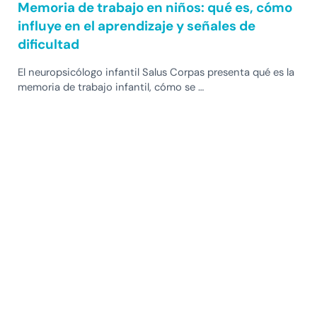
Memoria de trabajo en niños: qué es, cómo
influye en el aprendizaje y señales de
dificultad
El neuropsicólogo infantil Salus Corpas presenta qué es la
memoria de trabajo infantil, cómo se …