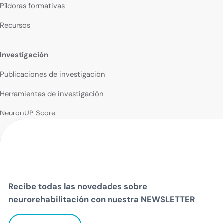
Píldoras formativas
Recursos
Investigación
Publicaciones de investigación
Herramientas de investigación
NeuronUP Score
Recibe todas las novedades sobre
neurorehabilitación con nuestra NEWSLETTER