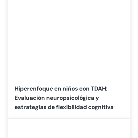
Hiperenfoque en niños con TDAH:
Evaluación neuropsicológica y
estrategias de flexibilidad cognitiva