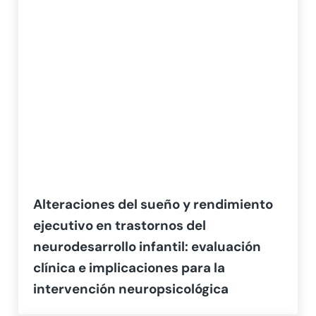
Alteraciones del sueño y rendimiento
ejecutivo en trastornos del
neurodesarrollo infantil: evaluación
clínica e implicaciones para la
intervención neuropsicológica