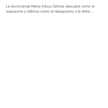
La doctoranda Marta Arbizu Gómez descubre cómo el
exposoma y hábitos como el tabaquismo o la dieta …