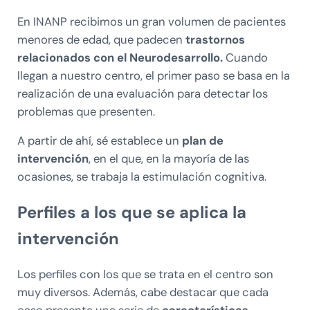
En INANP recibimos un gran volumen de pacientes
menores de edad, que padecen
trastornos
relacionados con el Neurodesarrollo.
Cuando
llegan a nuestro centro, el primer paso se basa en la
realización de una evaluación para detectar los
problemas que presenten.
A partir de ahí, sé establece un
plan de
intervención
, en el que, en la mayoría de las
ocasiones, se trabaja la estimulación cognitiva.
Perfiles a los que se aplica la
intervención
Los perfiles con los que se trata en el centro son
muy diversos. Además, cabe destacar que cada