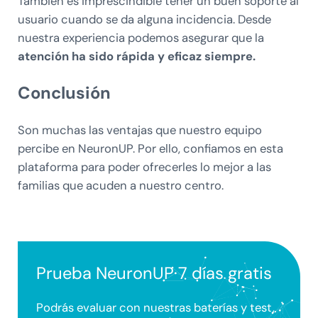
También es imprescindible tener un buen soporte al
usuario cuando se da alguna incidencia. Desde
nuestra experiencia podemos asegurar que la
atención ha sido rápida y eficaz siempre.
Conclusión
Son muchas las ventajas que nuestro equipo
percibe en NeuronUP. Por ello, confiamos en esta
plataforma para poder ofrecerles lo mejor a las
familias que acuden a nuestro centro.
Prueba NeuronUP 7 días gratis
Podrás evaluar con nuestras baterías y test,