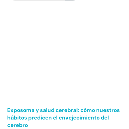
Exposoma y salud cerebral: cómo nuestros
hábitos predicen el envejecimiento del
cerebro