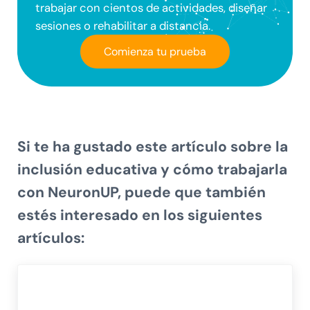
trabajar con cientos de actividades, diseñar
sesiones o rehabilitar a distancia.
Comienza tu prueba
Si te ha gustado este artículo sobre la
inclusión educativa y cómo trabajarla
con NeuronUP, puede que también
estés interesado en los siguientes
artículos: