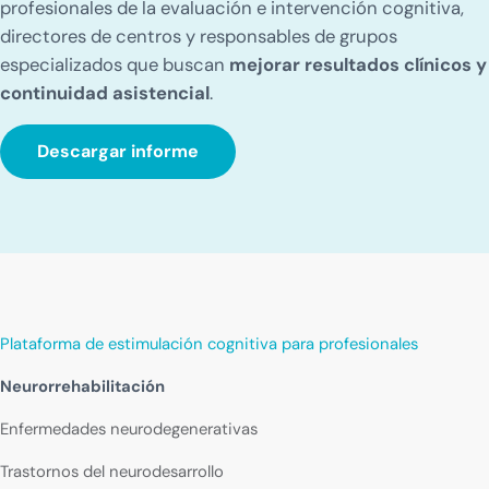
profesionales de la evaluación e intervención cognitiva,
directores de centros y responsables de grupos
especializados que buscan
mejorar resultados clínicos y
continuidad asistencial
.
Descargar informe
Plataforma de estimulación cognitiva para profesionales
Neurorrehabilitación
Enfermedades neurodegenerativas
Trastornos del neurodesarrollo