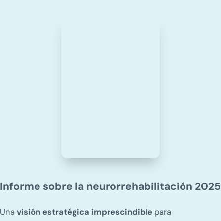
Informe sobre la neurorrehabilitación 2025
Una
visión estratégica imprescindible
para