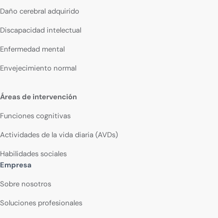
Daño cerebral adquirido
Discapacidad intelectual
Enfermedad mental
Envejecimiento normal
Áreas de intervención
Funciones cognitivas
Actividades de la vida diaria (AVDs)
Habilidades sociales
Empresa
Sobre nosotros
Soluciones profesionales