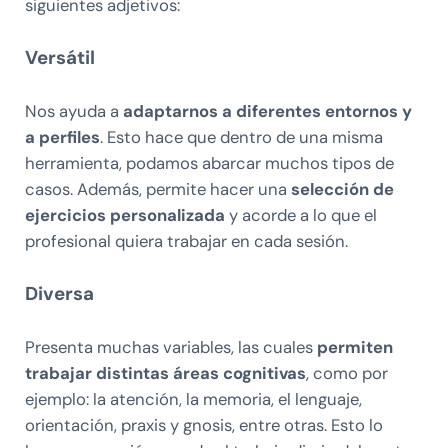
siguientes adjetivos:
Versátil
Nos ayuda a
adaptarnos a diferentes entornos y
a perfiles
. Esto hace que dentro de una misma
herramienta, podamos abarcar muchos tipos de
casos. Además, permite hacer una
selección de
ejercicios personalizada
y acorde a lo que el
profesional quiera trabajar en cada sesión.
Diversa
Presenta muchas variables, las cuales
permiten
trabajar distintas áreas cognitivas
, como por
ejemplo: la atención, la memoria, el lenguaje,
orientación, praxis y gnosis, entre otras. Esto lo