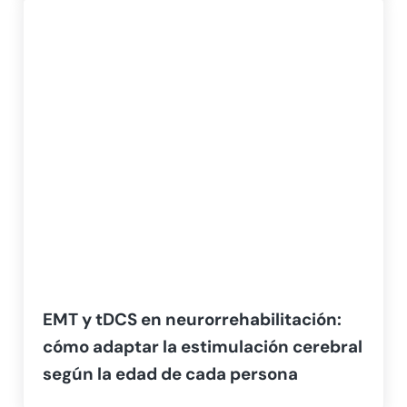
EMT y tDCS en neurorrehabilitación:
cómo adaptar la estimulación cerebral
según la edad de cada persona