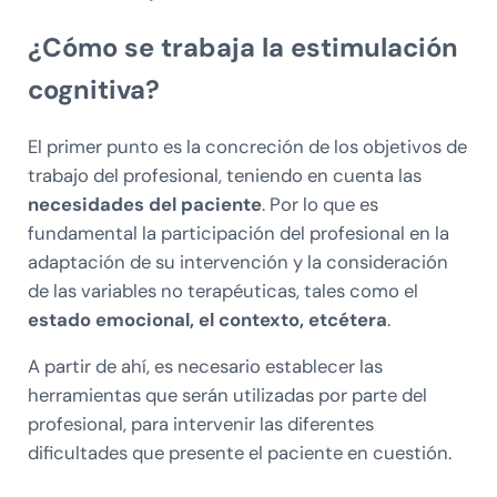
¿Cómo se trabaja la estimulación
cognitiva?
El primer punto es la concreción de los objetivos de
trabajo del profesional, teniendo en cuenta las
necesidades del paciente
. Por lo que es
fundamental la participación del profesional en la
adaptación de su intervención y la consideración
de las variables no terapéuticas, tales como el
estado emocional, el contexto, etcétera
.
A partir de ahí, es necesario establecer las
herramientas que serán utilizadas por parte del
profesional, para intervenir las diferentes
dificultades que presente el paciente en cuestión.