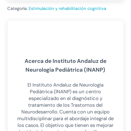
Categoría:
Estimulación y rehabilitación cognitiva
Acerca de
Instituto Andaluz de
Neurología Pediátrica (INANP)
El Instituto Andaluz de Neurología
Pediátrica (INANP) es un centro
especializado en el diagnóstico y
tratamiento de los Trastornos del
Neurodesarrollo. Cuenta con un equipo
multidisciplinar para el abordaje integral de
los casos. El objetivo que tienen es mejorar