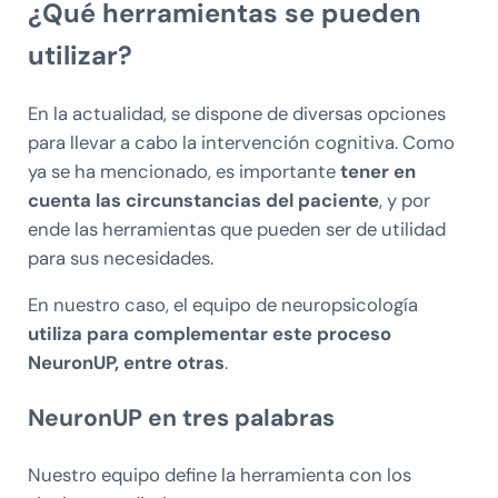
¿Qué herramientas se pueden
utilizar?
En la actualidad, se dispone de diversas opciones
para llevar a cabo la intervención cognitiva. Como
ya se ha mencionado, es importante
tener en
cuenta las circunstancias del paciente
, y por
ende las herramientas que pueden ser de utilidad
para sus necesidades.
En nuestro caso, el equipo de neuropsicología
utiliza para complementar este proceso
NeuronUP, entre otras
.
NeuronUP en tres palabras
Nuestro equipo define la herramienta con los