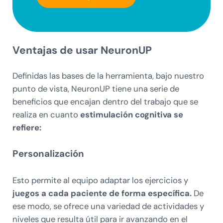
Ventajas de usar NeuronUP
Definidas las bases de la herramienta, bajo nuestro
punto de vista, NeuronUP tiene una serie de
beneficios que encajan dentro del trabajo que se
realiza en cuanto
estimulación cognitiva se
refiere:
Personalización
Esto permite al equipo adaptar los ejercicios y
juegos a cada paciente de forma específica.
De
ese modo, se ofrece una variedad de actividades y
niveles que resulta útil para ir avanzando en el