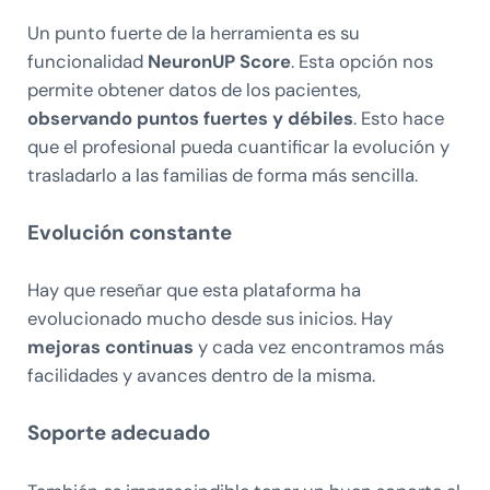
Un punto fuerte de la herramienta es su
funcionalidad
NeuronUP Score
. Esta opción nos
permite obtener datos de los pacientes,
observando puntos fuertes y débiles
. Esto hace
que el profesional pueda cuantificar la evolución y
trasladarlo a las familias de forma más sencilla.
Evolución constante
Hay que reseñar que esta plataforma ha
evolucionado mucho desde sus inicios. Hay
mejoras continuas
y cada vez encontramos más
facilidades y avances dentro de la misma.
Soporte adecuado