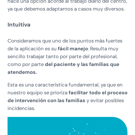
hace una opción acorde al trabajo diario del centro,
ya que debemos adaptarnos a casos muy diversos.
Intuitiva
Consideramos que uno de los puntos más fuertes
de la aplicación es su
fácil manejo
. Resulta muy
sencillo trabajar tanto por parte del profesional,
como por parte
del paciente y las familias que
atendemos.
Esta es una característica fundamental, ya que en
nuestro equipo se prioriza
facilitar todo el proceso
de intervención con las familias
y evitar posibles
incidencias.