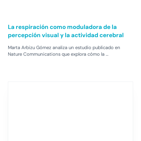
La respiración como moduladora de la
percepción visual y la actividad cerebral
Marta Arbizu Gómez analiza un estudio publicado en
Nature Communications que explora cómo la …