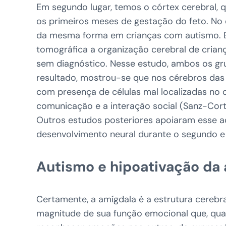
Em segundo lugar, temos o córtex cerebral, 
os primeiros meses de gestação do feto. No 
da mesma forma em crianças com autismo. 
tomográfica a organização cerebral de cria
sem diagnóstico. Nesse estudo, ambos os gr
resultado, mostrou-se que nos cérebros das
com presença de células mal localizadas no 
comunicação e a interação social (Sanz-Corte
Outros estudos posteriores apoiaram esse 
desenvolvimento neural durante o segundo e 
Autismo e hipoativação da
Certamente, a amígdala é a estrutura cerebr
magnitude de sua função emocional que, quan