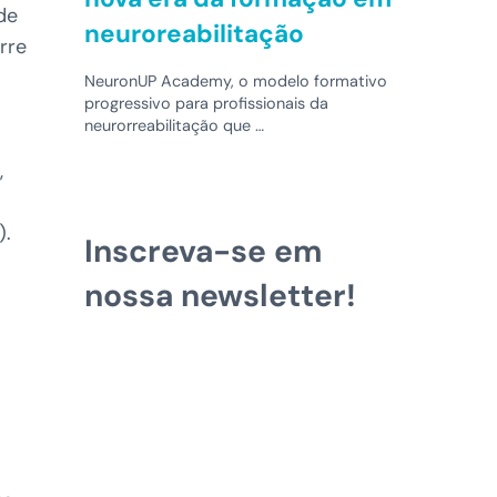
de
neuroreabilitação
rre
NeuronUP Academy, o modelo formativo
progressivo para profissionais da
neurorreabilitação que …
,
).
Inscreva-se em
nossa newsletter!