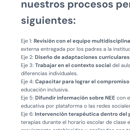
nuestros procesos per
siguientes:
Eje 1:
Revisión con el equipo multidisciplina
externa entregada por los padres a la institu
Eje 2:
Diseño de adaptaciones curriculare
Eje 3:
Trabajar en el contexto social
del aul
diferencias individuales.
Eje 4:
Capacitar para lograr el compromiso
educación inclusiva.
Eje 5:
Difundir información sobre NEE
con e
educativa por plataforma o las redes sociales
Eje 6:
Intervención terapéutica dentro del 
terapias durante el horario escolar de clase 