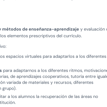
 y métodos de enseñanza-aprendizaje
y evaluación 
 los elementos prescriptivos del currículo.
ivo:
os espacios virtuales para adaptarlos a los diferentes
s
para adaptarnos a los diferentes ritmos, motivacion
rias, de aprendizajes cooperativos, tutoría entre igual
ón variada de materiales y recursos, diferentes
n grupo).
ilitar a los alumnos la recuperación de las áreas no
itución.