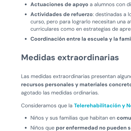
Actuaciones de apoyo
a alumnos con dis
Actividades de refuerzo
: destinadas a 
curso, pero para lograrlo necesitan una a
curriculares como en estrategias de apren
Coordinación entre la escuela y la fami
Medidas extraordinarias
Las medidas extraordinarias presentan algu
recursos personales y materiales concret
agotado las medidas ordinarias.
Consideramos que la
Telerehabilitación y 
Niños y sus familias que habitan en
comu
Niños que
por enfermedad no pueden sa