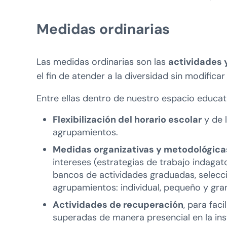
Medidas ordinarias
Las medidas ordinarias son las
actividades
el fin de atender a la diversidad sin modificar
Entre ellas dentro de nuestro espacio educat
Flexibilización del horario escolar
y de l
agrupamientos.
Medidas organizativas y metodológica
intereses (estrategias de trabajo indagato
bancos de actividades graduadas, selecci
agrupamientos: individual, pequeño y gra
Actividades de recuperación
, para fac
superadas de manera presencial en la inst