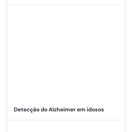
Detecção do Alzheimer em idosos