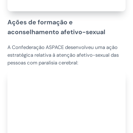
Ações de formação e
aconselhamento afetivo-sexual
A Confederação ASPACE desenvolveu uma ação
estratégica relativa à atenção afetivo-sexual das
pessoas com paralisia cerebral: