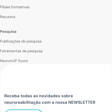
Pílulas formativas
Recursos
Pesquisa
Publicações de pesquisa
Ferramentas de pesquisa
NeuronUP Score
Receba todas as novidades sobre
neuroreabilitação com a nossa NEWSLETTER