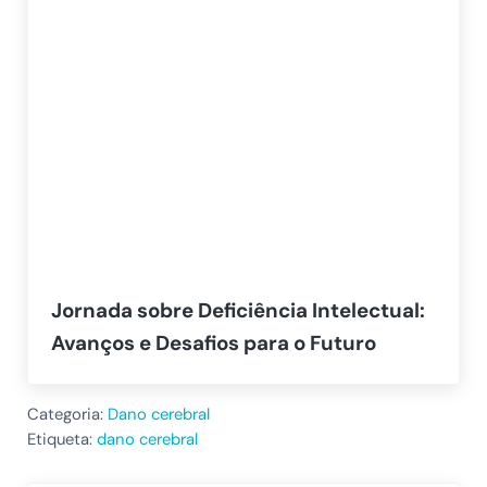
Jornada sobre Deficiência Intelectual:
Avanços e Desafios para o Futuro
Categoria:
Dano cerebral
Etiqueta:
dano cerebral