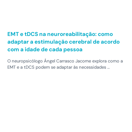
EMT e tDCS na neuroreabilitação: como
adaptar a estimulação cerebral de acordo
com a idade de cada pessoa
O neuropsicólogo Ángel Carrasco Jacome explora como a
EMT e a tDCS podem se adaptar às necessidades …