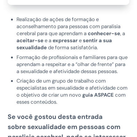
Realização de ações de formação e
aconselhamento para pessoas com paralisia
cerebral para que aprendam a
conhecer-se
, a
aceitar-se
e a
expressar
e
sentir a sua
sexualidade
de forma satisfatória.
Formação de profissionais e familiares para que
aprendam a respeitar e a “olhar de frente” para
a sexualidade e afetividade dessas pessoas.
Criação de um grupo de trabalho com
especialistas em sexualidade e afetividade com
o objetivo de criar um novo
guia ASPACE
com
esses conteúdos.
Se você gostou desta entrada
sobre
sexualidade em pessoas com