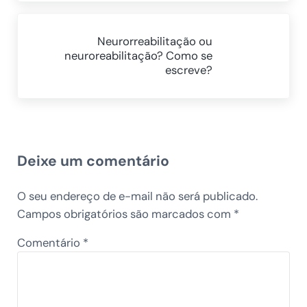
Próximo Post:
Neurorreabilitação ou
neuroreabilitação? Como se
escreve?
Reader Interactions
Deixe um comentário
O seu endereço de e-mail não será publicado.
Campos obrigatórios são marcados com
*
Comentário
*