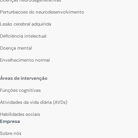
Doenças neurodegenerativas
Perturbacoes do neurodesenvolvimento
Lesão cerebral adquirida
Deficiência intelectual
Doença mental
Envelhecimento normal
Áreas de intervenção
Funções cognitivas
Atividades da vida diária (AVDs)
Habilidades sociais
Empresa
Sobre nós