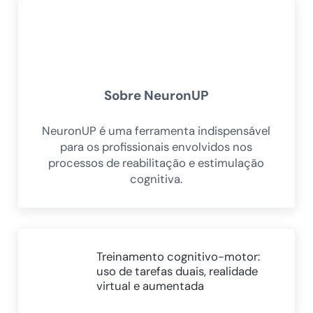
Sobre
NeuronUP
NeuronUP é uma ferramenta indispensável
para os profissionais envolvidos nos
processos de reabilitação e estimulação
cognitiva.
Post Anterior:
Treinamento cognitivo-motor:
uso de tarefas duais, realidade
virtual e aumentada