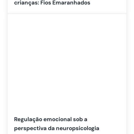
crianças: Fios Emaranhados
Regulação emocional sob a
perspectiva da neuropsicologia