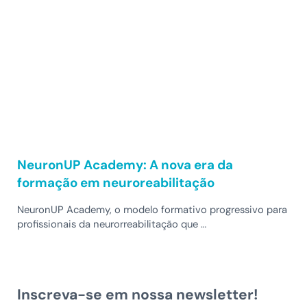
NeuronUP Academy: A nova era da
formação em neuroreabilitação
NeuronUP Academy, o modelo formativo progressivo para
profissionais da neurorreabilitação que …
Inscreva-se em nossa newsletter!