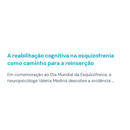
A reabilitação cognitiva na esquizofrenia
como caminho para a reinserção
Em comemoração ao Dia Mundial da Esquizofrenia, a
neuropsicóloga Valeria Medina descobre a evidência …