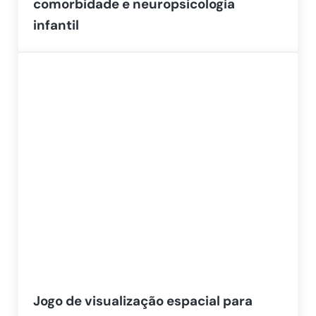
comorbidade e neuropsicologia
infantil
Jogo de visualização espacial para