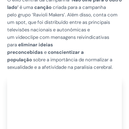
lado’
é uma
canção
criada para a campanha
pelo grupo ‘Ravioli Makers’. Além disso, conta com
um spot, que foi distribuído entre as principais
televisões nacionais e autonómicas e
um videoclipe com mensagens reivindicativas
para
eliminar ideias
preconcebidas
e
conscientizar a
população
sobre a importância de normalizar a
sexualidade e a afetividade na paralisia cerebral.