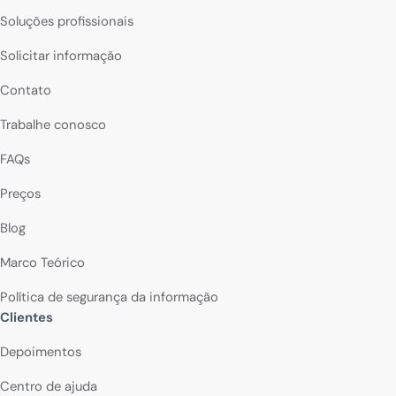
Soluções profissionais
Solicitar informação
Contato
Trabalhe conosco
FAQs
Preços
Blog
Marco Teórico
Política de segurança da informação
Clientes
Depoimentos
Centro de ajuda