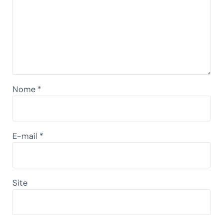
Nome
*
E-mail
*
Site