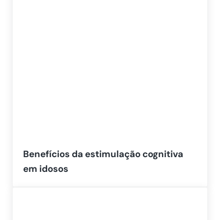
Benefícios da estimulação cognitiva
em idosos