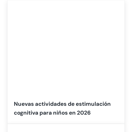
Nuevas actividades de estimulación
cognitiva para niños en 2026