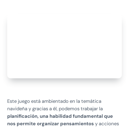
Este juego está ambientado en la temática
navideña y gracias a él, podemos trabajar la
planificación, una habilidad fundamental que
nos permite organizar pensamientos
y acciones