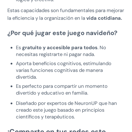
Estas capacidades son fundamentales para mejorar
la eficiencia y la organización en la
vida cotidiana.
¿Por qué jugar este juego navideño?
Es
gratuito y accesible para todos
. No
necesitas registrarte ni pagar nada.
Aporta beneficios cognitivos, estimulando
varias funciones cognitivas de manera
divertida.
Es perfecto para compartir un momento
divertido y educativo en familia.
Diseñado por expertos de NeuronUP que han
creado este juego basado en principios
científicos y terapéuticos.
¡Comparte en tus redes este