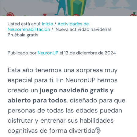
Usted está aquí:
Inicio
/
Actividades de
Neurorrehabilitación
/
¡Nueva actividad navideña!
Pruébala gratis
Publicado por
NeuronUP
el 13 de diciembre de 2024
Esta año tenemos una sorpresa muy
especial para ti. En NeuronUP hemos
creado un
juego navideño gratis y
abierto para todos
, diseñado para que
personas de todas las edades puedan
disfrutar y entrenar sus habilidades
cognitivas de forma divertida🎅