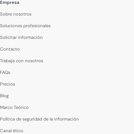
Empresa
Sobre nosotros
Soluciones profesionales
Solicitar información
Contacto
Trabaja con nosotros
FAQs
Precios
Blog
Marco Teórico
Política de seguridad de la información
Canal ético