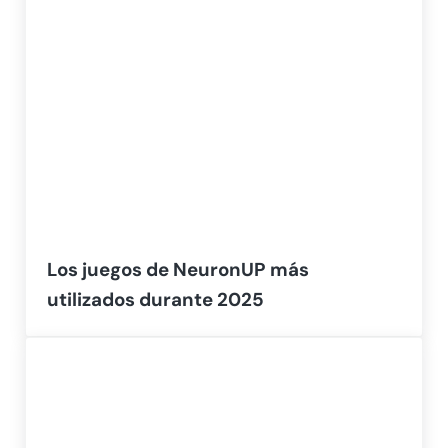
Los juegos de NeuronUP más
utilizados durante 2025