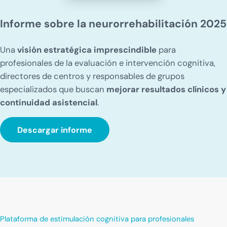
Informe sobre la neurorrehabilitación 2025
Una
visión estratégica imprescindible
para
profesionales de la evaluación e intervención cognitiva,
directores de centros y responsables de grupos
especializados que buscan
mejorar resultados clínicos y
continuidad asistencial
.
Descargar informe
Plataforma de estimulación cognitiva para profesionales