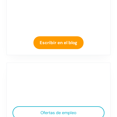
Escribir en el blog
Ofertas de empleo