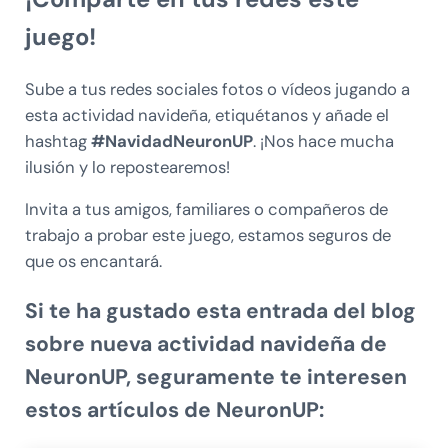
juego!
Sube a tus redes sociales fotos o vídeos jugando a
esta actividad navideña, etiquétanos y añade el
hashtag
#NavidadNeuronUP
. ¡Nos hace mucha
ilusión y lo repostearemos!
Invita a tus amigos, familiares o compañeros de
trabajo a probar este juego, estamos seguros de
que os encantará.
Si te ha gustado esta entrada del blog
sobre
nueva actividad navideña de
NeuronUP
, seguramente te interesen
estos artículos de NeuronUP: