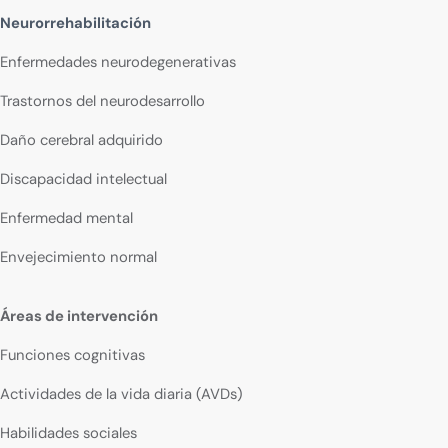
Neurorrehabilitación
Enfermedades neurodegenerativas
Trastornos del neurodesarrollo
Daño cerebral adquirido
Discapacidad intelectual
Enfermedad mental
Envejecimiento normal
Áreas de intervención
Funciones cognitivas
Actividades de la vida diaria (AVDs)
Habilidades sociales