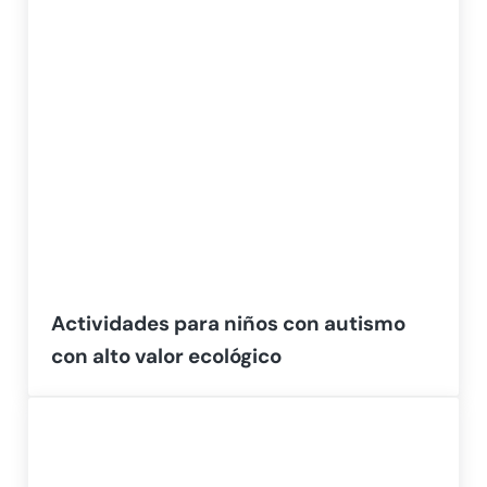
Actividades para niños con autismo
con alto valor ecológico