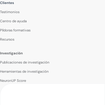
Clientes
Testimonios
Centro de ayuda
Píldoras formativas
Recursos
Investigación
Publicaciones de investigación
Herramientas de investigación
NeuronUP Score