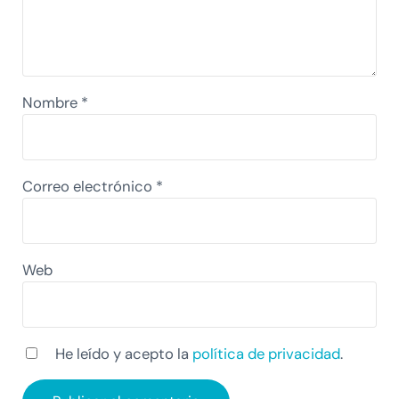
Nombre
*
Correo electrónico
*
Web
He leído y acepto la
política de privacidad
.