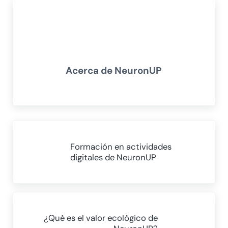
Acerca de
NeuronUP
Entrada anterior:
Formación en actividades
digitales de NeuronUP
Siguiente entrada:
¿Qué es el valor ecológico de