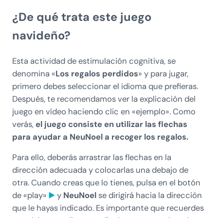
¿De qué trata este juego
navideño?
Esta actividad de estimulación cognitiva, se
denomina «
Los regalos perdidos
» y para jugar,
primero debes seleccionar el idioma que prefieras.
Después, te recomendamos ver la explicación del
juego en vídeo haciendo clic en «ejemplo». Como
verás,
el juego consiste en utilizar las flechas
para ayudar a NeuNoel a recoger los regalos.
Para ello, deberás arrastrar las flechas en la
dirección adecuada y colocarlas una debajo de
otra. Cuando creas que lo tienes, pulsa en el botón
de «play»
▶️
y
NeuNoel
se dirigirá hacia la dirección
que le hayas indicado. Es importante que recuerdes