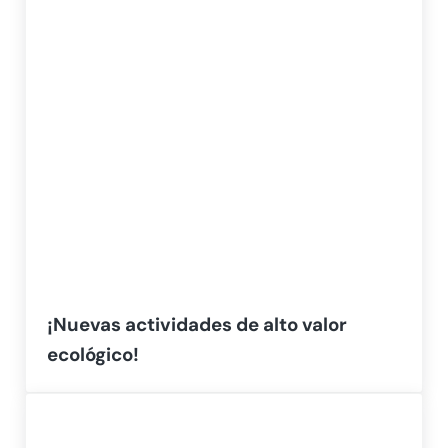
¡Nuevas actividades de alto valor
ecológico!