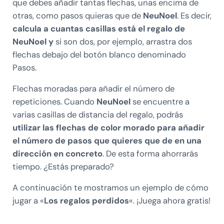
que debes añadir tantas flechas, unas encima de
otras, como pasos quieras que de
NeuNoel
. Es decir,
calcula a cuantas casillas está el regalo de
NeuNoel y
si son dos, por ejemplo, arrastra dos
flechas debajo del botón blanco denominado
Pasos.
Flechas moradas para añadir el número de
repeticiones. Cuando
NeuNoel
se encuentre a
varias casillas de distancia del regalo, podrás
utilizar las flechas de color morado para añadir
el número de pasos que quieres que de en una
dirección en concreto
. De esta forma ahorrarás
tiempo. ¿Estás preparado?
A continuación te mostramos un ejemplo de cómo
jugar a «
Los regalos perdidos
«. ¡Juega ahora gratis!