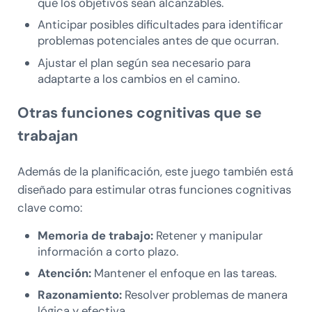
que los objetivos sean alcanzables.
Anticipar posibles dificultades para identificar
problemas potenciales antes de que ocurran.
Ajustar el plan según sea necesario para
adaptarte a los cambios en el camino.
Otras funciones cognitivas que se
trabajan
Además de la planificación, este juego también está
diseñado para estimular otras funciones cognitivas
clave como:
Memoria de trabajo:
Retener y manipular
información a corto plazo.
Atención:
Mantener el enfoque en las tareas.
Razonamiento:
Resolver problemas de manera
lógica y efectiva.