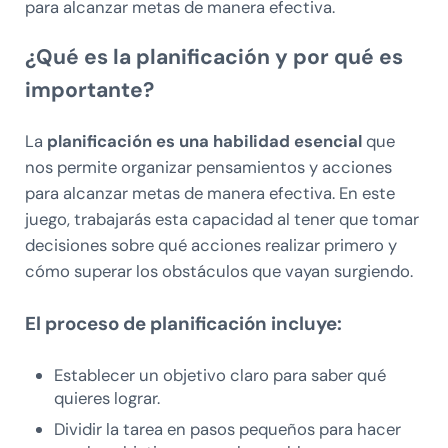
para alcanzar metas de manera efectiva.
¿Qué es la planificación y por qué es
importante?
La
planificación es una habilidad esencial
que
nos permite organizar pensamientos y acciones
para alcanzar metas de manera efectiva. En este
juego, trabajarás esta capacidad al tener que tomar
decisiones sobre qué acciones realizar primero y
cómo superar los obstáculos que vayan surgiendo.
El proceso de planificación incluye:
Establecer un objetivo claro para saber qué
quieres lograr.
Dividir la tarea en pasos pequeños para hacer