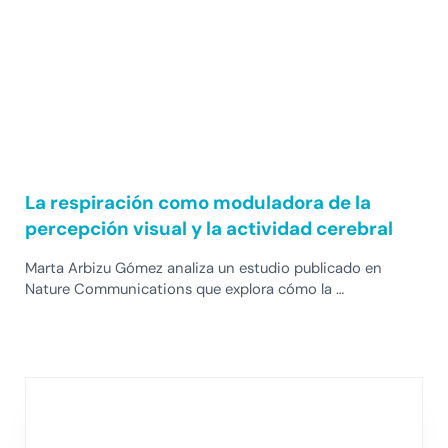
La respiración como moduladora de la
percepción visual y la actividad cerebral
Marta Arbizu Gómez analiza un estudio publicado en
Nature Communications que explora cómo la …