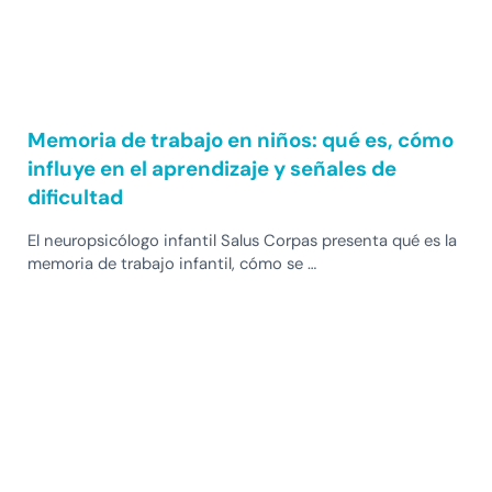
Memoria de trabajo en niños: qué es, cómo
influye en el aprendizaje y señales de
dificultad
El neuropsicólogo infantil Salus Corpas presenta qué es la
memoria de trabajo infantil, cómo se …