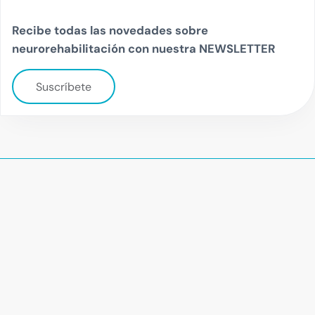
Recibe todas las novedades sobre
neurorehabilitación con nuestra NEWSLETTER
Suscríbete