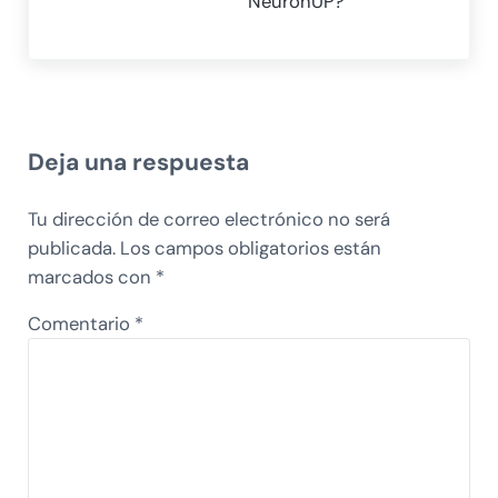
NeuronUP?
Interacciones con los lectores
Deja una respuesta
Tu dirección de correo electrónico no será
publicada.
Los campos obligatorios están
marcados con
*
Comentario
*