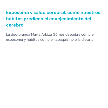
Exposoma y salud cerebral: cómo nuestros
hábitos predicen el envejecimiento del
cerebro
La doctoranda Marta Arbizu Gómez descubre cómo el
exposoma y hábitos como el tabaquismo o la dieta …