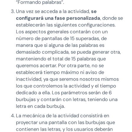
“Formando palabras”.
Una vez se acceda a la actividad,
se
configurará una fase personalizada
, donde se
establecerán las siguientes configuraciones.
Los aspectos generales contarán con un
número de pantallas de 15 superadas, de
manera que si alguna de las palabras es
demasiado complicada, se pueda generar otra,
manteniendo el total de 15 palabras que
queremos acertar. Por otra parte, no se
establecerá tiempo máximo ni aviso de
inactividad, ya que seremos nosotros mismos
los que controlemos la actividad y el tiempo
dedicado a ella. Los parámetros serán de 6
burbujas y contarán con letras, teniendo una
letra en cada burbuja.
La mecánica de la actividad consistirá en
proyectar una pantalla con las burbujas que
contienen las letras, y los usuarios deberán