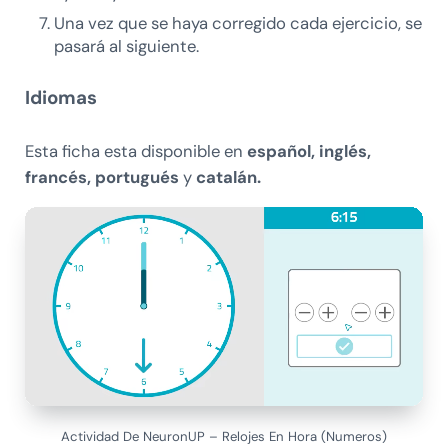
Una vez que se haya corregido cada ejercicio, se
pasará al siguiente.
Idiomas
Esta ficha esta disponible en
español, inglés,
francés, portugués
y
catalán.
Actividad De NeuronUP – Relojes En Hora (Numeros)