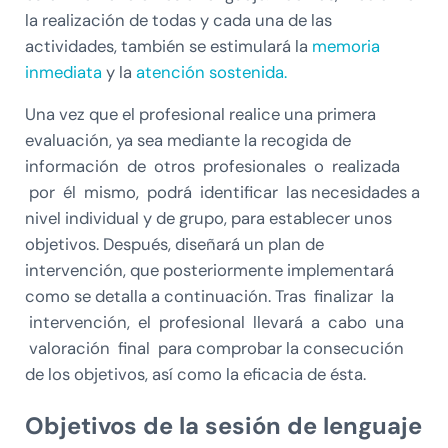
la realización de todas y cada una de las
actividades, también se estimulará la
memoria
inmediata
y la
atención sostenida.
Una vez que el profesional realice una primera
evaluación, ya sea mediante la recogida de
información de otros profesionales o realizada
por él mismo, podrá identificar las necesidades a
nivel individual y de grupo, para establecer unos
objetivos. Después, diseñará un plan de
intervención, que posteriormente implementará
como se detalla a continuación. Tras finalizar la
intervención, el profesional llevará a cabo una
valoración final para comprobar la consecución
de los objetivos, así como la eficacia de ésta.
Objetivos de la sesión de lenguaje