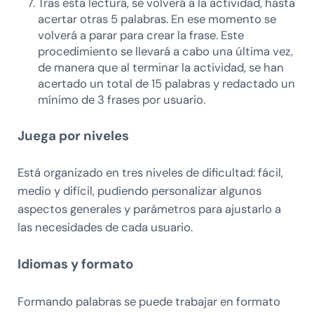
Tras esta lectura, se volverá a la actividad, hasta
acertar otras 5 palabras. En ese momento se
volverá a parar para crear la frase. Este
procedimiento se llevará a cabo una última vez,
de manera que al terminar la actividad, se han
acertado un total de 15 palabras y redactado un
mínimo de 3 frases por usuario.
Juega por niveles
Está organizado en tres niveles de dificultad: fácil,
medio y difícil, pudiendo personalizar algunos
aspectos generales y parámetros para ajustarlo a
las necesidades de cada usuario.
Idiomas y formato
Formando palabras se puede trabajar en formato