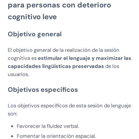
para personas con deterioro
cognitivo leve
Objetivo general
El objetivo general de la realización de la sesión
cognitiva es
estimular el lenguaje y maximizar las
capacidades lingüísticas preservadas
de los
usuarios.
Objetivos específicos
Los objetivos específicos de esta sesión de lenguaje
son:
Favorecer la fluidez verbal.
Fomentar la orientación espacial.