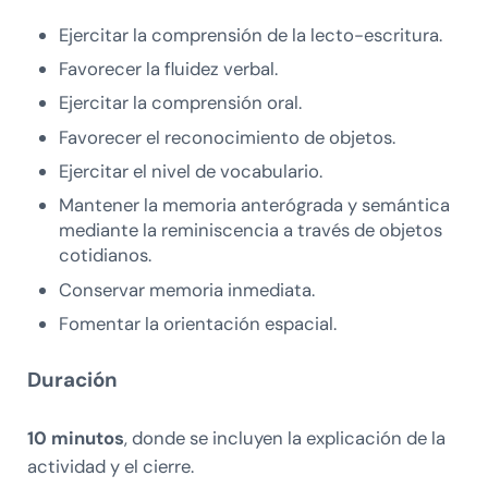
Ejercitar la comprensión de la lecto-escritura.
Favorecer la fluidez verbal.
Ejercitar la comprensión oral.
Favorecer el reconocimiento de objetos.
Ejercitar el nivel de vocabulario.
Mantener la memoria anterógrada y semántica
mediante la reminiscencia a través de objetos
cotidianos.
Conservar memoria inmediata.
Fomentar la orientación espacial.
Duración
10 minutos
, donde se incluyen la explicación de la
actividad y el cierre.