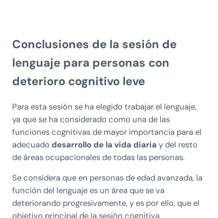
Conclusiones de la sesión de
lenguaje para personas con
deterioro cognitivo leve
Para esta sesión se ha elegido trabajar el lenguaje,
ya que se ha considerado como una de las
funciones cognitivas de mayor importancia para el
adecuado
desarrollo de la vida diaria
y del resto
de áreas ocupacionales de todas las personas.
Se considera que en personas de edad avanzada, la
función del lenguaje es un área que se va
deteriorando progresivamente, y es por ello, que el
objetivo principal de la sesión cognitiva