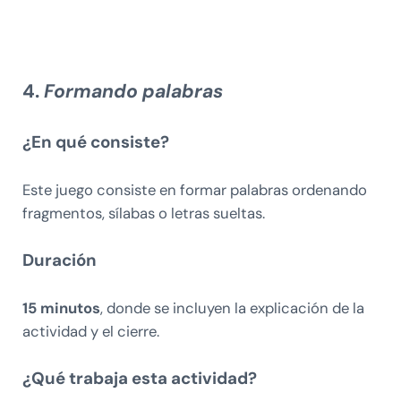
4.
Formando palabras
¿En qué consiste?
Este juego consiste en formar palabras ordenando
fragmentos, sílabas o letras sueltas.
Duración
15 minutos
, donde se incluyen la explicación de la
actividad y el cierre.
¿Qué trabaja esta actividad?