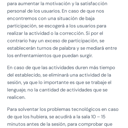
para aumentar la motivación y la satisfacción
personal de los usuarios. En caso de que nos
encontremos con una situación de baja
participación, se escogerá a los usuarios para
realizar la actividad o la corrección. Si por el
contrario hay un exceso de participación, se
establecerán turnos de palabra y se mediará entre
los enfrentamientos que puedan surgir.
En caso de que las actividades duren más tiempo
del establecido, se eliminará una actividad de la
sesión, ya que lo importante es que se trabaje el
lenguaje, no la cantidad de actividades que se
realicen.
Para solventar los problemas tecnológicos en caso
de que los hubiera, se acudirá a la sala 10 – 15
minutos antes de la sesión, para comprobar que