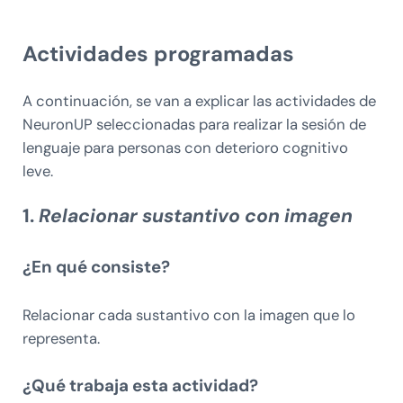
Actividades programadas
A continuación, se van a explicar las actividades de
NeuronUP seleccionadas para realizar la sesión de
lenguaje para personas con deterioro cognitivo
leve.
1.
Relacionar sustantivo con imagen
¿En qué consiste?
Relacionar cada sustantivo con la imagen que lo
representa.
¿Qué trabaja esta actividad?