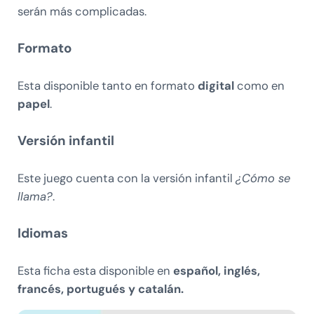
serán más complicadas.
Formato
Esta disponible tanto en formato
digital
como en
papel
.
Versión infantil
Este juego cuenta con la versión infantil
¿Cómo se
llama?
.
Idiomas
Esta ficha esta disponible en
español, inglés,
francés, portugués y catalán.