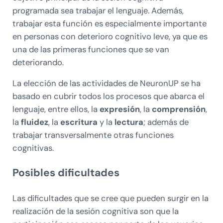
programada sea trabajar el lenguaje. Además,
trabajar esta función es especialmente importante
en personas con deterioro cognitivo leve, ya que es
una de las primeras funciones que se van
deteriorando.
La elección de las actividades de NeuronUP se ha
basado en cubrir todos los procesos que abarca el
lenguaje, entre ellos, la
expresión
, la
comprensión
,
la
fluidez
, la
escritura
y la
lectura
; además de
trabajar transversalmente otras funciones
cognitivas.
Posibles dificultades
Las dificultades que se cree que pueden surgir en la
realización de la sesión cognitiva son que la