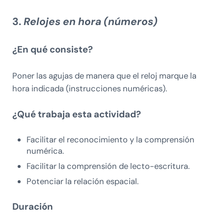
3.
Relojes en hora (números)
¿En qué consiste?
Poner las agujas de manera que el reloj marque la
hora indicada (instrucciones numéricas).
¿Qué trabaja esta actividad?
Facilitar el reconocimiento y la comprensión
numérica.
Facilitar la comprensión de lecto-escritura.
Potenciar la relación espacial.
Duración