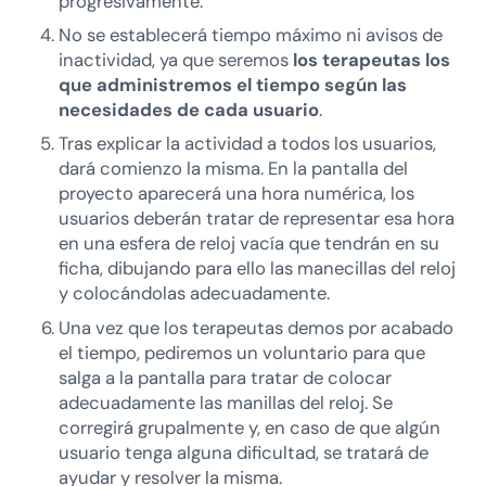
progresivamente.
No se establecerá tiempo máximo ni avisos de
inactividad, ya que seremos
los terapeutas los
que administremos el tiempo según las
necesidades de cada usuario
.
Tras explicar la actividad a todos los usuarios,
dará comienzo la misma. En la pantalla del
proyecto aparecerá una hora numérica, los
usuarios deberán tratar de representar esa hora
en una esfera de reloj vacía que tendrán en su
ficha, dibujando para ello las manecillas del reloj
y colocándolas adecuadamente.
Una vez que los terapeutas demos por acabado
el tiempo, pediremos un voluntario para que
salga a la pantalla para tratar de colocar
adecuadamente las manillas del reloj. Se
corregirá grupalmente y, en caso de que algún
usuario tenga alguna dificultad, se tratará de
ayudar y resolver la misma.