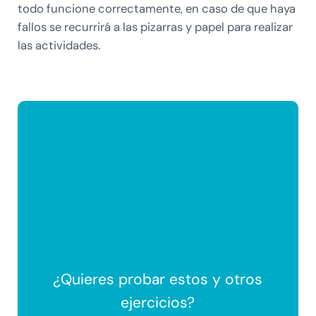
todo funcione correctamente, en caso de que haya
fallos se recurrirá a las pizarras y papel para realizar
las actividades.
¿Quieres probar estos y otros
ejercicios?