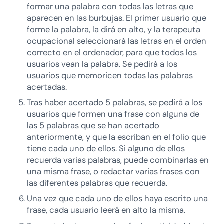
formar una palabra con todas las letras que
aparecen en las burbujas. El primer usuario que
forme la palabra, la dirá en alto, y la terapeuta
ocupacional seleccionará las letras en el orden
correcto en el ordenador, para que todos los
usuarios vean la palabra. Se pedirá a los
usuarios que memoricen todas las palabras
acertadas.
Tras haber acertado 5 palabras, se pedirá a los
usuarios que formen una frase con alguna de
las 5 palabras que se han acertado
anteriormente, y que la escriban en el folio que
tiene cada uno de ellos. Si alguno de ellos
recuerda varias palabras, puede combinarlas en
una misma frase, o redactar varias frases con
las diferentes palabras que recuerda.
Una vez que cada uno de ellos haya escrito una
frase, cada usuario leerá en alto la misma.