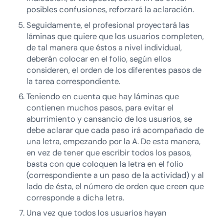
posibles confusiones, reforzará la aclaración.
Seguidamente, el profesional proyectará las
láminas que quiere que los usuarios completen,
de tal manera que éstos a nivel individual,
deberán colocar en el folio, según ellos
consideren, el orden de los diferentes pasos de
la tarea correspondiente.
Teniendo en cuenta que hay láminas que
contienen muchos pasos, para evitar el
aburrimiento y cansancio de los usuarios, se
debe aclarar que cada paso irá acompañado de
una letra, empezando por la A. De esta manera,
en vez de tener que escribir todos los pasos,
basta con que coloquen la letra en el folio
(correspondiente a un paso de la actividad) y al
lado de ésta, el número de orden que creen que
corresponde a dicha letra.
Una vez que todos los usuarios hayan