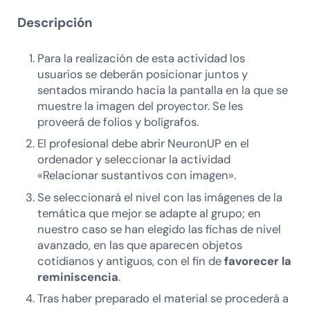
Descripción
Para la realización de esta actividad los
usuarios se deberán posicionar juntos y
sentados mirando hacia la pantalla en la que se
muestre la imagen del proyector. Se les
proveerá de folios y bolígrafos.
El profesional debe abrir NeuronUP en el
ordenador y seleccionar la actividad
«Relacionar sustantivos con imagen».
Se seleccionará el nivel con las imágenes de la
temática que mejor se adapte al grupo; en
nuestro caso se han elegido las fichas de nivel
avanzado, en las que aparecen objetos
cotidianos y antiguos, con el fin de
favorecer la
reminiscencia
.
Tras haber preparado el material se procederá a