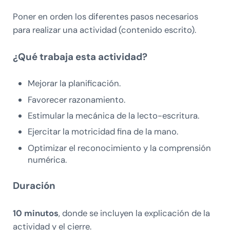
Poner en orden los diferentes pasos necesarios
para realizar una actividad (contenido escrito).
¿Qué trabaja esta actividad?
Mejorar la planificación.
Favorecer razonamiento.
Estimular la mecánica de la lecto-escritura.
Ejercitar la motricidad fina de la mano.
Optimizar el reconocimiento y la comprensión
numérica.
Duración
10 minutos
, donde se incluyen la explicación de la
actividad y el cierre.