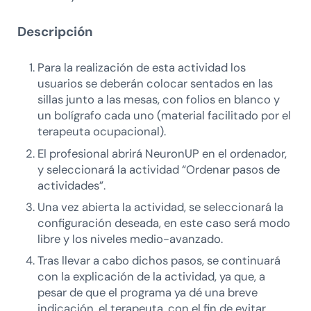
Descripción
Para la realización de esta actividad los
usuarios se deberán colocar sentados en las
sillas junto a las mesas, con folios en blanco y
un bolígrafo cada uno (material facilitado por el
terapeuta ocupacional).
El profesional abrirá NeuronUP en el ordenador,
y seleccionará la actividad “Ordenar pasos de
actividades”.
Una vez abierta la actividad, se seleccionará la
configuración deseada, en este caso será modo
libre y los niveles medio-avanzado.
Tras llevar a cabo dichos pasos, se continuará
con la explicación de la actividad, ya que, a
pesar de que el programa ya dé una breve
indicación, el terapeuta, con el fin de evitar