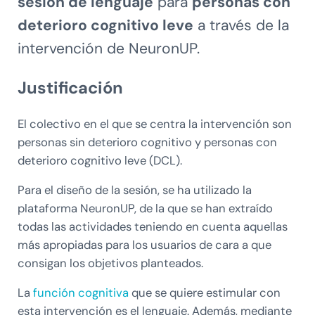
sesión de lenguaje
para
personas con
deterioro cognitivo leve
a través de la
intervención de NeuronUP.
Justificación
El colectivo en el que se centra la intervención son
personas sin deterioro cognitivo y personas con
deterioro cognitivo leve (DCL).
Para el diseño de la sesión, se ha utilizado la
plataforma NeuronUP, de la que se han extraído
todas las actividades teniendo en cuenta aquellas
más apropiadas para los usuarios de cara a que
consigan los objetivos planteados.
La
función cognitiva
que se quiere estimular con
esta intervención es el lenguaje. Además, mediante