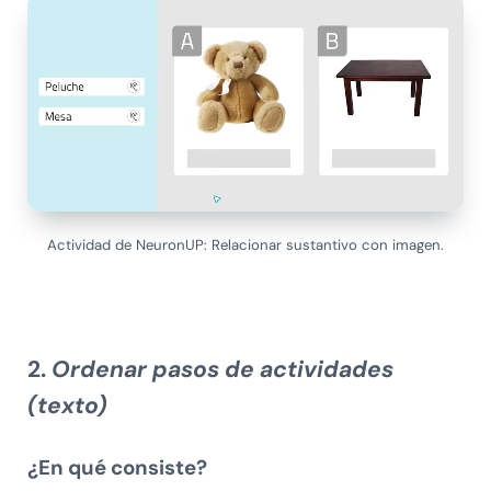
Actividad de NeuronUP: Relacionar sustantivo con imagen.
2.
Ordenar pasos de actividades
(texto)
¿En qué consiste?