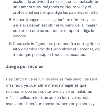
explicar la actividad a realizar; en la cual saldrán
únicamente las imágenes de NeuronUP y el
profesional será el que diga las palabras en alto.
A cada imagen se le asignará un número y los
usuarios deben escribir el número de la imagen
que crean que es cuando el terapeuta diga la
palabra.
Cada seis imágenes se procederá a corregirlo en
alto y cambiando de turno alternativamente, de
modo que participen todos los usuarios.
Juega por niveles
Hay cinco niveles. En los niveles más sencillos será
más fácil, ya que habrá menos imágenes que
relacionar con sus sustantivos y serán palabras
más sencillas, mientras que en los niveles más
avanzados habrá un mayor número de palabras y