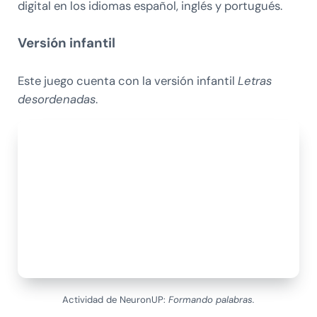
digital en los idiomas español, inglés y portugués.
Versión infantil
Este juego cuenta con la versión infantil
Letras
desordenadas
.
Actividad de NeuronUP:
Formando palabras.