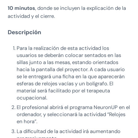
10 minutos
, donde se incluyen la explicación de la
actividad y el cierre.
Descripción
Para la realización de esta actividad los
usuarios se deberán colocar sentados en las
sillas junto a las mesas, estando orientados
hacia la pantalla del proyector. A cada usuario
se le entregará una ficha en la que aparecerán
esferas de relojes vacías y un bolígrafo. El
material será facilitado por el terapeuta
ocupacional.
El profesional abrirá el programa NeuronUP en el
ordenador, y seleccionará la actividad “Relojes
en hora”.
La dificultad de la actividad irá aumentando