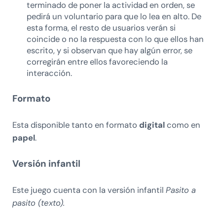
terminado de poner la actividad en orden, se
pedirá un voluntario para que lo lea en alto. De
esta forma, el resto de usuarios verán si
coincide o no la respuesta con lo que ellos han
escrito, y si observan que hay algún error, se
corregirán entre ellos favoreciendo la
interacción.
Formato
Esta disponible tanto en formato
digital
como en
papel
.
Versión infantil
Este juego cuenta con la versión infantil
Pasito a
pasito (texto).