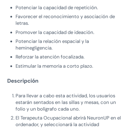
Potenciar la capacidad de repetición.
Favorecer el reconocimiento y asociación de
letras.
Promover la capacidad de ideación.
Potenciar la relación espacial y la
heminegligencia.
Reforzar la atención focalizada.
Estimular la memoria a corto plazo.
Descripción
Para llevar a cabo esta actividad, los usuarios
estarán sentados en las sillas y mesas, con un
folio y un bolígrafo cada uno.
El Terapeuta Ocupacional abrirá NeuronUP en el
ordenador, y seleccionará la actividad