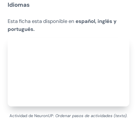
Idiomas
Esta ficha esta disponible en
español, inglés y
portugués.
Actividad de NeuronUP:
Ordenar pasos de actividades (texto).