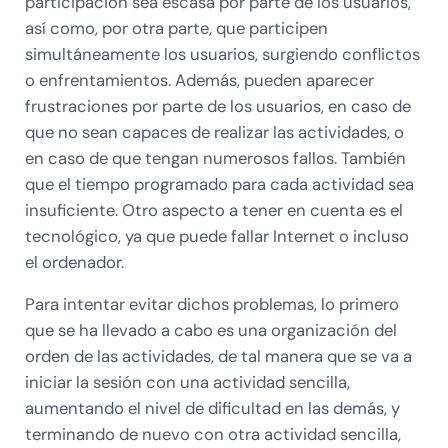
participación sea escasa por parte de los usuarios,
así como, por otra parte, que participen
simultáneamente los usuarios, surgiendo conflictos
o enfrentamientos. Además, pueden aparecer
frustraciones por parte de los usuarios, en caso de
que no sean capaces de realizar las actividades, o
en caso de que tengan numerosos fallos. También
que el tiempo programado para cada actividad sea
insuficiente. Otro aspecto a tener en cuenta es el
tecnológico, ya que puede fallar Internet o incluso
el ordenador.
Para intentar evitar dichos problemas, lo primero
que se ha llevado a cabo es una organización del
orden de las actividades, de tal manera que se va a
iniciar la sesión con una actividad sencilla,
aumentando el nivel de dificultad en las demás, y
terminando de nuevo con otra actividad sencilla,