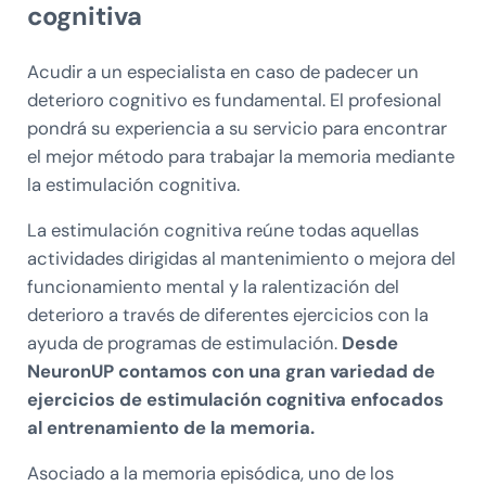
cognitiva
Acudir a un especialista en caso de padecer un
deterioro cognitivo es fundamental. El profesional
pondrá su experiencia a su servicio para encontrar
el mejor método para trabajar la memoria mediante
la estimulación cognitiva.
La estimulación cognitiva reúne todas aquellas
actividades dirigidas al mantenimiento o mejora del
funcionamiento mental y la ralentización del
deterioro a través de diferentes ejercicios con la
ayuda de programas de estimulación.
Desde
NeuronUP contamos con una gran variedad de
ejercicios de estimulación cognitiva enfocados
al entrenamiento de la memoria.
Asociado a la memoria episódica, uno de los