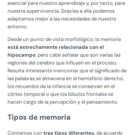
esencial para nuestro aprendizaje y, por tanto, para
nuestra supervivencia. Gracias a ella podemos
adaptarnos mejor a las necesidades de nuestro
entorno.
Desde un punto de vista morfológico, la memoria
está estrechamente relacionada con el
hipocampo
, pero cabe señalar que son varias las
regiones del cerebro que influyen en el proceso.
Resulta interesante mencionar que el significado de
las palabras se almacena en el hemisferio derecho,
los recuerdos de la infancia se conservan en el
córtex temporal o que los lóbulos frontales se
hacen cargo de la percepción y el pensamiento.
Tipos de memoria
Contamos con
tres tipos diferentes,
de acuerdo