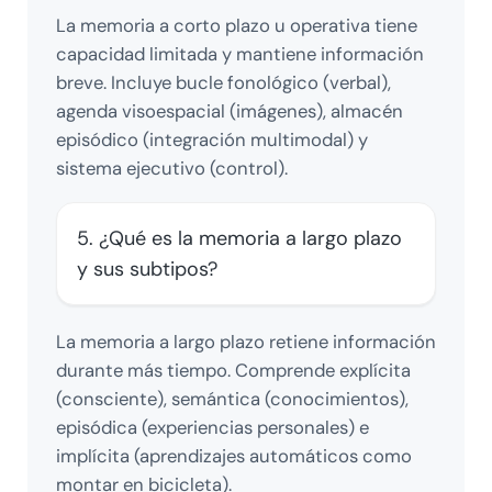
La memoria a corto plazo u operativa tiene
capacidad limitada y mantiene información
breve. Incluye bucle fonológico (verbal),
agenda visoespacial (imágenes), almacén
episódico (integración multimodal) y
sistema ejecutivo (control).
5. ¿Qué es la memoria a largo plazo
y sus subtipos?
La memoria a largo plazo retiene información
durante más tiempo. Comprende explícita
(consciente), semántica (conocimientos),
episódica (experiencias personales) e
implícita (aprendizajes automáticos como
montar en bicicleta).