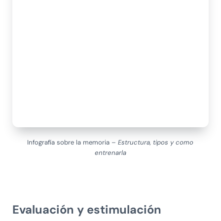
Infografía sobre la memoria –
Estructura, tipos y como
entrenarla
Evaluación y estimulación