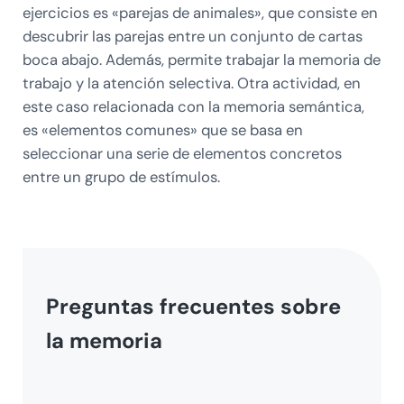
ejercicios es «parejas de animales», que consiste en
descubrir las parejas entre un conjunto de cartas
boca abajo. Además, permite trabajar la memoria de
trabajo y la atención selectiva. Otra actividad, en
este caso relacionada con la memoria semántica,
es «elementos comunes» que se basa en
seleccionar una serie de elementos concretos
entre un grupo de estímulos.
Preguntas frecuentes sobre
la memoria