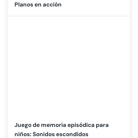
Planos en acción
Juego de memoria episódica para
niños: Sonidos escondidos