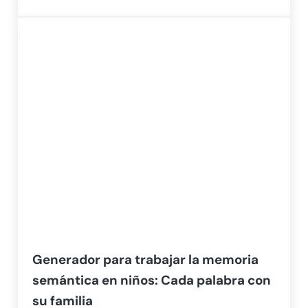
Generador para trabajar la memoria
semántica en niños: Cada palabra con
su familia