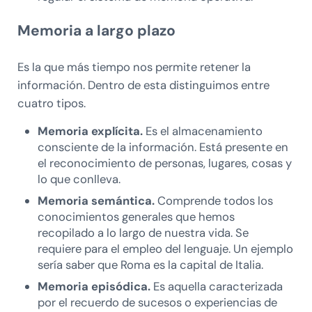
Memoria a largo plazo
Es la que más tiempo nos permite retener la
información. Dentro de esta distinguimos entre
cuatro tipos.
Memoria explícita.
Es el almacenamiento
consciente de la información. Está presente en
el reconocimiento de personas, lugares, cosas y
lo que conlleva.
Memoria semántica.
Comprende todos los
conocimientos generales que hemos
recopilado a lo largo de nuestra vida. Se
requiere para el empleo del lenguaje. Un ejemplo
sería saber que Roma es la capital de Italia.
Memoria episódica.
Es aquella caracterizada
por el recuerdo de sucesos o experiencias de