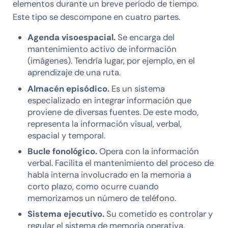
elementos durante un breve período de tiempo.
Este tipo se descompone en cuatro partes.
Agenda visoespacial.
Se encarga del
mantenimiento activo de información
(imágenes). Tendría lugar, por ejemplo, en el
aprendizaje de una ruta.
Almacén episódico.
Es un sistema
especializado en integrar información que
proviene de diversas fuentes. De este modo,
representa la información visual, verbal,
espacial y temporal.
Bucle fonológico.
Opera con la información
verbal. Facilita el mantenimiento del proceso de
habla interna involucrado en la memoria a
corto plazo, como ocurre cuando
memorizamos un número de teléfono.
Sistema ejecutivo.
Su cometido es controlar y
regular el sistema de memoria operativa.