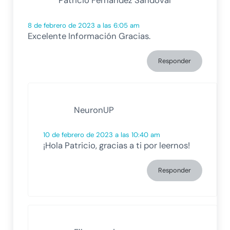
Patricio Fernandez Sandoval
8 de febrero de 2023 a las 6:05 am
Excelente Información Gracias.
Responder
NeuronUP
10 de febrero de 2023 a las 10:40 am
¡Hola Patricio, gracias a ti por leernos!
Responder