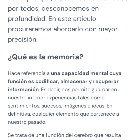
por todos, desconocemos en
profundidad. En este artículo
procuraremos abordarlo con mayor
precisión.
¿Qué es la memoria?
Hace referencia a
una capacidad mental cuya
función es codificar, almacenar y recuperar
información
. Es decir, nos permite guardar en
nuestro interior experiencias tales como
sentimientos, sucesos, imágenes o ideas. En
definitiva, cualquier elemento que pertenece a
nuestro pasado.
Se trata de una función del cerebro que resulta