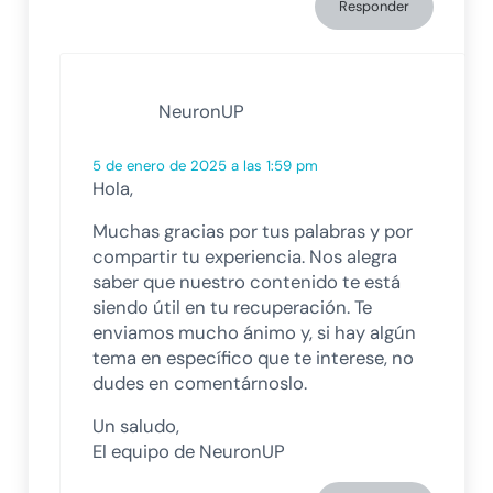
Responder
NeuronUP
5 de enero de 2025 a las 1:59 pm
Hola,
Muchas gracias por tus palabras y por
compartir tu experiencia. Nos alegra
saber que nuestro contenido te está
siendo útil en tu recuperación. Te
enviamos mucho ánimo y, si hay algún
tema en específico que te interese, no
dudes en comentárnoslo.
Un saludo,
El equipo de NeuronUP