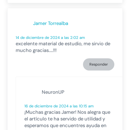
Jamer Torrealba
14 de diciembre de 2024 a las 2:02 am
excelente material de estudio, me sirvio de
mucho gracias…..!!!
Responder
NeuronUP
16 de diciembre de 2024 a las 10:15 am
¡Muchas gracias Jamer! Nos alegra que
el artículo te ha servido de utilidad y
esperamos que encuentres ayuda en