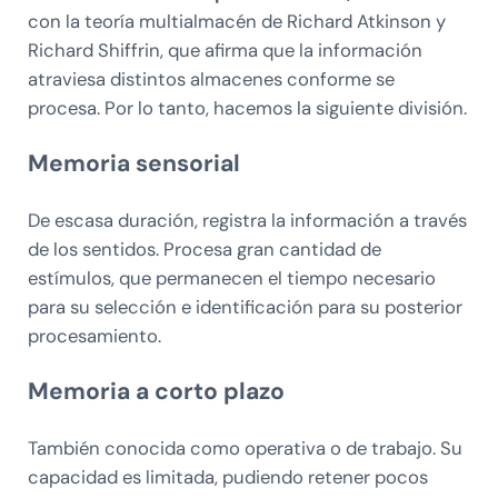
con la teoría multialmacén de Richard Atkinson y
Richard Shiffrin, que afirma que la información
atraviesa distintos almacenes conforme se
procesa. Por lo tanto, hacemos la siguiente división.
Memoria sensorial
De escasa duración, registra la información a través
de los sentidos. Procesa gran cantidad de
estímulos, que permanecen el tiempo necesario
para su selección e identificación para su posterior
procesamiento.
Memoria a corto plazo
También conocida como operativa o de trabajo. Su
capacidad es limitada, pudiendo retener pocos