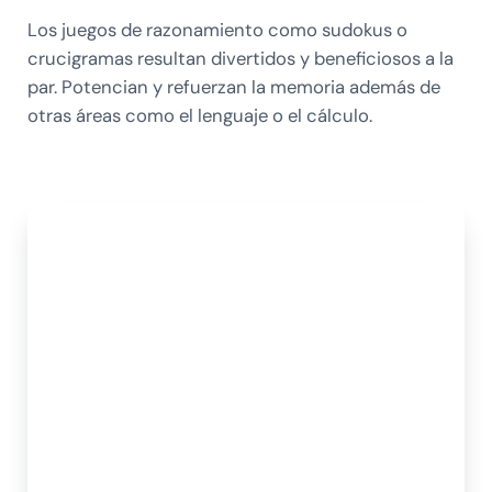
Los juegos de razonamiento como sudokus o
crucigramas resultan divertidos y beneficiosos a la
par. Potencian y refuerzan la memoria además de
otras áreas como el lenguaje o el cálculo.