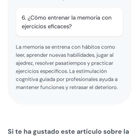
6. ¿Cómo entrenar la memoria con
ejercicios eficaces?
La memoria se entrena con hábitos como
leer, aprender nuevas habilidades, jugar al
ajedrez, resolver pasatiempos y practicar
ejercicios específicos. La estimulación
cognitiva guiada por profesionales ayuda a
mantener funciones y retrasar el deterioro.
Si te ha gustado este artículo sobre la