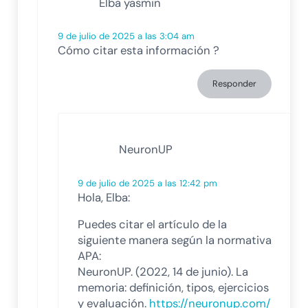
Elba yasmin
9 de julio de 2025 a las 3:04 am
Cómo citar esta información ?
Responder
NeuronUP
9 de julio de 2025 a las 12:42 pm
Hola, Elba:
Puedes citar el artículo de la
siguiente manera según la normativa
APA:
NeuronUP. (2022, 14 de junio). La
memoria: definición, tipos, ejercicios
y evaluación.
https://neuronup.com/