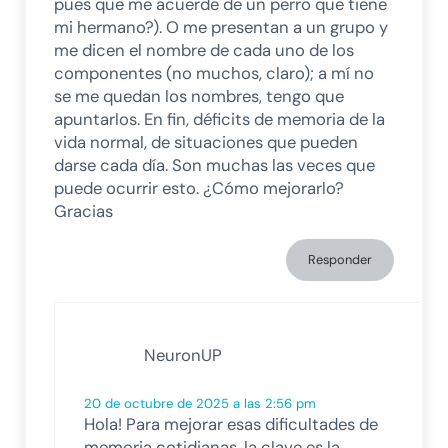
pues que me acuerde de un perro que tiene
mi hermano?). O me presentan a un grupo y
me dicen el nombre de cada uno de los
componentes (no muchos, claro); a mí no
se me quedan los nombres, tengo que
apuntarlos. En fin, déficits de memoria de la
vida normal, de situaciones que pueden
darse cada día. Son muchas las veces que
puede ocurrir esto. ¿Cómo mejorarlo?
Gracias
Responder
NeuronUP
20 de octubre de 2025 a las 2:56 pm
Hola! Para mejorar esas dificultades de
memoria cotidianas, la clave es la