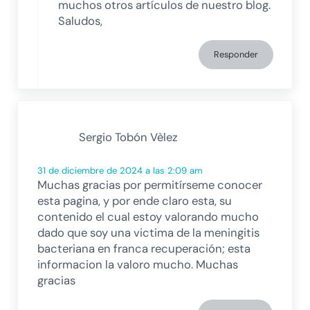
muchos otros artículos de nuestro blog.
Saludos,
Responder
Sergio Tobón Vèlez
31 de diciembre de 2024 a las 2:09 am
Muchas gracias por permitírseme conocer
esta pagina, y por ende claro esta, su
contenido el cual estoy valorando mucho
dado que soy una victima de la meningitis
bacteriana en franca recuperación; esta
informacion la valoro mucho. Muchas
gracias