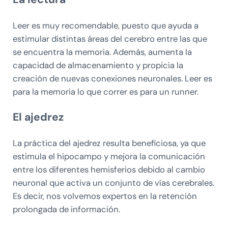
Leer es muy recomendable, puesto que ayuda a
estimular distintas áreas del cerebro entre las que
se encuentra la memoria. Además, aumenta la
capacidad de almacenamiento y propicia la
creación de nuevas conexiones neuronales. Leer es
para la memoria lo que correr es para un runner.
El ajedrez
La práctica del ajedrez resulta beneficiosa, ya que
estimula el hipocampo y mejora la comunicación
entre los diferentes hemisferios debido al cambio
neuronal que activa un conjunto de vías cerebrales.
Es decir, nos volvemos expertos en la retención
prolongada de información.