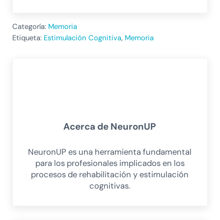
Categoría:
Memoria
Etiqueta:
Estimulación Cognitiva
,
Memoria
Acerca de
NeuronUP
NeuronUP es una herramienta fundamental
para los profesionales implicados en los
procesos de rehabilitación y estimulación
cognitivas.