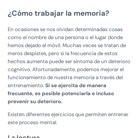
¿Cómo trabajar la memoria?
En ocasiones se nos olvidan determinadas cosas
como el nombre de una persona o el lugar donde
hemos dejado el móvil. Muchas veces se tratan de
meros despistes, pero si la frecuencia de estos
hechos aumenta puede ser síntoma de un deterioro
cognitivo. Afortunadamente, podemos mejorar el
funcionamiento de nuestra memoria a través del
entrenamiento.
Si se ejercita de manera
frecuente, es posible potenciarla e incluso
prevenir su deterioro.
Existen diferentes ejercicios que permiten entrenar
este proceso mental.
La lectura