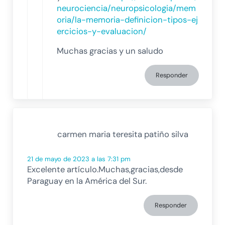
neurociencia/neuropsicologia/mem
oria/la-memoria-definicion-tipos-ej
ercicios-y-evaluacion/
Muchas gracias y un saludo
Responder
carmen maria teresita patiño silva
21 de mayo de 2023 a las 7:31 pm
Excelente artículo.Muchas,gracias,desde
Paraguay en la América del Sur.
Responder