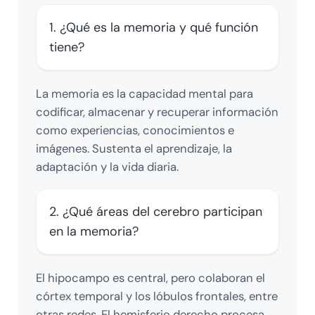
1. ¿Qué es la memoria y qué función
tiene?
La memoria es la capacidad mental para
codificar, almacenar y recuperar información
como experiencias, conocimientos e
imágenes. Sustenta el aprendizaje, la
adaptación y la vida diaria.
2. ¿Qué áreas del cerebro participan
en la memoria?
El hipocampo es central, pero colaboran el
córtex temporal y los lóbulos frontales, entre
otras redes. El hemisferio derecho procesa