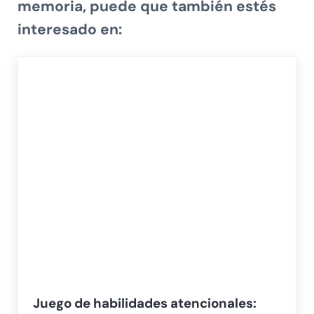
memoria,
puede que también estés
interesado en:
Juego de habilidades atencionales: