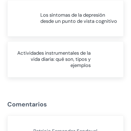
Entrada anterior:
Los síntomas de la depresión
desde un punto de vista cognitivo
Siguiente entrada:
Actividades instrumentales de la
vida diaria: qué son, tipos y
ejemplos
Interacciones con los lectores
Comentarios