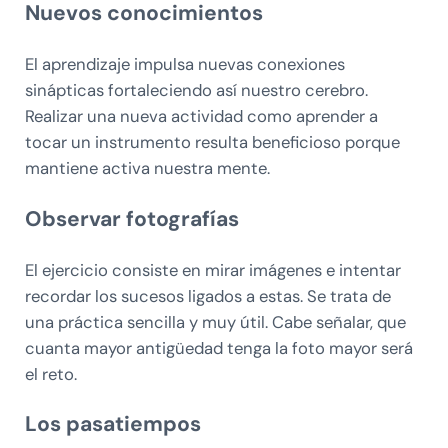
Nuevos conocimientos
El aprendizaje impulsa nuevas conexiones
sinápticas fortaleciendo así nuestro cerebro.
Realizar una nueva actividad como aprender a
tocar un instrumento resulta beneficioso porque
mantiene activa nuestra mente.
Observar fotografías
El ejercicio consiste en mirar imágenes e intentar
recordar los sucesos ligados a estas. Se trata de
una práctica sencilla y muy útil. Cabe señalar, que
cuanta mayor antigüedad tenga la foto mayor será
el reto.
Los pasatiempos