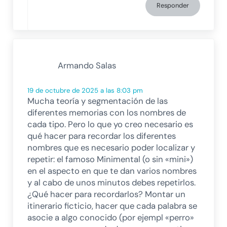
Responder
Armando Salas
19 de octubre de 2025 a las 8:03 pm
Mucha teoría y segmentación de las
diferentes memorias con los nombres de
cada tipo. Pero lo que yo creo necesario es
qué hacer para recordar los diferentes
nombres que es necesario poder localizar y
repetir: el famoso Minimental (o sin «mini»)
en el aspecto en que te dan varios nombres
y al cabo de unos minutos debes repetirlos.
¿Qué hacer para recordarlos? Montar un
itinerario ficticio, hacer que cada palabra se
asocie a algo conocido (por ejempl «perro»