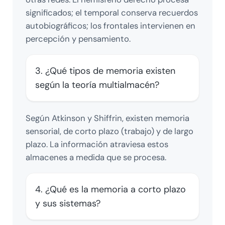
significados; el temporal conserva recuerdos
autobiográficos; los frontales intervienen en
percepción y pensamiento.
3. ¿Qué tipos de memoria existen
según la teoría multialmacén?
Según Atkinson y Shiffrin, existen memoria
sensorial, de corto plazo (trabajo) y de largo
plazo. La información atraviesa estos
almacenes a medida que se procesa.
4. ¿Qué es la memoria a corto plazo
y sus sistemas?