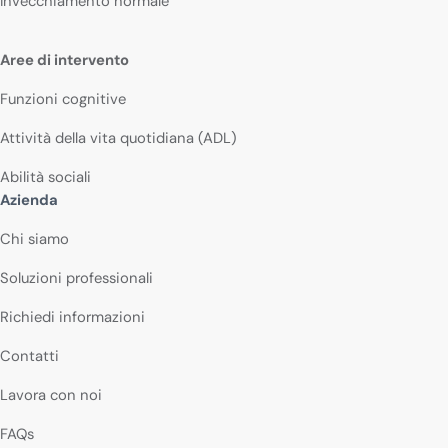
Invecchiamento normale
Aree di intervento
Funzioni cognitive
Attività della vita quotidiana (ADL)
Abilità sociali
Azienda
Chi siamo
Soluzioni professionali
Richiedi informazioni
Contatti
Lavora con noi
FAQs