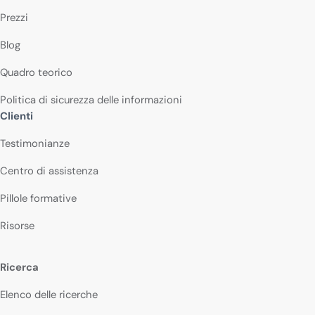
Prezzi
Blog
Quadro teorico
Politica di sicurezza delle informazioni
Clienti
Testimonianze
Centro di assistenza
Pillole formative
Risorse
Ricerca
Elenco delle ricerche