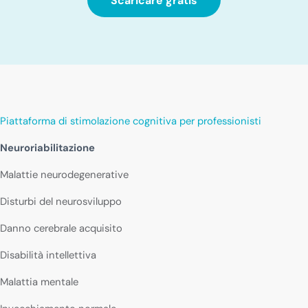
Scaricare gratis
Piattaforma di stimolazione cognitiva per professionisti
Neuroriabilitazione
Malattie neurodegenerative
Disturbi del neurosviluppo
Danno cerebrale acquisito
Disabilità intellettiva
Malattia mentale