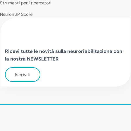
Strumenti per i ricercatori
NeuronUP Score
Ricevi tutte le novità sulla neuroriabilitazione con
la nostra NEWSLETTER
Iscriviti