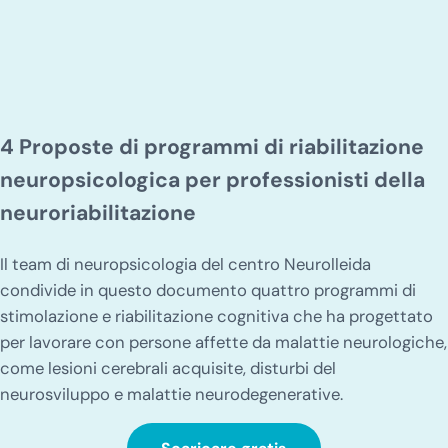
4 Proposte di programmi di riabilitazione
neuropsicologica per professionisti della
neuroriabilitazione
Il team di neuropsicologia del centro Neurolleida
condivide in questo documento quattro programmi di
stimolazione e riabilitazione cognitiva che ha progettato
per lavorare con persone affette da malattie neurologiche,
come lesioni cerebrali acquisite, disturbi del
neurosviluppo e malattie neurodegenerative.