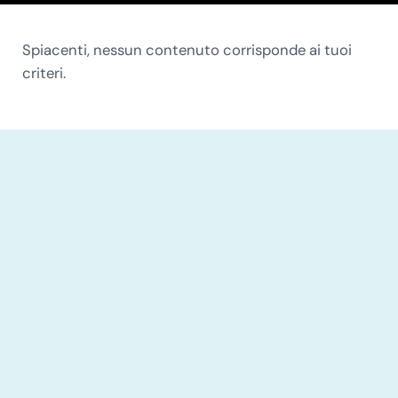
Spiacenti, nessun contenuto corrisponde ai tuoi
criteri.