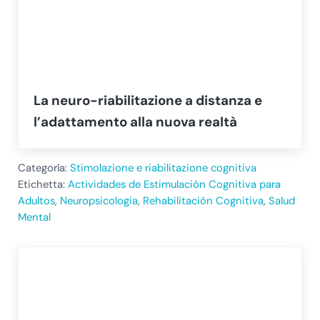
La neuro-riabilitazione a distanza e
l’adattamento alla nuova realtà
Categoría:
Stimolazione e riabilitazione cognitiva
Etichetta:
Actividades de Estimulación Cognitiva para
Adultos
,
Neuropsicologia
,
Rehabilitación Cognitiva
,
Salud
Mental