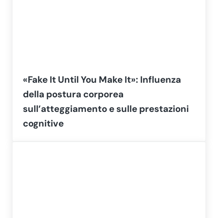
«Fake It Until You Make It»: Influenza
della postura corporea
sull’atteggiamento e sulle prestazioni
cognitive