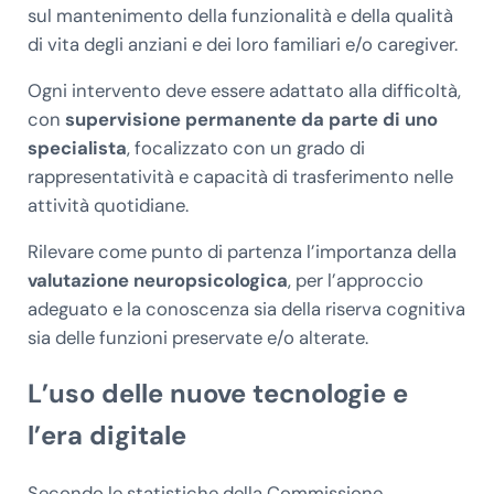
sul mantenimento della funzionalità e della qualità
di vita degli anziani e dei loro familiari e/o caregiver.
Ogni intervento deve essere adattato alla difficoltà,
con
supervisione permanente da parte di uno
specialista
, focalizzato con un grado di
rappresentatività e capacità di trasferimento nelle
attività quotidiane.
Rilevare come punto di partenza l’importanza della
valutazione neuropsicologica
, per l’approccio
adeguato e la conoscenza sia della riserva cognitiva
sia delle funzioni preservate e/o alterate.
L’uso delle nuove tecnologie e
l’era digitale
Secondo le statistiche della Commissione