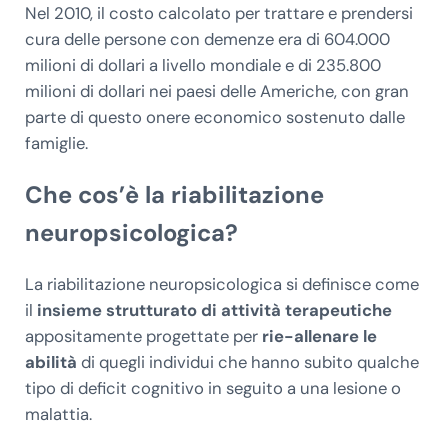
Nel 2010, il costo calcolato per trattare e prendersi
cura delle persone con demenze era di 604.000
milioni di dollari a livello mondiale e di 235.800
milioni di dollari nei paesi delle Americhe, con gran
parte di questo onere economico sostenuto dalle
famiglie.
Che cos’è la riabilitazione
neuropsicologica?
La riabilitazione neuropsicologica si definisce come
il
insieme strutturato di attività terapeutiche
appositamente progettate per
rie-allenare le
abilità
di quegli individui che hanno subito qualche
tipo di deficit cognitivo in seguito a una lesione o
malattia.