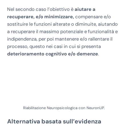
Nel secondo caso l’obiettivo è
aiutare a
recuperare, e/o minimizzare,
compensare e/o
sostituire le funzioni alterate o diminuite, aiutando
a recuperare il massimo potenziale e funzionalità e
indipendenza, per poi mantenere e/o rallentare il
processo, questo nei casi in cui si presenta
deterioramento cognitivo e/o demenze
.
Riabilitazione Neuropsicologica con NeuronUP.
Alternativa basata sull’evidenza