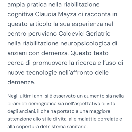
ampia pratica nella riabilitazione
cognitiva Claudia Mayza ci racconta in
questo articolo la sua esperienza nel
centro peruviano Caldevid Geriatric
nella riabilitazione neuropsicologica di
anziani con demenza. Questo testo
cerca di promuovere la ricerca e l’uso di
nuove tecnologie nell’affronto delle
demenze.
Negli ultimi anni si è osservato un aumento sia nella
piramide demografica sia nell’aspettativa di vita
degli anziani, il che ha portato a una maggiore
attenzione allo stile di vita, alle malattie correlate e
alla copertura del sistema sanitario.