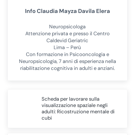
Info
Claudia Mayza Davila Elera
Neuropsicologa
Attenzione privata e presso il Centro
Caldevid Geriatric
Lima – Perù
Con formazione in Psicooncologia e
Neuropsicologia, 7 anni di esperienza nella
riabilitazione cognitiva in adulti e anziani.
Post precedente:
Scheda per lavorare sulla
visualizzazione spaziale negli
adulti: Ricostruzione mentale di
cubi