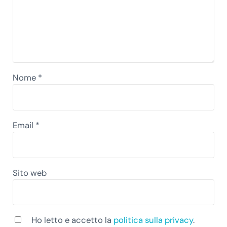
Nome
*
Email
*
Sito web
Ho letto e accetto la
politica sulla privacy
.