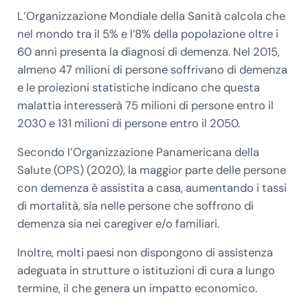
L’Organizzazione Mondiale della Sanità calcola che
nel mondo tra il 5% e l’8% della popolazione oltre i
60 anni presenta la diagnosi di demenza. Nel 2015,
almeno 47 milioni di persone soffrivano di demenza
e le proiezioni statistiche indicano che questa
malattia interesserà 75 milioni di persone entro il
2030 e 131 milioni di persone entro il 2050.
Secondo l’Organizzazione Panamericana della
Salute (OPS) (2020), la maggior parte delle persone
con demenza è assistita a casa, aumentando i tassi
di mortalità, sia nelle persone che soffrono di
demenza sia nei caregiver e/o familiari.
Inoltre, molti paesi non dispongono di assistenza
adeguata in strutture o istituzioni di cura a lungo
termine, il che genera un impatto economico.