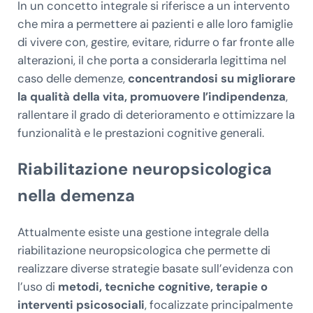
In un concetto integrale si riferisce a un intervento
che mira a permettere ai pazienti e alle loro famiglie
di vivere con, gestire, evitare, ridurre o far fronte alle
alterazioni, il che porta a considerarla legittima nel
caso delle demenze,
concentrandosi su migliorare
la qualità della vita, promuovere l’indipendenza
,
rallentare il grado di deterioramento e ottimizzare la
funzionalità e le prestazioni cognitive generali.
Riabilitazione neuropsicologica
nella demenza
Attualmente esiste una gestione integrale della
riabilitazione neuropsicologica che permette di
realizzare diverse strategie basate sull’evidenza con
l’uso di
metodi, tecniche cognitive, terapie o
interventi psicosociali
, focalizzate principalmente