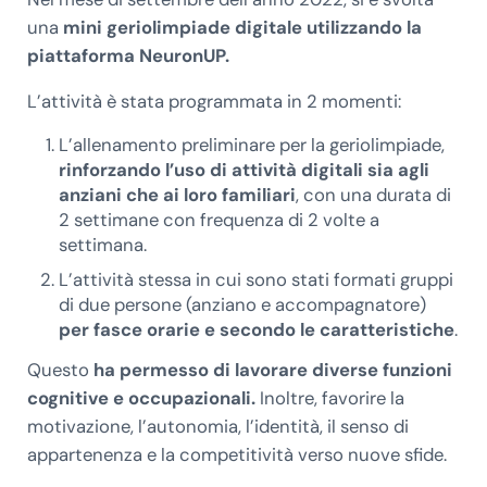
una
mini geriolimpiade digitale utilizzando la
piattaforma NeuronUP.
L’attività è stata programmata in 2 momenti:
L’allenamento preliminare per la geriolimpiade,
rinforzando l’uso di attività digitali sia agli
anziani che ai loro familiari
, con una durata di
2 settimane con frequenza di 2 volte a
settimana.
L’attività stessa in cui sono stati formati gruppi
di due persone (anziano e accompagnatore)
per fasce orarie e secondo le caratteristiche
.
Questo
ha permesso di lavorare diverse funzioni
cognitive e occupazionali.
Inoltre, favorire la
motivazione, l’autonomia, l’identità, il senso di
appartenenza e la competitività verso nuove sfide.