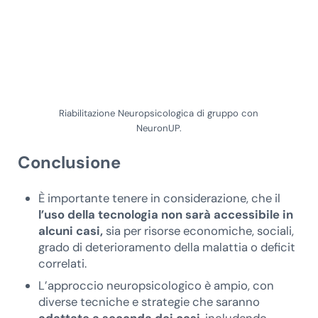
Riabilitazione Neuropsicologica di gruppo con
NeuronUP.
Conclusione
È importante tenere in considerazione, che il
l’uso della tecnologia non sarà accessibile in
alcuni casi,
sia per risorse economiche, sociali,
grado di deterioramento della malattia o deficit
correlati.
L’approccio neuropsicologico è ampio, con
diverse tecniche e strategie che saranno