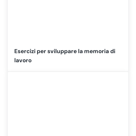
Esercizi per sviluppare la memoria di
lavoro