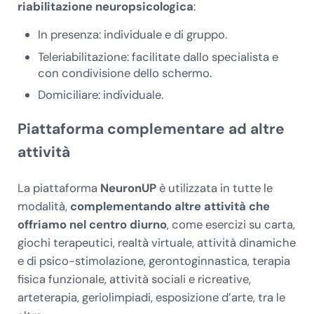
riabilitazione neuropsicologica
:
In presenza: individuale e di gruppo.
Teleriabilitazione: facilitate dallo specialista e
con condivisione dello schermo.
Domiciliare: individuale.
Piattaforma complementare ad altre
attività
La piattaforma
NeuronUP
è utilizzata in tutte le
modalità,
complementando altre attività che
offriamo nel centro diurno
, come esercizi su carta,
giochi terapeutici, realtà virtuale, attività dinamiche
e di psico-stimolazione, gerontoginnastica, terapia
fisica funzionale, attività sociali e ricreative,
arteterapia, geriolimpiadi, esposizione d’arte, tra le