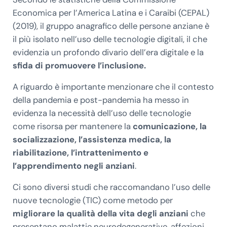
Economica per l’America Latina e i Caraibi (CEPAL)
(2019), il gruppo anagrafico delle persone anziane è
il più isolato nell’uso delle tecnologie digitali, il che
evidenzia un profondo divario dell’era digitale e la
sfida di promuovere l’inclusione.
A riguardo è importante menzionare che il contesto
della pandemia e post-pandemia ha messo in
evidenza la necessità dell’uso delle tecnologie
come risorsa per mantenere la
comunicazione, la
socializzazione, l’assistenza medica, la
riabilitazione, l’intrattenimento e
l’apprendimento negli anziani
.
Ci sono diversi studi che raccomandano l’uso delle
nuove tecnologie (TIC) come metodo per
migliorare la qualità della vita degli anziani
che
presentano malattie neurodegenerative, affezioni