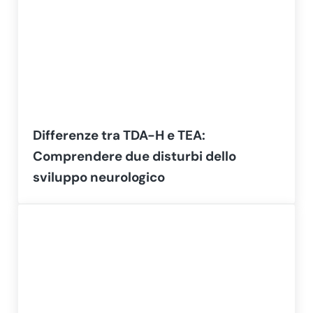
Differenze tra TDA-H e TEA:
Comprendere due disturbi dello
sviluppo neurologico