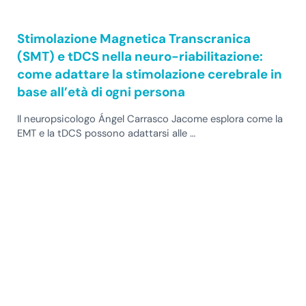
Stimolazione Magnetica Transcranica
(SMT) e tDCS nella neuro-riabilitazione:
come adattare la stimolazione cerebrale in
base all’età di ogni persona
Il neuropsicologo Ángel Carrasco Jacome esplora come la
EMT e la tDCS possono adattarsi alle …