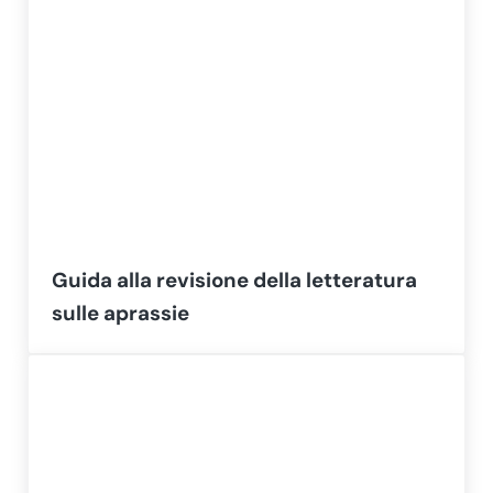
Guida alla revisione della letteratura
sulle aprassie