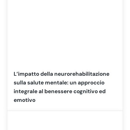
L’impatto della neurorehabilitazione
sulla salute mentale: un approccio
integrale al benessere cognitivo ed
emotivo