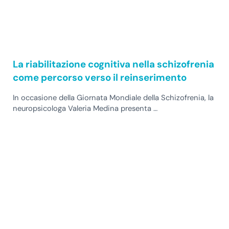
La riabilitazione cognitiva nella schizofrenia
come percorso verso il reinserimento
In occasione della Giornata Mondiale della Schizofrenia, la
neuropsicologa Valeria Medina presenta …