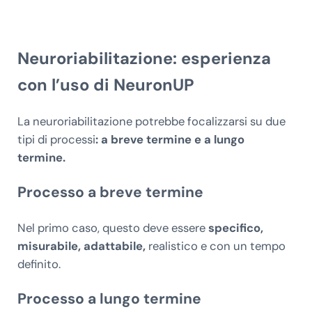
Neuroriabilitazione: esperienza
con l’uso di NeuronUP
La neuroriabilitazione potrebbe focalizzarsi su due
tipi di processi
: a breve termine e a lungo
termine.
Processo a breve termine
Nel primo caso, questo deve essere
specifico,
misurabile, adattabile,
realistico e con un tempo
definito.
Processo a lungo termine