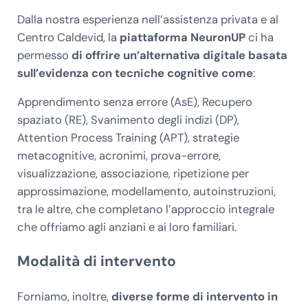
Dalla nostra esperienza nell’assistenza privata e al
Centro Caldevid, la
piattaforma NeuronUP
ci ha
permesso
di offrire un’alternativa digitale basata
sull’evidenza con tecniche cognitive come
:
Apprendimento senza errore (AsE), Recupero
spaziato (RE), Svanimento degli indizi (DP),
Attention Process Training (APT), strategie
metacognitive, acronimi, prova-errore,
visualizzazione, associazione, ripetizione per
approssimazione, modellamento, autoinstruzioni,
tra le altre, che completano l’approccio integrale
che offriamo agli anziani e ai loro familiari.
Modalità di intervento
Forniamo, inoltre,
diverse forme di intervento in