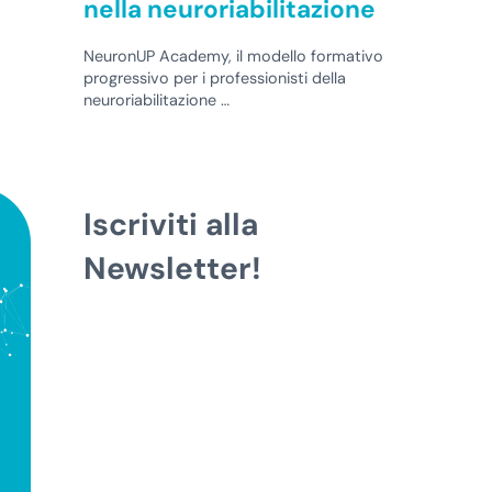
nella neuroriabilitazione
NeuronUP Academy, il modello formativo
progressivo per i professionisti della
neuroriabilitazione …
Iscriviti alla
Newsletter!