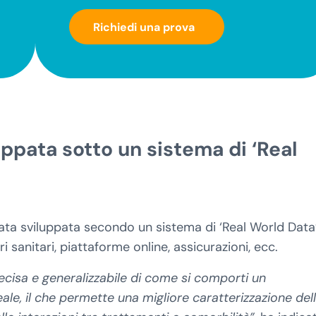
Richiedi una prova
uppata sotto un sistema di ‘Real
stata sviluppata secondo un sistema di ‘Real World Data
 sanitari, piattaforme online, assicurazioni, ecc.
ecisa e generalizzabile di come si comporti un
ale, il che permette una migliore caratterizzazione del