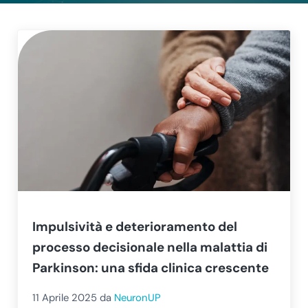
Impulsività e deterioramento del
processo decisionale nella malattia di
Parkinson: una sfida clinica crescente
11 Aprile 2025
da
NeuronUP