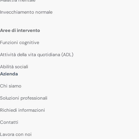
Invecchiamento normale
Aree di intervento
Funzioni cognitive
Attività della vita quotidiana (ADL)
Abilità sociali
Azienda
Chi siamo
Soluzioni professionali
Richiedi informazioni
Contatti
Lavora con noi