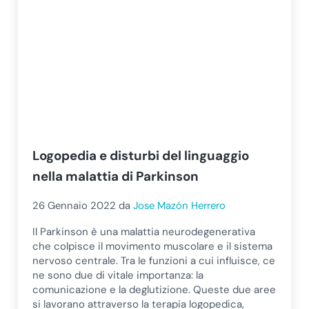
Logopedia e disturbi del linguaggio
nella malattia di Parkinson
26 Gennaio 2022
da
Jose Mazón Herrero
Il Parkinson è una malattia neurodegenerativa
che colpisce il movimento muscolare e il sistema
nervoso centrale. Tra le funzioni a cui influisce, ce
ne sono due di vitale importanza: la
comunicazione e la deglutizione. Queste due aree
si lavorano attraverso la terapia logopedica,