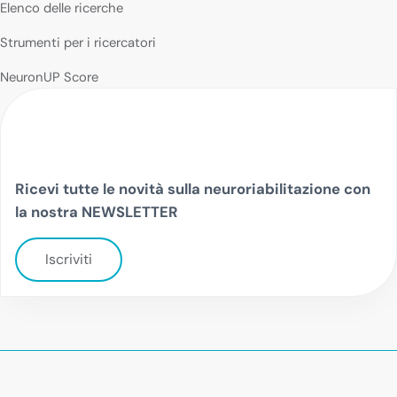
Elenco delle ricerche
Strumenti per i ricercatori
NeuronUP Score
Ricevi tutte le novità sulla neuroriabilitazione con
la nostra NEWSLETTER
Iscriviti