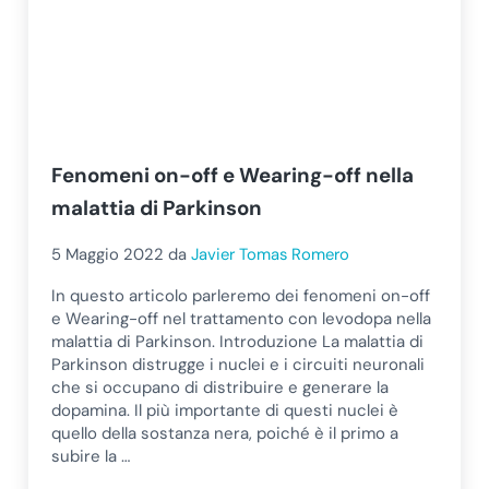
Fenomeni on-off e Wearing-off nella
malattia di Parkinson
5 Maggio 2022
da
Javier Tomas Romero
In questo articolo parleremo dei fenomeni on-off
e Wearing-off nel trattamento con levodopa nella
malattia di Parkinson. Introduzione La malattia di
Parkinson distrugge i nuclei e i circuiti neuronali
che si occupano di distribuire e generare la
dopamina. Il più importante di questi nuclei è
quello della sostanza nera, poiché è il primo a
subire la …