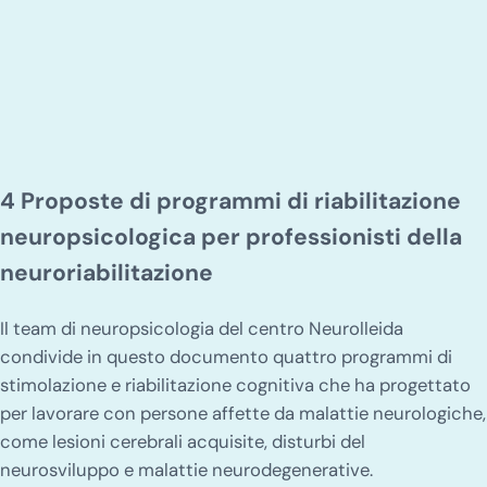
4 Proposte di programmi di riabilitazione
neuropsicologica per professionisti della
neuroriabilitazione
Il team di neuropsicologia del centro Neurolleida
condivide in questo documento quattro programmi di
stimolazione e riabilitazione cognitiva che ha progettato
per lavorare con persone affette da malattie neurologiche,
come lesioni cerebrali acquisite, disturbi del
neurosviluppo e malattie neurodegenerative.