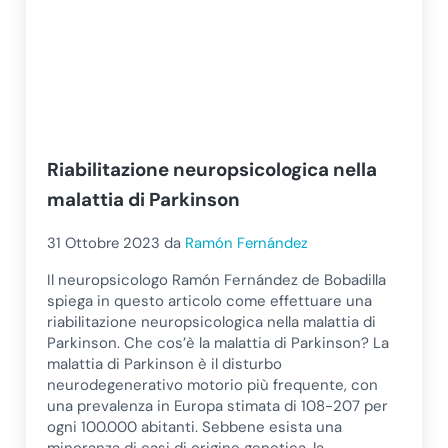
Riabilitazione neuropsicologica nella
malattia di Parkinson
31 Ottobre 2023
da
Ramón Fernández
Il neuropsicologo Ramón Fernández de Bobadilla
spiega in questo articolo come effettuare una
riabilitazione neuropsicologica nella malattia di
Parkinson. Che cos’è la malattia di Parkinson? La
malattia di Parkinson è il disturbo
neurodegenerativo motorio più frequente, con
una prevalenza in Europa stimata di 108-207 per
ogni 100.000 abitanti. Sebbene esista una