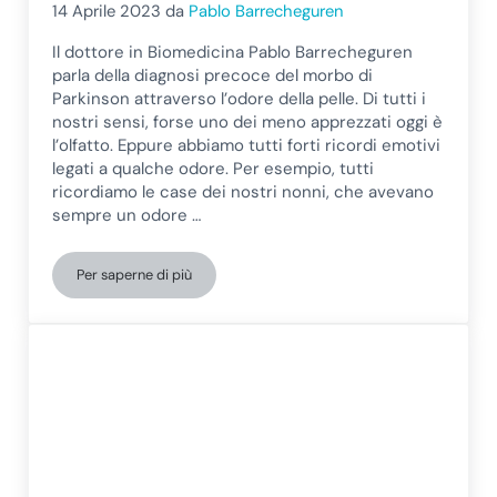
14 Aprile 2023
da
Pablo Barrecheguren
Il dottore in Biomedicina Pablo Barrecheguren
parla della diagnosi precoce del morbo di
Parkinson attraverso l’odore della pelle. Di tutti i
nostri sensi, forse uno dei meno apprezzati oggi è
l’olfatto. Eppure abbiamo tutti forti ricordi emotivi
legati a qualche odore. Per esempio, tutti
ricordiamo le case dei nostri nonni, che avevano
sempre un odore …
Per saperne di più
Odore di Parkinson