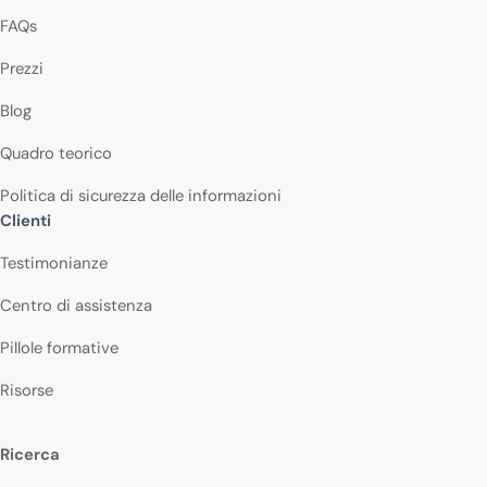
FAQs
Prezzi
Blog
Quadro teorico
Politica di sicurezza delle informazioni
Clienti
Testimonianze
Centro di assistenza
Pillole formative
Risorse
Ricerca