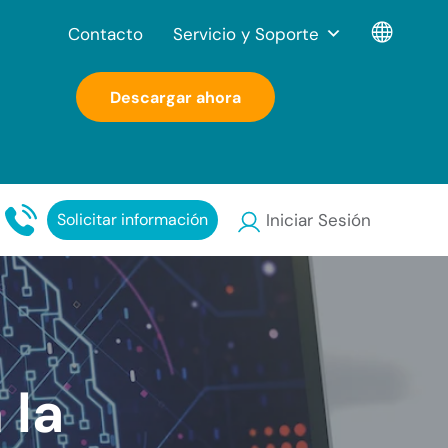
Contacto
Servicio y Soporte
Descargar ahora
Solicitar información
Iniciar Sesión
 la