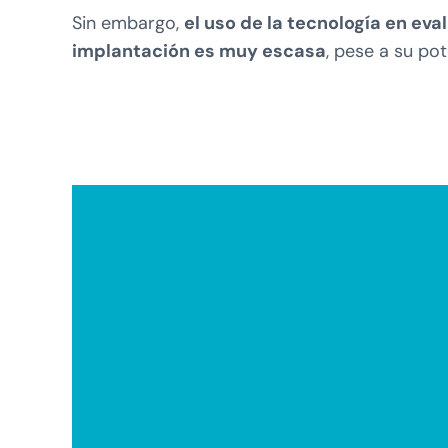
Sin embargo,
el uso de la tecnología en eva
implantación es muy escasa
, pese a su po