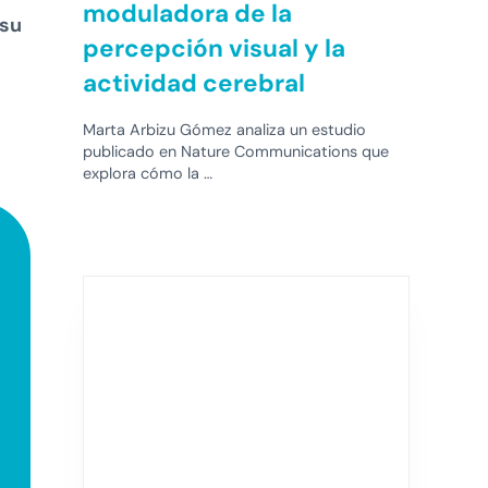
moduladora de la
 su
percepción visual y la
actividad cerebral
Marta Arbizu Gómez analiza un estudio
publicado en Nature Communications que
explora cómo la …