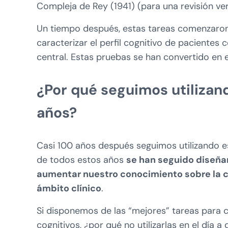
Compleja de Rey (1941) (para una revisión ve
Un tiempo después, estas tareas comenzaron 
caracterizar el perfil cognitivo de pacientes 
central. Estas pruebas se han convertido en e
¿Por qué seguimos utiliza
años?
Casi 100 años después seguimos utilizando est
de todos estos años
se han seguido diseña
aumentar nuestro conocimiento sobre la cog
ámbito clínico
.
Si disponemos de las “mejores” tareas para 
cognitivos, ¿por qué no utilizarlas en el día 