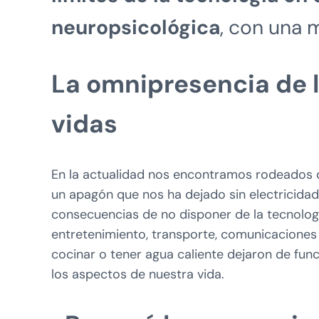
neuropsicológica
, con una m
La omnipresencia de l
vidas
En la actualidad nos encontramos rodeados 
un apagón que nos ha dejado sin electricidad
consecuencias de no disponer de la tecnologí
entretenimiento, transporte, comunicaciones 
cocinar o tener agua caliente dejaron de fun
los aspectos de nuestra vida.