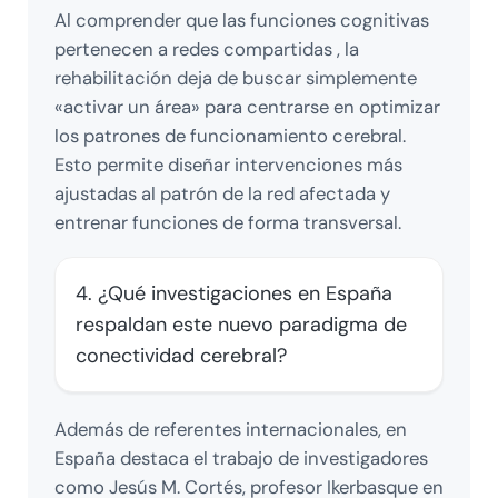
Al comprender que las funciones cognitivas
pertenecen a redes compartidas , la
rehabilitación deja de buscar simplemente
«activar un área» para centrarse en optimizar
los patrones de funcionamiento cerebral.
Esto permite diseñar intervenciones más
ajustadas al patrón de la red afectada y
entrenar funciones de forma transversal.
4. ¿Qué investigaciones en España
respaldan este nuevo paradigma de
conectividad cerebral?
Además de referentes internacionales, en
España destaca el trabajo de investigadores
como Jesús M. Cortés, profesor Ikerbasque en