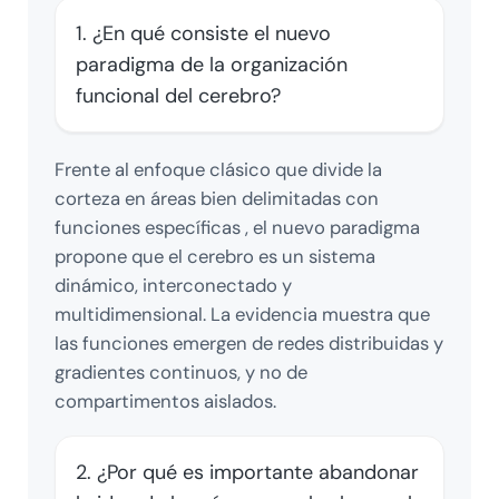
1. ¿En qué consiste el nuevo
paradigma de la organización
funcional del cerebro?
Frente al enfoque clásico que divide la
corteza en áreas bien delimitadas con
funciones específicas , el nuevo paradigma
propone que el cerebro es un sistema
dinámico, interconectado y
multidimensional. La evidencia muestra que
las funciones emergen de redes distribuidas y
gradientes continuos, y no de
compartimentos aislados.
2. ¿Por qué es importante abandonar