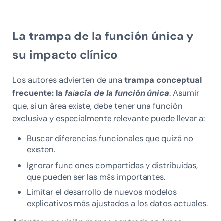
La trampa de la función única y
su impacto clínico
Los autores advierten de una
trampa conceptual
frecuente: la
falacia de la función única
. Asumir
que, si un área existe, debe tener una función
exclusiva y especialmente relevante puede llevar a:
Buscar diferencias funcionales que quizá no
existen.
Ignorar funciones compartidas y distribuidas,
que pueden ser las más importantes.
Limitar el desarrollo de nuevos modelos
explicativos más ajustados a los datos actuales.