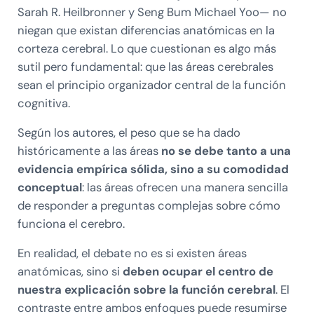
Sarah R. Heilbronner y Seng Bum Michael Yoo— no
niegan que existan diferencias anatómicas en la
corteza cerebral. Lo que cuestionan es algo más
sutil pero fundamental: que las áreas cerebrales
sean el principio organizador central de la función
cognitiva.
Según los autores, el peso que se ha dado
históricamente a las áreas
no se debe tanto a una
evidencia empírica sólida, sino a su comodidad
conceptual
: las áreas ofrecen una manera sencilla
de responder a preguntas complejas sobre cómo
funciona el cerebro.
En realidad, el debate no es si existen áreas
anatómicas, sino si
deben ocupar el centro de
nuestra explicación sobre la función cerebral
. El
contraste entre ambos enfoques puede resumirse