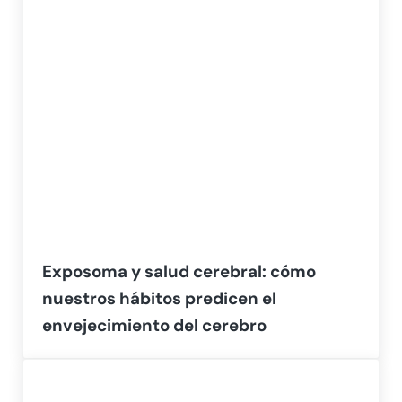
Exposoma y salud cerebral: cómo
nuestros hábitos predicen el
envejecimiento del cerebro