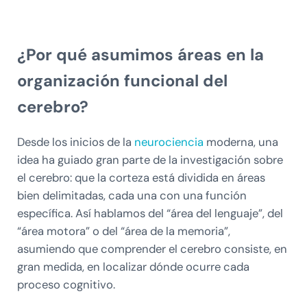
¿Por qué asumimos áreas en la
organización funcional del
cerebro?
Desde los inicios de la
neurociencia
moderna, una
idea ha guiado gran parte de la investigación sobre
el cerebro: que la corteza está dividida en áreas
bien delimitadas, cada una con una función
específica. Así hablamos del “área del lenguaje”, del
“área motora” o del “área de la memoria”,
asumiendo que comprender el cerebro consiste, en
gran medida, en localizar dónde ocurre cada
proceso cognitivo.