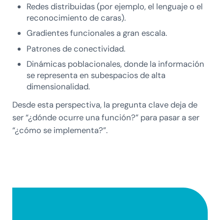
Redes distribuidas (por ejemplo, el lenguaje o el
reconocimiento de caras).
Gradientes funcionales a gran escala.
Patrones de conectividad.
Dinámicas poblacionales, donde la información
se representa en subespacios de alta
dimensionalidad.
Desde esta perspectiva, la pregunta clave deja de
ser “¿dónde ocurre una función?” para pasar a ser
“¿cómo se implementa?”.