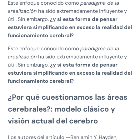
Este enfoque conocido como
paradigma de la
arealización
ha sido extremadamente influyente y
útil. Sin embargo,
¿y si esta forma de pensar
estuviera simplificando en exceso la realidad del
funcionamiento cerebral?
Este enfoque conocido como
paradigma de la
arealización
ha sido extremadamente influyente y
útil. Sin embargo,
¿y si esta forma de pensar
estuviera simplificando en exceso la realidad del
funcionamiento cerebral?
¿Por qué cuestionamos las áreas
cerebrales?: modelo clásico y
visión actual del cerebro
Los autores del artículo —Benjamin Y. Hayden,