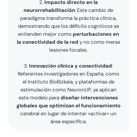
2.
Impacto directo en la
neurorrehabilitación
: Este cambio de
paradigma transforma la práctica clínica,
demostrando que los déficits cognitivos se
entienden mejor como
perturbaciones en
la conectividad de la red
y no como meras
lesiones focales.
3.
Innovación clínica y conectividad
:
Referentes investigadores en España, como
el Instituto BioBizkaia, y plataformas de
estimulación como NeuronUP, ya aplican
este modelo para
diseñar intervenciones
globales que optimizan el funcionamiento
cerebral en lugar de intentar «activar» un
área específica.