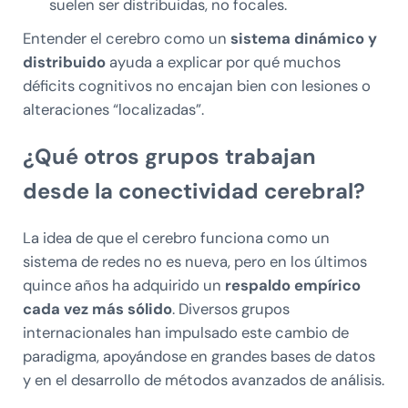
suelen ser distribuidas, no focales.
Entender el cerebro como un
sistema dinámico y
distribuido
ayuda a explicar por qué muchos
déficits cognitivos no encajan bien con lesiones o
alteraciones “localizadas”.
¿Qué otros grupos trabajan
desde la conectividad cerebral?
La idea de que el cerebro funciona como un
sistema de redes no es nueva, pero en los últimos
quince años ha adquirido un
respaldo empírico
cada vez más sólido
. Diversos grupos
internacionales han impulsado este cambio de
paradigma, apoyándose en grandes bases de datos
y en el desarrollo de métodos avanzados de análisis.