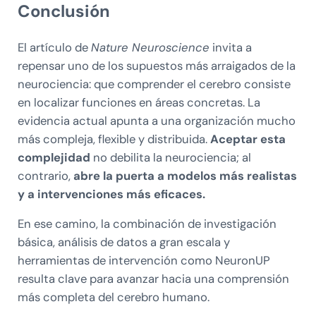
Conclusión
El artículo de
Nature Neuroscience
invita a
repensar uno de los supuestos más arraigados de la
neurociencia: que comprender el cerebro consiste
en localizar funciones en áreas concretas. La
evidencia actual apunta a una organización mucho
más compleja, flexible y distribuida.
Aceptar esta
complejidad
no debilita la neurociencia; al
contrario,
abre la puerta a modelos más realistas
y a intervenciones más eficaces.
En ese camino, la combinación de investigación
básica, análisis de datos a gran escala y
herramientas de intervención como NeuronUP
resulta clave para avanzar hacia una comprensión
más completa del cerebro humano.