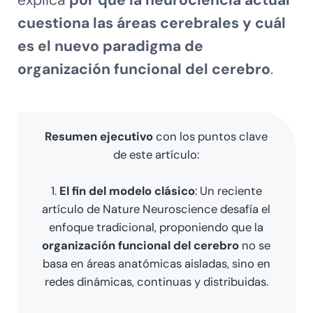
explica
por qué la neurociencia actual
cuestiona las áreas cerebrales y cuál
es el nuevo paradigma de
organización funcional del cerebro
.
Resumen ejecutivo
con los puntos clave
de este artículo:
1.
El fin del modelo clásico
: Un reciente
artículo de Nature Neuroscience desafía el
enfoque tradicional, proponiendo que la
organización funcional del cerebro
no se
basa en áreas anatómicas aisladas, sino en
redes dinámicas, continuas y distribuidas.