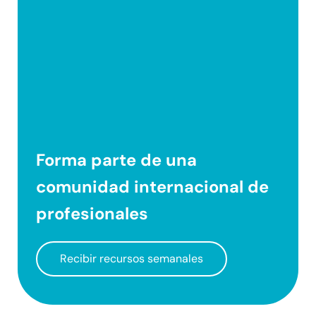
Forma parte de una
comunidad internacional
de
profesionales
Recibir recursos semanales