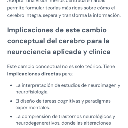
Adoptar una visión menos centrada en áreas
permite formular teorías más ricas sobre cómo el
cerebro integra, separa y transforma la información.
Implicaciones de este cambio
conceptual del cerebro para la
neurociencia aplicada y clínica
Este cambio conceptual no es solo teórico. Tiene
implicaciones directas
para:
La interpretación de estudios de neuroimagen y
neurofisiología.
El diseño de tareas cognitivas y paradigmas
experimentales.
La comprensión de trastornos neurológicos y
neurodegenerativos, donde las alteraciones