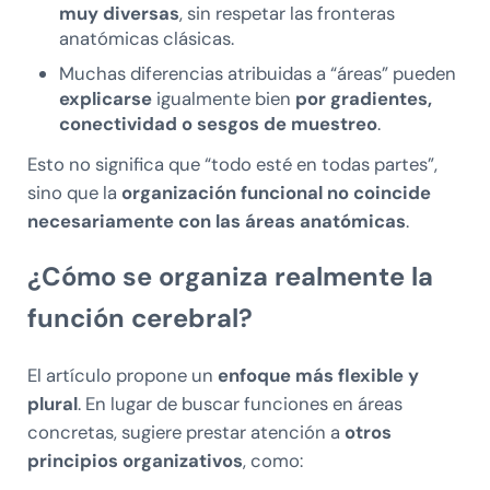
muy diversas
, sin respetar las fronteras
anatómicas clásicas.
Muchas diferencias atribuidas a “áreas” pueden
explicarse
igualmente bien
por gradientes,
conectividad o sesgos de muestreo
.
Esto no significa que “todo esté en todas partes”,
sino que la
organización funcional no coincide
necesariamente con las áreas anatómicas
.
¿Cómo se organiza realmente la
función cerebral?
El artículo propone un
enfoque más flexible y
plural
. En lugar de buscar funciones en áreas
concretas, sugiere prestar atención a
otros
principios organizativos
, como: