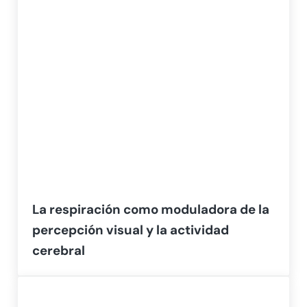
La respiración como moduladora de la
percepción visual y la actividad
cerebral