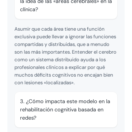
la idea de las «áreas cerebrales» en la
clínica?
Asumir que cada área tiene una función
exclusiva puede llevar a ignorar las funciones
compartidas y distribuidas, que a menudo
son las más importantes. Entender el cerebro
como un sistema distribuido ayuda a los
profesionales clínicos a explicar por qué
muchos déficits cognitivos no encajan bien
con lesiones «localizadas».
3. ¿Cómo impacta este modelo en la
rehabilitación cognitiva basada en
redes?