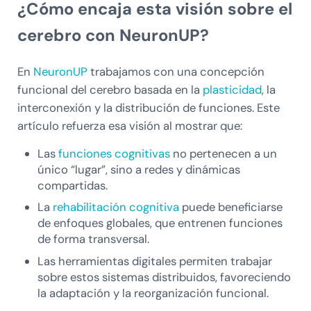
¿Cómo encaja esta visión sobre el
cerebro con NeuronUP?
En
NeuronUP
trabajamos con una concepción
funcional del cerebro basada en la
plasticidad
, la
interconexión y la distribución de funciones. Este
artículo refuerza esa visión al mostrar que:
Las
funciones cognitivas
no pertenecen a un
único “lugar”, sino a redes y dinámicas
compartidas.
La
rehabilitación cognitiva
puede beneficiarse
de enfoques globales, que entrenen funciones
de forma transversal.
Las herramientas digitales permiten trabajar
sobre estos sistemas distribuidos, favoreciendo
la adaptación y la reorganización funcional.