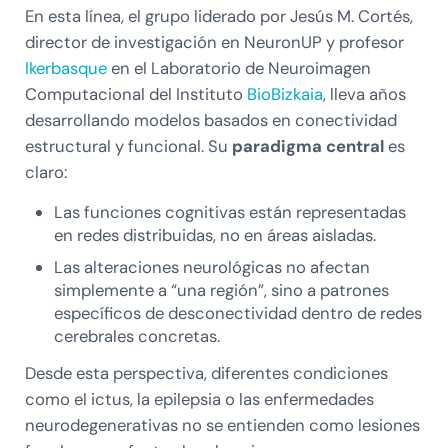
En esta línea, el grupo liderado por Jesús M. Cortés,
director de investigación en NeuronUP y profesor
Ikerbasque
en el Laboratorio de Neuroimagen
Computacional del Instituto
BioBizkaia
, lleva años
desarrollando modelos basados en conectividad
estructural y funcional. Su
paradigma central
es
claro:
Las funciones cognitivas están representadas
en redes distribuidas, no en áreas aisladas.
Las alteraciones neurológicas no afectan
simplemente a “una región”, sino a patrones
específicos de desconectividad dentro de redes
cerebrales concretas.
Desde esta perspectiva, diferentes condiciones
como el ictus, la epilepsia o las enfermedades
neurodegenerativas no se entienden como lesiones