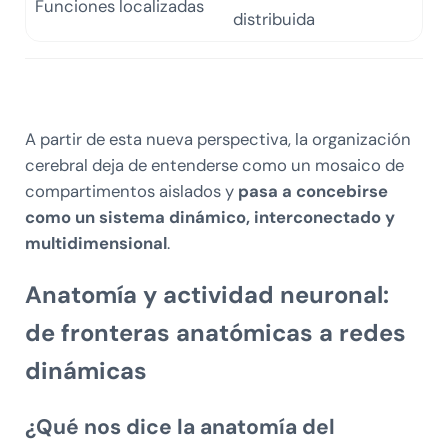
Funciones localizadas
distribuida
A partir de esta nueva perspectiva, la organización
cerebral deja de entenderse como un mosaico de
compartimentos aislados y
pasa a concebirse
como un sistema dinámico, interconectado y
multidimensional
.
Anatomía y actividad neuronal:
de fronteras anatómicas a redes
dinámicas
¿Qué nos dice la anatomía del