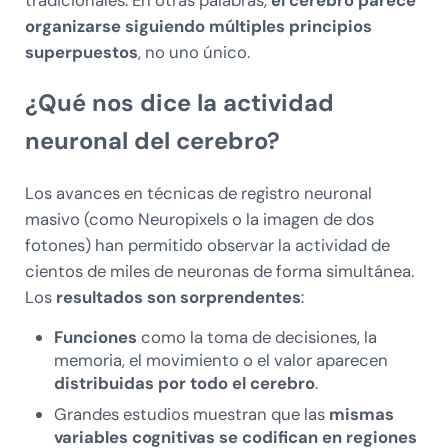
organizarse siguiendo múltiples principios
superpuestos
, no uno único.
¿Qué nos dice la actividad
neuronal del cerebro?
Los avances en técnicas de registro neuronal
masivo (como Neuropixels o la imagen de dos
fotones) han permitido observar la actividad de
cientos de miles de neuronas de forma simultánea.
Los
resultados son sorprendentes
:
Funciones
como la toma de decisiones, la
memoria, el movimiento o el valor aparecen
distribuidas por todo el cerebro
.
Grandes estudios muestran que las
mismas
variables cognitivas se codifican en regiones