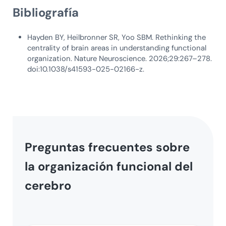
Bibliografía
Hayden BY, Heilbronner SR, Yoo SBM. Rethinking the
centrality of brain areas in understanding functional
organization. Nature Neuroscience. 2026;29:267–278.
doi:10.1038/s41593-025-02166-z.
Preguntas frecuentes sobre
la organización funcional del
cerebro