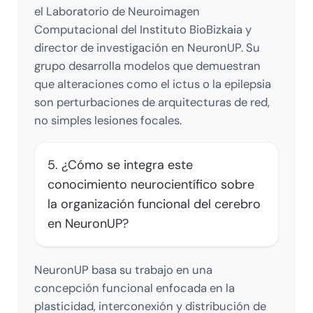
el Laboratorio de Neuroimagen
Computacional del Instituto BioBizkaia y
director de investigación en NeuronUP. Su
grupo desarrolla modelos que demuestran
que alteraciones como el ictus o la epilepsia
son perturbaciones de arquitecturas de red,
no simples lesiones focales.
5. ¿Cómo se integra este
conocimiento neurocientífico sobre
la organización funcional del cerebro
en NeuronUP?
NeuronUP basa su trabajo en una
concepción funcional enfocada en la
plasticidad, interconexión y distribución de