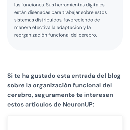
las funciones. Sus herramientas digitales
están diseñadas para trabajar sobre estos
sistemas distribuidos, favoreciendo de
manera efectiva la adaptación y la
reorganización funcional del cerebro.
Si te ha gustado esta entrada del blog
sobre la
organización funcional del
cerebro
, seguramente te interesen
estos artículos de NeuronUP: