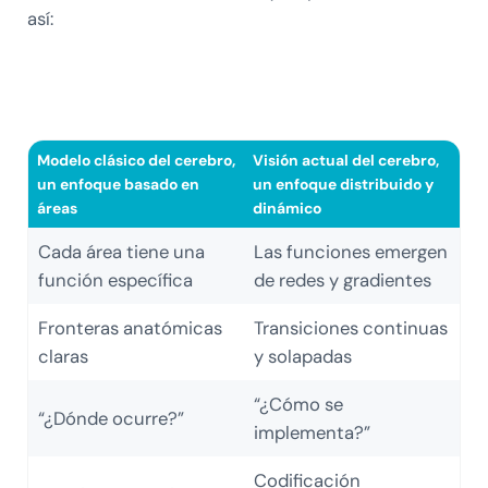
así:
Modelo clásico del cerebro,
Visión actual del cerebro,
un enfoque basado en
un enfoque distribuido y
áreas
dinámico
Cada área tiene una
Las funciones emergen
función específica
de redes y gradientes
Fronteras anatómicas
Transiciones continuas
claras
y solapadas
“¿Cómo se
“¿Dónde ocurre?”
implementa?”
Codificación