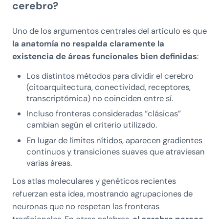
cerebro?
Uno de los argumentos centrales del artículo es que
la anatomía no respalda claramente la
existencia de áreas funcionales bien definidas
:
Los distintos métodos para dividir el cerebro
(citoarquitectura, conectividad, receptores,
transcriptómica) no coinciden entre sí.
Incluso fronteras consideradas “clásicas”
cambian según el criterio utilizado.
En lugar de límites nítidos, aparecen gradientes
continuos y transiciones suaves que atraviesan
varias áreas.
Los atlas moleculares y genéticos recientes
refuerzan esta idea, mostrando agrupaciones de
neuronas que no respetan las fronteras
tradicionales. En otras palabras,
el cerebro parece