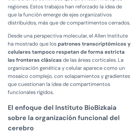
regiones. Estos trabajos han reforzado la idea de
que la función emerge de ejes organizativos
distribuidos, más que de compartimentos cerrados.
Desde una perspectiva molecular, el Allen Institute
ha mostrado que los
patrones transcriptómicos y
celulares tampoco respetan de forma estricta
las fronteras clásicas
de las áreas corticales. La
organización genética y celular aparece como un
mosaico complejo, con solapamientos y gradientes
que cuestionan la idea de compartimentos
funcionales rígidos.
El enfoque del Instituto BioBizkaia
sobre la organización funcional del
cerebro