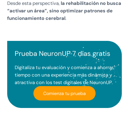
Desde esta perspectiva,
la rehabilitación no busca
“activar un área”, sino optimizar patrones de
funcionamiento cerebral
.
Prueba NeuronUP 7 días gratis
Digitaliza tu evaluación y comienza a ahorrar
tiempo con una experiencia más dinámica y
atractiva con los test digitales de NeuronUP.
Comienza tu prueba