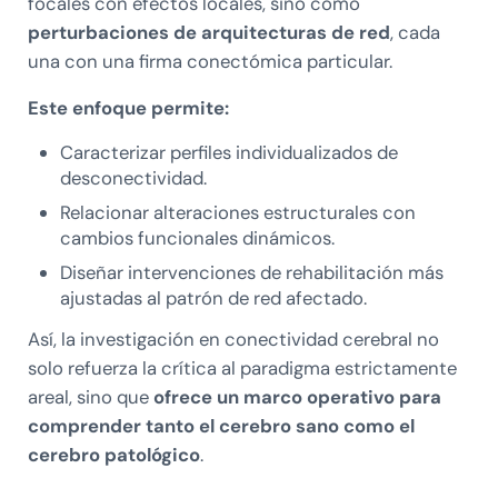
focales con efectos locales, sino como
perturbaciones de arquitecturas de red
, cada
una con una firma conectómica particular.
Este enfoque permite:
Caracterizar perfiles individualizados de
desconectividad.
Relacionar alteraciones estructurales con
cambios funcionales dinámicos.
Diseñar intervenciones de rehabilitación más
ajustadas al patrón de red afectado.
Así, la investigación en conectividad cerebral no
solo refuerza la crítica al paradigma estrictamente
areal, sino que
ofrece un marco operativo para
comprender tanto el cerebro sano como el
cerebro patológico
.