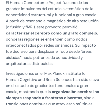
El Human Connectome Project fue uno de los
grandes impulsores del estudio sistemático de la
conectividad estructural y funcional a gran escala.
A partir de resonancia magnética de alta resolución
(difusión y fMRI), este proyecto permitió
caracterizar el cerebro como un grafo complejo
,
donde las regiones se entienden como nodos
interconectados por redes dinámicas. Su impacto
fue decisivo para desplazar el foco desde “áreas
aisladas” hacia patrones de conectividad y
arquitecturas distribuidas.
Investigaciones en el Max Planck Institute for
Human Cognitive and Brain Sciences han sido clave
en el estudio de gradientes funcionales a gran
escala, mostrando que
la organización cerebral no
siempre responde a fronteras discretas
, sino a
transiciones continuas que atraviesan múltiples