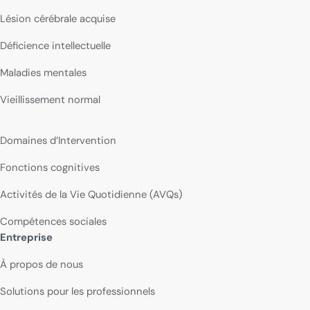
Lésion cérébrale acquise
Déficience intellectuelle
Maladies mentales
Vieillissement normal
Domaines d’Intervention
Fonctions cognitives
Activités de la Vie Quotidienne (AVQs)
Compétences sociales
Entreprise
À propos de nous
Solutions pour les professionnels