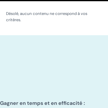
Désolé, aucun contenu ne correspond à vos
critères.
Gagner en temps et en efficacité :