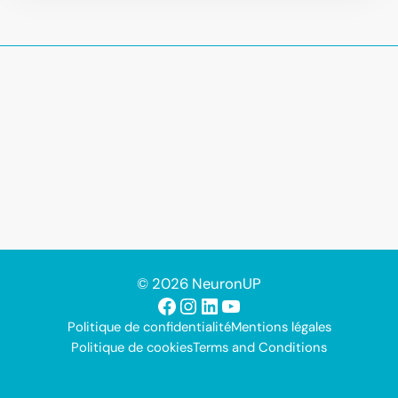
© 2026 NeuronUP
Facebook
Instagram
LinkedIn
YouTube
Politique de confidentialité
Mentions légales
Politique de cookies
Terms and Conditions