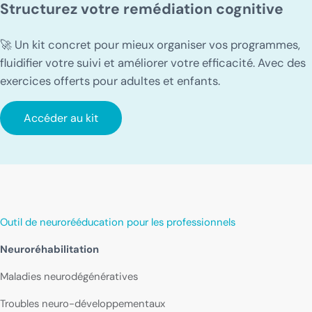
Structurez votre remédiation cognitive
🚀 Un kit concret pour mieux organiser vos programmes,
fluidifier votre suivi et améliorer votre efficacité. Avec des
exercices offerts pour adultes et enfants.
Accéder au kit
Outil de neurorééducation pour les professionnels
Neuroréhabilitation
Maladies neurodégénératives
Troubles neuro-développementaux