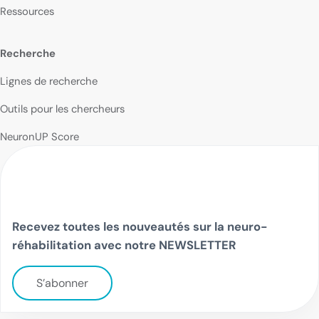
Ressources
Recherche
Lignes de recherche
Outils pour les chercheurs
NeuronUP Score
Recevez toutes les nouveautés sur la neuro-
réhabilitation avec notre NEWSLETTER
S’abonner