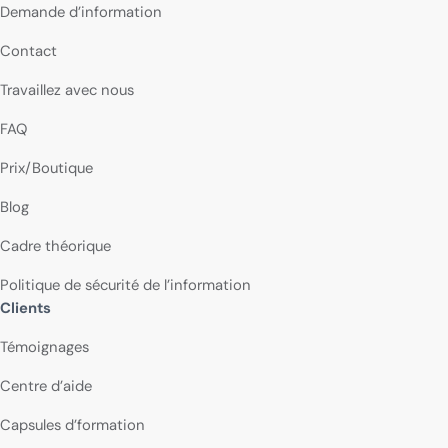
Demande d’information
Contact
Travaillez avec nous
FAQ
Prix/Boutique
Blog
Cadre théorique
Politique de sécurité de l’information
Clients
Témoignages
Centre d’aide
Capsules d’formation