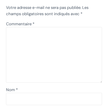
Votre adresse e-mail ne sera pas publiée.
Les
champs obligatoires sont indiqués avec
*
Commentaire
*
Nom
*