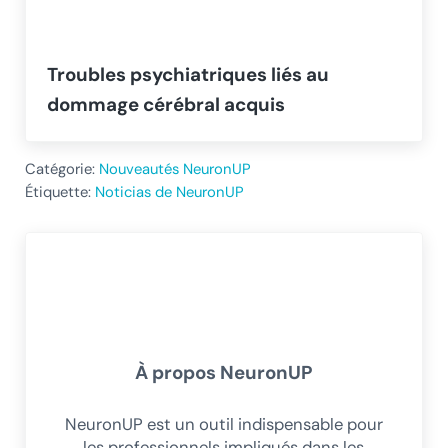
Troubles psychiatriques liés au
dommage cérébral acquis
Catégorie:
Nouveautés NeuronUP
Étiquette:
Noticias de NeuronUP
À propos
NeuronUP
NeuronUP est un outil indispensable pour
les professionnels impliqués dans les