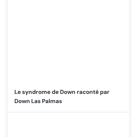
Le syndrome de Down raconté par
Down Las Palmas