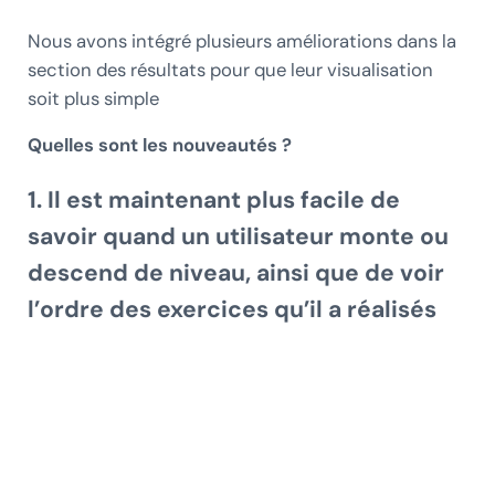
Nous avons intégré plusieurs améliorations dans la
section des résultats pour que leur visualisation
soit plus simple
Quelles sont les nouveautés ?
1. Il est maintenant plus facile de
savoir quand un utilisateur monte ou
descend de niveau
, ainsi que de voir
l’ordre des exercices qu’il a réalisés