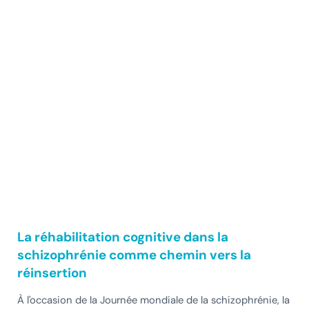
La réhabilitation cognitive dans la
schizophrénie comme chemin vers la
réinsertion
À l'occasion de la Journée mondiale de la schizophrénie, la