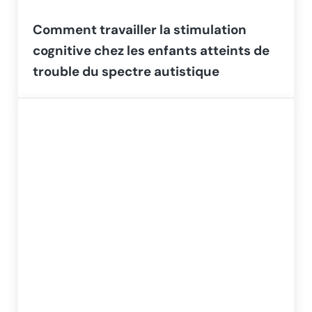
Comment travailler la stimulation
cognitive chez les enfants atteints de
trouble du spectre autistique