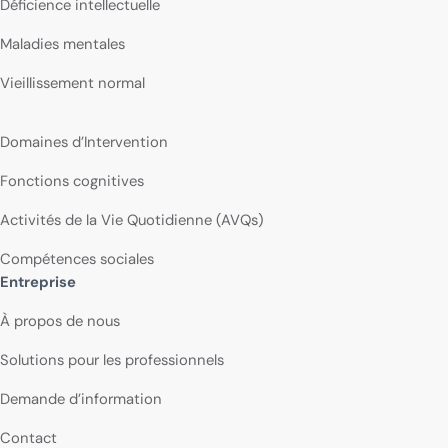
Déficience intellectuelle
Maladies mentales
Vieillissement normal
Domaines d’Intervention
Fonctions cognitives
Activités de la Vie Quotidienne (AVQs)
Compétences sociales
Entreprise
À propos de nous
Solutions pour les professionnels
Demande d’information
Contact