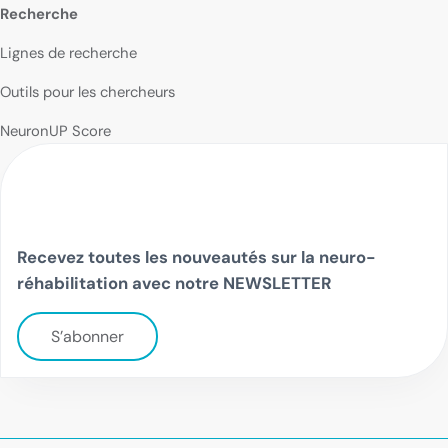
Recherche
Lignes de recherche
Outils pour les chercheurs
NeuronUP Score
Recevez toutes les nouveautés sur la neuro-
réhabilitation avec notre NEWSLETTER
S’abonner