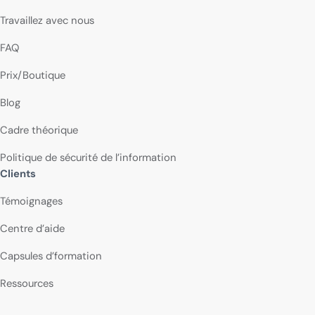
Travaillez avec nous
FAQ
Prix/Boutique
Blog
Cadre théorique
Politique de sécurité de l’information
Clients
Témoignages
Centre d’aide
Capsules d’formation
Ressources