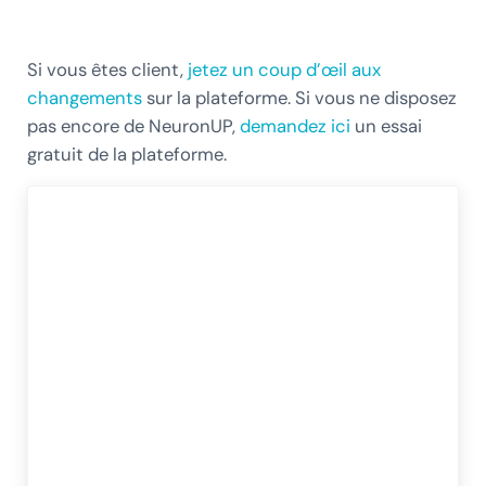
Si vous êtes client,
jetez un coup d’œil aux
changements
sur la plateforme. Si vous ne disposez
pas encore de NeuronUP,
demandez ici
un essai
gratuit de la plateforme.