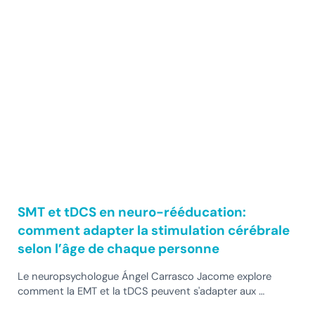
SMT et tDCS en neuro-rééducation:
comment adapter la stimulation cérébrale
selon l’âge de chaque personne
Le neuropsychologue Ángel Carrasco Jacome explore
comment la EMT et la tDCS peuvent s'adapter aux …