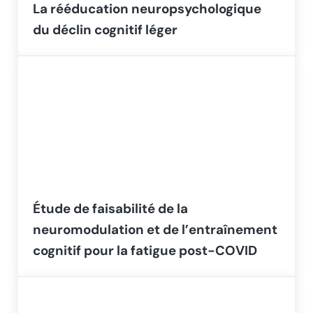
La rééducation neuropsychologique
du déclin cognitif léger
Étude de faisabilité de la
neuromodulation et de l’entraînement
cognitif pour la fatigue post-COVID