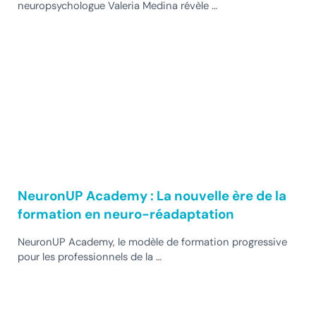
neuropsychologue Valeria Medina révèle …
NeuronUP Academy : La nouvelle ère de la
formation en neuro-réadaptation
NeuronUP Academy, le modèle de formation progressive
pour les professionnels de la …