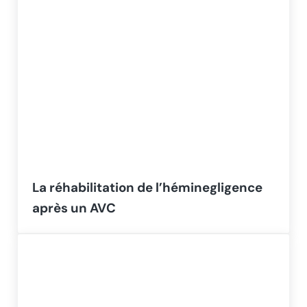
La réhabilitation de l’héminegligence
après un AVC