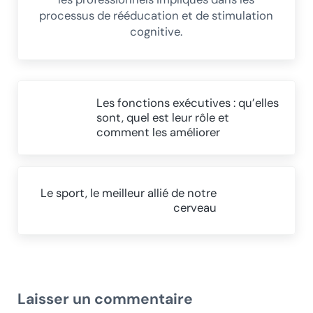
processus de rééducation et de stimulation
cognitive.
Article précédent :
Les fonctions exécutives : qu’elles
sont, quel est leur rôle et
comment les améliorer
Article suivant :
Le sport, le meilleur allié de notre
cerveau
Interactions du lecteur
Laisser un commentaire