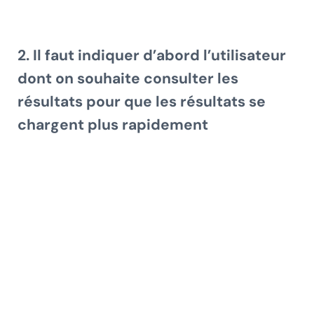
2. Il faut indiquer d’abord l’utilisateur
dont on souhaite consulter les
résultats
pour que les résultats se
chargent plus rapidement