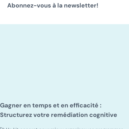
Abonnez-vous à la newsletter!
Gagner en temps et en efficacité :
Structurez votre remédiation cognitive