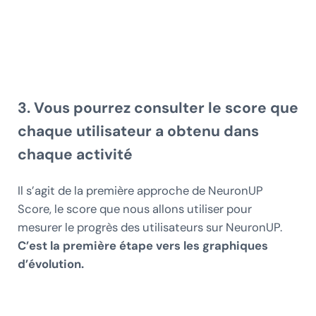
3. Vous pourrez consulter le score que
chaque utilisateur a obtenu dans
chaque activité
Il s’agit de la première approche de NeuronUP
Score, le score que nous allons utiliser pour
mesurer le progrès des utilisateurs sur NeuronUP.
C’est la première étape vers les graphiques
d’évolution.