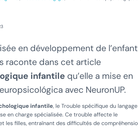
23
isée en développement de l’enfant
 raconte dans cet article
ogique infantile
qu’elle a mise en
europsicológica avec NeuronUP.
hologique infantile
, le Trouble spécifique du langage
se en charge spécialisée. Ce trouble affecte le
les filles, entraînant des difficultés de compréhensi