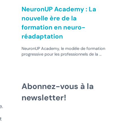
NeuronUP Academy : La
nouvelle ère de la
formation en neuro-
réadaptation
NeuronUP Academy, le modèle de formation
progressive pour les professionnels de la …
Abonnez-vous à la
newsletter!
e.
t