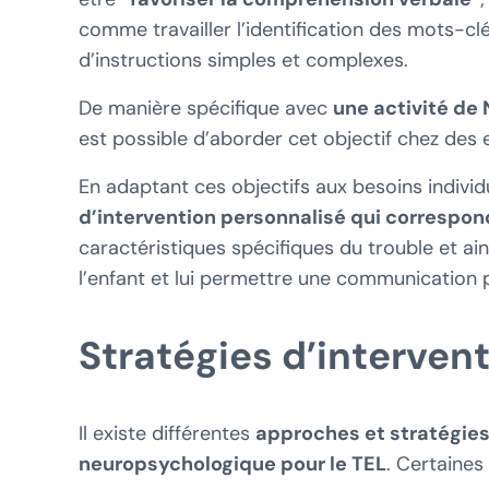
comme travailler l’identification des mots-c
d’instructions simples et complexes.
De manière spécifique avec
une activité de
est possible d’aborder cet objectif chez des
En adaptant ces objectifs aux besoins individ
d’intervention personnalisé qui correspon
caractéristiques spécifiques du trouble et a
l’enfant et lui permettre une communication p
Stratégies d’interven
Il existe différentes
approches et stratégies 
neuropsychologique pour le TEL
. Certaines