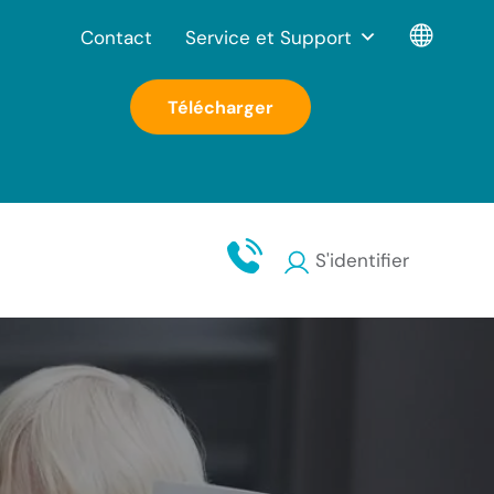
Contact
Service et Support
Télécharger
S'identifier