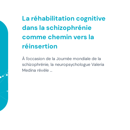
La réhabilitation cognitive
dans la schizophrénie
comme chemin vers la
réinsertion
À l'occasion de la Journée mondiale de la
schizophrénie, la neuropsychologue Valeria
Medina révèle …