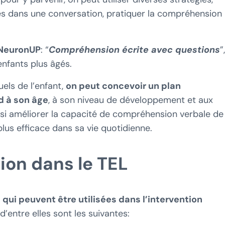
lés dans une conversation, pratiquer la compréhension
 NeuronUP
: “
Compréhension écrite avec questions
”,
 enfants plus âgés.
uels de l’enfant,
on peut concevoir un plan
d à son âge
, à son niveau de développement et aux
insi améliorer la capacité de compréhension verbale de
lus efficace dans sa vie quotidienne.
tion dans le TEL
qui peuvent être utilisées dans l’intervention
 d’entre elles sont les suivantes: