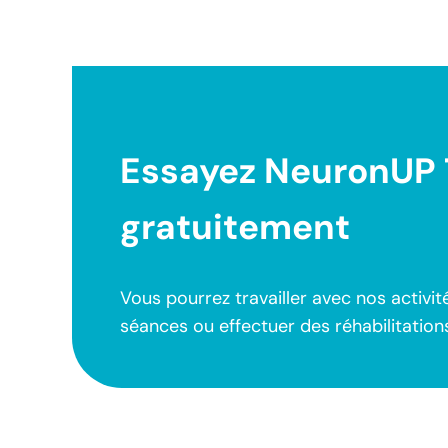
Essayez NeuronUP 7
gratuitement
Vous pourrez travailler avec nos activit
séances ou effectuer des réhabilitation