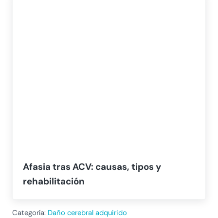
Afasia tras ACV: causas, tipos y
rehabilitación
Categoría:
Daño cerebral adquirido