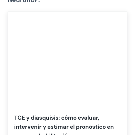
TCE y diasquisis: cómo evaluar,
intervenir y estimar el pronóstico en