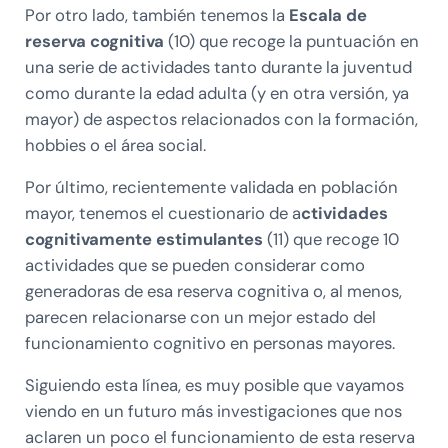
Por otro lado, también tenemos la
Escala de
reserva cognitiva
(10) que recoge la puntuación en
una serie de actividades tanto durante la juventud
como durante la edad adulta (y en otra versión, ya
mayor) de aspectos relacionados con la formación,
hobbies o el área social.
Por último, recientemente validada en población
mayor, tenemos el cuestionario de a
ctividades
cognitivamente estimulantes
(11) que recoge 10
actividades que se pueden considerar como
generadoras de esa reserva cognitiva o, al menos,
parecen relacionarse con un mejor estado del
funcionamiento cognitivo en personas mayores.
Siguiendo esta línea, es muy posible que vayamos
viendo en un futuro más investigaciones que nos
aclaren un poco el funcionamiento de esta reserva