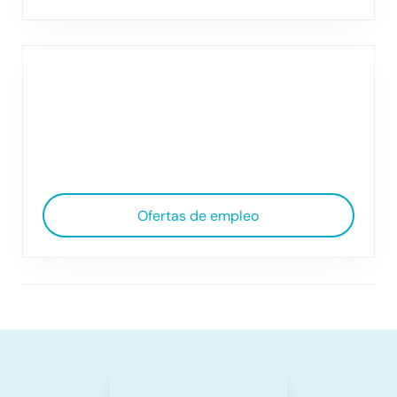
Ofertas de empleo