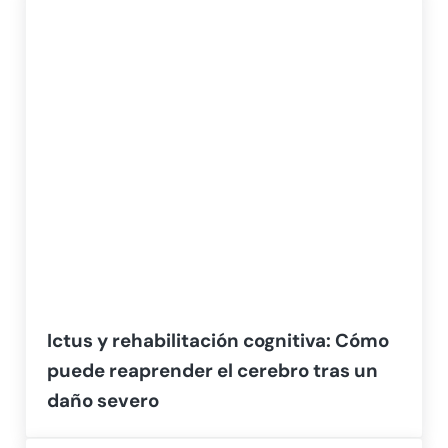
Ictus y rehabilitación cognitiva: Cómo
puede reaprender el cerebro tras un
daño severo