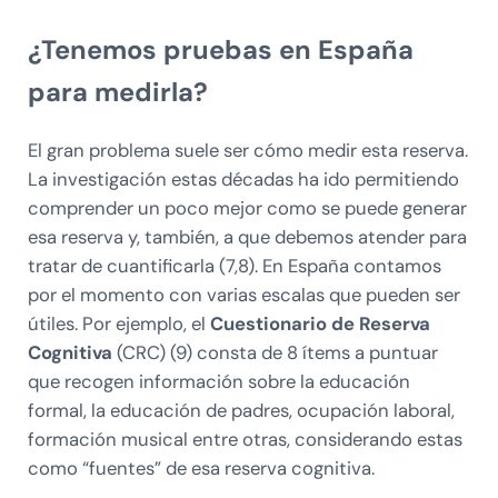
¿Tenemos pruebas en España
para medirla?
El gran problema suele ser cómo medir esta reserva.
La investigación estas décadas ha ido permitiendo
comprender un poco mejor como se puede generar
esa reserva y, también, a que debemos atender para
tratar de cuantificarla (7,8). En España contamos
por el momento con varias escalas que pueden ser
útiles. Por ejemplo, el
Cuestionario de Reserva
Cognitiva
(CRC) (9) consta de 8 ítems a puntuar
que recogen información sobre la educación
formal, la educación de padres, ocupación laboral,
formación musical entre otras, considerando estas
como “fuentes” de esa reserva cognitiva.