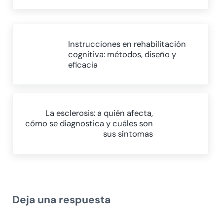
Entrada anterior:
Instrucciones en rehabilitación
cognitiva: métodos, diseño y
eficacia
Siguiente entrada:
La esclerosis: a quién afecta,
cómo se diagnostica y cuáles son
sus síntomas
Interacciones con los lectores
Deja una respuesta