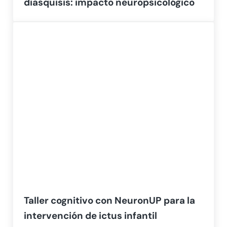
diasquisis: impacto neuropsicológico
Taller cognitivo con NeuronUP para la
intervención de ictus infantil