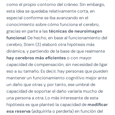
como el propio contorno del cráneo. Sin embargo,
esta idea se quedaba relativamente corta, en
especial conforme se iba avanzando en el
conocimiento sobre cómo funciona el cerebro,
gracias en parte a las
técnicas de neuroimagen
funcional
. De hecho, en base al funcionamiento del
cerebro, Stern (3) elaboró otra hipótesis más
dinámica, y partiendo de la base de que realmente
hay cerebros más eficientes
o con mayor
capacidad de compensación, sin necesidad de ligar
eso a su tamaño. Es decir, hay personas que pueden
mantener un funcionamiento cognitivo mejor ante
un daño que otras y, por tanto, ese umbral de
capacidad de soportar el daño variaría mucho de
una persona a otra. Lo más interesante de esta
hipótesis es que planteó la capacidad de
modificar
esa reserva
(adquirirla o perderla) en función del