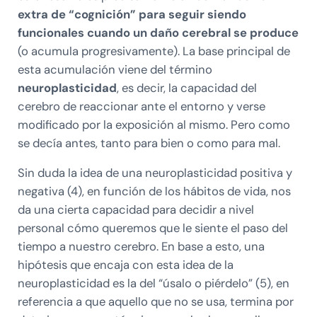
extra de “cognición” para seguir siendo
funcionales cuando un daño cerebral se produce
(o acumula progresivamente). La base principal de
esta acumulación viene del término
neuroplasticidad
, es decir, la capacidad del
cerebro de reaccionar ante el entorno y verse
modificado por la exposición al mismo. Pero como
se decía antes, tanto para bien o como para mal.
Sin duda la idea de una neuroplasticidad positiva y
negativa (4), en función de los hábitos de vida, nos
da una cierta capacidad para decidir a nivel
personal cómo queremos que le siente el paso del
tiempo a nuestro cerebro. En base a esto, una
hipótesis que encaja con esta idea de la
neuroplasticidad es la del “úsalo o piérdelo” (5), en
referencia a que aquello que no se usa, termina por