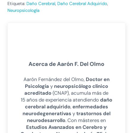
Etiqueta:
Daño Cerebral
,
Daño Cerebral Adquirido
,
Neuropsicología
Acerca de
Aarón F. Del Olmo
Aarón Fernández del Olmo,
Doctor en
Psicología
y
neuropsicólogo clínico
acreditado
(CNAP), acumula más de
15 años de experiencia atendiendo
daño
cerebral adquirido
,
enfermedades
neurodegenerativas
y
trastornos del
neurodesarrollo
. Con másteres en
Estudios Avanzados en Cerebro y