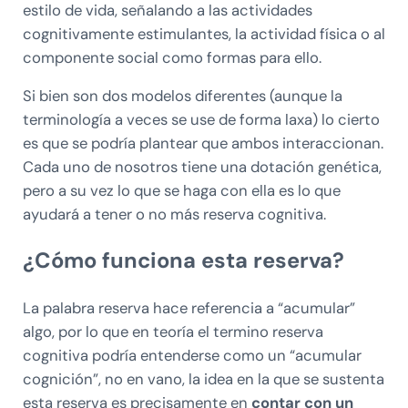
estilo de vida, señalando a las actividades
cognitivamente estimulantes, la actividad física o al
componente social como formas para ello.
Si bien son dos modelos diferentes (aunque la
terminología a veces se use de forma laxa) lo cierto
es que se podría plantear que ambos interaccionan.
Cada uno de nosotros tiene una dotación genética,
pero a su vez lo que se haga con ella es lo que
ayudará a tener o no más reserva cognitiva.
¿Cómo funciona esta reserva?
La palabra reserva hace referencia a “acumular”
algo, por lo que en teoría el termino reserva
cognitiva podría entenderse como un “acumular
cognición”, no en vano, la idea en la que se sustenta
esta reserva es precisamente en
contar con un