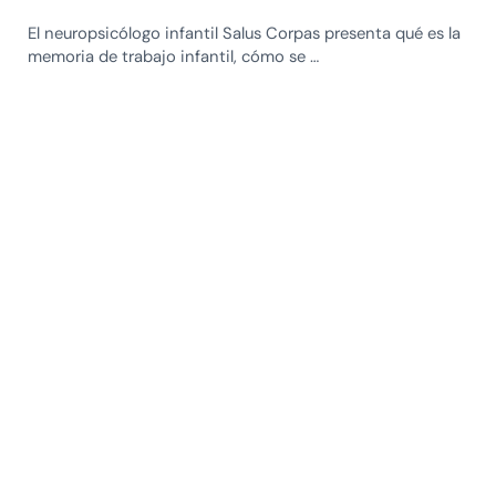
El neuropsicólogo infantil Salus Corpas presenta qué es la
memoria de trabajo infantil, cómo se …