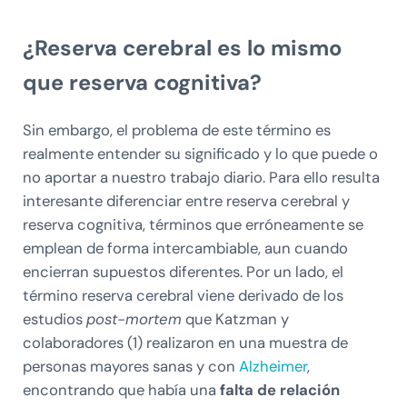
¿Reserva cerebral es lo mismo
que reserva cognitiva?
Sin embargo, el problema de este término es
realmente entender su significado y lo que puede o
no aportar a nuestro trabajo diario. Para ello resulta
interesante diferenciar entre reserva cerebral y
reserva cognitiva, términos que erróneamente se
emplean de forma intercambiable, aun cuando
encierran supuestos diferentes. Por un lado, el
término reserva cerebral viene derivado de los
estudios
post-mortem
que Katzman y
colaboradores (1) realizaron en una muestra de
personas mayores sanas y con
Alzheimer
,
encontrando que había una
falta de relación