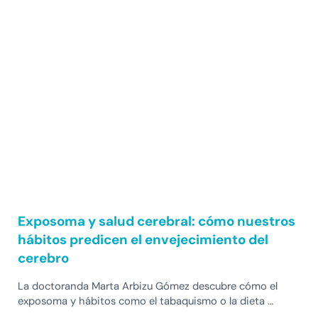
Exposoma y salud cerebral: cómo nuestros
hábitos predicen el envejecimiento del
cerebro
La doctoranda Marta Arbizu Gómez descubre cómo el
exposoma y hábitos como el tabaquismo o la dieta …