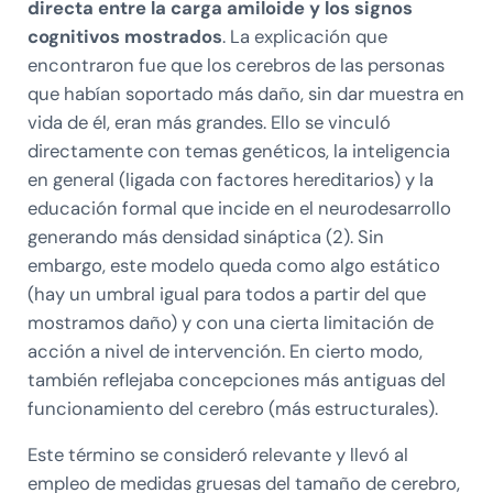
directa entre la carga amiloide y los signos
cognitivos mostrados
. La explicación que
encontraron fue que los cerebros de las personas
que habían soportado más daño, sin dar muestra en
vida de él, eran más grandes. Ello se vinculó
directamente con temas genéticos, la inteligencia
en general (ligada con factores hereditarios) y la
educación formal que incide en el neurodesarrollo
generando más densidad sináptica (2). Sin
embargo, este modelo queda como algo estático
(hay un umbral igual para todos a partir del que
mostramos daño) y con una cierta limitación de
acción a nivel de intervención. En cierto modo,
también reflejaba concepciones más antiguas del
funcionamiento del cerebro (más estructurales).
Este término se consideró relevante y llevó al
empleo de medidas gruesas del tamaño de cerebro,