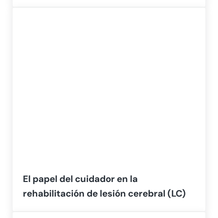
El papel del cuidador en la
rehabilitación de lesión cerebral (LC)