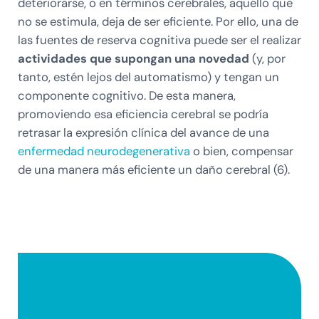
deteriorarse, o en términos cerebrales, aquello que
no se estimula, deja de ser eficiente. Por ello, una de
las fuentes de reserva cognitiva puede ser el realizar
actividades que supongan una novedad
(y, por
tanto, estén lejos del automatismo) y tengan un
componente cognitivo. De esta manera,
promoviendo esa eficiencia cerebral se podría
retrasar la expresión clínica del avance de una
enfermedad neurodegenerativa
o bien, compensar
de una manera más eficiente un daño cerebral (6).