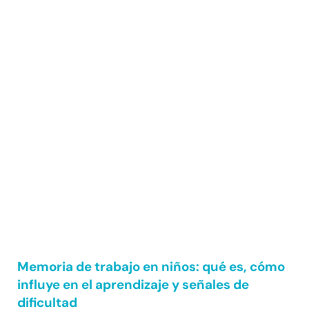
Memoria de trabajo en niños: qué es, cómo
influye en el aprendizaje y señales de
dificultad