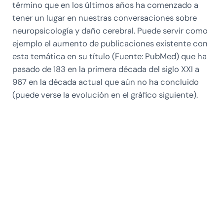
término que en los últimos años ha comenzado a
tener un lugar en nuestras conversaciones sobre
neuropsicología y daño cerebral. Puede servir como
ejemplo el aumento de publicaciones existente con
esta temática en su título (Fuente: PubMed) que ha
pasado de 183 en la primera década del siglo XXI a
967 en la década actual que aún no ha concluido
(puede verse la evolución en el gráfico siguiente).