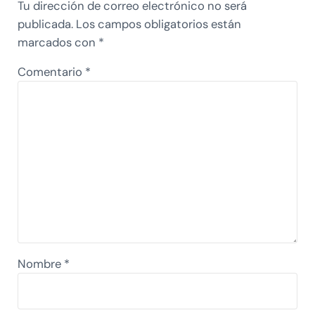
Tu dirección de correo electrónico no será
publicada.
Los campos obligatorios están
marcados con
*
Comentario
*
Nombre
*