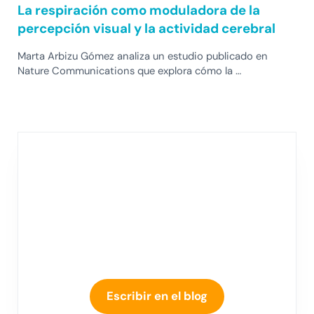
La respiración como moduladora de la
percepción visual y la actividad cerebral
Marta Arbizu Gómez analiza un estudio publicado en
Nature Communications que explora cómo la …
Escribir en el blog