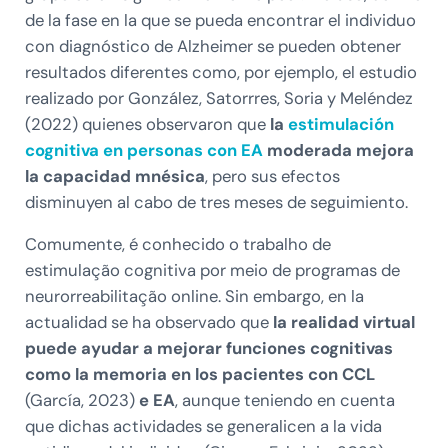
de la fase en la que se pueda encontrar el individuo
con diagnóstico de Alzheimer se pueden obtener
resultados diferentes como, por ejemplo, el estudio
realizado por González, Satorrres, Soria y Meléndez
(2022) quienes observaron que
la
estimulación
cognitiva en personas con EA
moderada mejora
la capacidad mnésica
, pero sus efectos
disminuyen al cabo de tres meses de seguimiento.
Comumente, é conhecido o trabalho de
estimulação cognitiva por meio de programas de
neurorreabilitação online. Sin embargo, en la
actualidad se ha observado que
la realidad virtual
puede ayudar a mejorar funciones cognitivas
como la memoria en los pacientes con CCL
(García, 2023)
e EA
, aunque teniendo en cuenta
que dichas actividades se generalicen a la vida