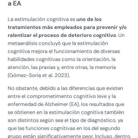
a EA
La estimulación cognitiva es
uno de los
tratamientos más empleados para prevenir y/o
ralentizar el proceso de deterioro cognitivo
. Un
metaanálisis concluyó que la estimulación
cognitiva mejora el funcionamiento de diversas
habilidades cognitivas como la orientación, la
atención, las praxias y, entre otras, la memoria
(Gómez-Soria et al. 2023).
No obstante, debido a las diferencias que existen
entre el comprometimento cognitivo leve y la
enfermedad de Alzheimer (EA), los resultados que
se obtienen en la estimulación cognitiva también
son distintos según sea el tipo de diagnóstico, ya
que las funciones cognitivas en los del segundo
grupo están significativamente peor. Incluso, dentro