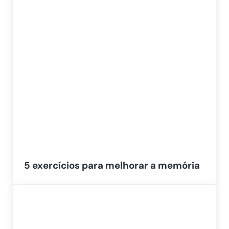
5 exercícios para melhorar a memória