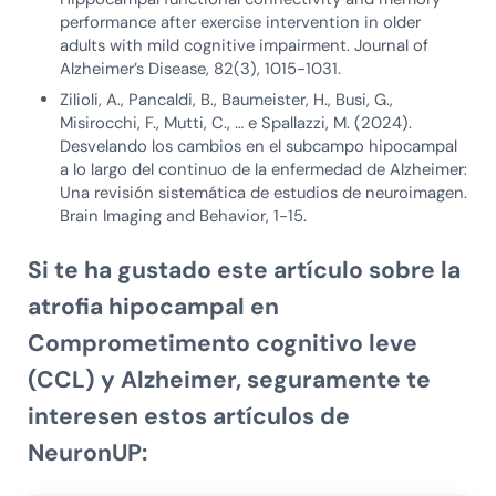
performance after exercise intervention in older
adults with mild cognitive impairment. Journal of
Alzheimer’s Disease, 82(3), 1015-1031.
Zilioli, A., Pancaldi, B., Baumeister, H., Busi, G.,
Misirocchi, F., Mutti, C., … e Spallazzi, M. (2024).
Desvelando los cambios en el subcampo hipocampal
a lo largo del continuo de la enfermedad de Alzheimer:
Una revisión sistemática de estudios de neuroimagen.
Brain Imaging and Behavior, 1-15.
Si te ha gustado este artículo sobre la
atrofia hipocampal en
Comprometimento cognitivo leve
(CCL) y Alzheimer
, seguramente te
interesen estos artículos de
NeuronUP: