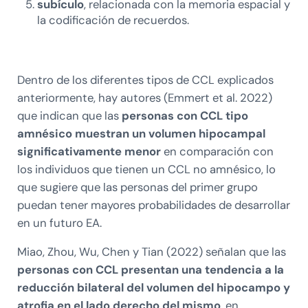
subículo
, relacionada con la memoria espacial y
la codificación de recuerdos.
Dentro de los diferentes tipos de CCL explicados
anteriormente, hay autores (Emmert et al. 2022)
que indican que las
personas con CCL tipo
amnésico muestran un volumen hipocampal
significativamente menor
en comparación con
los individuos que tienen un CCL no amnésico, lo
que sugiere que las personas del primer grupo
puedan tener mayores probabilidades de desarrollar
en un futuro EA.
Miao, Zhou, Wu, Chen y Tian (2022) señalan que las
personas con CCL presentan una tendencia a la
reducción bilateral del volumen del hipocampo y
atrofia en el lado derecho del mismo
, en