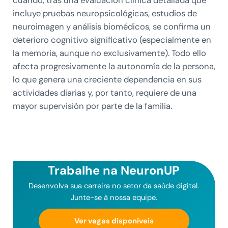
cuando, tras una evaluación clínica detallada que
incluye pruebas neuropsicológicas, estudios de
neuroimagen y análisis biomédicos, se confirma un
deterioro cognitivo significativo (especialmente en
la memoria, aunque no exclusivamente). Todo ello
afecta progresivamente la autonomía de la persona,
lo que genera una creciente dependencia en sus
actividades diarias y, por tanto, requiere de una
mayor supervisión por parte de la familia.
Trabalhe na NeuronUP
Desenvolva sua carreira no setor da saúde digital.
Junte-se à nossa equipe.
Ver vagas disponíveis