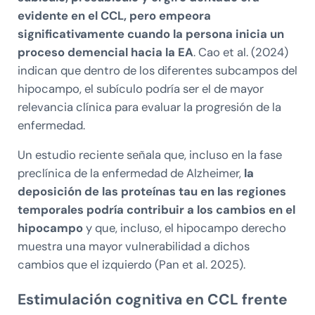
evidente en el CCL, pero empeora
significativamente cuando la persona inicia un
proceso demencial hacia la EA
. Cao et al. (2024)
indican que dentro de los diferentes subcampos del
hipocampo, el subículo podría ser el de mayor
relevancia clínica para evaluar la progresión de la
enfermedad.
Un estudio reciente señala que, incluso en la fase
preclínica de la enfermedad de Alzheimer,
la
deposición de las proteínas tau en las regiones
temporales podría contribuir a los cambios en el
hipocampo
y que, incluso, el hipocampo derecho
muestra una mayor vulnerabilidad a dichos
cambios que el izquierdo (Pan et al. 2025).
Estimulación cognitiva en CCL frente