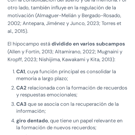
otro lado, también influye en la regulación de la
motivación (Almaguer-Melián y Bergado-Rosado,
2002; Antepara, Jiménez y Junco, 2023; Torres et
al., 2015).
El hipocampo está
dividido en varios subcampos
(Allen y Fortin, 2013; Altamirano, 2022; Mugnaini y
Kropff, 2023; Nishijima, Kawakami y Kita, 2013):
CA1
, cuya función principal es consolidar la
memoria a largo plazo;
CA2
relacionada con la formación de recuerdos
y respuestas emocionales;
CA3
que se asocia con la recuperación de la
información;
giro dentado
, que tiene un papel relevante en
la formación de nuevos recuerdos;