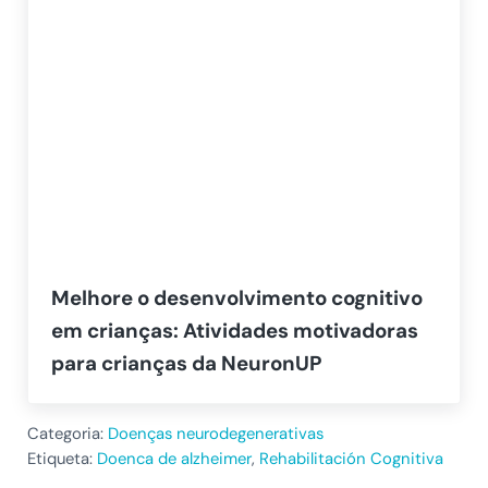
Melhore o desenvolvimento cognitivo
em crianças: Atividades motivadoras
para crianças da NeuronUP
Categoria:
Doenças neurodegenerativas
Etiqueta:
Doenca de alzheimer
,
Rehabilitación Cognitiva