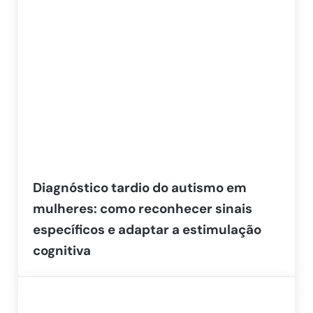
Diagnóstico tardio do autismo em
mulheres: como reconhecer sinais
específicos e adaptar a estimulação
cognitiva