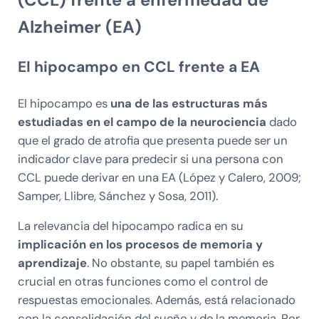
Alzheimer (EA)
El hipocampo en CCL frente a EA
El hipocampo es
una de las estructuras más
estudiadas en el campo de la neurociencia
dado
que el grado de atrofia que presenta puede ser un
indicador clave para predecir si una persona con
CCL puede derivar en una EA (López y Calero, 2009;
Samper, Llibre, Sánchez y Sosa, 2011).
La relevancia del hipocampo radica en su
implicación en los procesos de memoria y
aprendizaje
. No obstante, su papel también es
crucial en otras funciones como el control de
respuestas emocionales. Además, está relacionado
con la consolidación del sueño y de la memoria. Por