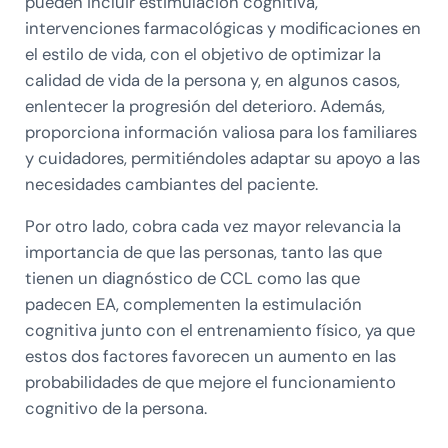
pueden incluir estimulación cognitiva,
intervenciones farmacológicas y modificaciones en
el estilo de vida, con el objetivo de optimizar la
calidad de vida de la persona y, en algunos casos,
enlentecer la progresión del deterioro. Además,
proporciona información valiosa para los familiares
y cuidadores, permitiéndoles adaptar su apoyo a las
necesidades cambiantes del paciente.
Por otro lado, cobra cada vez mayor relevancia la
importancia de que las personas, tanto las que
tienen un diagnóstico de CCL como las que
padecen EA, complementen la estimulación
cognitiva junto con el entrenamiento físico, ya que
estos dos factores favorecen un aumento en las
probabilidades de que mejore el funcionamiento
cognitivo de la persona.