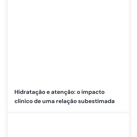
Hidratação e atenção: o impacto
clínico de uma relação subestimada