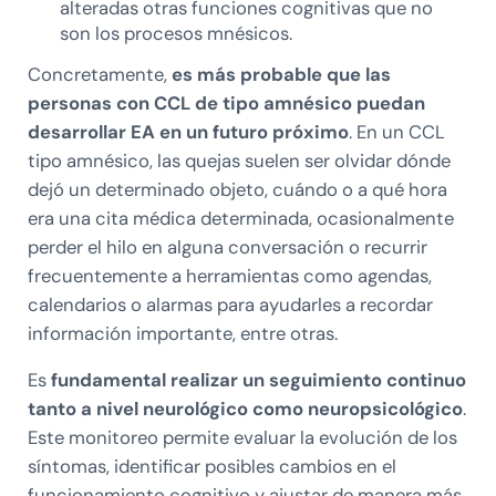
alteradas otras funciones cognitivas que no
son los procesos mnésicos.
Concretamente,
es más probable que las
personas con CCL de tipo amnésico puedan
desarrollar EA en un futuro próximo
. En un CCL
tipo amnésico, las quejas suelen ser olvidar dónde
dejó un determinado objeto, cuándo o a qué hora
era una cita médica determinada, ocasionalmente
perder el hilo en alguna conversación o recurrir
frecuentemente a herramientas como agendas,
calendarios o alarmas para ayudarles a recordar
información importante, entre otras.
Es
fundamental realizar un seguimiento continuo
tanto a nivel neurológico como neuropsicológico
.
Este monitoreo permite evaluar la evolución de los
síntomas, identificar posibles cambios en el
funcionamiento cognitivo y ajustar de manera más