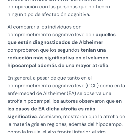
comparación con las personas que no tienen
ningún tipo de afectación cognitiva.
Al comparar a los individuos con
comprometimento cognitivo leve con
aquellos
que están diagnosticados de Alzheimer
comprobaron que los segundos
tenían una
reducción más significativa en el volumen
hipocampal además de una mayor atrofia
.
En general, a pesar de que tanto en el
comprometimento cognitivo leve (CCL) como en la
enfermedad de Alzheimer (EA) se observa una
atrofia hipocampal, los autores observaron que
en
los casos de EA dicha atrofia es más
significativa
. Asimismo, mostraron que la atrofia de
la materia gris en regiones, además del hipocampo,
como la ínsula, el giro frontal inferior, el giro