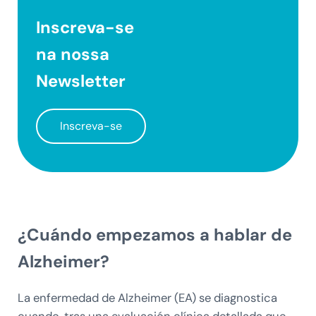
Inscreva-se
na nossa
Newsletter
Inscreva-se
¿Cuándo empezamos a hablar de
Alzheimer?
La enfermedad de Alzheimer (EA) se diagnostica