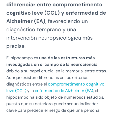
diferenciar entre comprometimento
cognitivo leve (CCL) y enfermedad de
Alzheimer (EA)
, favoreciendo un
diagnóstico temprano y una
intervención neuropsicológica más
precisa.
El hipocampo es
una de las estructuras más
investigadas en el campo de la neurociencia
debido a su papel crucial en la memoria, entre otras.
Aunque existen diferencias en los criterios
diagnósticos entre el
comprometimento cognitivo
leve (CCL)
y la
enfermedad de Alzheimer (EA)
, el
hipocampo ha sido objeto de numerosos estudios,
puesto que su deterioro puede ser un indicador
clave para predecir el riesgo de que una persona