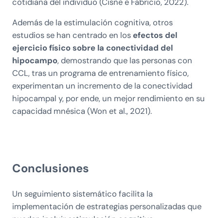
cotidiana del individuo (Cisne e Fabricio, 2022).
Además de la estimulación cognitiva, otros
estudios se han centrado en los
efectos del
ejercicio físico sobre la conectividad del
hipocampo
, demostrando que las personas con
CCL, tras un programa de entrenamiento físico,
experimentan un incremento de la conectividad
hipocampal y, por ende, un mejor rendimiento en su
capacidad mnésica (Won et al., 2021).
Conclusiones
Un seguimiento sistemático facilita la
implementación de estrategias personalizadas que