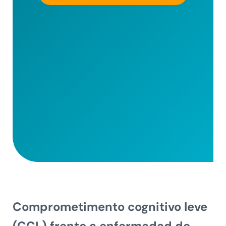
Comprometimento cognitivo leve
(CCL) frente a enfermedad de