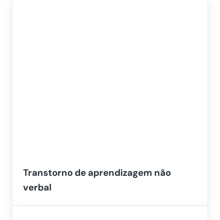
Transtorno de aprendizagem não
verbal