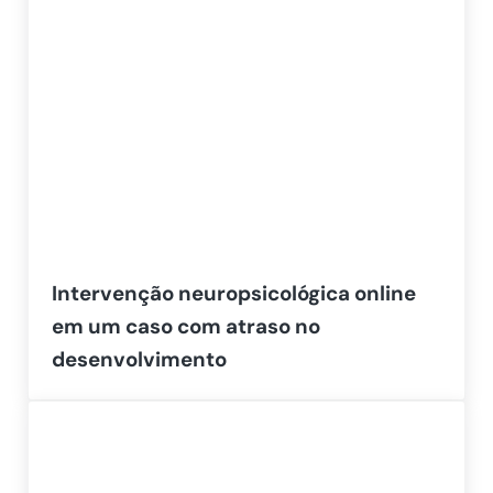
Intervenção neuropsicológica online
em um caso com atraso no
desenvolvimento