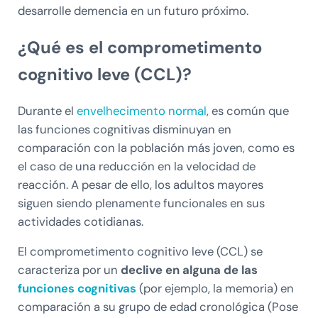
desarrolle demencia en un futuro próximo.
¿Qué es el comprometimento
cognitivo leve (CCL)?
Durante el
envelhecimento normal
, es común que
las funciones cognitivas disminuyan en
comparación con la población más joven, como es
el caso de una reducción en la velocidad de
reacción. A pesar de ello, los adultos mayores
siguen siendo plenamente funcionales en sus
actividades cotidianas.
El comprometimento cognitivo leve (CCL) se
caracteriza por un
declive en alguna de las
funciones cognitivas
(por ejemplo, la memoria) en
comparación a su grupo de edad cronológica (Pose