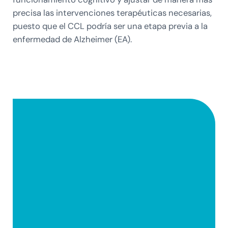
precisa las intervenciones terapéuticas necesarias,
puesto que el CCL podría ser una etapa previa a la
enfermedad de Alzheimer (EA).