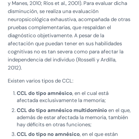
y Manes, 2010; Ríos et al., 2001). Para evaluar dicha
disminución, se realiza una evaluación
neuropsicológica exhaustiva, acompañada de otras
pruebas complementarias, que respaldan el
diagnóstico objetivamente. A pesar de la
afectación que puedan tener en sus habilidades
cognitivas no es tan severa como para afectar la
independencia del individuo (Rosselli y Ardilla,
2012).
Existen varios tipos de CCL:
CCL do tipo amnésico
, en el cual está
afectada exclusivamente la memoria;
CCL do tipo amnésico multidomínio
en el que,
además de estar afectada la memoria, también
hay déficits en otras funciones;
CCL do tipo no amnésico
, en el que están