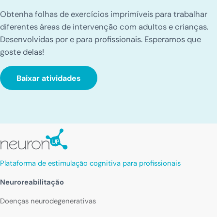
Obtenha folhas de exercícios imprimíveis para trabalhar
diferentes áreas de intervenção com adultos e crianças.
Desenvolvidas por e para profissionais. Esperamos que
goste delas!
Baixar atividades
Plataforma de estimulação cognitiva para profissionais
Neuroreabilitação
Doenças neurodegenerativas