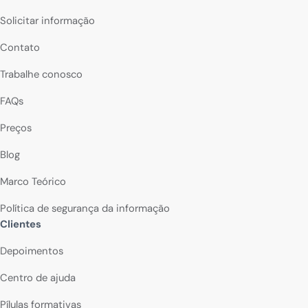
Solicitar informação
Contato
Trabalhe conosco
FAQs
Preços
Blog
Marco Teórico
Política de segurança da informação
Clientes
Depoimentos
Centro de ajuda
Pílulas formativas