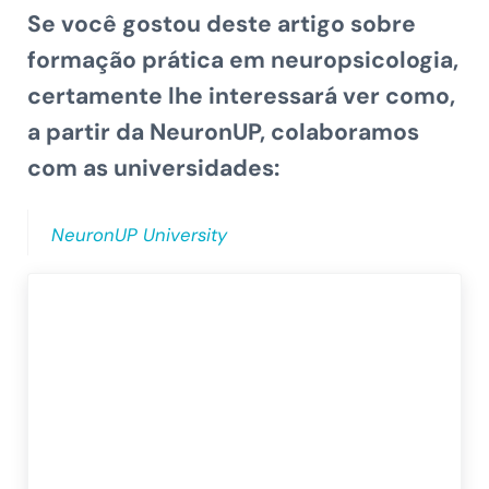
Se você gostou deste artigo sobre
formação prática em neuropsicologia,
certamente lhe interessará ver como,
a partir da NeuronUP, colaboramos
com as universidades:
NeuronUP University