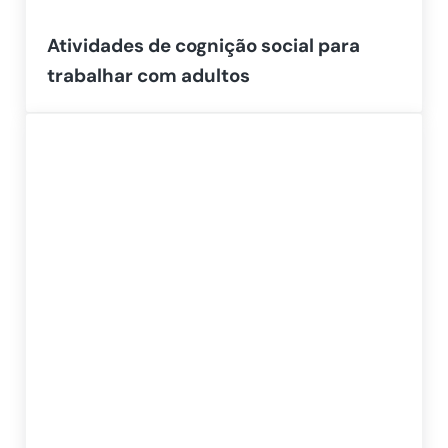
Atividades de cognição social para
trabalhar com adultos