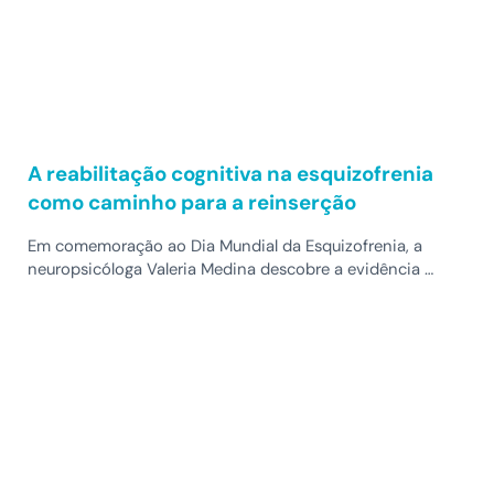
A reabilitação cognitiva na esquizofrenia
como caminho para a reinserção
Em comemoração ao Dia Mundial da Esquizofrenia, a
neuropsicóloga Valeria Medina descobre a evidência …