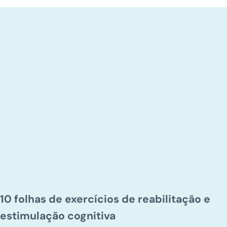
10 folhas de exercícios de reabilitação e
estimulação cognitiva