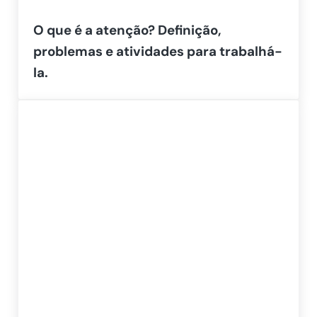
O que é a atenção? Definição,
problemas e atividades para trabalhá-
la.