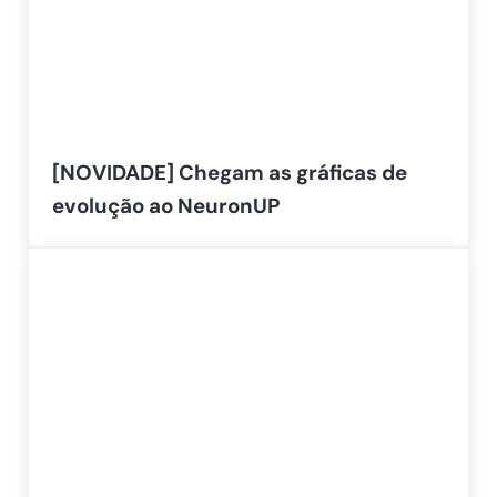
[NOVIDADE] Chegam as gráficas de
evolução ao NeuronUP