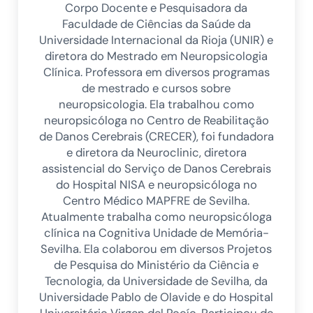
Corpo Docente e Pesquisadora da
Faculdade de Ciências da Saúde da
Universidade Internacional da Rioja (UNIR) e
diretora do Mestrado em Neuropsicologia
Clínica. Professora em diversos programas
de mestrado e cursos sobre
neuropsicologia. Ela trabalhou como
neuropsicóloga no Centro de Reabilitação
de Danos Cerebrais (CRECER), foi fundadora
e diretora da Neuroclinic, diretora
assistencial do Serviço de Danos Cerebrais
do Hospital NISA e neuropsicóloga no
Centro Médico MAPFRE de Sevilha.
Atualmente trabalha como neuropsicóloga
clínica na Cognitiva Unidade de Memória-
Sevilha. Ela colaborou em diversos Projetos
de Pesquisa do Ministério da Ciência e
Tecnologia, da Universidade de Sevilha, da
Universidade Pablo de Olavide e do Hospital