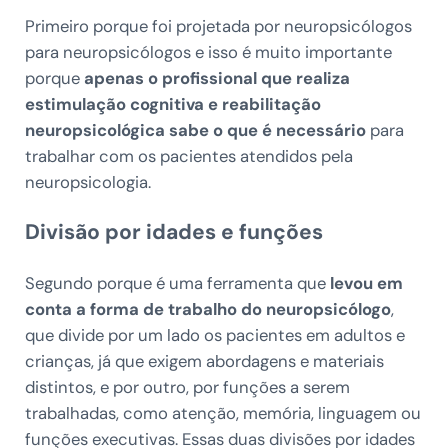
Primeiro porque foi projetada por neuropsicólogos
para neuropsicólogos e isso é muito importante
porque
apenas o profissional que realiza
estimulação cognitiva e reabilitação
neuropsicológica sabe o que é necessário
para
trabalhar com os pacientes atendidos pela
neuropsicologia.
Divisão por idades e funções
Segundo porque é uma ferramenta que
levou em
conta a forma de trabalho do neuropsicólogo
,
que divide por um lado os pacientes em adultos e
crianças, já que exigem abordagens e materiais
distintos, e por outro, por funções a serem
trabalhadas, como atenção, memória, linguagem ou
funções executivas. Essas duas divisões por idades