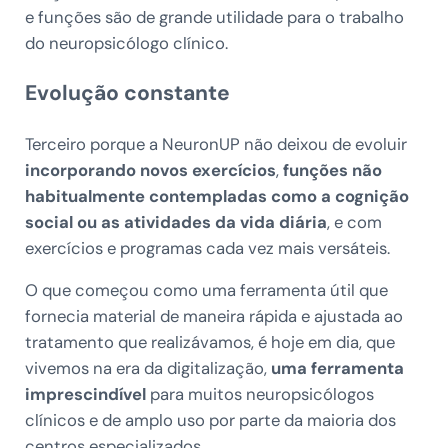
e funções são de grande utilidade para o trabalho
do neuropsicólogo clínico.
Evolução constante
Terceiro porque a NeuronUP não deixou de evoluir
incorporando novos exercícios
,
funções não
habitualmente contempladas como a cognição
social ou as atividades da vida diária
, e com
exercícios e programas cada vez mais versáteis.
O que começou como uma ferramenta útil que
fornecia material de maneira rápida e ajustada ao
tratamento que realizávamos, é hoje em dia, que
vivemos na era da digitalização,
uma ferramenta
imprescindível
para muitos neuropsicólogos
clínicos e de amplo uso por parte da maioria dos
centros especializados.