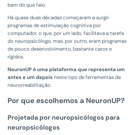
bem do que falo.
Há quase duas décadas começaram a surgir
programas de estimulação cognitiva por
computador, o que, por um lado, facilitava a tarefa
do neuropsicólogo, mas, por outro, eram programas
de pouco desenvolvimento, bastante caros e
rígidos.
NeuronUP é uma plataforma que representa um
antes e um depois
neste tipo de ferramentas de
neurorreabilitação.
Por que escolhemos a NeuronUP?
Projetada por neuropsicólogos para
neuropsicólogos