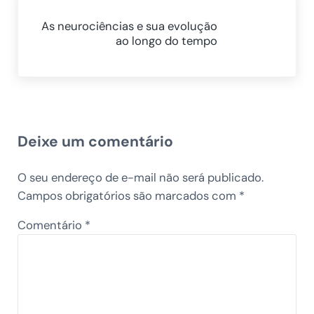
As neurociências e sua evolução
ao longo do tempo
Reader Interactions
Deixe um comentário
O seu endereço de e-mail não será publicado.
Campos obrigatórios são marcados com
*
Comentário
*