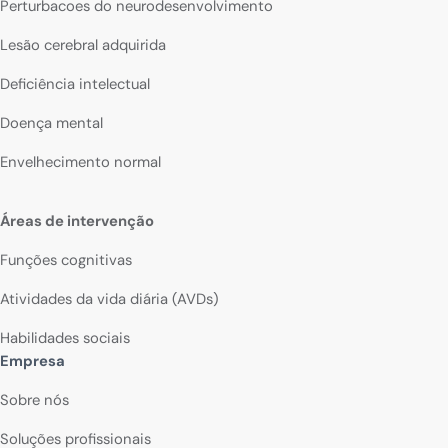
Perturbacoes do neurodesenvolvimento
Lesão cerebral adquirida
Deficiência intelectual
Doença mental
Envelhecimento normal
Áreas de intervenção
Funções cognitivas
Atividades da vida diária (AVDs)
Habilidades sociais
Empresa
Sobre nós
Soluções profissionais