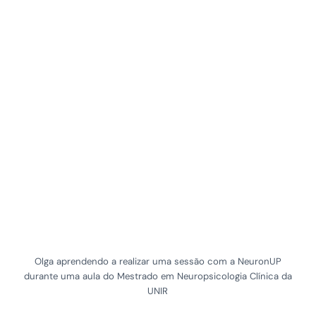
Olga aprendendo a realizar uma sessão com a NeuronUP
durante uma aula do Mestrado em Neuropsicologia Clínica da
UNIR