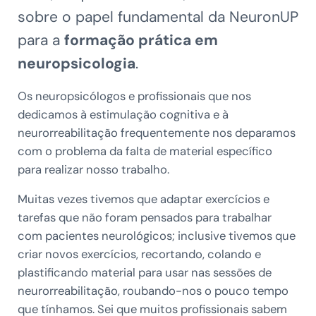
sobre o papel fundamental da NeuronUP
para a
formação prática em
neuropsicologia
.
Os neuropsicólogos e profissionais que nos
dedicamos à estimulação cognitiva e à
neurorreabilitação frequentemente nos deparamos
com o problema da falta de material específico
para realizar nosso trabalho.
Muitas vezes tivemos que adaptar exercícios e
tarefas que não foram pensados para trabalhar
com pacientes neurológicos; inclusive tivemos que
criar novos exercícios, recortando, colando e
plastificando material para usar nas sessões de
neurorreabilitação, roubando-nos o pouco tempo
que tínhamos. Sei que muitos profissionais sabem