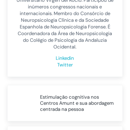
Universitário Virgen del Rocío. Participou de
inúmeros congressos nacionais e
internacionais. Membro do Consórcio de
Neuropsicologia Clínica e da Sociedade
Espanhola de Neuropsicologia Forense. É
Coordenadora da Área de Neuropsicologia
do Colégio de Psicologia da Andaluzia
Ocidental.
Linkedin
Twitter
Post Anterior:
Estimulação cognitiva nos
Centros Amunt e sua abordagem
centrada na pessoa
Próximo Post: