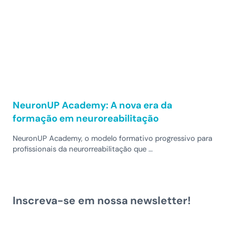
NeuronUP Academy: A nova era da
formação em neuroreabilitação
NeuronUP Academy, o modelo formativo progressivo para
profissionais da neurorreabilitação que …
Inscreva-se em nossa newsletter!