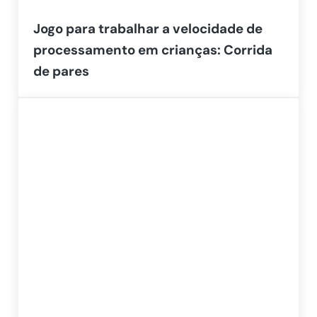
Jogo para trabalhar a velocidade de
processamento em crianças: Corrida
de pares