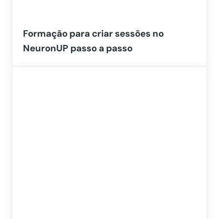
Formação para criar sessões no
NeuronUP passo a passo