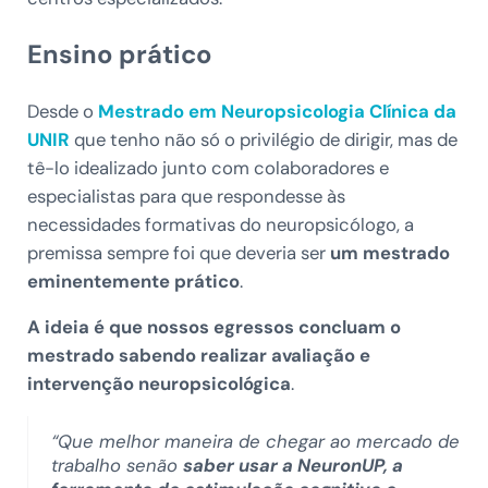
Ensino prático
Desde o
Mestrado em Neuropsicologia Clínica da
UNIR
que tenho não só o privilégio de dirigir, mas de
tê-lo idealizado junto com colaboradores e
especialistas para que respondesse às
necessidades formativas do neuropsicólogo, a
premissa sempre foi que deveria ser
um mestrado
eminentemente prático
.
A ideia é que
nossos egressos concluam o
mestrado sabendo realizar avaliação e
intervenção neuropsicológica
.
“Que melhor maneira de chegar ao mercado de
trabalho senão
saber usar a NeuronUP, a