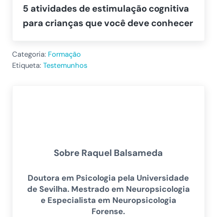
5 atividades de estimulação cognitiva
para crianças que você deve conhecer
Categoria:
Formação
Etiqueta:
Testemunhos
Sobre
Raquel Balsameda
Doutora em Psicologia pela Universidade
de Sevilha.
Mestrado em Neuropsicologia
e Especialista em Neuropsicologia
Forense.