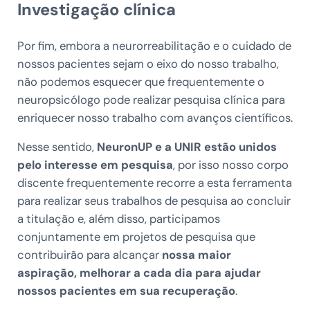
Investigação clínica
Por fim, embora a neurorreabilitação e o cuidado de
nossos pacientes sejam o eixo do nosso trabalho,
não podemos esquecer que frequentemente o
neuropsicólogo pode realizar pesquisa clínica para
enriquecer nosso trabalho com avanços científicos.
Nesse sentido,
NeuronUP e a UNIR estão unidos
pelo interesse em pesquisa
, por isso nosso corpo
discente frequentemente recorre a esta ferramenta
para realizar seus trabalhos de pesquisa ao concluir
a titulação e, além disso, participamos
conjuntamente em projetos de pesquisa que
contribuirão para alcançar
nossa maior
aspiração, melhorar a cada dia para ajudar
nossos pacientes em sua recuperação
.