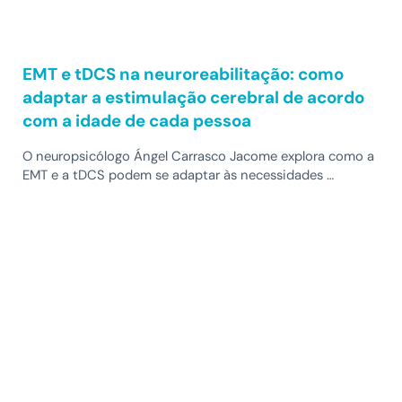
EMT e tDCS na neuroreabilitação: como
adaptar a estimulação cerebral de acordo
com a idade de cada pessoa
O neuropsicólogo Ángel Carrasco Jacome explora como a
EMT e a tDCS podem se adaptar às necessidades …