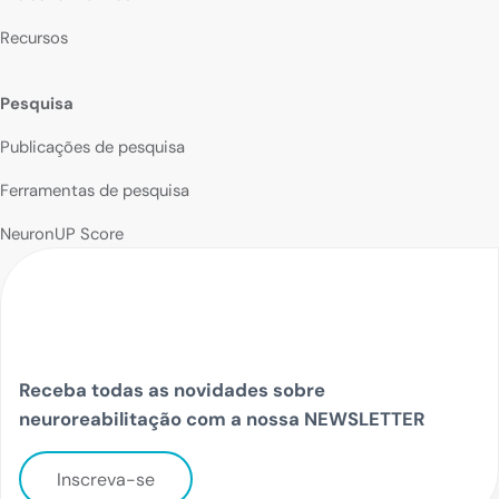
Recursos
Pesquisa
Publicações de pesquisa
Ferramentas de pesquisa
NeuronUP Score
Receba todas as novidades sobre
neuroreabilitação com a nossa NEWSLETTER
Inscreva-se