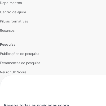
Depoimentos
Centro de ajuda
Pílulas formativas
Recursos
Pesquisa
Publicações de pesquisa
Ferramentas de pesquisa
NeuronUP Score
Receba todas as novidades sobre