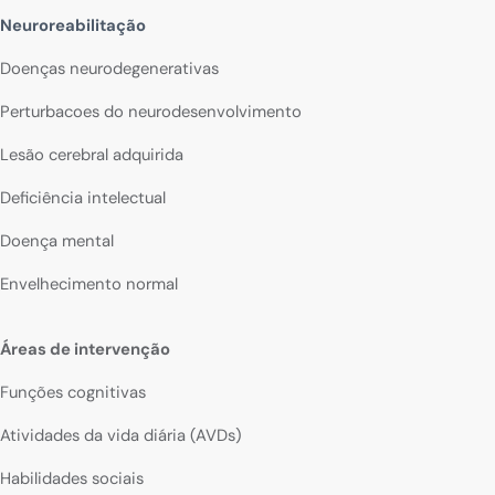
Neuroreabilitação
Doenças neurodegenerativas
Perturbacoes do neurodesenvolvimento
Lesão cerebral adquirida
Deficiência intelectual
Doença mental
Envelhecimento normal
Áreas de intervenção
Funções cognitivas
Atividades da vida diária (AVDs)
Habilidades sociais