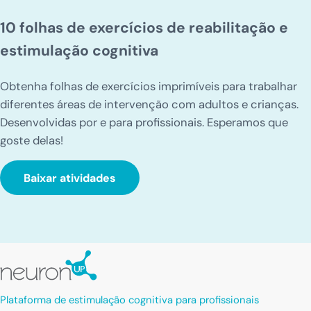
10 folhas de exercícios de reabilitação e
estimulação cognitiva
Obtenha folhas de exercícios imprimíveis para trabalhar
diferentes áreas de intervenção com adultos e crianças.
Desenvolvidas por e para profissionais. Esperamos que
goste delas!
Baixar atividades
Plataforma de estimulação cognitiva para profissionais