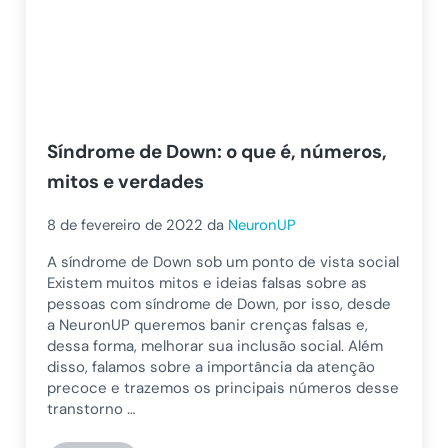
Síndrome de Down: o que é, números,
mitos e verdades
8 de fevereiro de 2022
da
NeuronUP
A síndrome de Down sob um ponto de vista social
Existem muitos mitos e ideias falsas sobre as
pessoas com síndrome de Down, por isso, desde
a NeuronUP queremos banir crenças falsas e,
dessa forma, melhorar sua inclusão social. Além
disso, falamos sobre a importância da atenção
precoce e trazemos os principais números desse
transtorno …