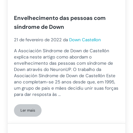
Envelhecimento das pessoas com
síndrome de Down
21 de fevereiro de 2022
da
Down Castellon
A Asociación Síndrome de Down de Castellón
explica neste artigo como abordam o
envelhecimento das pessoas com síndrome de
Down através do NeuronUP. O trabalho da
Asociación Síndrome de Down de Castellón Este
ano completam-se 25 anos desde que, em 1995,
um grupo de pais e mães decidiu unir suas forças
para dar resposta às …
Ler mais
Envelhecimento das pessoas com síndrome de Down