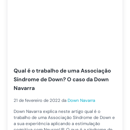
Qual é o trabalho de uma Associação
Síndrome de Down? O caso da Down
Navarra
21 de fevereiro de 2022
da
Down Navarra
Down Navarra explica neste artigo qual é o
trabalho de uma Associação Síndrome de Down e
a sua experiência aplicando a estimulação
cognitiva com NeuronUP. O que é a síndrome de