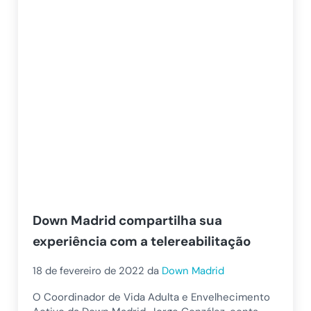
Down Madrid compartilha sua
experiência com a telereabilitação
18 de fevereiro de 2022
da
Down Madrid
O Coordinador de Vida Adulta e Envelhecimento