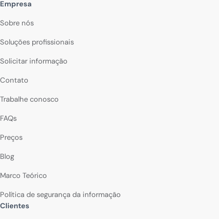
Empresa
Sobre nós
Soluções profissionais
Solicitar informação
Contato
Trabalhe conosco
FAQs
Preços
Blog
Marco Teórico
Política de segurança da informação
Clientes