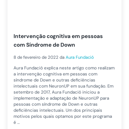
Intervenção cognitiva em pessoas
com Síndrome de Down
8 de fevereiro de 2022
da
Aura Fundació
Aura Fundació explica neste artigo como realizam
a intervenção cognitiva em pessoas com
síndrome de Down e outras deficiências
intelectuais com NeuronUP em sua fundação. Em
setembro de 2017, Aura Fundació iniciou a
implementação e adaptação de NeuronUP para
pessoas com síndrome de Down e outras
deficiências intelectuais. Um dos principais
motivos pelos quais optamos por este programa
é …