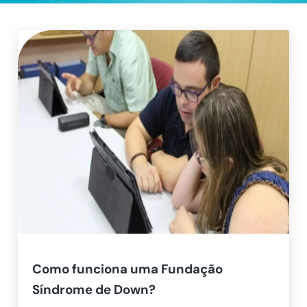
Como funciona uma Fundação
Síndrome de Down?