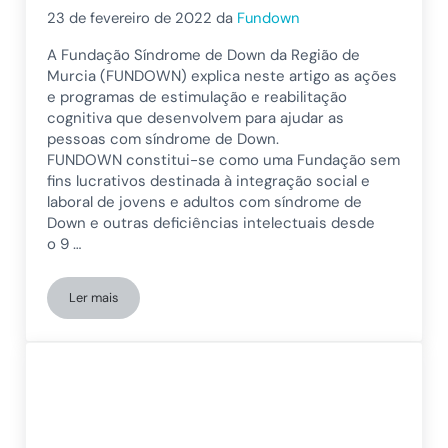
23 de fevereiro de 2022
da
Fundown
A Fundação Síndrome de Down da Região de
Murcia (FUNDOWN) explica neste artigo as ações
e programas de estimulação e reabilitação
cognitiva que desenvolvem para ajudar as
pessoas com síndrome de Down.
FUNDOWN constitui-se como uma Fundação sem
fins lucrativos destinada à integração social e
laboral de jovens e adultos com síndrome de
Down e outras deficiências intelectuais desde
o 9 …
Ler mais
Como funciona uma Fundação Síndrome de Down?