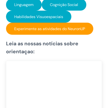
Linguagem
Cognição Social
Habilidades Visuoespaciais
Experimente as atividades do NeuronUP
Leia as nossas notícias sobre
orientaçao: