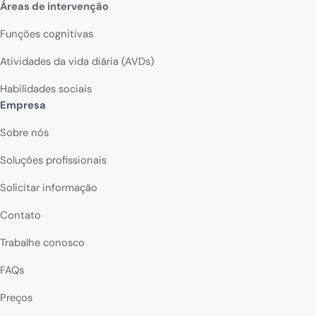
Áreas de intervenção
Funções cognitivas
Atividades da vida diária (AVDs)
Habilidades sociais
Empresa
Sobre nós
Soluções profissionais
Solicitar informação
Contato
Trabalhe conosco
FAQs
Preços