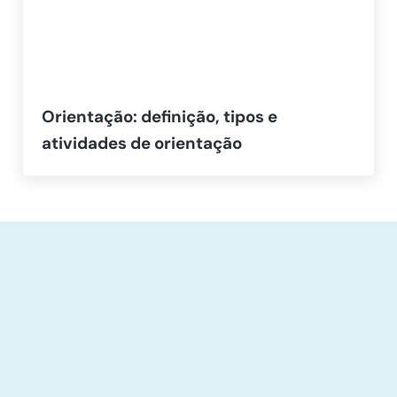
Orientação: definição, tipos e
atividades de orientação