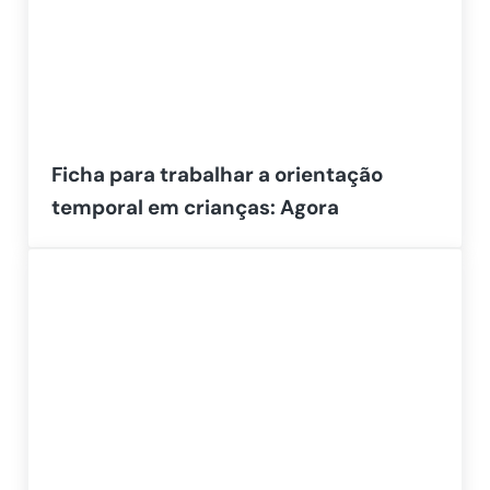
Ficha para trabalhar a orientação
temporal em crianças: Agora