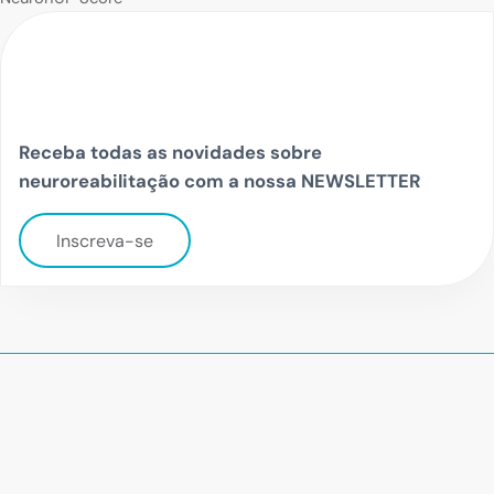
Receba todas as novidades sobre
neuroreabilitação com a nossa NEWSLETTER
Inscreva-se