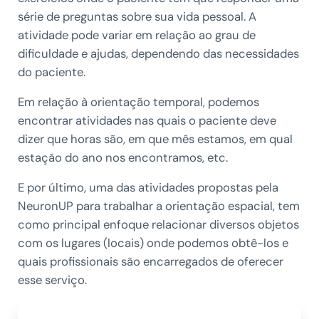
série de preguntas sobre sua vida pessoal. A
atividade pode variar em relação ao grau de
dificuldade e ajudas, dependendo das necessidades
do paciente.
Em relação à orientação temporal, podemos
encontrar atividades nas quais o paciente deve
dizer que horas são, em que mês estamos, em qual
estação do ano nos encontramos, etc.
E por último, uma das atividades propostas pela
NeuronUP para trabalhar a orientação espacial, tem
como principal enfoque relacionar diversos objetos
com os lugares (locais) onde podemos obtê-los e
quais profissionais são encarregados de oferecer
esse serviço.