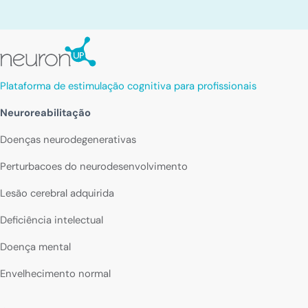
Plataforma de estimulação cognitiva para profissionais
Neuroreabilitação
Doenças neurodegenerativas
Perturbacoes do neurodesenvolvimento
Lesão cerebral adquirida
Deficiência intelectual
Doença mental
Envelhecimento normal