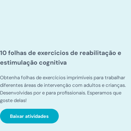
10 folhas de exercícios de reabilitação e
estimulação cognitiva
Obtenha folhas de exercícios imprimíveis para trabalhar
diferentes áreas de intervenção com adultos e crianças.
Desenvolvidas por e para profissionais. Esperamos que
goste delas!
Baixar atividades