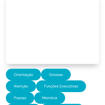
Orientação
Gnosias
Atenção
Funções Executivas
Praxias
Memória