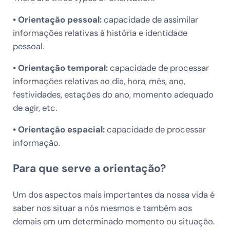
• Orientação pessoal:
capacidade de assimilar
informações relativas à história e identidade
pessoal.
• Orientação temporal:
capacidade de processar
informações relativas ao dia, hora, mês, ano,
festividades, estações do ano, momento adequado
de agir, etc.
• Orientação espacial:
capacidade de processar
informação.
Para que serve a orientação?
Um dos aspectos mais importantes da nossa vida é
saber nos situar a nós mesmos e também aos
demais em um determinado momento ou situação.