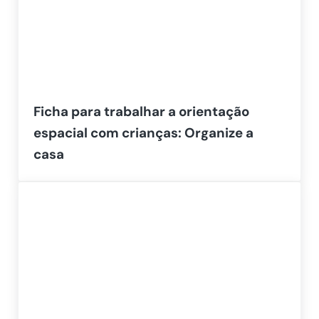
Ficha para trabalhar a orientação
espacial com crianças: Organize a
casa