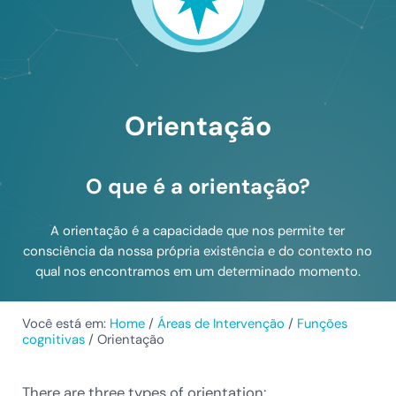
Orientação
O que é a orientação?
A orientação é a capacidade que nos permite ter
consciência da nossa própria existência e do contexto no
qual nos encontramos em um determinado momento.
Você está em:
Home
/
Áreas de Intervenção
/
Funções
cognitivas
/
Orientação
There are three types of orientation: