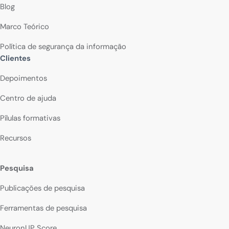
Blog
Marco Teórico
Política de segurança da informação
Clientes
Depoimentos
Centro de ajuda
Pílulas formativas
Recursos
Pesquisa
Publicações de pesquisa
Ferramentas de pesquisa
NeuronUP Score