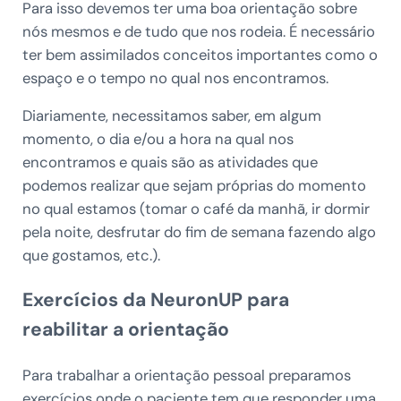
Para isso devemos ter uma boa orientação sobre
nós mesmos e de tudo que nos rodeia. É necessário
ter bem assimilados conceitos importantes como o
espaço e o tempo no qual nos encontramos.
Diariamente, necessitamos saber, em algum
momento, o dia e/ou a hora na qual nos
encontramos e quais são as atividades que
podemos realizar que sejam próprias do momento
no qual estamos (tomar o café da manhã, ir dormir
pela noite, desfrutar do fim de semana fazendo algo
que gostamos, etc.).
Exercícios da NeuronUP para
reabilitar a orientação
Para trabalhar a orientação pessoal preparamos
exercícios onde o paciente tem que responder uma