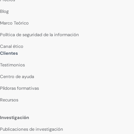
Blog
Marco Teórico
Política de seguridad de la información
Canal ético
Clientes
Testimonios
Centro de ayuda
Píldoras formativas
Recursos
Investigación
Publicaciones de investigación