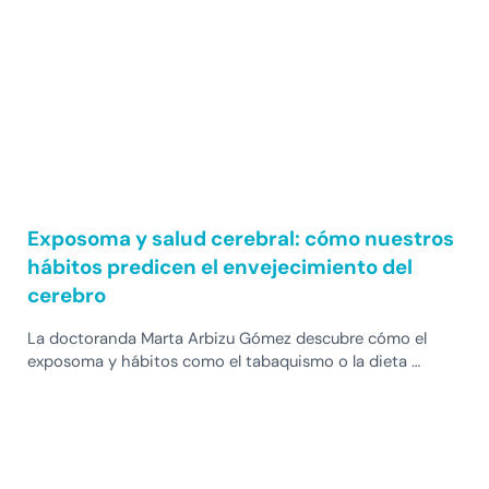
Exposoma y salud cerebral: cómo nuestros
hábitos predicen el envejecimiento del
cerebro
La doctoranda Marta Arbizu Gómez descubre cómo el
exposoma y hábitos como el tabaquismo o la dieta …