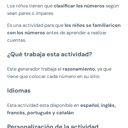
Los niños tienen que
clasificar los números
según
sean pares o impares.
Es una actividad para que
los niños se familiaricen
con los números
antes de aprender a realizar
cuentas.
¿Qué trabaja esta actividad?
Este generador trabaja el
razonamiento,
ya que
tiene que colocar cada número en su sitio.
Idiomas
Esta actividad esta disponible en
español, inglés,
francés, portugués y catalán
Personalización de la actividad