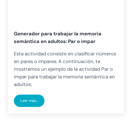
Generador para trabajar la memoria
semántica en adultos: Par o impar
Esta actividad consiste en clasificar números
en pares o impares. A continuación, te
mostramos un ejemplo de la actividad Par o
impar para trabajar la memoria semántica en
adultos:
Leer más…
Generador para trabajar la memoria semántica en adultos: 