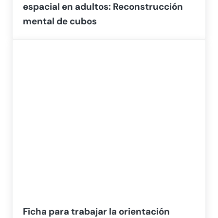
espacial en adultos: Reconstrucción
mental de cubos
Ficha para trabajar la orientación