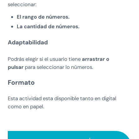
seleccionar:
El rango de números.
La cantidad de números.
Adaptabilidad
Podrás elegir si el usuario tiene
arrastrar o
pulsar
para seleccionar lo números.
Formato
Esta actividad esta disponible tanto en digital
como en papel.