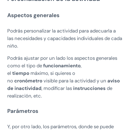
Aspectos generales
Podrás personalizar la actividad para adecuarla a
las necesidades y capacidades individuales de cada
niño.
Podrás ajustar por un lado los aspectos generales
como el tipo de
funcionamiento
,
el
tiempo
máximo, si quieres o
no
cronómetro
visible para la actividad y un
aviso
de inactividad
, modificar las
instrucciones
de
realización, etc.
Parámetros
Y, por otro lado, los parámetros, donde se puede