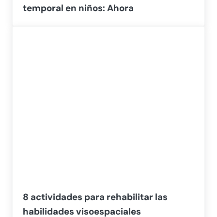
temporal en niños: Ahora
8 actividades para rehabilitar las
habilidades visoespaciales