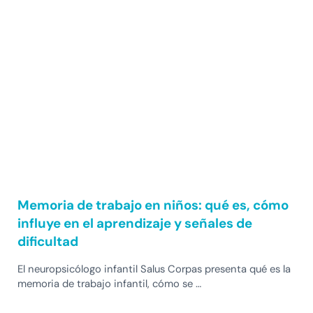
Memoria de trabajo en niños: qué es, cómo
influye en el aprendizaje y señales de
dificultad
El neuropsicólogo infantil Salus Corpas presenta qué es la
memoria de trabajo infantil, cómo se …