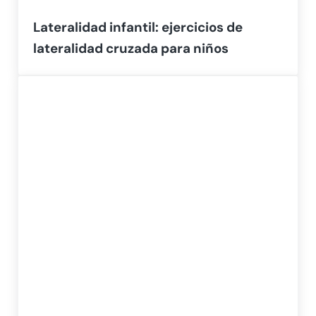
Lateralidad infantil: ejercicios de
lateralidad cruzada para niños