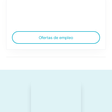
Ofertas de empleo