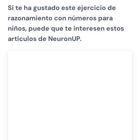
Si te ha gustado este ejercicio de
razonamiento con números para
niños, puede que te interesen estos
artículos de NeuronUP.