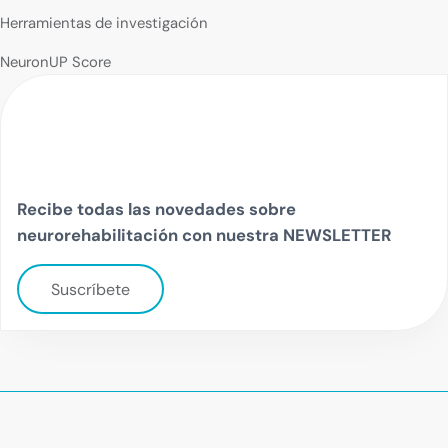
Herramientas de investigación
NeuronUP Score
Recibe todas las novedades sobre
neurorehabilitación con nuestra NEWSLETTER
Suscríbete