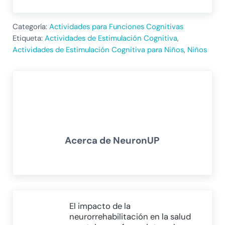
Categoría:
Actividades para Funciones Cognitivas
Etiqueta:
Actividades de Estimulación Cognitiva
,
Actividades de Estimulación Cognitiva para Niños
,
Niños
Acerca de
NeuronUP
Entrada anterior:
El impacto de la
neurorrehabilitación en la salud