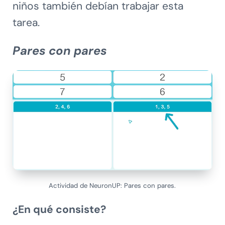
niños también debían trabajar esta
tarea.
Pares con pares
Actividad de NeuronUP: Pares con pares.
¿En qué consiste?