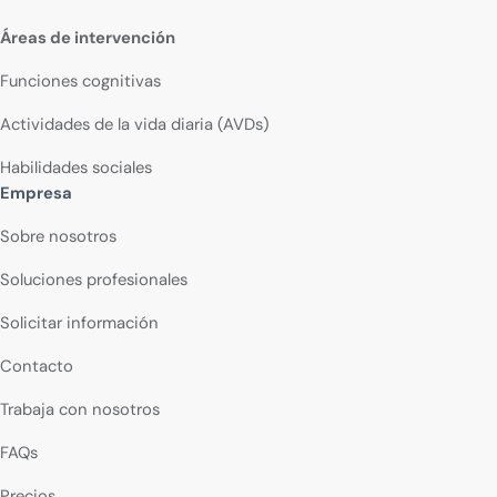
Áreas de intervención
Funciones cognitivas
Actividades de la vida diaria (AVDs)
Habilidades sociales
Empresa
Sobre nosotros
Soluciones profesionales
Solicitar información
Contacto
Trabaja con nosotros
FAQs
Precios