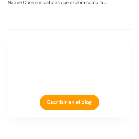
Nature Communications que explora cómo la …
Escribir en el blog