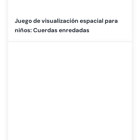
Juego de visualización espacial para
niños: Cuerdas enredadas