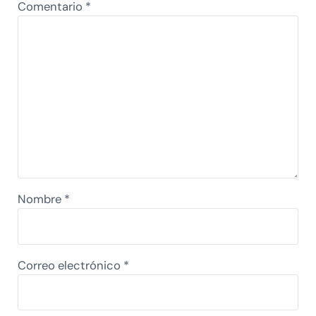
Comentario
*
Nombre
*
Correo electrónico
*