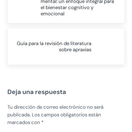
mental: un enfoque integral para
el bienestar cognitivo y
emocional
Siguiente entrada:
Guía para la revisión de literatura
sobre apraxias
Interacciones con los lectores
Deja una respuesta
Tu dirección de correo electrónico no será
publicada.
Los campos obligatorios están
marcados con
*