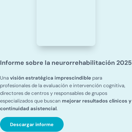
Informe sobre la neurorrehabilitación 2025
Una
visión estratégica imprescindible
para
profesionales de la evaluación e intervención cognitiva,
directores de centros y responsables de grupos
especializados que buscan
mejorar resultados clínicos y
continuidad asistencial
.
Descargar informe