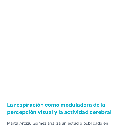
La respiración como moduladora de la
percepción visual y la actividad cerebral
Marta Arbizu Gómez analiza un estudio publicado en