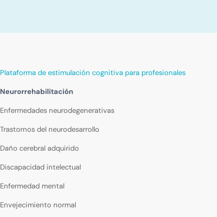
Plataforma de estimulación cognitiva para profesionales
Neurorrehabilitación
Enfermedades neurodegenerativas
Trastornos del neurodesarrollo
Daño cerebral adquirido
Discapacidad intelectual
Enfermedad mental
Envejecimiento normal