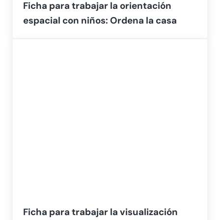
Ficha para trabajar la orientación
espacial con niños: Ordena la casa
Ficha para trabajar la visualización