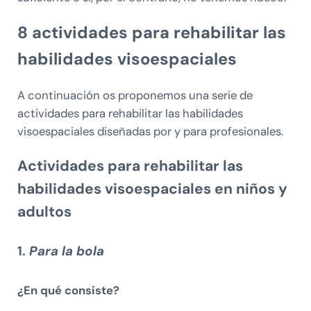
8 actividades para rehabilitar las
habilidades visoespaciales
A continuación os proponemos una serie de
actividades para rehabilitar las habilidades
visoespaciales diseñadas por y para profesionales.
Actividades para rehabilitar las
habilidades visoespaciales en niños y
adultos
1.
Para la bola
¿En qué consiste?