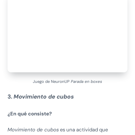
Juego de NeuronUP
Parada en boxes
3.
Movimiento de cubos
¿En qué consiste?
Movimiento de cubos
es una actividad que