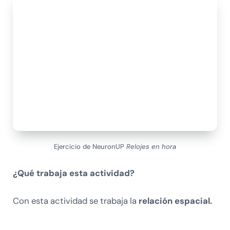
Ejercicio de NeuronUP
Relojes en hora
¿Qué trabaja esta actividad?
Con esta actividad se trabaja la
relación espacial.