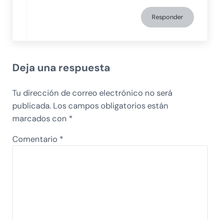
Responder
Deja una respuesta
Tu dirección de correo electrónico no será
publicada.
Los campos obligatorios están
marcados con
*
Comentario
*