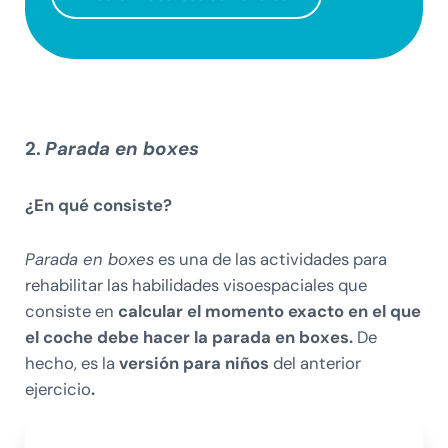
2.
Parada en boxes
¿En qué consiste?
Parada en boxes
es una de las actividades para
rehabilitar las habilidades visoespaciales que
consiste en
calcular el momento exacto en el que
el coche debe hacer la parada en boxes.
De
hecho, es la
versión para niños
del anterior
ejercicio
.