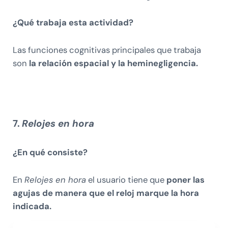
¿Qué trabaja esta actividad?
Las funciones cognitivas principales que trabaja
son
la relación espacial y la heminegligencia.
7.
Relojes en hora
¿En qué consiste?
En
Relojes en hora
el usuario tiene que
poner las
agujas de manera que el reloj marque la hora
indicada.