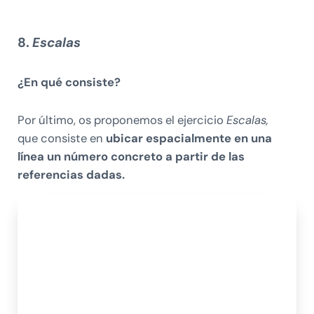
8.
Escalas
¿En qué consiste?
Por último, os proponemos el ejercicio
Escalas,
que consiste en
ubicar espacialmente en una
línea un número concreto a partir de las
referencias dadas.