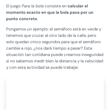
El juego
Para la bola
consiste en
calcular el
momento exacto en que la bola pasa por un
punto concreto
.
Pongamos un ejemplo: el semáforo está en verde y
tenemos que cruzar al otro lado de la calle, pero
solo quedan cinco segundos para que el semáforo
cambie a rojo, ¿nos dará tiempo a pasar? Esta
situación tan cotidiana puede crearnos inseguridad
si no sabemos medir bien la distancia y la velocidad
y con esta actividad se puede trabajar.