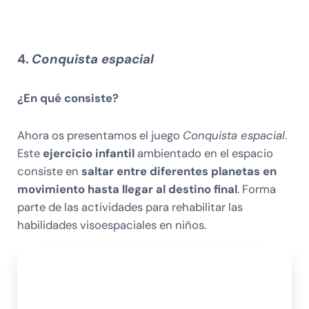
4.
Conquista espacial
¿En qué consiste?
Ahora os presentamos el juego
Conquista espacial
.
Este
ejercicio infantil
ambientado en el espacio
consiste en
saltar entre diferentes planetas en
movimiento hasta llegar al destino final
. Forma
parte de las actividades para rehabilitar las
habilidades visoespaciales en niños.