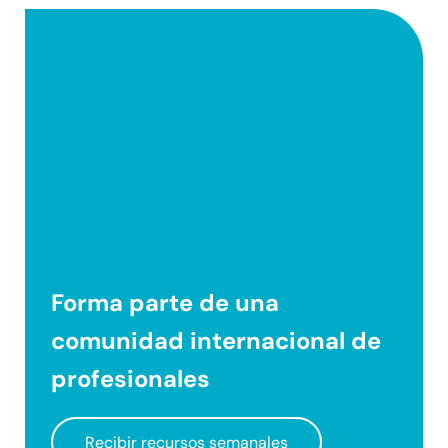
Forma parte de una
comunidad internacional
de
profesionales
Recibir recursos semanales