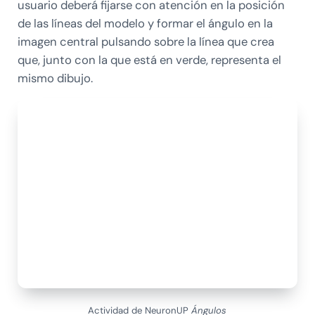
usuario deberá fijarse con atención en la posición
de las líneas del modelo y formar el ángulo en la
imagen central pulsando sobre la línea que crea
que, junto con la que está en verde, representa el
mismo dibujo.
Actividad de NeuronUP
Ángulos