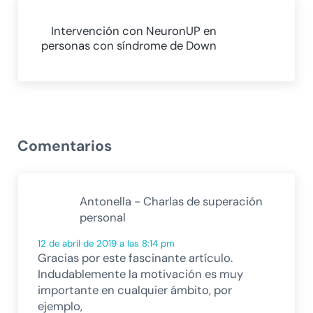
Siguiente entrada:
Intervención con NeuronUP en
personas con síndrome de Down
Interacciones con los lectores
Comentarios
Antonella - Charlas de superación
personal
12 de abril de 2019 a las 8:14 pm
Gracias por este fascinante artículo.
Indudablemente la motivación es muy
importante en cualquier ámbito, por
ejemplo,