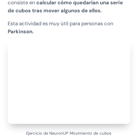
consiste en
calcular cómo quedarían una serie
de cubos tras mover algunos de ellos.
Esta actividad es muy útil para personas con
Parkinson.
Ejercicio de NeuronUP
Movimiento de cubos