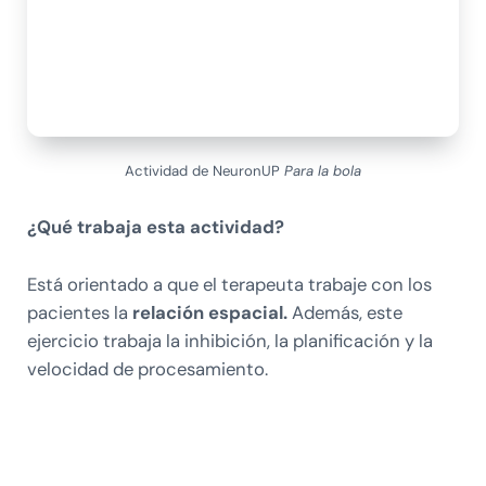
Actividad de NeuronUP
Para la bola
¿Qué trabaja esta actividad?
Está orientado a que el terapeuta trabaje con los
pacientes la
relación espacial.
Además, este
ejercicio trabaja la inhibición, la planificación y la
velocidad de procesamiento.