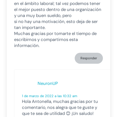
en el ámbito laboral; tal vez podemos tener
el mejor puesto dentro de una organización
y una muy buen sueldo, pero
si no hay una motivación, esto deja de ser
tan importante.
Muchas gracias por tomarte el tiempo de
escribirnos y compartirnos esta
información.
Responder
NeuronUP
1 de marzo de 2022 a las 10:32 am
Hola Antonella, muchas gracias por tu
comentario, nos alegra que te guste y
que te sea de utilidad 😊 ¡Un saludo!