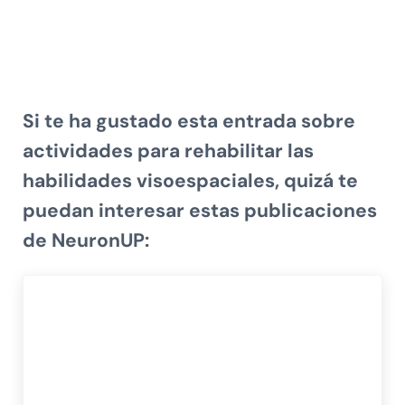
Si te ha gustado esta entrada sobre
actividades para rehabilitar las
habilidades visoespaciales, quizá te
puedan interesar estas publicaciones
de NeuronUP: