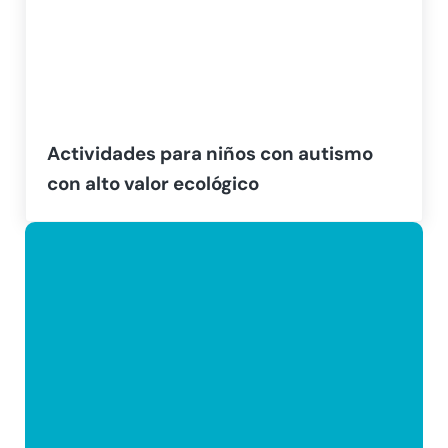
Actividades para niños con autismo
con alto valor ecológico