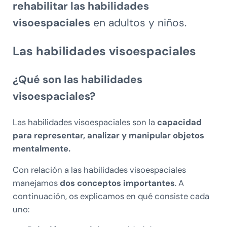
rehabilitar las habilidades
visoespaciales
en adultos y niños.
Las habilidades visoespaciales
¿Qué son las habilidades
visoespaciales?
Las habilidades visoespaciales son la
capacidad
para representar, analizar y manipular objetos
mentalmente.
Con relación a las habilidades visoespaciales
manejamos
dos conceptos importantes
. A
continuación, os explicamos en qué consiste cada
uno: