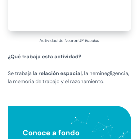
Actividad de NeuronUP
Escalas
¿Qué trabaja esta actividad?
Se trabaja l
a relación espacial,
la heminegligencia,
la memoria de trabajo y el razonamiento.
Conoce a fondo