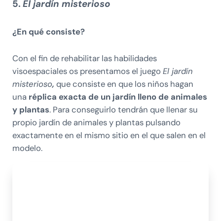
5.
El jardín misterioso
¿En qué consiste?
Con el fin de rehabilitar las habilidades
visoespaciales os presentamos el juego
El jardín
misterioso
,
que consiste en que los niños hagan
una
réplica exacta de un jardín lleno de animales
y plantas
. Para conseguirlo tendrán que llenar su
propio jardín de animales y plantas pulsando
exactamente en el mismo sitio en el que salen en el
modelo.