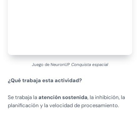
Juego de NeuronUP
Conquista espacial
¿Qué trabaja esta actividad?
Se trabaja la
atención sostenida
, la inhibición, la
planificación y la velocidad de procesamiento.