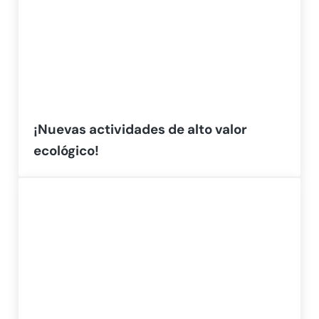
¡Nuevas actividades de alto valor
ecológico!