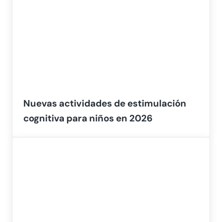
Nuevas actividades de estimulación
cognitiva para niños en 2026