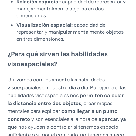
Relación espacial:
capacidad de representar y
manejar mentalmente objetos en dos
dimensiones.
Visualización espacial:
capacidad de
representar y manipular mentalmente objetos
en tres dimensiones.
¿Para qué sirven las habilidades
visoespaciales?
Utilizamos continuamente las habilidades
visoespaciales en nuestro día a día. Por ejemplo, las
habilidades visoespaciales nos
permiten calcular
la distancia entre dos objetos
, crear mapas
mentales para explicar
cómo llegar a un punto
concreto
y son esenciales a la hora de
aparcar, ya
que
nos ayudan a controlar si tenemos espacio
suficiente o si, por el contrario, no tenemos hueco.