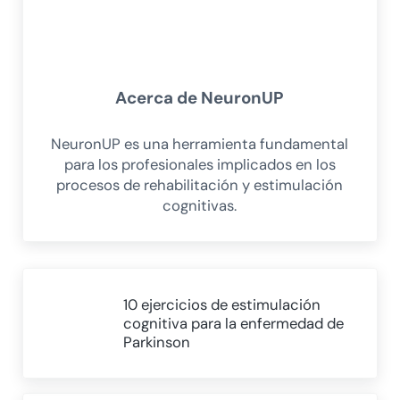
Acerca de
NeuronUP
NeuronUP es una herramienta fundamental
para los profesionales implicados en los
procesos de rehabilitación y estimulación
cognitivas.
Entrada anterior:
10 ejercicios de estimulación
cognitiva para la enfermedad de
Parkinson