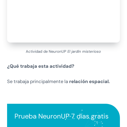
Actividad de NeuronUP
El jardín misterioso
¿Qué trabaja esta actividad?
Se trabaja principalmente la
relación espacial.
Prueba NeuronUP 7 días gratis