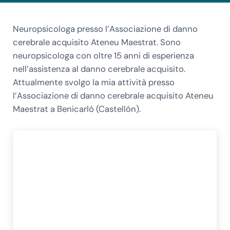
Neuropsicologa presso l’Associazione di danno
cerebrale acquisito Ateneu Maestrat. Sono
neuropsicologa con oltre 15 anni di esperienza
nell’assistenza al danno cerebrale acquisito.
Attualmente svolgo la mia attività presso
l’Associazione di danno cerebrale acquisito Ateneu
Maestrat a Benicarló (Castellón).