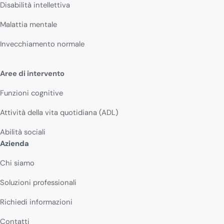
Disabilità intellettiva
Malattia mentale
Invecchiamento normale
Aree di intervento
Funzioni cognitive
Attività della vita quotidiana (ADL)
Abilità sociali
Azienda
Chi siamo
Soluzioni professionali
Richiedi informazioni
Contatti