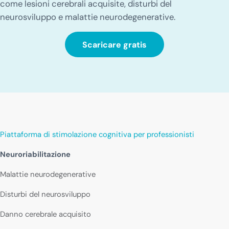
come lesioni cerebrali acquisite, disturbi del
neurosviluppo e malattie neurodegenerative.
Scaricare gratis
Piattaforma di stimolazione cognitiva per professionisti
Neuroriabilitazione
Malattie neurodegenerative
Disturbi del neurosviluppo
Danno cerebrale acquisito