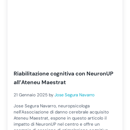
Riabilitazione cognitiva con NeuronUP
all’Ateneu Maestrat
21 Gennaio 2025
by
Jose Segura Navarro
Jose Segura Navarro, neuropsicologa
nell’Associazione di danno cerebrale acquisito
Ateneu Maestrat, espone in questo articolo il
impatto di NeuronUP nel centro e offre un