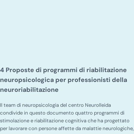
4 Proposte di programmi di riabilitazione
neuropsicologica per professionisti della
neuroriabilitazione
Il team di neuropsicologia del centro Neurolleida
condivide in questo documento quattro programmi di
stimolazione e riabilitazione cognitiva che ha progettato
per lavorare con persone affette da malattie neurologiche,