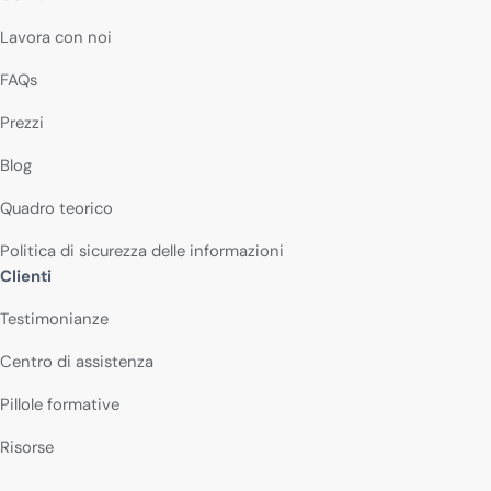
Lavora con noi
FAQs
Prezzi
Blog
Quadro teorico
Politica di sicurezza delle informazioni
Clienti
Testimonianze
Centro di assistenza
Pillole formative
Risorse