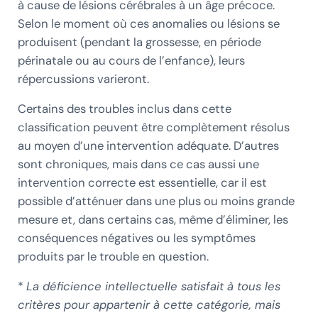
à cause de lésions cérébrales à un âge précoce.
Selon le moment où ces anomalies ou lésions se
produisent (pendant la grossesse, en période
périnatale ou au cours de l’enfance), leurs
répercussions varieront.
Certains des troubles inclus dans cette
classification peuvent être complètement résolus
au moyen d’une intervention adéquate. D’autres
sont chroniques, mais dans ce cas aussi une
intervention correcte est essentielle, car il est
possible d’atténuer dans une plus ou moins grande
mesure et, dans certains cas, même d’éliminer, les
conséquences négatives ou les symptômes
produits par le trouble en question.
*
La déficience intellectuelle satisfait à tous les
critères pour appartenir à cette catégorie, mais