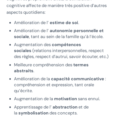
cognitive affecte de manière très positive d’autres
aspects quotidiens:
Amélioration de l’
estime de soi
.
Amélioration de l’
autonomie personnelle et
sociale
, tant au sein de la famille qu’à l’école.
Augmentation des
compétences
sociales
(relations interpersonnelles, respect
des règles, respect d’autrui, savoir écouter, etc.)
Meilleure compréhension des
termes
abstraits
.
Amélioration de la
capacité communicative
:
compréhension et expression, tant orale
qu’écrite.
Augmentation de la
motivation
sans ennui.
Apprentissage de l’
abstraction
et de
la
symbolisation
des concepts.