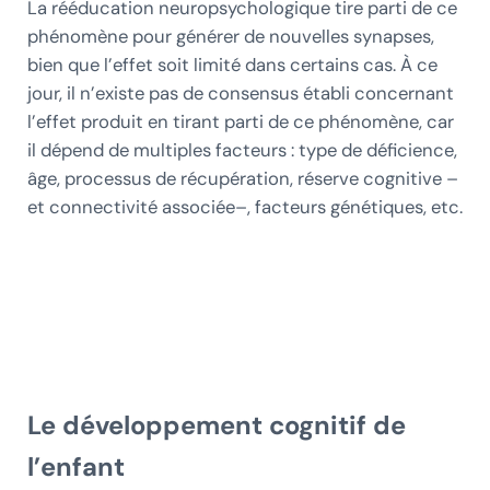
La rééducation neuropsychologique tire parti de ce
phénomène pour générer de nouvelles synapses,
bien que l’effet soit limité dans certains cas. À ce
jour, il n’existe pas de consensus établi concernant
l’effet produit en tirant parti de ce phénomène, car
il dépend de multiples facteurs : type de déficience,
âge, processus de récupération, réserve cognitive –
et connectivité associée–, facteurs génétiques, etc.
Le développement cognitif de
l’enfant