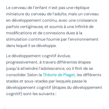
Le cerveau de l’enfant n’est pas une réplique
miniature du cerveau de l’adulte, mais un cerveau
en développement continu, avec une croissance
parfois vertigineuse, et soumis à une infinité de
modifications et de connexions dues à la
stimulation continue fournie par l’environnement
dans lequel il se développe.
Le développement cognitif évolue,
progressivement, à travers différentes étapes
jusqu’à atteindre l’adolescence, où il finit de se
consolider. Selon la
Théorie de Piaget
, les différents
stades et sous-stades par lesquels passe le
développement cognitif (étapes du développement
cognitif) sont les suivants :