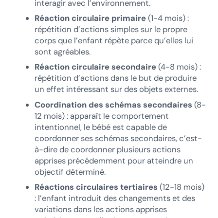
interagir avec l’environnement.
Réaction circulaire primaire
(1-4 mois) :
répétition d’actions simples sur le propre
corps que l’enfant répète parce qu’elles lui
sont agréables.
Réaction circulaire secondaire
(4-8 mois) :
répétition d’actions dans le but de produire
un effet intéressant sur des objets externes.
Coordination des schémas secondaires
(8-
12 mois) : apparaît le comportement
intentionnel, le bébé est capable de
coordonner ses schémas secondaires, c’est-
à-dire de coordonner plusieurs actions
apprises précédemment pour atteindre un
objectif déterminé.
Réactions circulaires tertiaires
(12-18 mois)
: l’enfant introduit des changements et des
variations dans les actions apprises