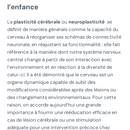
l’enfance
La
plasticité cérébrale
ou
neuroplasticité
se
définit de manière générale comme la capacité du
cerveau à réorganiser ses schémas de connectivité
neuronale, en réajustant sa fonctionnalité ; elle fait
référence à la manière dont notre système nerveux
central change à partir de son interaction avec
l’environnement et en réaction à la diversité de
celui-ci. Il a été démontré que le cerveau est un
organe dynamique capable de subir des
modifications considérables après des lésions ou
des changements environnementaux. Pour cette
raison, on accorde aujourd’hui une grande
importance à fournir une rééducation efficace en
cas de lésion cérébrale ou une stimulation
adéquate pour une intervention précoce chez