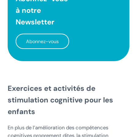
à notre
Newsletter
Abonnez-vous
Exercices et activités de
stimulation cognitive pour les
enfants
En plus de l’amélioration des compétences
cognitives proprement dites, la stimulation