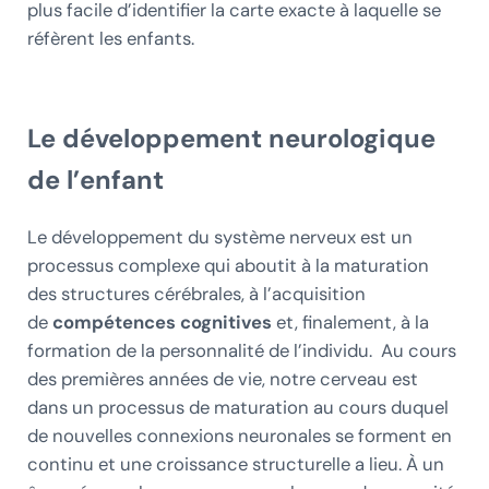
plus facile d’identifier la carte exacte à laquelle se
réfèrent les enfants.
Le développement neurologique
de l’enfant
Le développement du système nerveux est un
processus complexe qui aboutit à la maturation
des structures cérébrales, à l’acquisition
de
compétences cognitives
et, finalement, à la
formation de la personnalité de l’individu. Au cours
des premières années de vie, notre cerveau est
dans un processus de maturation au cours duquel
de nouvelles connexions neuronales se forment en
continu et une croissance structurelle a lieu. À un