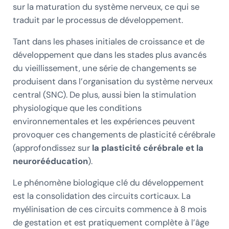
sur la maturation du système nerveux, ce qui se
traduit par le processus de développement.
Tant dans les phases initiales de croissance et de
développement que dans les stades plus avancés
du vieillissement, une série de changements se
produisent dans l’organisation du système nerveux
central (SNC). De plus, aussi bien la stimulation
physiologique que les conditions
environnementales et les expériences peuvent
provoquer ces changements de plasticité cérébrale
(approfondissez sur
la plasticité cérébrale et la
neurorééducation
).
Le phénomène biologique clé du développement
est la consolidation des circuits corticaux. La
myélinisation de ces circuits commence à 8 mois
de gestation et est pratiquement complète à l’âge