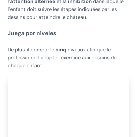
l’
attention alternée
et la
inhibition
dans laquelle
l’enfant doit suivre les étapes indiquées par les
dessins pour atteindre le château.
Juega por niveles
De plus, il comporte
cinq
niveaux afin que le
professionnel adapte l’exercice aux besoins de
chaque enfant.