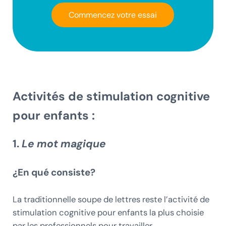
Commencez votre essai
Activités de stimulation cognitive
pour enfants :
1.
Le mot magique
¿En qué consiste?
La traditionnelle soupe de lettres reste l’activité de
stimulation cognitive pour enfants la plus choisie
par les professionnels pour travailler