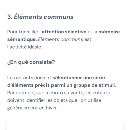
3.
Éléments communs
Pour travailler l’
attention sélective
et la
mémoire
sémantique,
Éléments communs
est
l’activité idéale.
¿En qué consiste?
Les enfants doivent
sélectionner une série
d’éléments précis parmi un groupe de stimuli
.
Par exemple, sur la photo suivante, les enfants
doivent identifier les objets que l’on utilise
généralement en hiver :