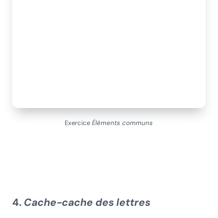
Exercice
Éléments communs
4.
Cache-cache des lettres