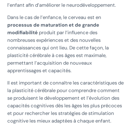
l’enfant afin d’améliorer le neurodéveloppement.
Dans le cas de l’enfance, le cerveau est en
processus de maturation et de grande
modifiabilité
produit par l’influence des
nombreuses expériences et des nouvelles
connaissances qui ont lieu. De cette façon, la
plasticité cérébrale à ces âges est maximale,
permettant l’acquisition de nouveaux
apprentissages et capacités.
Il est important de connaître les caractéristiques de
la plasticité cérébrale pour comprendre comment
se produisent le développement et l’évolution des
capacités cognitives dès les âges les plus précoces
et pour rechercher les stratégies de stimulation
cognitive les mieux adaptées à chaque enfant.