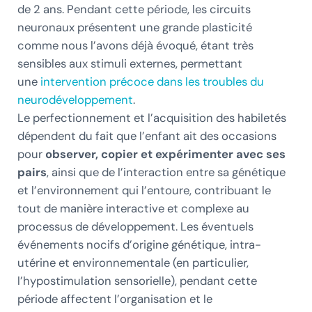
de 2 ans. Pendant cette période, les circuits
neuronaux présentent une grande plasticité
comme nous l’avons déjà évoqué, étant très
sensibles aux stimuli externes, permettant
une
intervention précoce dans les troubles du
neurodéveloppement
.
Le perfectionnement et l’acquisition des habiletés
dépendent du fait que l’enfant ait des occasions
pour
observer, copier et expérimenter avec ses
pairs
, ainsi que de l’interaction entre sa génétique
et l’environnement qui l’entoure, contribuant le
tout de manière interactive et complexe au
processus de développement. Les éventuels
événements nocifs d’origine génétique, intra-
utérine et environnementale (en particulier,
l’hypostimulation sensorielle), pendant cette
période affectent l’organisation et le