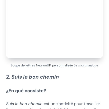
Soupe de lettres NeuronUP personnalisée
Le mot magique
2.
Suis le bon chemin
¿En qué consiste?
Suis le bon chemin
est une activité pour travailler