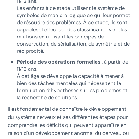
11/12 ans.
Les enfants à ce stade utilisent le système de
symboles de manière logique ce qui leur permet
de résoudre des problèmes. À ce stade, ils sont
capables d’effectuer des classifications et des
relations en utilisant les principes de
conservation, de sérialisation, de symétrie et de
réciprocité.
Période des opérations formelles
: à partir de
11/12 ans.
À cet âge se développe la capacité à mener à
bien des tâches mentales qui nécessitent la
formulation d’hypothèses sur les problèmes et
la recherche de solutions.
Il est fondamental de connaître le développement
du système nerveux et ses différentes étapes pour
comprendre les déficits qui peuvent apparaître en
raison d’un développement anormal du cerveau ou