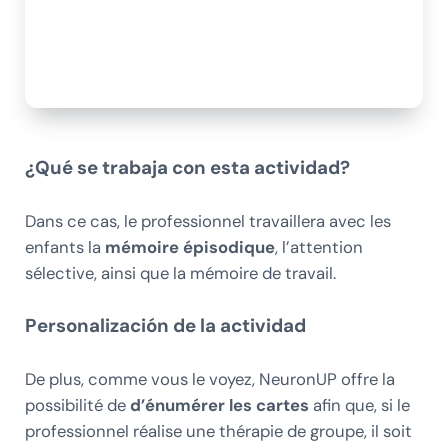
¿Qué se trabaja con esta actividad?
Dans ce cas, le professionnel travaillera avec les
enfants la
mémoire épisodique
, l’attention
sélective, ainsi que la mémoire de travail.
Personalización de la actividad
De plus, comme vous le voyez, NeuronUP
offre la
possibilité de
d’énumérer les cartes
afin que, si le
professionnel réalise une thérapie de groupe, il soit