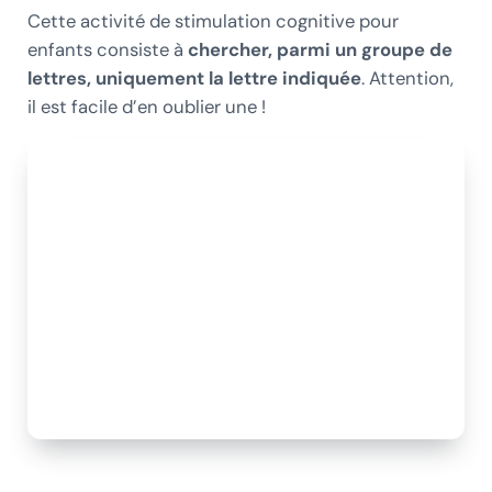
Cette activité de stimulation cognitive pour
enfants consiste à
chercher, parmi un groupe de
lettres, uniquement la lettre indiquée
. Attention,
il est facile d’en oublier une !