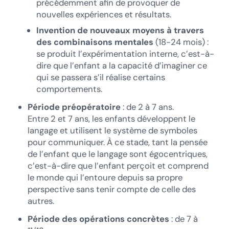
précédemment afin de provoquer de
nouvelles expériences et résultats.
Invention de nouveaux moyens à travers
des combinaisons mentales
(18-24 mois) :
se produit l’expérimentation interne, c’est-à-
dire que l’enfant a la capacité d’imaginer ce
qui se passera s’il réalise certains
comportements.
Période préopératoire
: de 2 à 7 ans.
Entre 2 et 7 ans, les enfants développent le
langage et utilisent le système de symboles
pour communiquer. À ce stade, tant la pensée
de l’enfant que le langage sont égocentriques,
c’est-à-dire que l’enfant perçoit et comprend
le monde qui l’entoure depuis sa propre
perspective sans tenir compte de celle des
autres.
Période des opérations concrètes
: de 7 à