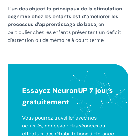
L’un des objectifs principaux de la stimulation
cognitive chez les enfants est d’améliorer les
processus d’apprentissage de base
, en
particulier chez les enfants présentant un déficit
d’attention ou de mémoire à court terme.
Essayez NeuronUP 7 jours
gratuitement
Vous pourrez travailler avec nos
activités, concevoir des séances ou
effectuer des réhabilitations à distance