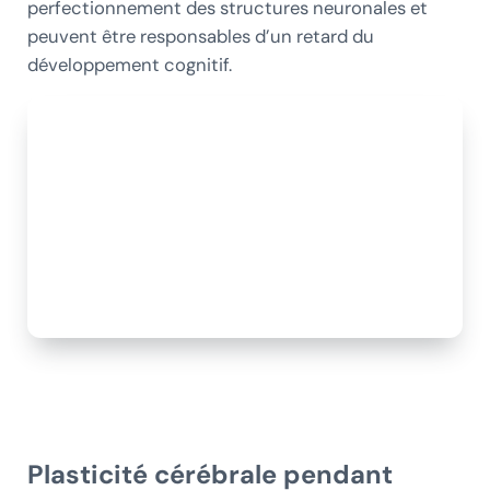
perfectionnement des structures neuronales et
peuvent être responsables d’un retard du
développement cognitif.
Plasticité cérébrale pendant