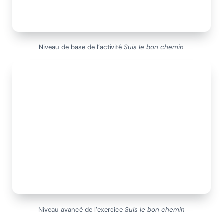
Niveau de base de l’activité
Suis le bon chemin
Niveau avancé de l’exercice
Suis le bon chemin