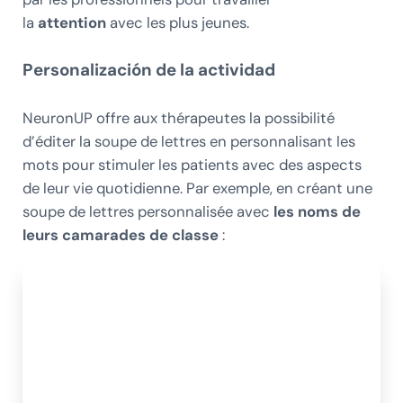
la
attention
avec les plus jeunes.
Personalización de la actividad
NeuronUP offre aux thérapeutes la possibilité
d’éditer la soupe de lettres en personnalisant les
mots pour stimuler les patients avec des aspects
de leur vie quotidienne. Par exemple, en créant une
soupe de lettres personnalisée avec
les noms de
leurs camarades de classe
: