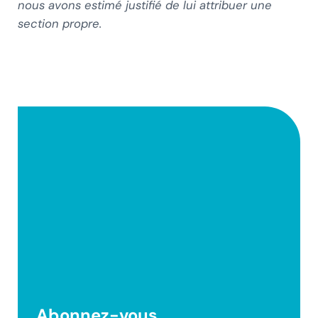
nous avons estimé justifié de lui attribuer une
section propre.
Abonnez-vous