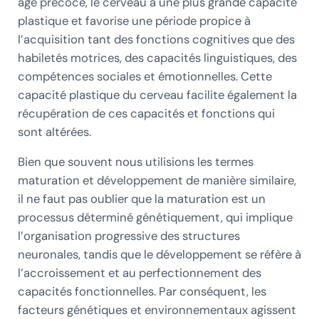
âge précoce, le cerveau a une plus grande capacité
plastique et favorise une période propice à
l’acquisition tant des fonctions cognitives que des
habiletés motrices, des capacités linguistiques, des
compétences sociales et émotionnelles. Cette
capacité plastique du cerveau facilite également la
récupération de ces capacités et fonctions qui
sont altérées.
Bien que souvent nous utilisions les termes
maturation et développement de manière similaire,
il ne faut pas oublier que la maturation est un
processus déterminé génétiquement, qui implique
l’organisation progressive des structures
neuronales, tandis que le développement se réfère à
l’accroissement et au perfectionnement des
capacités fonctionnelles. Par conséquent, les
facteurs génétiques et environnementaux agissent