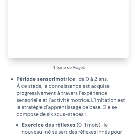
Théorie de Piaget.
Période sensorimotrice
: de 0 à 2 ans.
À ce stade, la connaissance est acquise
progressivement à travers l’expérience
sensorielle et l’activité motrice. L’imitation est
la stratégie d’apprentissage de base. Elle se
compose de six sous-stades :
Exercice des réflexes
(0-1 mois) : le
nouveau-né se sert des réflexes innés pour