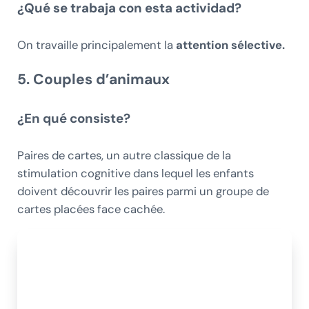
¿Qué se trabaja con esta actividad?
On travaille principalement la
attention sélective
.
5. Couples d’animaux
¿En qué consiste?
Paires de cartes, un autre classique de la
stimulation cognitive dans lequel les enfants
doivent découvrir les paires parmi un groupe de
cartes placées face cachée.