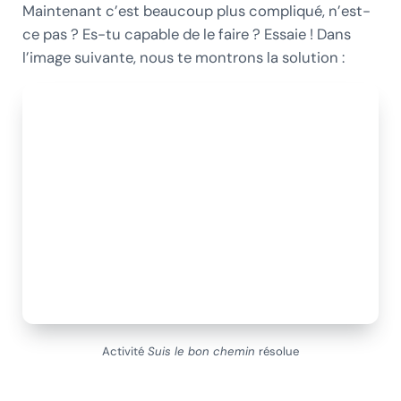
Maintenant c’est beaucoup plus compliqué, n’est-
ce pas ? Es-tu capable de le faire ? Essaie ! Dans
l’image suivante, nous te montrons la solution :
Activité
Suis le bon chemin
résolue