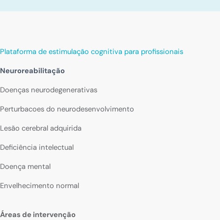
Plataforma de estimulação cognitiva para profissionais
Neuroreabilitação
Doenças neurodegenerativas
Perturbacoes do neurodesenvolvimento
Lesão cerebral adquirida
Deficiência intelectual
Doença mental
Envelhecimento normal
Áreas de intervenção