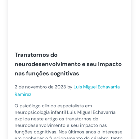
Transtornos do
neurodesenvolvimento e seu impacto
nas funções cognitivas
2 de novembro de 2023
by
Luis Miguel Echavarria
Ramirez
O psicólogo clínico especialista em
neuropsicologia infantil Luis Miguel Echavarría
explica neste artigo os transtornos do
neurodesenvolvimento e seu impacto nas
funções cognitivas. Nos últimos anos o interesse
em conhecer o funcionamento do cérebro, tanto