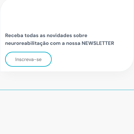
Receba todas as novidades sobre
neuroreabilitação com a nossa NEWSLETTER
Inscreva-se