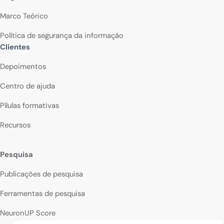
Marco Teórico
Política de segurança da informação
Clientes
Depoimentos
Centro de ajuda
Pílulas formativas
Recursos
Pesquisa
Publicações de pesquisa
Ferramentas de pesquisa
NeuronUP Score