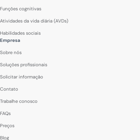
Funções cognitivas
Atividades da vida diária (AVDs)
Habilidades sociais
Empresa
Sobre nós
Soluções profissionais
Solicitar informação
Contato
Trabalhe conosco
FAQs
Preços
Blog