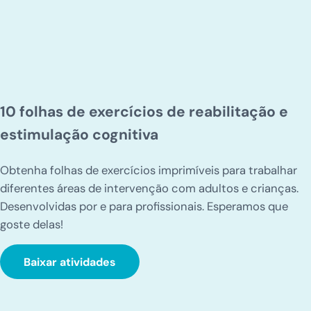
10 folhas de exercícios de reabilitação e
estimulação cognitiva
Obtenha folhas de exercícios imprimíveis para trabalhar
diferentes áreas de intervenção com adultos e crianças.
Desenvolvidas por e para profissionais. Esperamos que
goste delas!
Baixar atividades