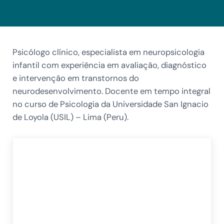
Psicólogo clínico, especialista em neuropsicologia
infantil com experiência em avaliação, diagnóstico
e intervenção em transtornos do
neurodesenvolvimento. Docente em tempo integral
no curso de Psicologia da Universidade San Ignacio
de Loyola (USIL) – Lima (Peru).