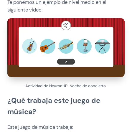
Te ponemos un ejemplo de nivel medio en el
siguiente vídeo:
Actividad de NeuronUP: Noche de concierto.
¿Qué trabaja este juego de
música?
Este juego de música trabaja: