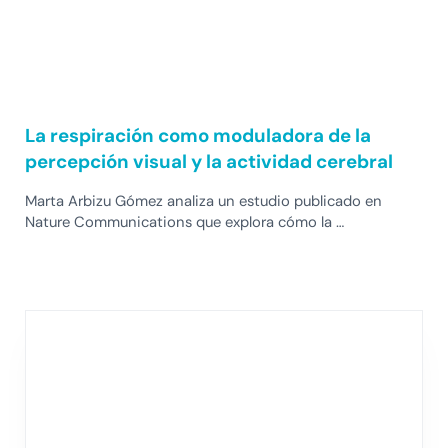
La respiración como moduladora de la
percepción visual y la actividad cerebral
Marta Arbizu Gómez analiza un estudio publicado en
Nature Communications que explora cómo la …