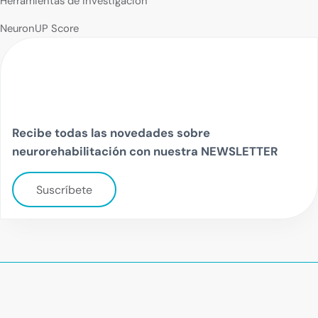
Herramientas de investigación
NeuronUP Score
Recibe todas las novedades sobre
neurorehabilitación con nuestra NEWSLETTER
Suscríbete