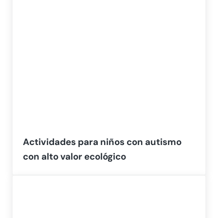
Actividades para niños con autismo
con alto valor ecológico