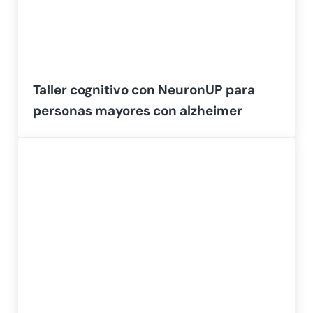
Taller cognitivo con NeuronUP para
personas mayores con alzheimer