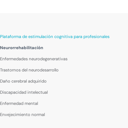
Plataforma de estimulación cognitiva para profesionales
Neurorrehabilitación
Enfermedades neurodegenerativas
Trastornos del neurodesarrollo
Daño cerebral adquirido
Discapacidad intelectual
Enfermedad mental
Envejecimiento normal