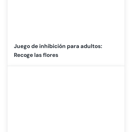
Juego de inhibición para adultos:
Recoge las flores