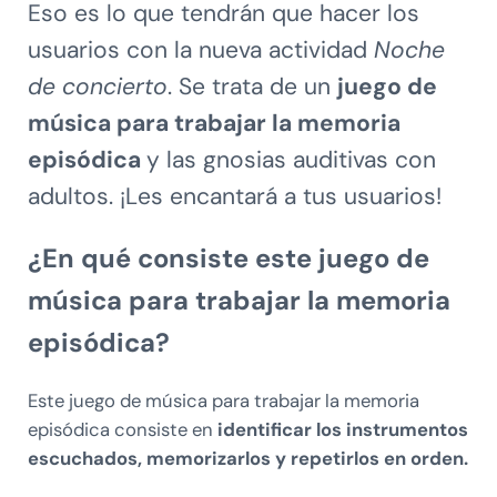
Eso es lo que tendrán que hacer los
usuarios con la nueva actividad
Noche
de concierto
. Se trata de un
juego de
música para trabajar la memoria
episódica
y las gnosias auditivas con
adultos. ¡Les encantará a tus usuarios!
¿En qué consiste este juego de
música para trabajar la memoria
episódica?
Este juego de música para trabajar la memoria
episódica consiste en
identificar los instrumentos
escuchados, memorizarlos y repetirlos en orden.