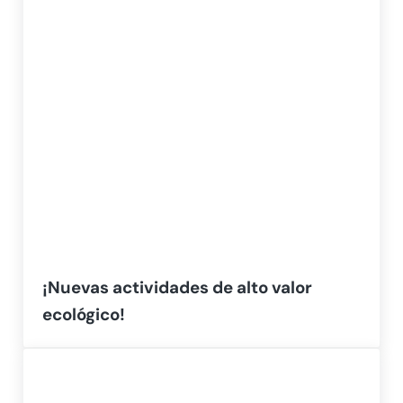
¡Nuevas actividades de alto valor
ecológico!