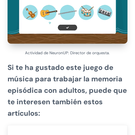
Actividad de NeuronUP: Director de orquesta.
Si te ha gustado este juego de
música para trabajar la memoria
episódica con adultos, puede que
te interesen también estos
artículos: