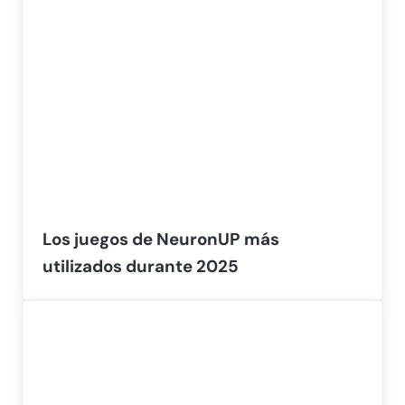
Los juegos de NeuronUP más
utilizados durante 2025