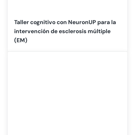
Taller cognitivo con NeuronUP para la
intervención de esclerosis múltiple
(EM)