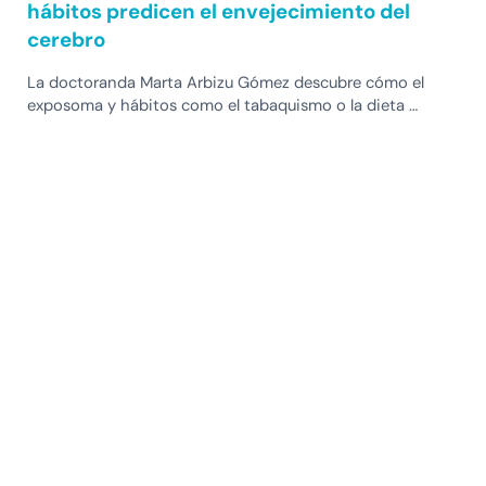
hábitos predicen el envejecimiento del
cerebro
La doctoranda Marta Arbizu Gómez descubre cómo el
exposoma y hábitos como el tabaquismo o la dieta …