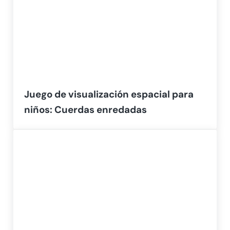
Juego de visualización espacial para
niños: Cuerdas enredadas