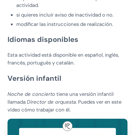
actividad.
si quieres incluir aviso de inactividad o no.
modificar las instrucciones de realización.
Idiomas disponibles
Esta actividad está disponible en español, inglés,
francés, portugués y catalán.
Versión infantil
Noche de concierto
tiene una versión infantil
llamada
Director de orquesta
. Puedes ver en este
vídeo cómo trabajar con él.