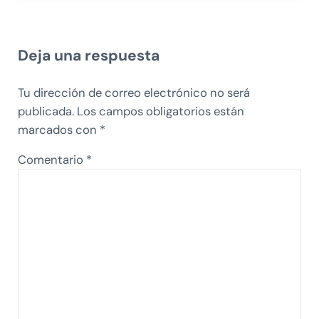
Interacciones con los lectores
Deja una respuesta
Tu dirección de correo electrónico no será
publicada.
Los campos obligatorios están
marcados con
*
Comentario
*