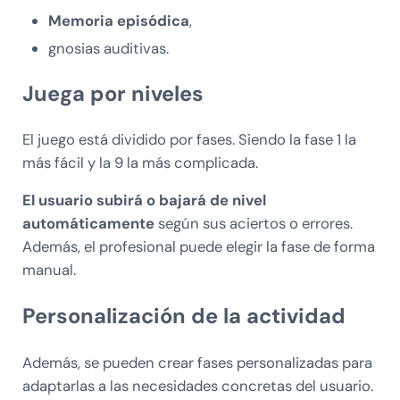
Memoria episódica
,
gnosias auditivas.
Juega por niveles
El juego está dividido por fases. Siendo la fase 1 la
más fácil y la 9 la más complicada.
El usuario subirá o bajará de nivel
automáticamente
según sus aciertos o errores.
Además, el profesional puede elegir la fase de forma
manual.
Personalización de la actividad
Además, se pueden crear fases personalizadas para
adaptarlas a las necesidades concretas del usuario.