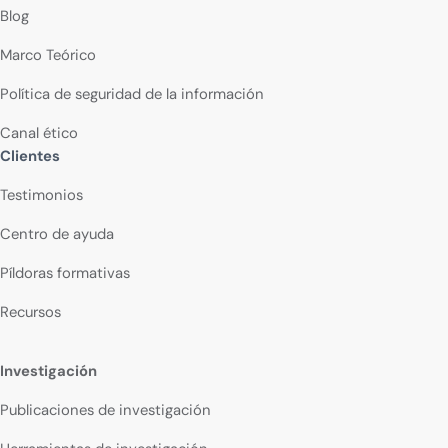
Blog
Marco Teórico
Política de seguridad de la información
Canal ético
Clientes
Testimonios
Centro de ayuda
Píldoras formativas
Recursos
Investigación
Publicaciones de investigación