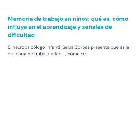
Memoria de trabajo en niños: qué es, cómo
influye en el aprendizaje y señales de
dificultad
El neuropsicólogo infantil Salus Corpas presenta qué es la
memoria de trabajo infantil, cómo se …