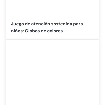
Juego de atención sostenida para
niños: Globos de colores