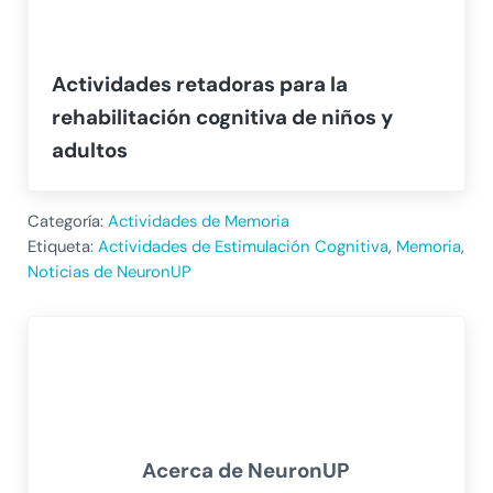
Actividades retadoras para la
rehabilitación cognitiva de niños y
adultos
Categoría:
Actividades de Memoria
Etiqueta:
Actividades de Estimulación Cognitiva
,
Memoria
,
Noticias de NeuronUP
Acerca de
NeuronUP