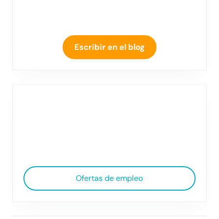
Escribir en el blog
Ofertas de empleo