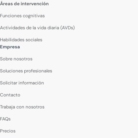
Áreas de intervención
Funciones cognitivas
Actividades de la vida diaria (AVDs)
Habilidades sociales
Empresa
Sobre nosotros
Soluciones profesionales
Solicitar información
Contacto
Trabaja con nosotros
FAQs
Precios