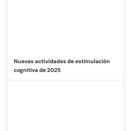
Nuevas actividades de estimulación
cognitiva de 2025