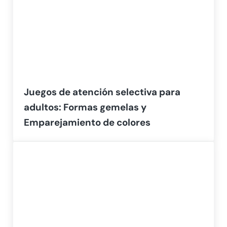
Juegos de atención selectiva para
adultos: Formas gemelas y
Emparejamiento de colores