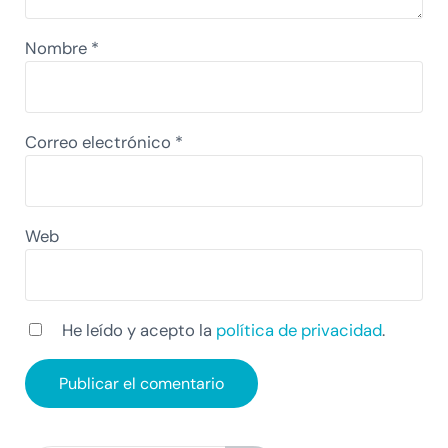
Nombre
*
Correo electrónico
*
Web
He leído y acepto la
política de privacidad
.