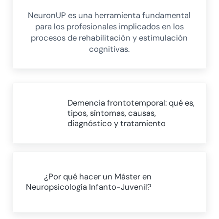
NeuronUP es una herramienta fundamental
para los profesionales implicados en los
procesos de rehabilitación y estimulación
cognitivas.
Entrada anterior:
Demencia frontotemporal: qué es,
tipos, síntomas, causas,
diagnóstico y tratamiento
Siguiente entrada:
¿Por qué hacer un Máster en
Neuropsicología Infanto-Juvenil?