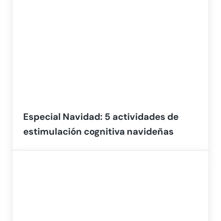
Especial Navidad: 5 actividades de
estimulación cognitiva navideñas