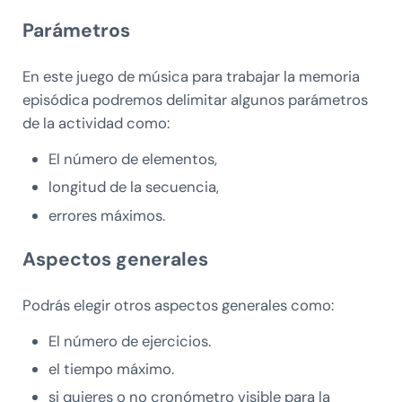
Parámetros
En este juego de música para trabajar la memoria
episódica podremos delimitar algunos parámetros
de la actividad como:
El número de elementos,
longitud de la secuencia,
errores máximos.
Aspectos generales
Podrás elegir otros aspectos generales como:
El número de ejercicios.
el tiempo máximo.
si quieres o no cronómetro visible para la