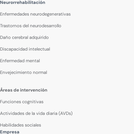
Neurorrehabilitación
Enfermedades neurodegenerativas
Trastornos del neurodesarrollo
Daño cerebral adquirido
Discapacidad intelectual
Enfermedad mental
Envejecimiento normal
Áreas de intervención
Funciones cognitivas
Actividades de la vida diaria (AVDs)
Habilidades sociales
Empresa