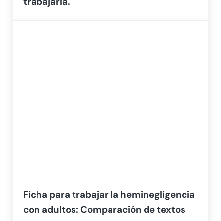
trabajarla.
Ficha para trabajar la heminegligencia
con adultos: Comparación de textos