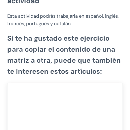
actividad
Esta actividad podrás trabajarla en español, inglés,
francés, portugués y catalán.
Si te ha gustado este ejercicio
para copiar el contenido de una
matriz a otra, puede que también
te interesen estos artículos: