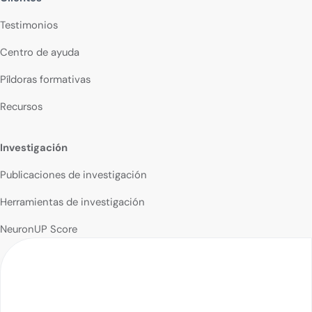
Testimonios
Centro de ayuda
Píldoras formativas
Recursos
Investigación
Publicaciones de investigación
Herramientas de investigación
NeuronUP Score