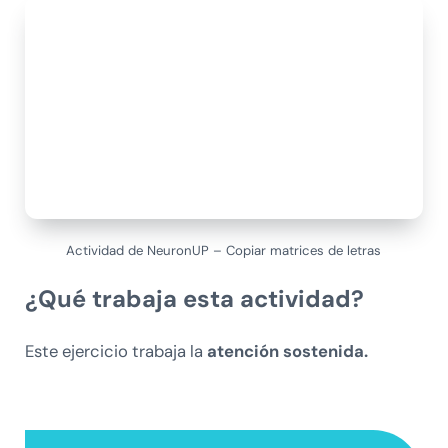
Actividad de NeuronUP – Copiar matrices de letras
¿Qué trabaja esta actividad?
Este ejercicio trabaja la
atención sostenida.