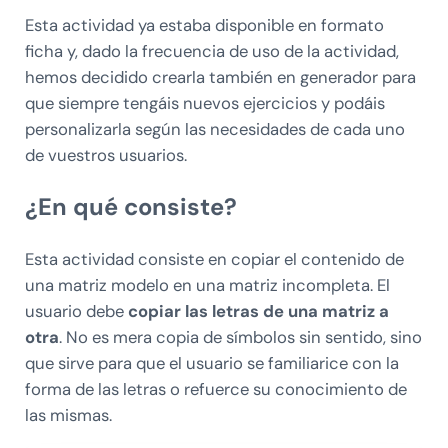
Esta actividad ya estaba disponible en formato
ficha y, dado la frecuencia de uso de la actividad,
hemos decidido crearla también en generador para
que siempre tengáis nuevos ejercicios y podáis
personalizarla según las necesidades de cada uno
de vuestros usuarios.
¿En qué consiste?
Esta actividad consiste en copiar el contenido de
una matriz modelo en una matriz incompleta. El
usuario debe
copiar las letras de una matriz a
otra
. No es mera copia de símbolos sin sentido, sino
que sirve para que el usuario se familiarice con la
forma de las letras o refuerce su conocimiento de
las mismas.