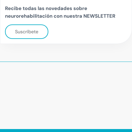
Recibe todas las novedades sobre
neurorehabilitación con nuestra NEWSLETTER
Suscríbete