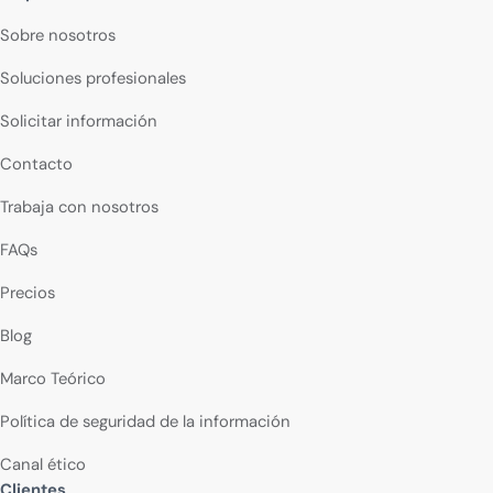
Sobre nosotros
Soluciones profesionales
Solicitar información
Contacto
Trabaja con nosotros
FAQs
Precios
Blog
Marco Teórico
Política de seguridad de la información
Canal ético
Clientes