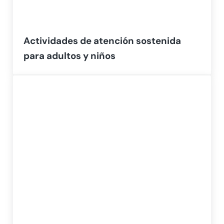
Actividades de atención sostenida
para adultos y niños