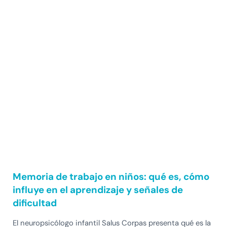
Memoria de trabajo en niños: qué es, cómo
influye en el aprendizaje y señales de
dificultad
El neuropsicólogo infantil Salus Corpas presenta qué es la