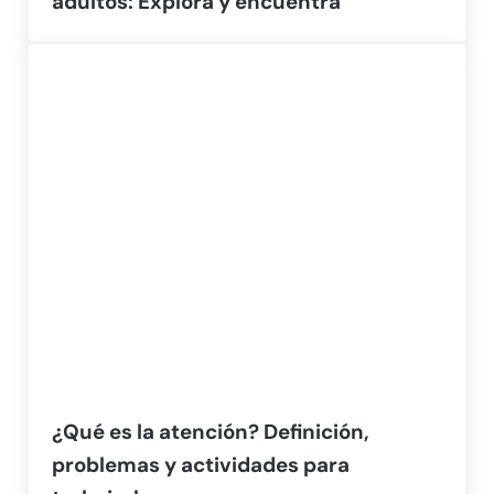
adultos: Explora y encuentra
¿Qué es la atención? Definición,
problemas y actividades para