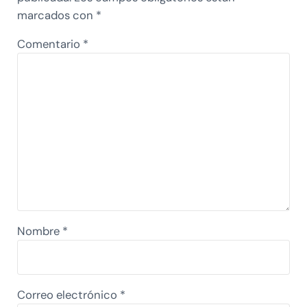
marcados con
*
Comentario
*
Nombre
*
Correo electrónico
*