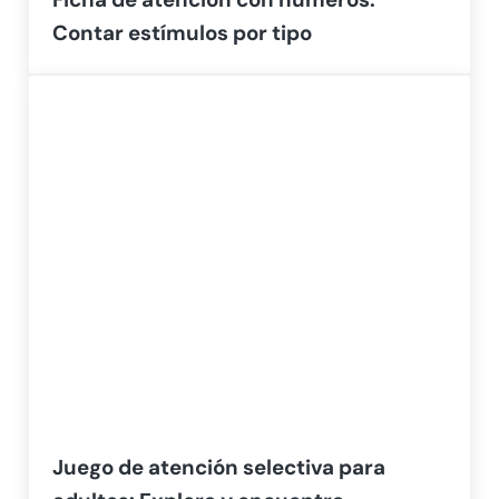
Contar estímulos por tipo
Juego de atención selectiva para