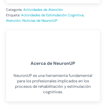
Categoría:
Actividades de Atención
Etiqueta:
Actividades de Estimulación Cognitiva
,
Atención
,
Noticias de NeuronUP
Acerca de
NeuronUP
NeuronUP es una herramienta fundamental
para los profesionales implicados en los
procesos de rehabilitación y estimulación
cognitivas.