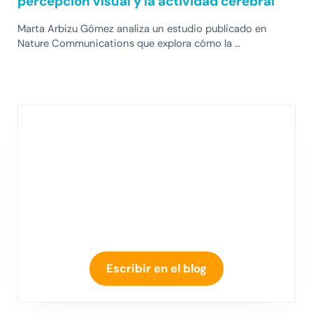
percepción visual y la actividad cerebral
Marta Arbizu Gómez analiza un estudio publicado en
Nature Communications que explora cómo la …
Escribir en el blog