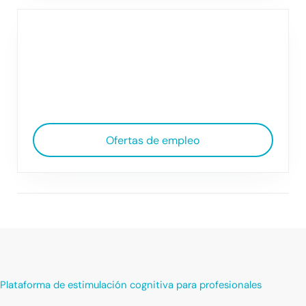
Ofertas de empleo
Plataforma de estimulación cognitiva para profesionales