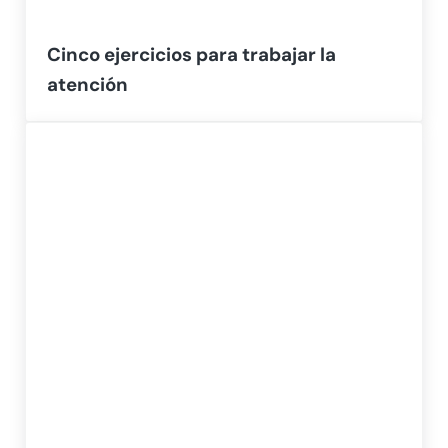
Cinco ejercicios para trabajar la
atención