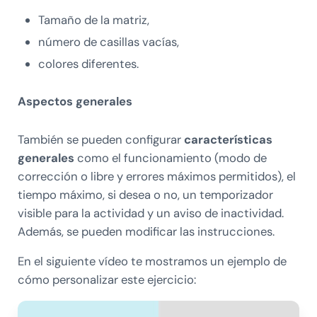
Tamaño de la matriz,
número de casillas vacías,
colores diferentes.
Aspectos generales
También se pueden configurar
características
generales
como el funcionamiento (modo de
corrección o libre y errores máximos permitidos), el
tiempo máximo, si desea o no, un temporizador
visible para la actividad y un aviso de inactividad.
Además, se pueden modificar las instrucciones.
En el siguiente vídeo te mostramos un ejemplo de
cómo personalizar este ejercicio: