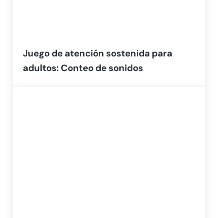
Juego de atención sostenida para
adultos: Conteo de sonidos