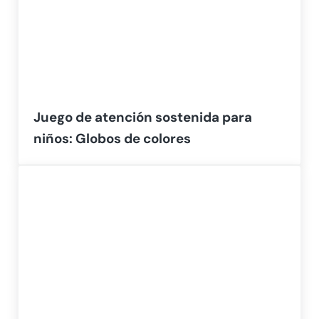
Juego de atención sostenida para
niños: Globos de colores