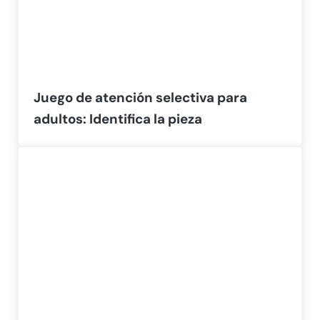
Juego de atención selectiva para
adultos: Identifica la pieza