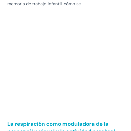
memoria de trabajo infantil, cómo se …
La respiración como moduladora de la