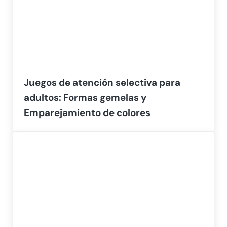
Juegos de atención selectiva para
adultos: Formas gemelas y
Emparejamiento de colores