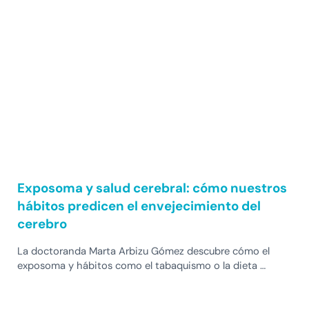
Exposoma y salud cerebral: cómo nuestros
hábitos predicen el envejecimiento del
cerebro
La doctoranda Marta Arbizu Gómez descubre cómo el
exposoma y hábitos como el tabaquismo o la dieta …