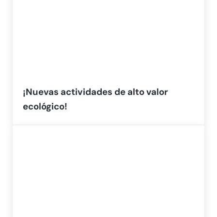
¡Nuevas actividades de alto valor
ecológico!