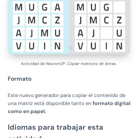
Actividad de NeuronUP:
Copiar matrices de letras.
Formato
Este nuevo generador para copiar el contenido de
una matriz está disponible tanto en
formato digital
como en papel.
Idiomas para trabajar esta