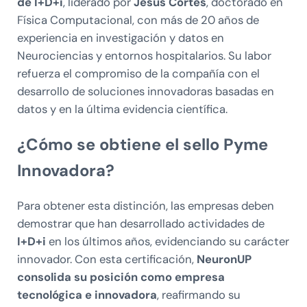
de I+D+i
, liderado por
Jesús Cortes
, doctorado en
Física Computacional, con más de 20 años de
experiencia en investigación y datos en
Neurociencias y entornos hospitalarios. Su labor
refuerza el compromiso de la compañía con el
desarrollo de soluciones innovadoras basadas en
datos y en la última evidencia científica.
¿Cómo se obtiene el sello Pyme
Innovadora?
Para obtener esta distinción, las empresas deben
demostrar que han desarrollado actividades de
I+D+i
en los últimos años, evidenciando su carácter
innovador. Con esta certificación,
NeuronUP
consolida su posición como empresa
tecnológica e innovadora
, reafirmando su