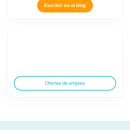
Escribir en el blog
Ofertas de empleo