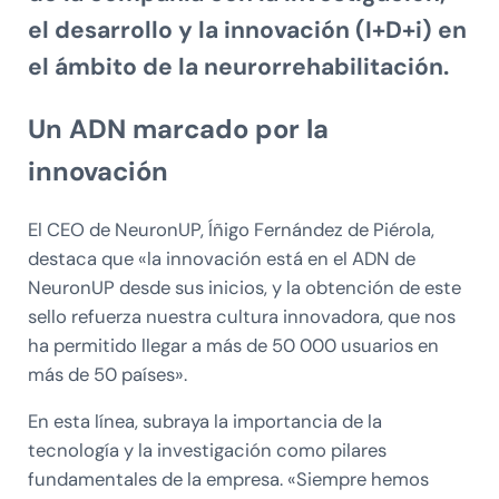
el desarrollo y la innovación (I+D+i) en
el ámbito de la neurorrehabilitación.
Un ADN marcado por la
innovación
El CEO de NeuronUP, Íñigo Fernández de Piérola,
destaca que «la innovación está en el ADN de
NeuronUP desde sus inicios, y la obtención de este
sello refuerza nuestra cultura innovadora, que nos
ha permitido llegar a más de 50 000 usuarios en
más de 50 países».
En esta línea, subraya la importancia de la
tecnología y la investigación como pilares
fundamentales de la empresa. «Siempre hemos