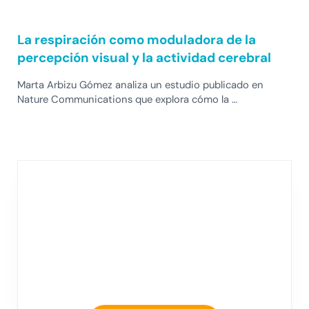
La respiración como moduladora de la
percepción visual y la actividad cerebral
Marta Arbizu Gómez analiza un estudio publicado en
Nature Communications que explora cómo la …