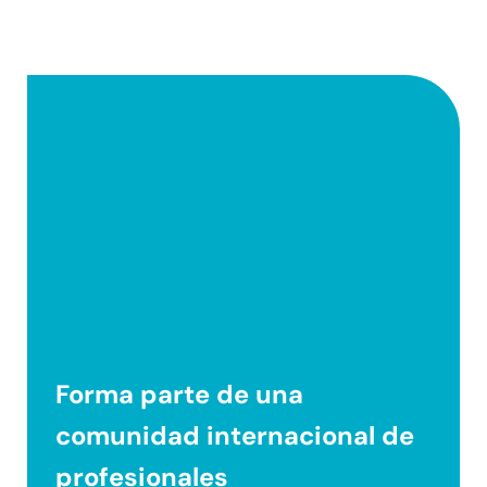
Forma parte de una
comunidad internacional
de
profesionales