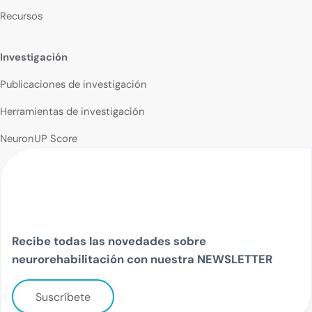
Recursos
Investigación
Publicaciones de investigación
Herramientas de investigación
NeuronUP Score
Recibe todas las novedades sobre
neurorehabilitación con nuestra NEWSLETTER
Suscríbete