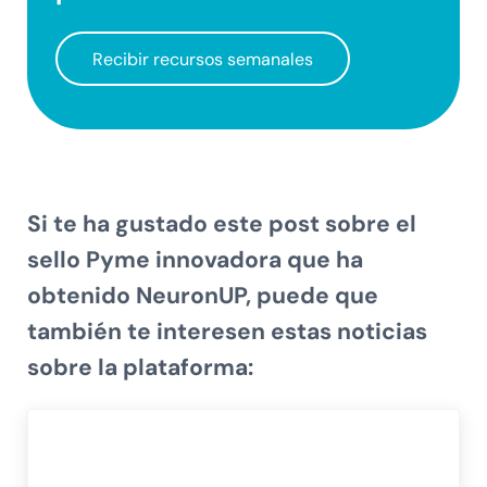
Recibir recursos semanales
Si te ha gustado este post sobre el
sello
Pyme innovadora que ha
obtenido NeuronUP
, puede que
también te interesen estas noticias
sobre la plataforma: