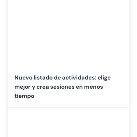
Nuevo listado de actividades: elige
mejor y crea sesiones en menos
tiempo