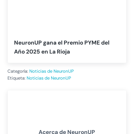
NeuronUP gana el Premio PYME del
Año 2025 en La Rioja
Categoría:
Noticias de NeuronUP
Etiqueta:
Noticias de NeuronUP
Acerca de
NeuronUP