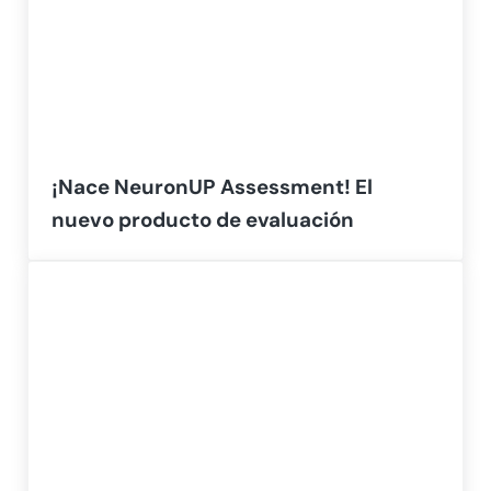
¡Nace NeuronUP Assessment! El
nuevo producto de evaluación