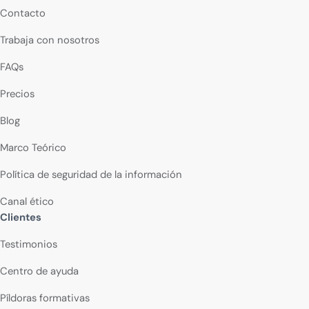
Contacto
Trabaja con nosotros
FAQs
Precios
Blog
Marco Teórico
Política de seguridad de la información
Canal ético
Clientes
Testimonios
Centro de ayuda
Píldoras formativas