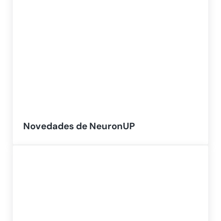
Novedades de NeuronUP