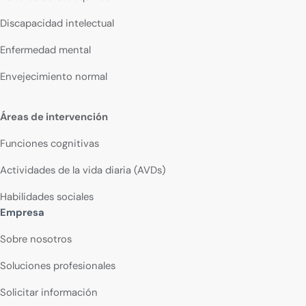
Discapacidad intelectual
Enfermedad mental
Envejecimiento normal
Áreas de intervención
Funciones cognitivas
Actividades de la vida diaria (AVDs)
Habilidades sociales
Empresa
Sobre nosotros
Soluciones profesionales
Solicitar información