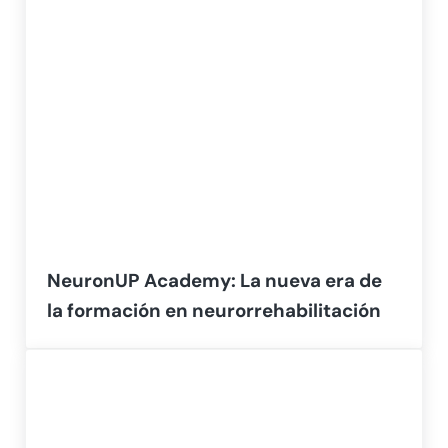
NeuronUP Academy: La nueva era de
la formación en neurorrehabilitación