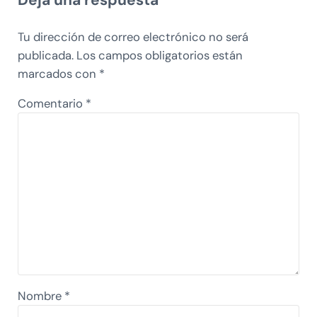
Deja una respuesta
Tu dirección de correo electrónico no será
publicada.
Los campos obligatorios están
marcados con
*
Comentario
*
Nombre
*