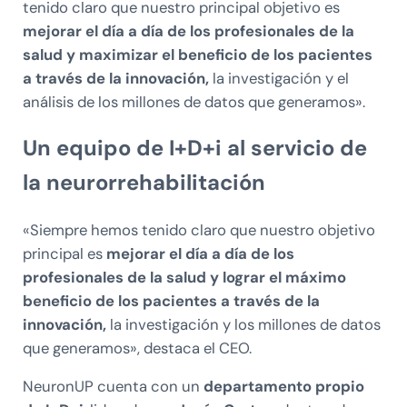
tenido claro que nuestro principal objetivo es
mejorar el día a día de los profesionales de la
salud y maximizar el beneficio de los pacientes
a través de la innovación,
la investigación y el
análisis de los millones de datos que generamos».
Un equipo de I+D+i al servicio de
la neurorrehabilitación
«Siempre hemos tenido claro que nuestro objetivo
principal es
mejorar el día a día de los
profesionales de la salud y lograr el máximo
beneficio de los pacientes a través de la
innovación,
la investigación y los millones de datos
que generamos», destaca el CEO.
NeuronUP cuenta con un
departamento propio