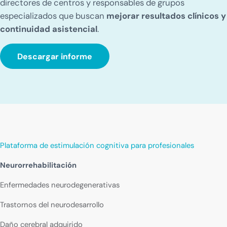
directores de centros y responsables de grupos
especializados que buscan
mejorar resultados clínicos y
continuidad asistencial
.
Descargar informe
Plataforma de estimulación cognitiva para profesionales
Neurorrehabilitación
Enfermedades neurodegenerativas
Trastornos del neurodesarrollo
Daño cerebral adquirido