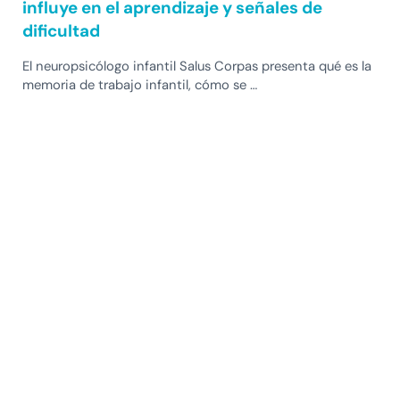
influye en el aprendizaje y señales de
dificultad
El neuropsicólogo infantil Salus Corpas presenta qué es la
memoria de trabajo infantil, cómo se …