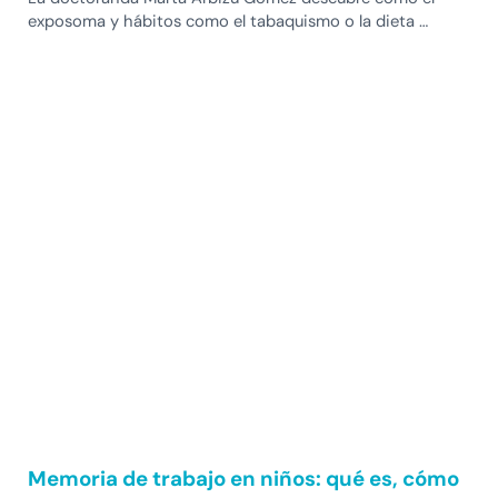
exposoma y hábitos como el tabaquismo o la dieta …
Memoria de trabajo en niños: qué es, cómo