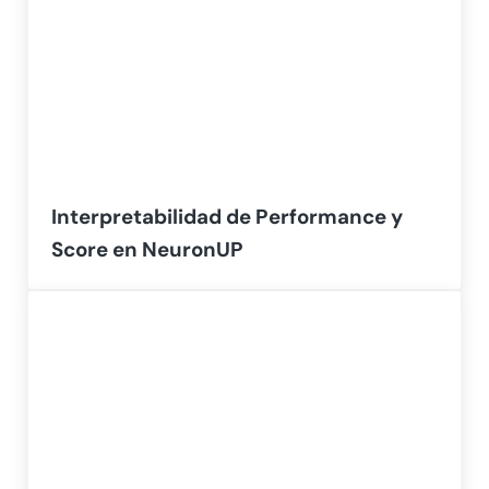
Interpretabilidad de Performance y
Score en NeuronUP