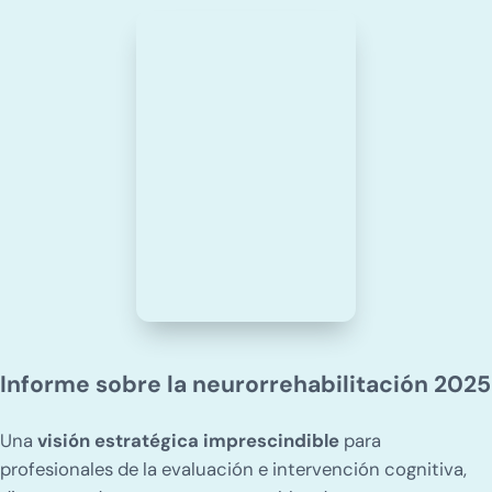
Informe sobre la neurorrehabilitación 2025
Una
visión estratégica imprescindible
para
profesionales de la evaluación e intervención cognitiva,