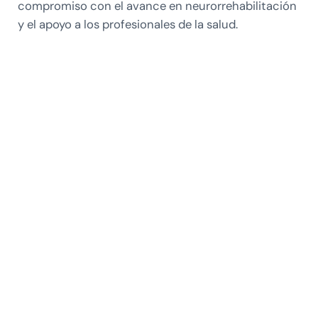
compromiso con el avance en neurorrehabilitación
y el apoyo a los profesionales de la salud.