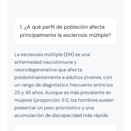
1. ¿A qué perfil de población afecta
principalmente la esclerosis múltiple?
La esclerosis múltiple (EM) es una
enfermedad neuroinmune y
neurodegenerativa que afecta
predominantemente a adultos jóvenes, con
un rango de diagnóstico frecuente entre los
25 y 45 años. Aunque es más prevalente en
mujeres (proporción 3:1), los hombres suelen
presentar un peor pronóstico y una
acumulación de discapacidad más rápida.