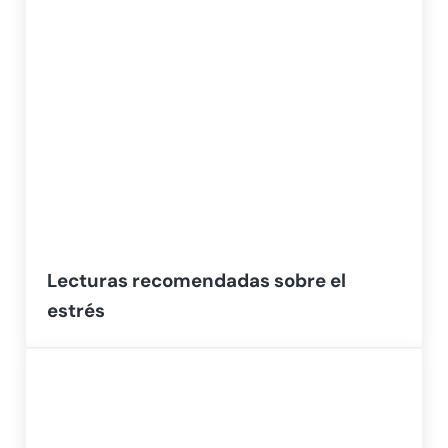
Lecturas recomendadas sobre el
estrés