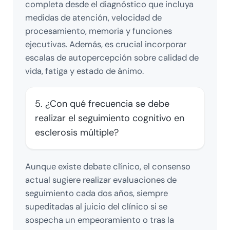
completa desde el diagnóstico que incluya
medidas de atención, velocidad de
procesamiento, memoria y funciones
ejecutivas. Además, es crucial incorporar
escalas de autopercepción sobre calidad de
vida, fatiga y estado de ánimo.
5. ¿Con qué frecuencia se debe
realizar el seguimiento cognitivo en
esclerosis múltiple?
Aunque existe debate clínico, el consenso
actual sugiere realizar evaluaciones de
seguimiento cada dos años, siempre
supeditadas al juicio del clínico si se
sospecha un empeoramiento o tras la