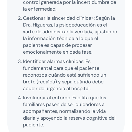
control generada por la incertidumbre de
la enfermedad.
Gestionar la sinceridad clínica»: Según la
Dra. Higueras, la psicoeducación es el
«arte de administrar la verdad», ajustando
la información técnica a lo que el
paciente es capaz de procesar
emocionalmente en cada fase.
Identificar alarmas clínicas: Es
fundamental para que el paciente
reconozca cuándo está sufriendo un
brote (recaída) y sepa cuándo debe
acudir de urgencia al hospital.
Involucrar al entorno: Facilita que los
familiares pasen de ser cuidadores a
acompañantes, normalizando la vida
diaria y apoyando la reserva cognitiva del
paciente.