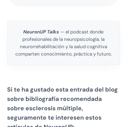
NeuronUP Talks
— el podcast donde
profesionales de la neuropsicología, la
neurorrehabilitación y la salud cognitiva
comparten conocimiento, práctica y futuro.
Si te ha gustado esta entrada del blog
sobre
bibliografía recomendada
sobre esclerosis múltiple
,
seguramente te interesen estos