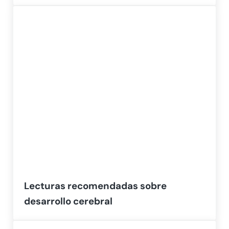
Lecturas recomendadas sobre
desarrollo cerebral