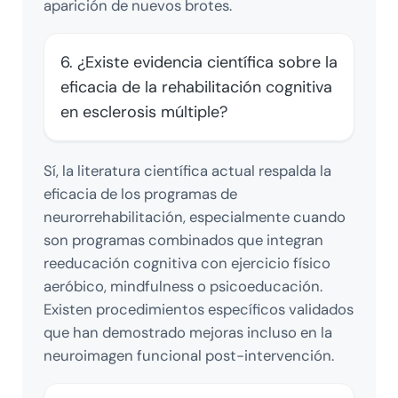
aparición de nuevos brotes.
6. ¿Existe evidencia científica sobre la
eficacia de la rehabilitación cognitiva
en esclerosis múltiple?
Sí, la literatura científica actual respalda la
eficacia de los programas de
neurorrehabilitación, especialmente cuando
son programas combinados que integran
reeducación cognitiva con ejercicio físico
aeróbico, mindfulness o psicoeducación.
Existen procedimientos específicos validados
que han demostrado mejoras incluso en la
neuroimagen funcional post-intervención.