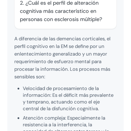
2. ¿Cuál es el perfil de alteración
cognitiva más característico en
personas con esclerosis múltiple?
A diferencia de las demencias corticales, el
perfil cognitivo en la EM se define por un
enlentecimiento generalizado y un mayor
requerimiento de esfuerzo mental para
procesar la información. Los procesos más
sensibles son:
Velocidad de procesamiento de la
información: Es el déficit más prevalente
y temprano, actuando como el eje
central de la disfunción cognitiva.
Atención compleja: Especialmente la
resistencia a la interferencia, la