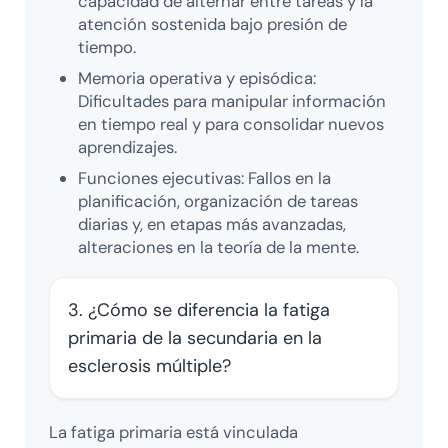
capacidad de alternar entre tareas y la
atención sostenida bajo presión de
tiempo.
Memoria operativa y episódica:
Dificultades para manipular información
en tiempo real y para consolidar nuevos
aprendizajes.
Funciones ejecutivas: Fallos en la
planificación, organización de tareas
diarias y, en etapas más avanzadas,
alteraciones en la teoría de la mente.
3. ¿Cómo se diferencia la fatiga
primaria de la secundaria en la
esclerosis múltiple?
La fatiga primaria está vinculada