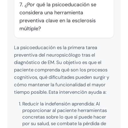
7. ¿Por qué la psicoeducación se
considera una herramienta
preventiva clave en la esclerosis
múltiple?
La psicoeducación es la primera tarea
preventiva del neuropsicólogo tras el
diagnóstico de EM. Su objetivo es que el
paciente comprenda qué son los procesos
cognitivos, qué dificultades pueden surgir y
cómo mantener la funcionalidad el mayor
tiempo posible. Esta intervención ayuda a:
Reducir la indefensión aprendida: Al
proporcionar al paciente herramientas
concretas sobre lo que sí puede hacer
por su salud, se combate la pérdida de