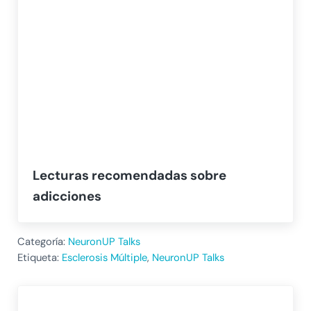
Lecturas recomendadas sobre
adicciones
Categoría:
NeuronUP Talks
Etiqueta:
Esclerosis Múltiple
,
NeuronUP Talks