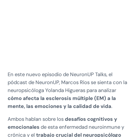
En este nuevo episodio de NeuronUP Talks, el
pódcast de NeuronUP, Marcos Ríos se sienta con la
neuropsicóloga Yolanda Higueras para analizar
cómo afecta la esclerosis múltiple (EM) a la
mente, las emociones y la calidad de vida
.
Ambos hablan sobre los
desafíos cognitivos y
emocionales
de esta enfermedad neuroinmune y
crónica y el
trabajo crucial del neuropsicólogo