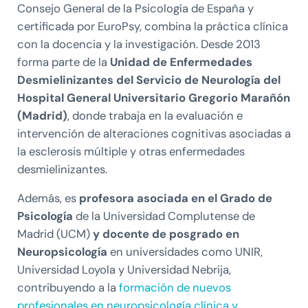
Consejo General de la Psicología de España y
certificada por EuroPsy, combina la práctica clínica
con la docencia y la investigación. Desde 2013
forma parte de la
Unidad de Enfermedades
Desmielinizantes del Servicio de Neurología del
Hospital General Universitario Gregorio Marañón
(Madrid)
, donde trabaja en la evaluación e
intervención de alteraciones cognitivas asociadas a
la esclerosis múltiple y otras enfermedades
desmielinizantes.
Además, es
profesora asociada en el Grado de
Psicología
de la Universidad Complutense de
Madrid (UCM)
y docente de posgrado en
Neuropsicología
en universidades como UNIR,
Universidad Loyola y Universidad Nebrija,
contribuyendo a la
formación de nuevos
profesionales en neuropsicología clínica y