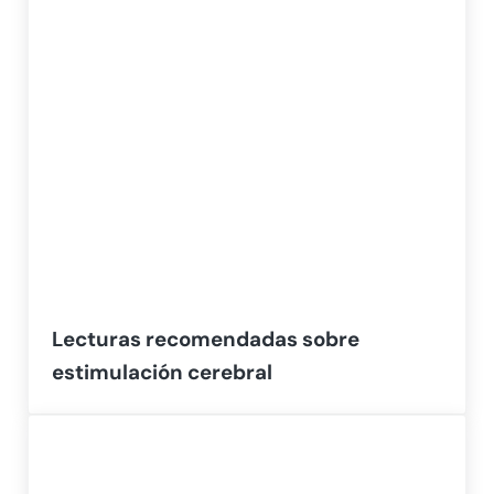
Lecturas recomendadas sobre
estimulación cerebral