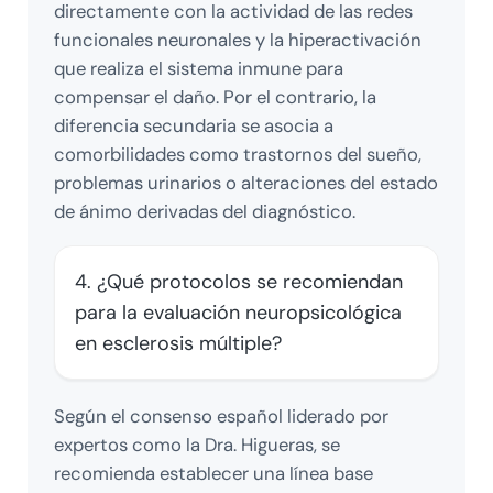
directamente con la actividad de las redes
funcionales neuronales y la hiperactivación
que realiza el sistema inmune para
compensar el daño. Por el contrario, la
diferencia secundaria se asocia a
comorbilidades como trastornos del sueño,
problemas urinarios o alteraciones del estado
de ánimo derivadas del diagnóstico.
4. ¿Qué protocolos se recomiendan
para la evaluación neuropsicológica
en esclerosis múltiple?
Según el consenso español liderado por
expertos como la Dra. Higueras, se
recomienda establecer una línea base