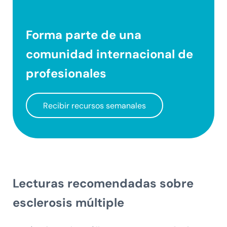
Forma parte de una
comunidad internacional
de
profesionales
Recibir recursos semanales
Lecturas recomendadas sobre
esclerosis múltiple