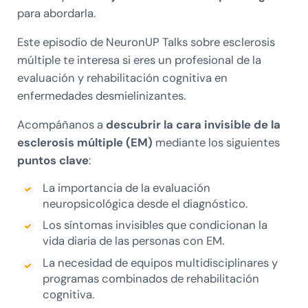
para abordarla.
Este episodio de NeuronUP Talks sobre esclerosis
múltiple te interesa si eres un profesional de la
evaluación y rehabilitación cognitiva en
enfermedades desmielinizantes.
Acompáñanos a
descubrir la cara invisible de la
esclerosis múltiple (EM)
mediante los siguientes
puntos clave
:
La importancia de la evaluación
neuropsicológica desde el diagnóstico.
Los síntomas invisibles que condicionan la
vida diaria de las personas con EM.
La necesidad de equipos multidisciplinares y
programas combinados de rehabilitación
cognitiva.