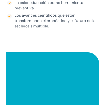
La psicoeducación como herramienta
preventiva.
Los avances científicos que están
transformando el pronóstico y el futuro de la
esclerosis múltiple.