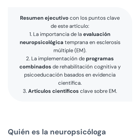
Resumen ejecutivo
con los puntos clave
de este artículo:
1. La importancia de la
evaluación
neuropsicológica
temprana en esclerosis
múltiple (EM).
2. La implementación de
programas
combinados
de rehabilitación cognitiva y
psicoeducación basados en evidencia
científica.
3.
Artículos científicos
clave sobre EM.
Quién es la neuropsicóloga