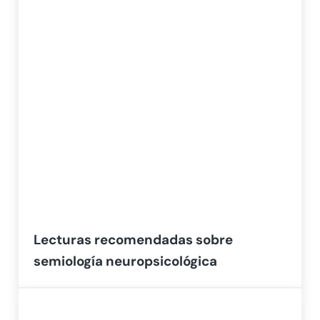
Lecturas recomendadas sobre
semiología neuropsicológica