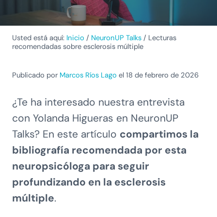
Usted está aquí:
Inicio
/
NeuronUP Talks
/
Lecturas
recomendadas sobre esclerosis múltiple
Publicado por
Marcos Ríos Lago
el 18 de febrero de 2026
¿Te ha interesado nuestra entrevista
con Yolanda Higueras en NeuronUP
Talks? En este artículo
compartimos la
bibliografía recomendada por esta
neuropsicóloga para seguir
profundizando en la esclerosis
múltiple
.