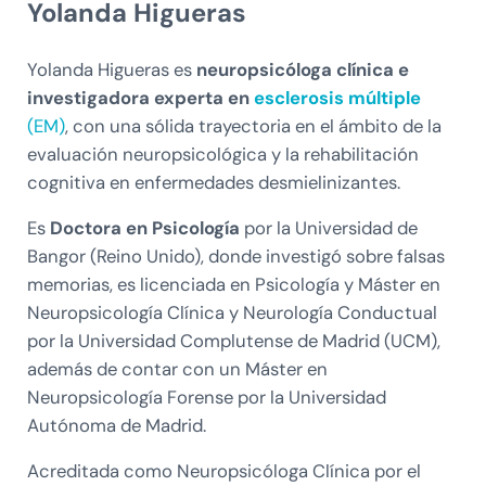
Yolanda Higueras
Yolanda Higueras es
neuropsicóloga clínica e
investigadora experta en
esclerosis múltiple
(EM)
, con una sólida trayectoria en el ámbito de la
evaluación neuropsicológica y la rehabilitación
cognitiva en enfermedades desmielinizantes.
Es
Doctora en Psicología
por la Universidad de
Bangor (Reino Unido), donde investigó sobre falsas
memorias, es licenciada en Psicología y Máster en
Neuropsicología Clínica y Neurología Conductual
por la Universidad Complutense de Madrid (UCM),
además de contar con un Máster en
Neuropsicología Forense por la Universidad
Autónoma de Madrid.
Acreditada como Neuropsicóloga Clínica por el