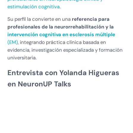
estimulación cognitiva
.
Su perfil la convierte en una
referencia para
profesionales de la neurorrehabilitación y la
intervención cognitiva en esclerosis múltiple
(EM)
, integrando práctica clínica basada en
evidencia, investigación especializada y formación
universitaria.
Entrevista con Yolanda Higueras
en NeuronUP Talks