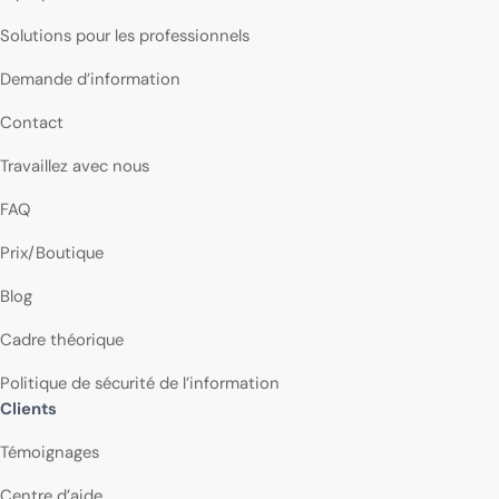
Solutions pour les professionnels
Demande d’information
Contact
Travaillez avec nous
FAQ
Prix/Boutique
Blog
Cadre théorique
Politique de sécurité de l’information
Clients
Témoignages
Centre d’aide