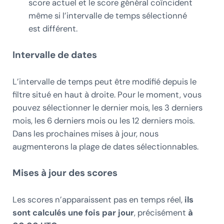
score actuel et le score général coïncident
même si l’intervalle de temps sélectionné
est différent.
Intervalle de dates
L’intervalle de temps peut être modifié depuis le
filtre situé en haut à droite. Pour le moment, vous
pouvez sélectionner le dernier mois, les 3 derniers
mois, les 6 derniers mois ou les 12 derniers mois.
Dans les prochaines mises à jour, nous
augmenterons la plage de dates sélectionnables.
Mises à jour des scores
Les scores n’apparaissent pas en temps réel,
ils
sont calculés une fois par jour
, précisément
à