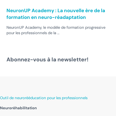
NeuronUP Academy : La nouvelle ère de la
formation en neuro-réadaptation
NeuronUP Academy, le modèle de formation progressive
pour les professionnels de la …
Abonnez-vous à la newsletter!
Outil de neurorééducation pour les professionnels
Neuroréhabilitation