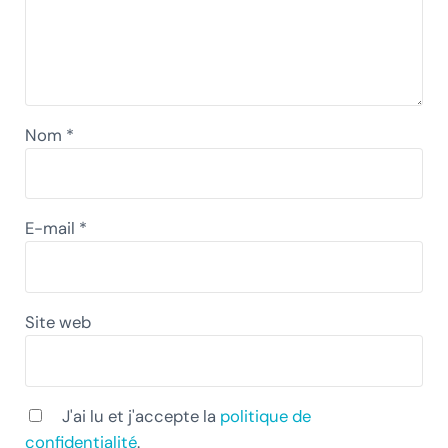
Nom
*
E-mail
*
Site web
J'ai lu et j'accepte la
politique de
confidentialité
.