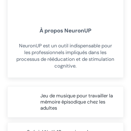
À propos
NeuronUP
NeuronUP est un outil indispensable pour
les professionnels impliqués dans les
processus de rééducation et de stimulation
cognitive.
Article précédent :
Jeu de musique pour travailler la
mémoire épisodique chez les
adultes
Article suivant :