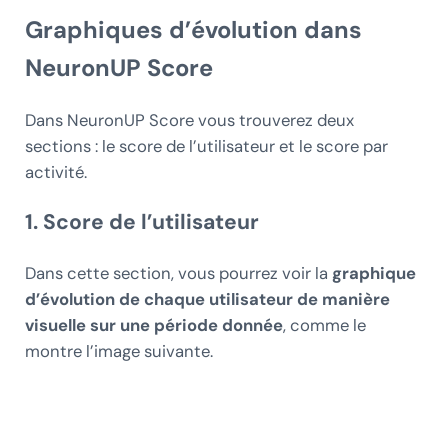
Graphiques d’évolution dans
NeuronUP Score
Dans NeuronUP Score vous trouverez deux
sections : le score de l’utilisateur et le score par
activité.
1. Score de l’utilisateur
Dans cette section, vous pourrez voir la
graphique
d’évolution de chaque utilisateur de manière
visuelle sur une période donnée
, comme le
montre l’image suivante.