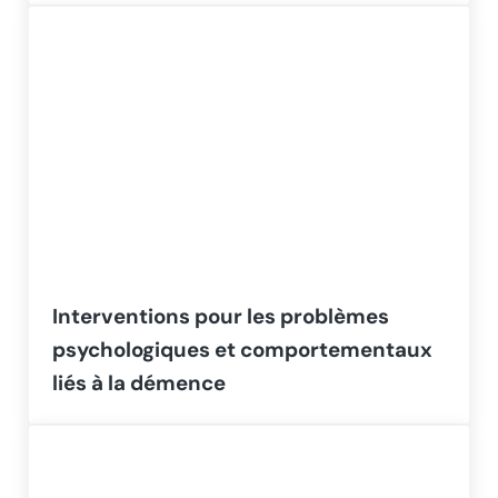
Interventions pour les problèmes
psychologiques et comportementaux
liés à la démence