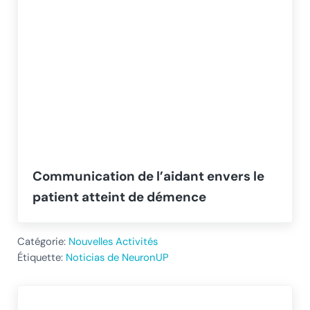
Communication de l’aidant envers le
patient atteint de démence
Catégorie:
Nouvelles Activités
Étiquette:
Noticias de NeuronUP