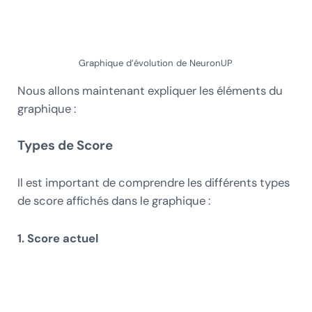
Graphique d’évolution de NeuronUP
Nous allons maintenant expliquer les éléments du
graphique :
Types de Score
Il est important de comprendre les différents types
de score affichés dans le graphique :
1. Score actuel