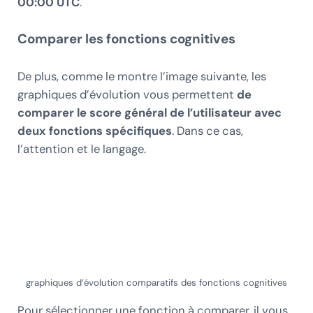
00:00 UTC
.
Comparer les fonctions cognitives
De plus, comme le montre l’image suivante, les
graphiques d’évolution vous permettent
de
comparer le score général de l’utilisateur avec
deux fonctions spécifiques
. Dans ce cas,
l’attention et le langage.
graphiques d’évolution comparatifs des fonctions cognitives
Pour sélectionner une fonction à comparer, il vous