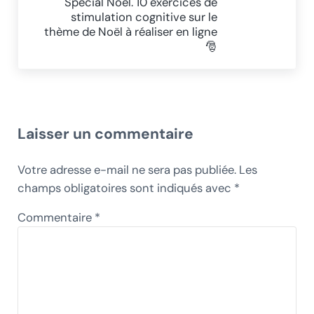
Spécial Noël. 10 exercices de
stimulation cognitive sur le
thème de Noël à réaliser en ligne
🎅
Interactions du lecteur
Laisser un commentaire
Votre adresse e-mail ne sera pas publiée.
Les
champs obligatoires sont indiqués avec
*
Commentaire
*