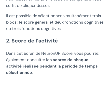
suffit de cliquer dessus.
Il est possible de sélectionner simultanément trois
blocs : le score général et deux fonctions cognitives
ou trois fonctions cognitives.
2. Score de l’activité
Dans cet écran de NeuronUP Score, vous pourrez
également consulter
les scores de chaque
activité réalisée pendant la période de temps
sélectionnée
.