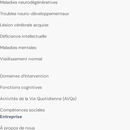
Maladies neurodégénératives
Troubles neuro-développementaux
Lésion cérébrale acquise
Déficience intellectuelle
Maladies mentales
Vieillissement normal
Domaines d’Intervention
Fonctions cognitives
Activités de la Vie Quotidienne (AVQs)
Compétences sociales
Entreprise
À propos de nous