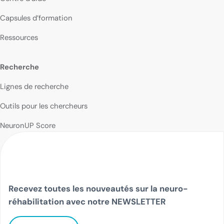
Capsules d’formation
Ressources
Recherche
Lignes de recherche
Outils pour les chercheurs
NeuronUP Score
Recevez toutes les nouveautés sur la neuro-
réhabilitation avec notre NEWSLETTER