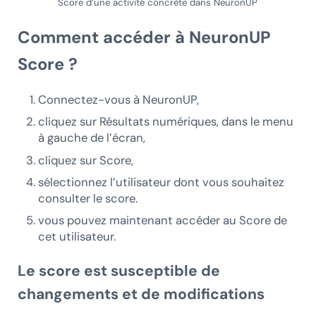
Score d’une activité concrète dans NeuronUP
Comment accéder à NeuronUP
Score ?
Connectez-vous à NeuronUP,
cliquez sur Résultats numériques, dans le menu
à gauche de l’écran,
cliquez sur Score,
sélectionnez l’utilisateur dont vous souhaitez
consulter le score.
vous pouvez maintenant accéder au Score de
cet utilisateur.
Le score est susceptible de
changements et de modifications