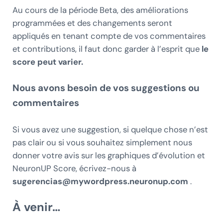
Au cours de la période Beta, des améliorations
programmées et des changements seront
appliqués en tenant compte de vos commentaires
et contributions, il faut donc garder à l’esprit que
le
score peut varier.
Nous avons besoin de vos suggestions ou
commentaires
Si vous avez une suggestion, si quelque chose n’est
pas clair ou si vous souhaitez simplement nous
donner votre avis sur les graphiques d’évolution et
NeuronUP Score, écrivez-nous à
sugerencias@mywordpress.neuronup.com
.
À venir…