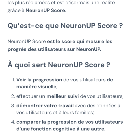
les plus réclamées et est désormais une réalité
grâce à
NeuronUP Score
.
Qu’est-ce que NeuronUP Score ?
NeuronUP Score
est le score qui mesure les
progrès des utilisateurs sur NeuronUP.
À quoi sert NeuronUP Score ?
Voir la progression
de vos utilisateurs
de
manière visuelle
;
effectuer un
meilleur suivi
de vos utilisateurs;
démontrer votre travail
avec des données à
vos utilisateurs et à leurs familles;
comparer la progression de vos utilisateurs
d’une fonction cognitive à une autre
.