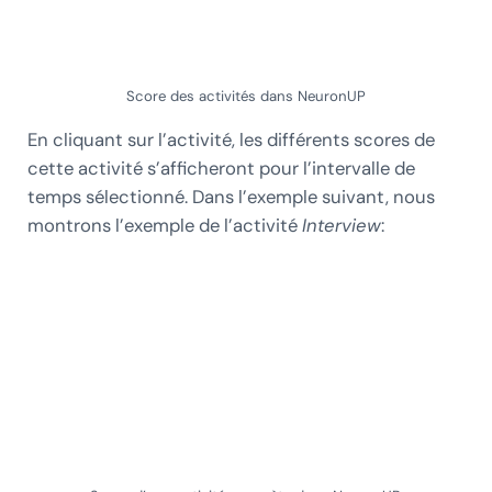
Score des activités dans NeuronUP
En cliquant sur l’activité, les différents scores de
cette activité s’afficheront pour l’intervalle de
temps sélectionné. Dans l’exemple suivant, nous
montrons l’exemple de l’activité
Interview
: