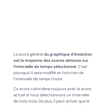
Le score général
du graphique d’évolution
est la moyenne des scores obtenus sur
l’intervalle de temps sélectionné.
C’est
pourquoi il sera modifié en fonction de
l’intervalle de temps choisi.
Ce score coïncidera toujours avec le score
actuel si nous sélectionnons un intervalle
de trois mois. De plus, il peut arriver que le