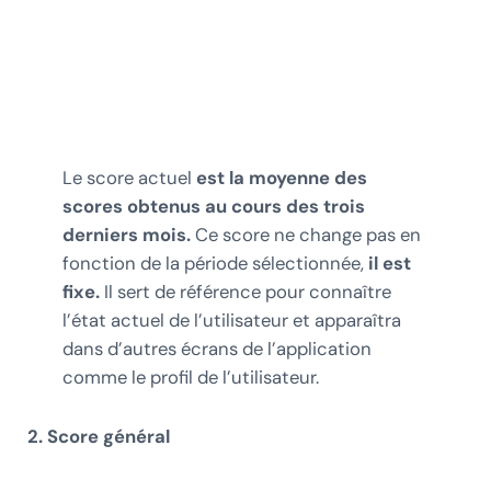
Le score actuel
est la moyenne des
scores obtenus au cours des trois
derniers mois.
Ce score ne change pas en
fonction de la période sélectionnée,
il est
fixe.
Il sert de référence pour connaître
l’état actuel de l’utilisateur et apparaîtra
dans d’autres écrans de l’application
comme le profil de l’utilisateur.
2. Score général