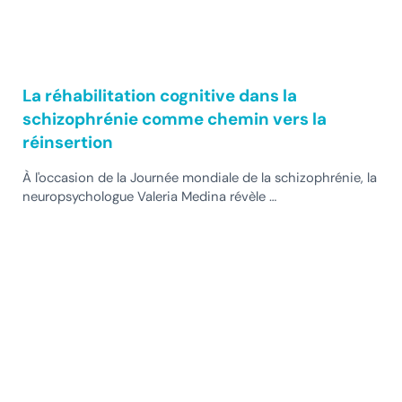
La réhabilitation cognitive dans la
schizophrénie comme chemin vers la
réinsertion
À l'occasion de la Journée mondiale de la schizophrénie, la
neuropsychologue Valeria Medina révèle …