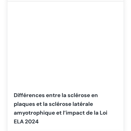
Différences entre la sclérose en
plaques et la sclérose latérale
amyotrophique et l’impact de la Loi
ELA 2024