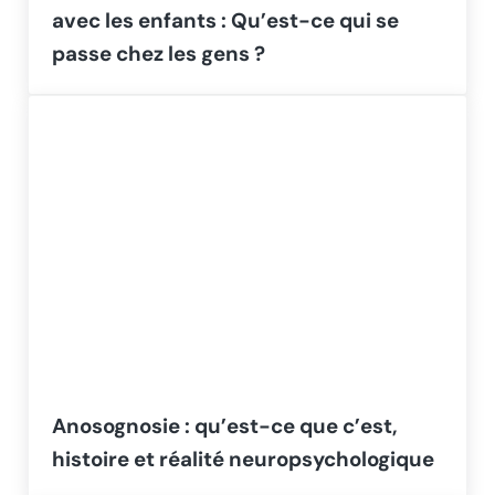
avec les enfants : Qu’est-ce qui se
passe chez les gens ?
Anosognosie : qu’est-ce que c’est,
histoire et réalité neuropsychologique