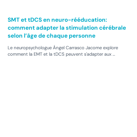
SMT et tDCS en neuro-rééducation:
comment adapter la stimulation cérébrale
selon l’âge de chaque personne
Le neuropsychologue Ángel Carrasco Jacome explore
comment la EMT et la tDCS peuvent s'adapter aux …