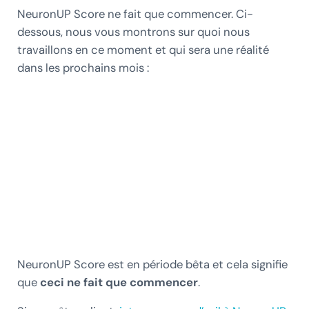
NeuronUP Score ne fait que commencer. Ci-
dessous, nous vous montrons sur quoi nous
travaillons en ce moment et qui sera une réalité
dans les prochains mois :
NeuronUP Score est en période bêta et cela signifie
que
ceci ne fait que commencer
.