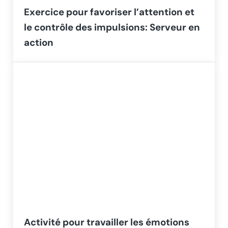
Exercice pour favoriser l’attention et
le contrôle des impulsions: Serveur en
action
Activité pour travailler les émotions