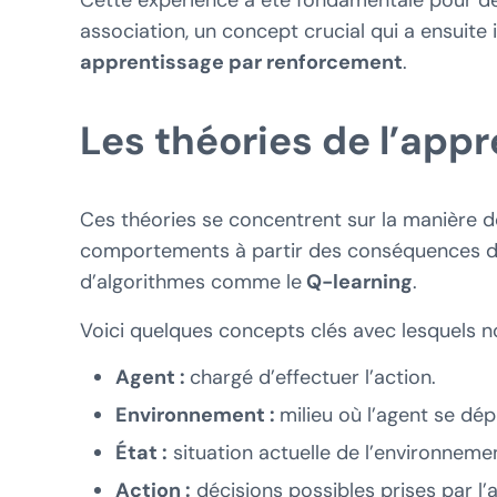
association, un concept crucial qui a ensuite
apprentissage par renforcement
.
Les théories de l’app
Ces théories se concentrent sur la manière 
comportements à partir des conséquences de l
d’algorithmes comme le
Q-learning
.
Voici quelques concepts clés avec lesquels n
Agent :
chargé d’effectuer l’action.
Environnement :
milieu où l’agent se dép
État :
situation actuelle de l’environneme
Action :
décisions possibles prises par l’