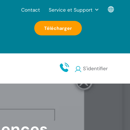
Contact
Service et Support
Télécharger
S'identifier
iences