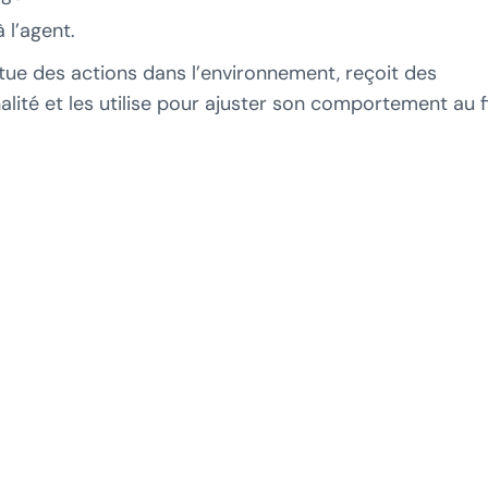
l’agent.
tue des actions dans l’environnement, reçoit des
té et les utilise pour ajuster son comportement au fi