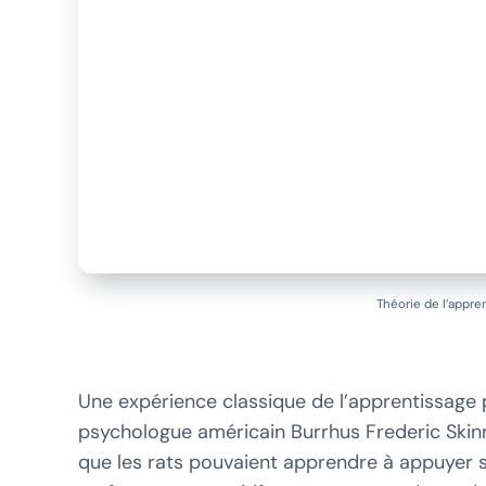
Théorie de l’appre
Une expérience classique de l’apprentissage
psychologue américain Burrhus Frederic Skin
que les rats pouvaient apprendre à appuyer sur