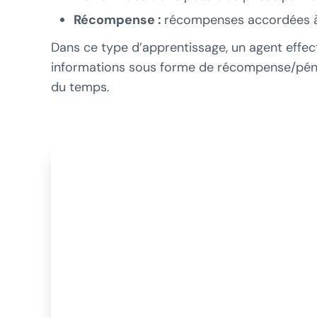
Récompense :
récompenses accordées à 
Dans ce type d’apprentissage, un agent effec
informations sous forme de récompense/pénali
du temps.