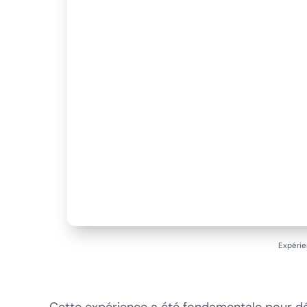
Expérie
Cette expérience a été fondamentale pour d