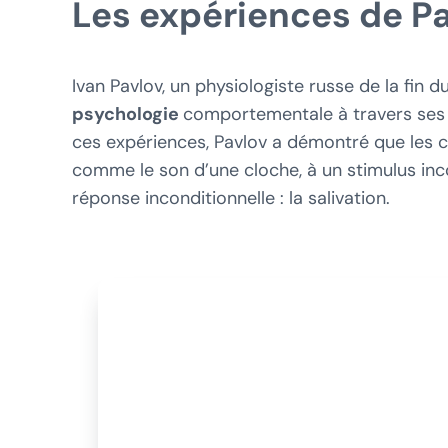
Les expériences de P
Ivan Pavlov, un physiologiste russe de la fin d
psychologie
comportementale à travers ses 
ces expériences, Pavlov a démontré que les c
comme le son d’une cloche, à un stimulus inc
réponse inconditionnelle : la salivation.