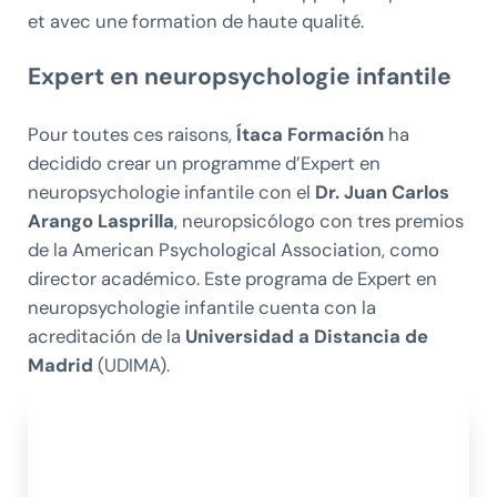
et avec une formation de haute qualité.
Expert en neuropsychologie infantile
Pour toutes ces raisons,
Ítaca Formación
ha
decidido crear un programme d’Expert en
neuropsychologie infantile con el
Dr. Juan Carlos
Arango Lasprilla
, neuropsicólogo con tres premios
de la American Psychological Association, como
director académico. Este programa de Expert en
neuropsychologie infantile cuenta con la
acreditación de la
Universidad a Distancia de
Madrid
(UDIMA).