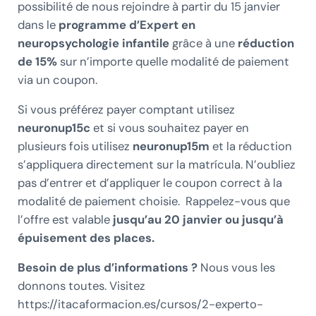
possibilité de nous rejoindre à partir du 15 janvier
dans le
programme d’Expert en
neuropsychologie infantile
grâce à une
réduction
de 15%
sur n’importe quelle modalité de paiement
via un coupon.
Si vous préférez payer comptant utilisez
neuronup15c
et si vous souhaitez payer en
plusieurs fois utilisez
neuronup15m
et la réduction
s’appliquera directement sur la matrícula. N’oubliez
pas d’entrer et d’appliquer le coupon correct à la
modalité de paiement choisie. Rappelez-vous que
l’offre est valable
jusqu’au 20 janvier ou jusqu’à
épuisement des places.
Besoin de plus d’informations ?
Nous vous les
donnons toutes. Visitez
https://itacaformacion.es/cursos/2-experto-