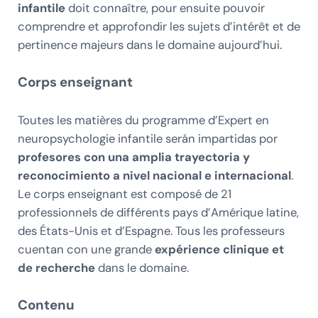
infantile
doit connaître, pour ensuite pouvoir
comprendre et approfondir les sujets d’intérêt et de
pertinence majeurs dans le domaine aujourd’hui.
Corps enseignant
Toutes les matières du programme d’Expert en
neuropsychologie infantile serán impartidas por
profesores con una amplia trayectoria y
reconocimiento a nivel nacional e internacional
.
Le corps enseignant est composé de 21
professionnels de différents pays d’Amérique latine,
des États-Unis et d’Espagne. Tous les professeurs
cuentan con une grande
expérience clinique et
de recherche
dans le domaine.
Contenu