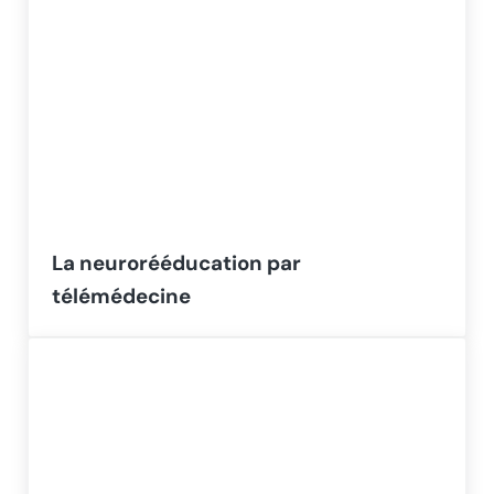
La neurorééducation par
télémédecine