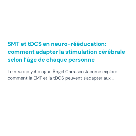
SMT et tDCS en neuro-rééducation:
comment adapter la stimulation cérébrale
selon l’âge de chaque personne
Le neuropsychologue Ángel Carrasco Jacome explore
comment la EMT et la tDCS peuvent s'adapter aux …