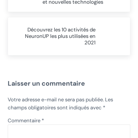
et nouvelles technologies
Article suivant :
Découvrez les 10 activités de
NeuronUP les plus utilisées en
2021
Interactions du lecteur
Laisser un commentaire
Votre adresse e-mail ne sera pas publiée.
Les
champs obligatoires sont indiqués avec
*
Commentaire
*