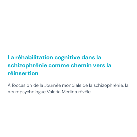
La réhabilitation cognitive dans la
schizophrénie comme chemin vers la
réinsertion
À l'occasion de la Journée mondiale de la schizophrénie, la
neuropsychologue Valeria Medina révèle …