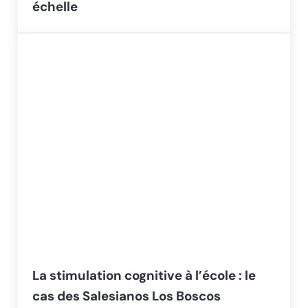
échelle
La stimulation cognitive à l’école : le
cas des Salesianos Los Boscos