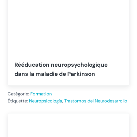
Rééducation neuropsychologique
dans la maladie de Parkinson
Catégorie:
Formation
Étiquette:
Neuropsicología
,
Trastornos del Neurodesarrollo