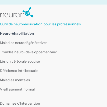
Outil de neurorééducation pour les professionnels
Neuroréhabilitation
Maladies neurodégénératives
Troubles neuro-développementaux
Lésion cérébrale acquise
Déficience intellectuelle
Maladies mentales
Vieillissement normal
Domaines d’Intervention