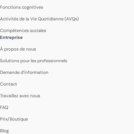
Fonctions cognitives
Activités de la Vie Quotidienne (AVQs)
Compétences sociales
Entreprise
À propos de nous
Solutions pour les professionnels
Demande d’information
Contact
Travaillez avec nous
FAQ
Prix/Boutique
Blog