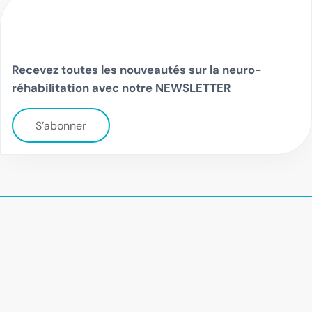
Recevez toutes les nouveautés sur la neuro-
réhabilitation avec notre NEWSLETTER
S’abonner