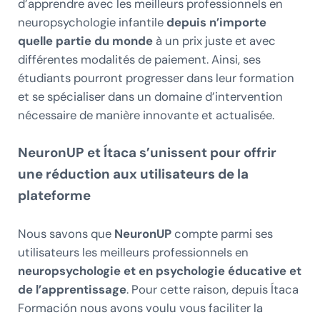
d’apprendre avec les meilleurs professionnels en
neuropsychologie infantile
depuis n’importe
quelle partie du monde
à un prix juste et avec
différentes modalités de paiement. Ainsi, ses
étudiants pourront progresser dans leur formation
et se spécialiser dans un domaine d’intervention
nécessaire de manière innovante et actualisée.
NeuronUP et Ítaca s’unissent pour offrir
une réduction aux utilisateurs de la
plateforme
Nous savons que
NeuronUP
compte parmi ses
utilisateurs les meilleurs professionnels en
neuropsychologie et en psychologie éducative et
de l’apprentissage
. Pour cette raison, depuis Ítaca
Formación nous avons voulu vous faciliter la