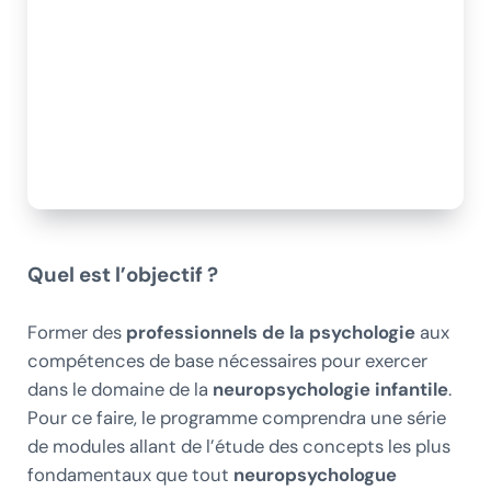
Quel est l’objectif ?
Former des
professionnels de la psychologie
aux
compétences de base nécessaires pour exercer
dans le domaine de la
neuropsychologie infantile
.
Pour ce faire, le programme comprendra une série
de modules allant de l’étude des concepts les plus
fondamentaux que tout
neuropsychologue