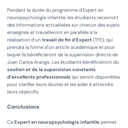
Pendant la durée du programme d’Expert en
neuropsychologie infantile, les étudiants recevront
des informations actualisées sur chacun des sujets
enseignés et travailleront en parallèle à la
réalisation d’un
travail de fin d’Expert
(TFE), qui
prendra la forme d’un
article
académique et pour
lequel ils bénéficieront de la supervision directe de
Juan Carlos Arango. Les étudiants bénéficieront du
soutien et de la supervision constants
d’excellents professionnels
qui seront disponibles
pour clarifier leurs doutes et les aider à atteindre
leurs objectifs.
Conclusions
Ce
Expert en neuropsychologie infantile
permet