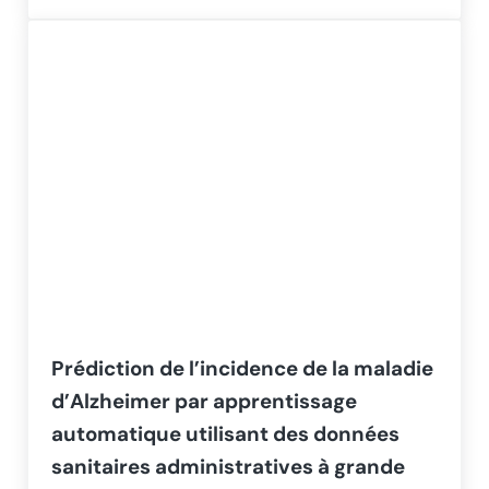
Prédiction de l’incidence de la maladie
d’Alzheimer par apprentissage
automatique utilisant des données
sanitaires administratives à grande