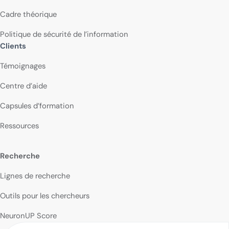
Cadre théorique
Politique de sécurité de l’information
Clients
Témoignages
Centre d’aide
Capsules d’formation
Ressources
Recherche
Lignes de recherche
Outils pour les chercheurs
NeuronUP Score