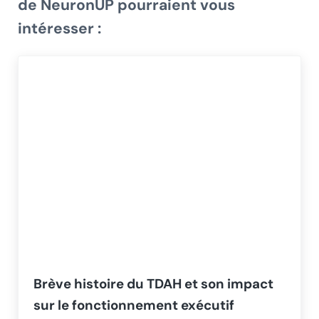
de
NeuronUP
pourraient vous
intéresser :
Brève histoire du TDAH et son impact
sur le fonctionnement exécutif