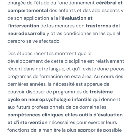
chargée de l’étude du fonctionnement
cérébral et
comportemental
des enfants et des adolescents y
de son application a la
l’évaluation et
l’intervention
de los menores con
trastornos del
neurodesarrollo
y otras condiciones en las que el
cerebro se ve afectado.
Des études récentes montrent que le
développement de cette discipline est relativement
récent dans notre langue, et qu’il existe donc pocos
programas de formación en esta área. Au cours des
dernières années, la nécessité est apparue de
pouvoir disposer de programmes de
troisième
cycle en neuropsychologie infantile
qui donnent
aux futurs professionnels de ce domaine les
compétences cliniques et les outils d’évaluation
et d’intervention
nécessaires pour exercer leurs
fonctions de la manière la plus appropriée possible