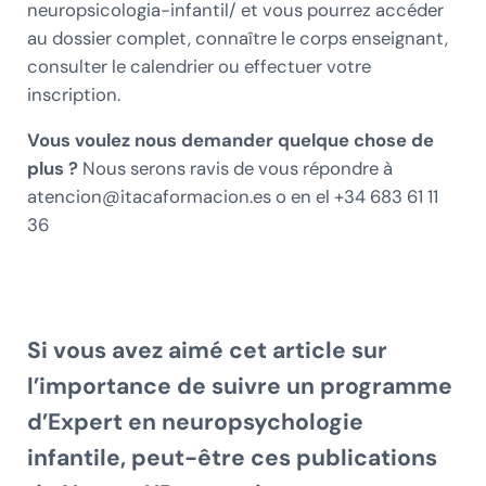
neuropsicologia-infantil/ et vous pourrez accéder
au dossier complet, connaître le corps enseignant,
consulter le calendrier ou effectuer votre
inscription.
Vous voulez nous demander quelque chose de
plus ?
Nous serons ravis de vous répondre à
atencion@itacaformacion.es
o en el +34 683 61 11
36
Si vous avez aimé cet article sur
l’importance de suivre un programme
d’Expert en neuropsychologie
infantile,
peut-être ces publications