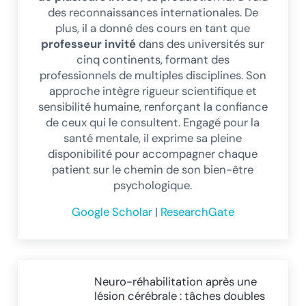
des reconnaissances internationales. De
plus, il a donné des cours en tant que
professeur invité
dans des universités sur
cinq continents, formant des
professionnels de multiples disciplines. Son
approche intègre rigueur scientifique et
sensibilité humaine, renforçant la confiance
de ceux qui le consultent. Engagé pour la
santé mentale, il exprime sa pleine
disponibilité pour accompagner chaque
patient sur le chemin de son bien-être
psychologique.
Google Scholar
|
ResearchGate
Article précédent :
Neuro-réhabilitation après une
lésion cérébrale : tâches doubles