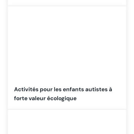
Activités pour les enfants autistes à
forte valeur écologique