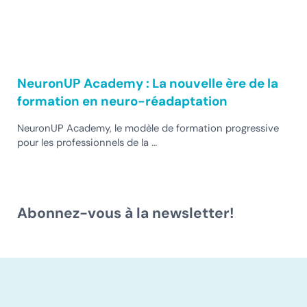
NeuronUP Academy : La nouvelle ère de la
formation en neuro-réadaptation
NeuronUP Academy, le modèle de formation progressive
pour les professionnels de la …
Abonnez-vous à la newsletter!