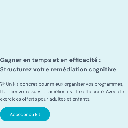
Gagner en temps et en efficacité :
Structurez votre remédiation cognitive
🚀 Un kit concret pour mieux organiser vos programmes,
fluidifier votre suivi et améliorer votre efficacité. Avec des
exercices offerts pour adultes et enfants.
Accéder au kit