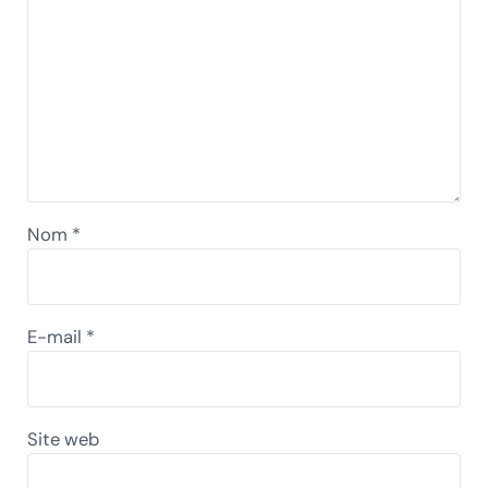
Nom
*
E-mail
*
Site web