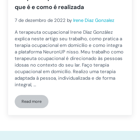
que é e como é realizada
7 de dezembro de 2022
by
Irene Diaz Gonzalez
A terapeuta ocupacional Irene Díaz González
explica neste artigo seu trabalho, como pratica a
terapia ocupacional em domicílio e como integra
a plataforma NeuronUP nisso. Meu trabalho como
terapeuta ocupacional é direcionado às pessoas
idosas no contexto do seu lar. Faço terapia
ocupacional em domicílio. Realizo uma terapia
adaptada à pessoa, individualizada e de forma
integral, …
Read more
Terapia ocupacional em domicílio: o que é e como é realiza