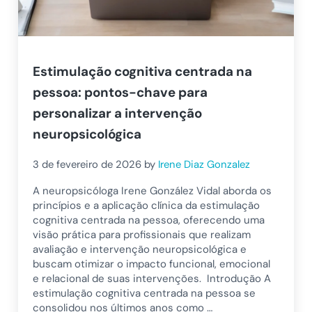
Estimulação cognitiva centrada na
pessoa: pontos-chave para
personalizar a intervenção
neuropsicológica
3 de fevereiro de 2026
by
Irene Diaz Gonzalez
A neuropsicóloga Irene González Vidal aborda os
princípios e a aplicação clínica da estimulação
cognitiva centrada na pessoa, oferecendo uma
visão prática para profissionais que realizam
avaliação e intervenção neuropsicológica e
buscam otimizar o impacto funcional, emocional
e relacional de suas intervenções. Introdução A
estimulação cognitiva centrada na pessoa se
consolidou nos últimos anos como …