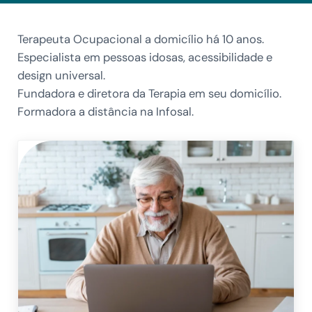
Terapeuta Ocupacional a domicílio há 10 anos.
Especialista em pessoas idosas, acessibilidade e
design universal.
Fundadora e diretora da Terapia em seu domicílio.
Formadora a distância na Infosal.