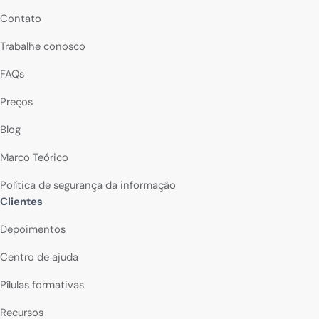
Contato
Trabalhe conosco
FAQs
Preços
Blog
Marco Teórico
Política de segurança da informação
Clientes
Depoimentos
Centro de ajuda
Pílulas formativas
Recursos