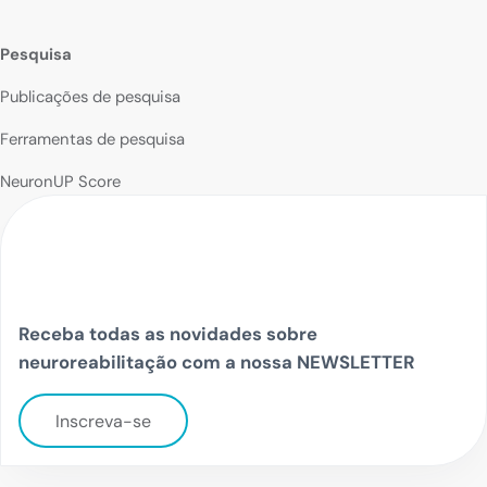
Pesquisa
Publicações de pesquisa
Ferramentas de pesquisa
NeuronUP Score
Receba todas as novidades sobre
neuroreabilitação com a nossa NEWSLETTER
Inscreva-se