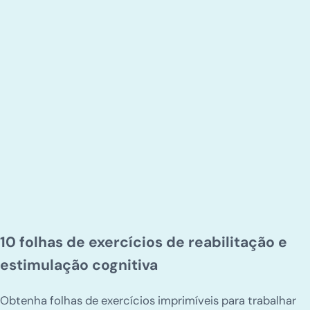
10 folhas de exercícios de reabilitação e
estimulação cognitiva
Obtenha folhas de exercícios imprimíveis para trabalhar