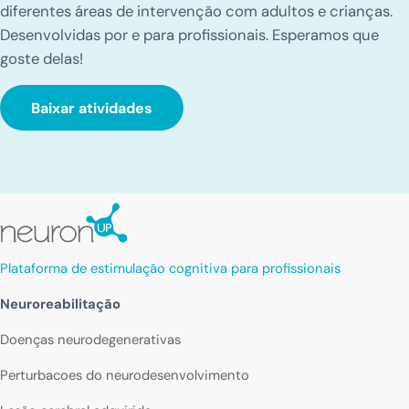
diferentes áreas de intervenção com adultos e crianças.
Desenvolvidas por e para profissionais. Esperamos que
goste delas!
Baixar atividades
Plataforma de estimulação cognitiva para profissionais
Neuroreabilitação
Doenças neurodegenerativas
Perturbacoes do neurodesenvolvimento