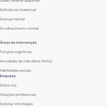
Lesão cerebral adquirida
Deficiência intelectual
Doença mental
Envelhecimento normal
Áreas de intervenção
Funções cognitivas
Atividades da vida diária (AVDs)
Habilidades sociais
Empresa
Sobre nós
Soluções profissionais
Solicitar informação