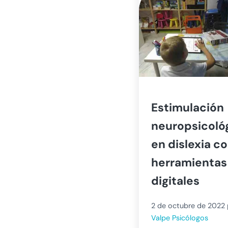
Estimulación
neuropsicoló
en dislexia c
herramientas
digitales
2 de octubre de 2022
Valpe Psicólogos