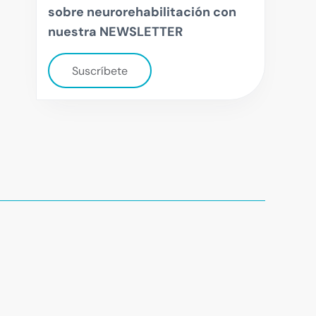
sobre neurorehabilitación con
nuestra NEWSLETTER
Suscríbete