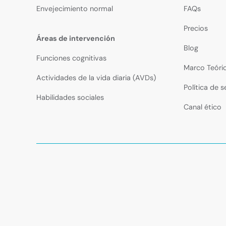
Envejecimiento normal
FAQs
Precios
Áreas de intervención
Blog
Funciones cognitivas
Marco Teóri
Actividades de la vida diaria (AVDs)
Política de 
Habilidades sociales
Canal ético