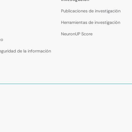
Publicaciones de investigación
Herramientas de investigación
NeuronUP Score
co
seguridad de la información