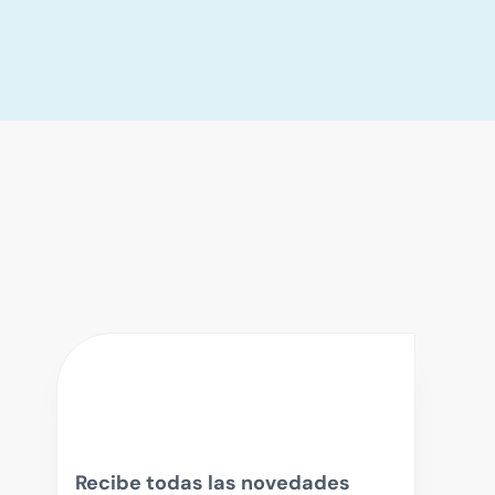
Recibe todas las novedades