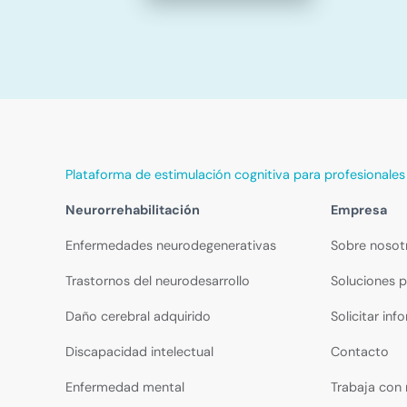
Plataforma de estimulación cognitiva para profesionales
Neurorrehabilitación
Empresa
Enfermedades neurodegenerativas
Sobre nosot
Trastornos del neurodesarrollo
Soluciones p
Daño cerebral adquirido
Solicitar inf
Discapacidad intelectual
Contacto
Enfermedad mental
Trabaja con