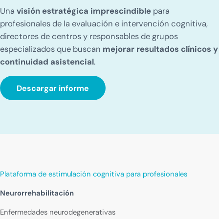
Una
visión estratégica imprescindible
para
profesionales de la evaluación e intervención cognitiva,
directores de centros y responsables de grupos
especializados que buscan
mejorar resultados clínicos y
continuidad asistencial
.
Descargar informe
Plataforma de estimulación cognitiva para profesionales
Neurorrehabilitación
Enfermedades neurodegenerativas