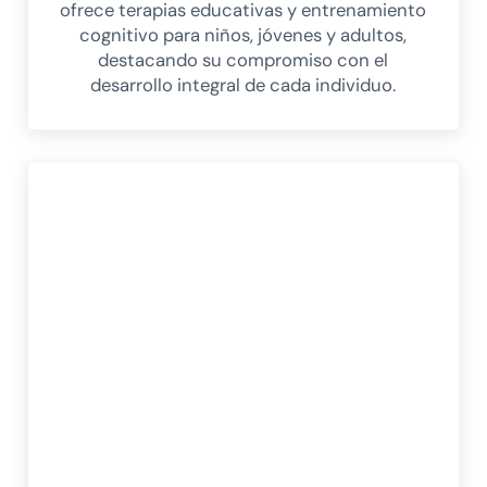
ofrece terapias educativas y entrenamiento
cognitivo para niños, jóvenes y adultos,
destacando su compromiso con el
desarrollo integral de cada individuo.