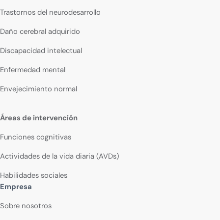
Trastornos del neurodesarrollo
Daño cerebral adquirido
Discapacidad intelectual
Enfermedad mental
Envejecimiento normal
Áreas de intervención
Funciones cognitivas
Actividades de la vida diaria (AVDs)
Habilidades sociales
Empresa
Sobre nosotros