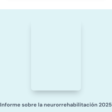
Informe sobre la neurorrehabilitación 2025