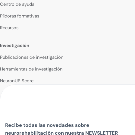
Centro de ayuda
Píldoras formativas
Recursos
Investigación
Publicaciones de investigación
Herramientas de investigación
NeuronUP Score
Recibe todas las novedades sobre
neurorehabilitación con nuestra NEWSLETTER