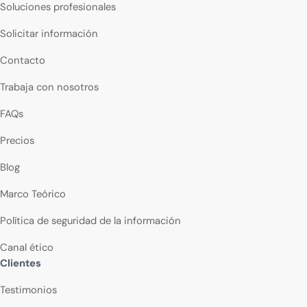
Soluciones profesionales
Solicitar información
Contacto
Trabaja con nosotros
FAQs
Precios
Blog
Marco Teórico
Política de seguridad de la información
Canal ético
Clientes
Testimonios