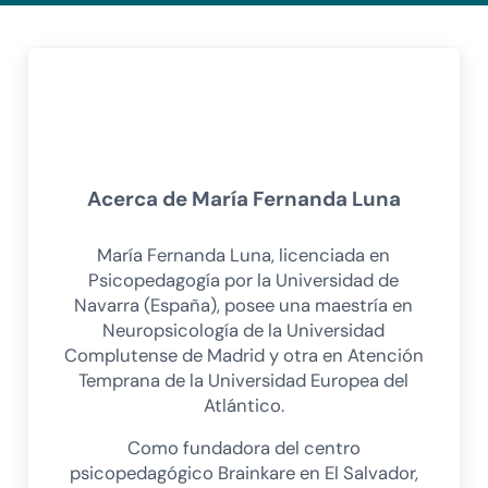
Acerca de
María Fernanda Luna
María Fernanda Luna, licenciada en
Psicopedagogía por la Universidad de
Navarra (España), posee una maestría en
Neuropsicología de la Universidad
Complutense de Madrid y otra en Atención
Temprana de la Universidad Europea del
Atlántico.
Como fundadora del centro
psicopedagógico Brainkare en El Salvador,