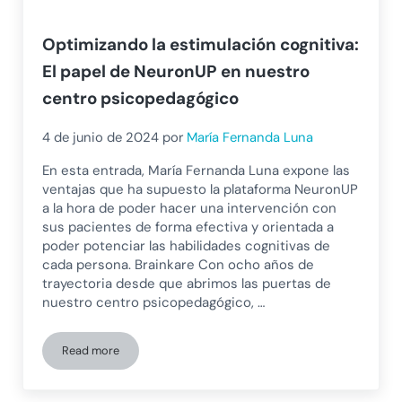
Optimizando la estimulación cognitiva:
El papel de NeuronUP en nuestro
centro psicopedagógico
4 de junio de 2024
por
María Fernanda Luna
En esta entrada, María Fernanda Luna expone las
ventajas que ha supuesto la plataforma NeuronUP
a la hora de poder hacer una intervención con
sus pacientes de forma efectiva y orientada a
poder potenciar las habilidades cognitivas de
cada persona. Brainkare Con ocho años de
trayectoria desde que abrimos las puertas de
nuestro centro psicopedagógico, …
Read more
Optimizando la estimulación cognitiva: El papel de Neuron