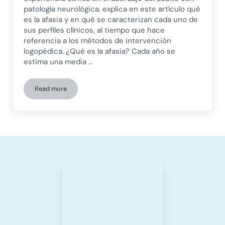
patología neurológica, explica en este artículo qué
es la afasia y en qué se caracterizan cada uno de
sus perfiles clínicos, al tiempo que hace
referencia a los métodos de intervención
logopédica. ¿Qué es la afasia? Cada año se
estima una media …
Read more
La rehabilitación logopédica en personas con afasia