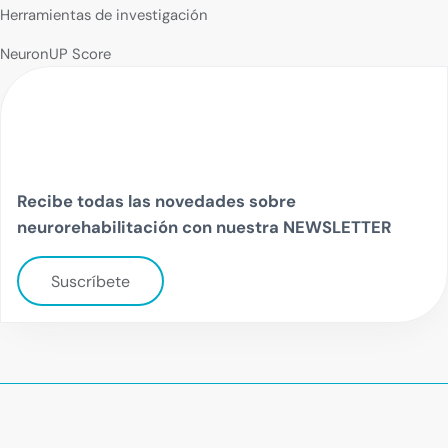
Herramientas de investigación
NeuronUP Score
Recibe todas las novedades sobre
neurorehabilitación con nuestra NEWSLETTER
Suscríbete