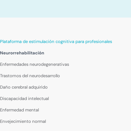
Plataforma de estimulación cognitiva para profesionales
Neurorrehabilitación
Enfermedades neurodegenerativas
Trastornos del neurodesarrollo
Daño cerebral adquirido
Discapacidad intelectual
Enfermedad mental
Envejecimiento normal