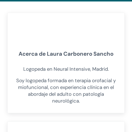
Acerca de
Laura Carbonero Sancho
Logopeda en Neural Intensive, Madrid.
Soy logopeda formada en terapia orofacial y
miofuncional, con experiencia clínica en el
abordaje del adulto con patología
neurológica.