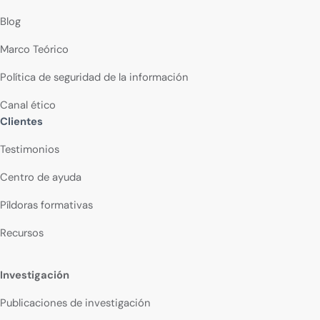
Blog
Marco Teórico
Política de seguridad de la información
Canal ético
Clientes
Testimonios
Centro de ayuda
Píldoras formativas
Recursos
Investigación
Publicaciones de investigación