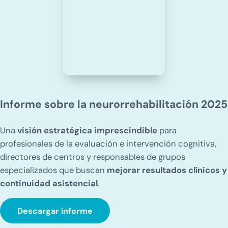
Informe sobre la neurorrehabilitación 2025
Una
visión estratégica imprescindible
para
profesionales de la evaluación e intervención cognitiva,
directores de centros y responsables de grupos
especializados que buscan
mejorar resultados clínicos y
continuidad asistencial
.
Descargar informe