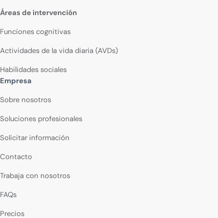
Áreas de intervención
Funciones cognitivas
Actividades de la vida diaria (AVDs)
Habilidades sociales
Empresa
Sobre nosotros
Soluciones profesionales
Solicitar información
Contacto
Trabaja con nosotros
FAQs
Precios