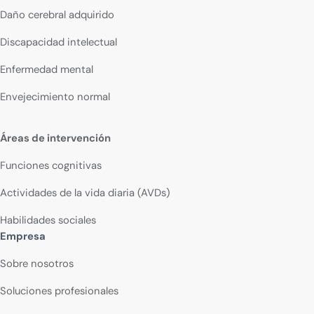
Daño cerebral adquirido
Discapacidad intelectual
Enfermedad mental
Envejecimiento normal
Áreas de intervención
Funciones cognitivas
Actividades de la vida diaria (AVDs)
Habilidades sociales
Empresa
Sobre nosotros
Soluciones profesionales