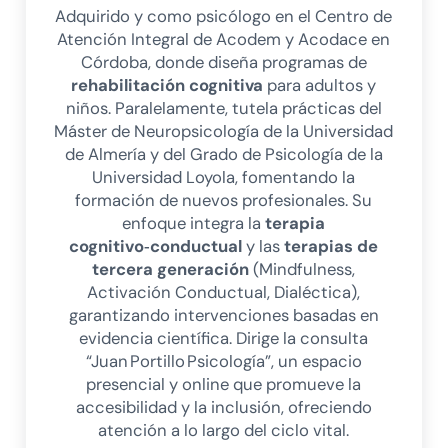
Adquirido y como psicólogo en el Centro de
Atención Integral de Acodem y Acodace en
Córdoba, donde diseña programas de
rehabilitación cognitiva
para adultos y
niños. Paralelamente, tutela prácticas del
Máster de Neuropsicología de la Universidad
de Almería y del Grado de Psicología de la
Universidad Loyola, fomentando la
formación de nuevos profesionales. Su
enfoque integra la
terapia
cognitivo‑conductual
y las
terapias de
tercera generación
(Mindfulness,
Activación Conductual, Dialéctica),
garantizando intervenciones basadas en
evidencia científica. Dirige la consulta
“Juan Portillo Psicología”, un espacio
presencial y online que promueve la
accesibilidad y la inclusión, ofreciendo
atención a lo largo del ciclo vital.