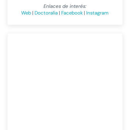
Enlaces de interés:
Web
|
Doctoralia
|
Facebook
|
Instagram