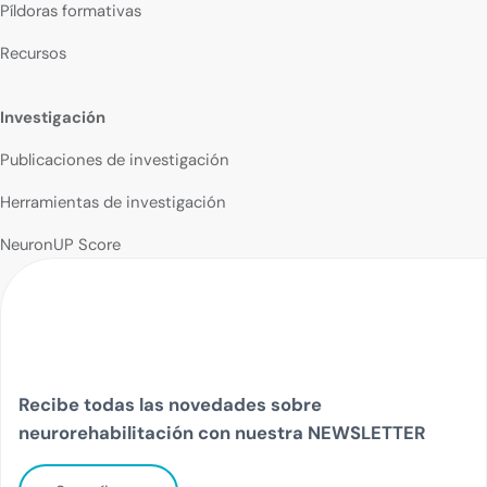
Píldoras formativas
Recursos
Investigación
Publicaciones de investigación
Herramientas de investigación
NeuronUP Score
Recibe todas las novedades sobre
neurorehabilitación con nuestra NEWSLETTER