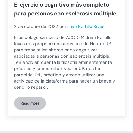
El ejercicio cognitivo más completo
para personas con esclerosis múltiple
2 de octubre de 2022
por
Juan Portillo Rivas
El psicólogo sanitario de ACODEM Juan Portillo
Rivas nos propone una actividad de NeuronUP
para trabajar las alteraciones cognitivas
asociadas a personas con esclerosis múltiple.
Teniendo en cuenta la filosofía eminentemente
práctica y funcional de NeuronUP, nos ha
parecido, útil, práctico y ameno utilizar una
actividad de la plataforma para hacer un breve y
sencillo repaso …
Read more
El ejercicio cognitivo más completo para personas con escl