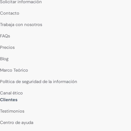
Solicitar información
Contacto
Trabaja con nosotros
FAQs
Precios
Blog
Marco Teórico
Política de seguridad de la información
Canal ético
Clientes
Testimonios
Centro de ayuda