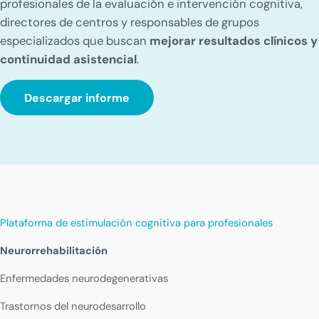
profesionales de la evaluación e intervención cognitiva,
directores de centros y responsables de grupos
especializados que buscan
mejorar resultados clínicos y
continuidad asistencial
.
Descargar informe
Plataforma de estimulación cognitiva para profesionales
Neurorrehabilitación
Enfermedades neurodegenerativas
Trastornos del neurodesarrollo