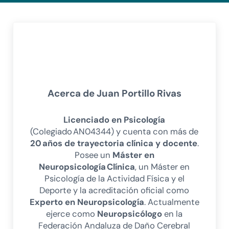
Acerca de
Juan Portillo Rivas
Licenciado en Psicología
(Colegiado AN04344) y cuenta con más de
20 años de trayectoria clínica y docente
.
Posee un
Máster en
Neuropsicología Clínica
, un Máster en
Psicología de la Actividad Física y el
Deporte y la acreditación oficial como
Experto en Neuropsicología
. Actualmente
ejerce como
Neuropsicólogo
en la
Federación Andaluza de Daño Cerebral