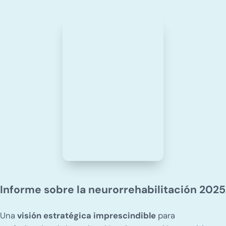
Informe sobre la neurorrehabilitación 2025
Una
visión estratégica imprescindible
para