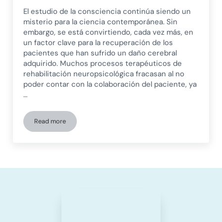
El estudio de la consciencia continúa siendo un
misterio para la ciencia contemporánea. Sin
embargo, se está convirtiendo, cada vez más, en
un factor clave para la recuperación de los
pacientes que han sufrido un daño cerebral
adquirido. Muchos procesos terapéuticos de
rehabilitación neuropsicológica fracasan al no
poder contar con la colaboración del paciente, ya
…
Read more
La consciencia de los déficits en la recuperación del daño 