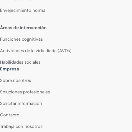
Envejecimiento normal
Áreas de intervención
Funciones cognitivas
Actividades de la vida diaria (AVDs)
Habilidades sociales
Empresa
Sobre nosotros
Soluciones profesionales
Solicitar información
Contacto
Trabaja con nosotros