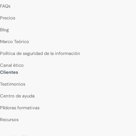
FAQs
Precios
Blog
Marco Teórico
Política de seguridad de la información
Canal ético
Clientes
Testimonios
Centro de ayuda
Píldoras formativas
Recursos