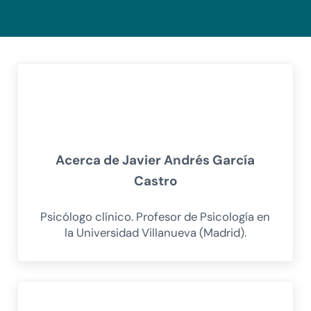
Acerca de
Javier Andrés García
Castro
Psicólogo clínico. Profesor de Psicología en
la Universidad Villanueva (Madrid).