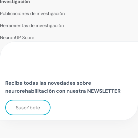
Investigación
Publicaciones de investigación
Herramientas de investigación
NeuronUP Score
Recibe todas las novedades sobre
neurorehabilitación con nuestra NEWSLETTER
Suscríbete