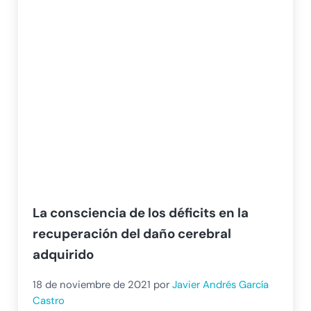
La consciencia de los déficits en la
recuperación del daño cerebral
adquirido
18 de noviembre de 2021
por
Javier Andrés García
Castro