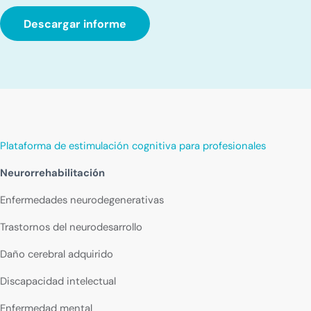
Descargar informe
Plataforma de estimulación cognitiva para profesionales
Neurorrehabilitación
Enfermedades neurodegenerativas
Trastornos del neurodesarrollo
Daño cerebral adquirido
Discapacidad intelectual
Enfermedad mental