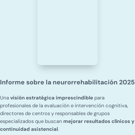
Informe sobre la neurorrehabilitación 2025
Una
visión estratégica imprescindible
para
profesionales de la evaluación e intervención cognitiva,
directores de centros y responsables de grupos
especializados que buscan
mejorar resultados clínicos y
continuidad asistencial
.