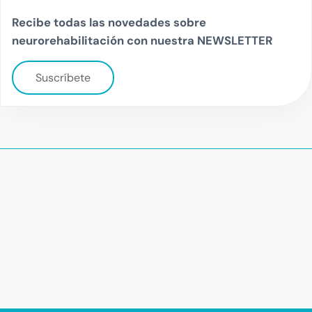
Recibe todas las novedades sobre
neurorehabilitación con nuestra NEWSLETTER
Suscríbete