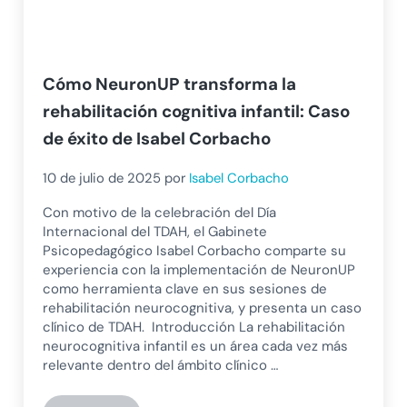
Cómo NeuronUP transforma la
rehabilitación cognitiva infantil: Caso
de éxito de Isabel Corbacho
10 de julio de 2025
por
Isabel Corbacho
Con motivo de la celebración del Día
Internacional del TDAH, el Gabinete
Psicopedagógico Isabel Corbacho comparte su
experiencia con la implementación de NeuronUP
como herramienta clave en sus sesiones de
rehabilitación neurocognitiva, y presenta un caso
clínico de TDAH. Introducción La rehabilitación
neurocognitiva infantil es un área cada vez más
relevante dentro del ámbito clínico …