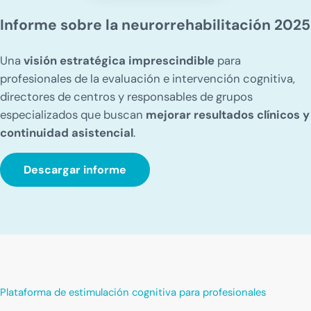
Informe sobre la neurorrehabilitación 2025
Una
visión estratégica imprescindible
para
profesionales de la evaluación e intervención cognitiva,
directores de centros y responsables de grupos
especializados que buscan
mejorar resultados clínicos y
continuidad asistencial
.
Descargar informe
Plataforma de estimulación cognitiva para profesionales