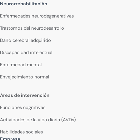
Neurorrehabilitación
Enfermedades neurodegenerativas
Trastornos del neurodesarrollo
Daño cerebral adquirido
Discapacidad intelectual
Enfermedad mental
Envejecimiento normal
Áreas de intervención
Funciones cognitivas
Actividades de la vida diaria (AVDs)
Habilidades sociales
Empresa