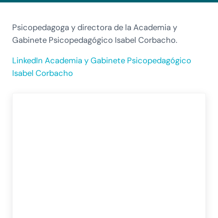
Psicopedagoga y directora de la Academia y
Gabinete Psicopedagógico Isabel Corbacho.
LinkedIn Academia y Gabinete Psicopedagógico
Isabel Corbacho