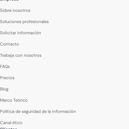
Sobre nosotros
Soluciones profesionales
Solicitar información
Contacto
Trabaja con nosotros
FAQs
Precios
Blog
Marco Teórico
Política de seguridad de la información
Canal ético