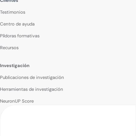
Clientes
Testimonios
Centro de ayuda
Píldoras formativas
Recursos
Investigación
Publicaciones de investigación
Herramientas de investigación
NeuronUP Score