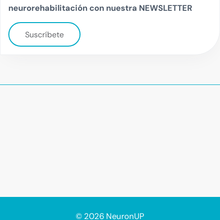
neurorehabilitación con nuestra NEWSLETTER
Suscríbete
© 2026 NeuronUP