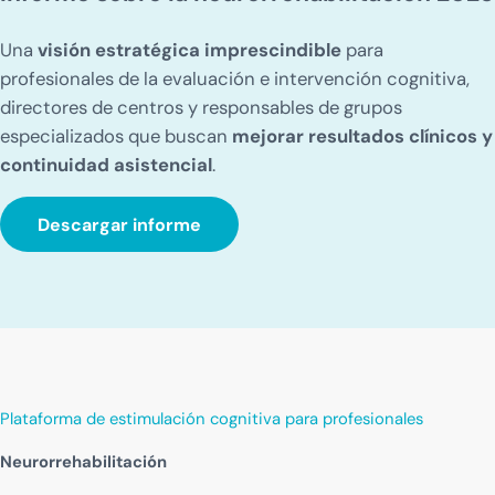
Una
visión estratégica imprescindible
para
profesionales de la evaluación e intervención cognitiva,
directores de centros y responsables de grupos
especializados que buscan
mejorar resultados clínicos y
continuidad asistencial
.
Descargar informe
Plataforma de estimulación cognitiva para profesionales
Neurorrehabilitación