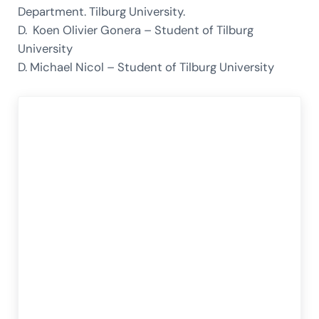
Department. Tilburg University.
D. Koen Olivier Gonera – Student of Tilburg
University
D. Michael Nicol – Student of Tilburg University