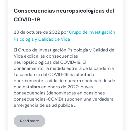
Consecuencias neuropsicológicas del
COVID-19
28 de octubre de 2022
por
Grupo de Investigación
Psicología y Calidad de Vida
El Grupo de Investigación Psicología y Calidad de
Vida explica las consecuencias
neuropsicológicas del COVID-19. El
confinamiento, la medida estrella de la pandemia
La pandemia del COVID-19 ha afectado
enormemente la vida de nuestra sociedad desde
que estallara en enero de 2020, cuyas
consecuencias (denominadas en ocasiones
consecuencias-COVID) suponen una verdadera
emergencia de salud pública …
Read more
Consecuencias neuropsicológicas del COVID-19