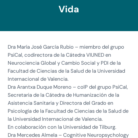
Vida
Dra María José García Rubio – miembro del grupo
PsiCal, codirectora de la Cátedra VIUNED en
Neurociencia Global y Cambio Social y PDI de la
Facultad de Ciencias de la Salud de la Universidad
Internacional de Valencia.
Dra Arantxa Duque Moreno – coIP del grupo PsiCal,
Secretaria de la Cátedra de Humanización de la
Asistencia Sanitaria y Directora del Grado en
Psicología de la Facultad de Ciencias de la Salud de
la Universidad Internacional de Valencia.
En colaboración con la Universidad de Tilburg.
Dra Mercedes Almela – Cognitive Neuropsychology