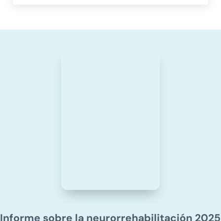
Informe sobre la neurorrehabilitación 2025