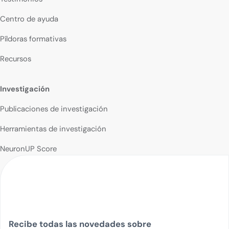
Centro de ayuda
Píldoras formativas
Recursos
Investigación
Publicaciones de investigación
Herramientas de investigación
NeuronUP Score
Recibe todas las novedades sobre