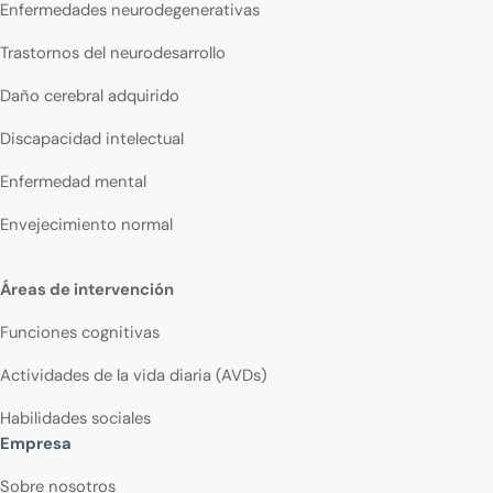
Enfermedades neurodegenerativas
Trastornos del neurodesarrollo
Daño cerebral adquirido
Discapacidad intelectual
Enfermedad mental
Envejecimiento normal
Áreas de intervención
Funciones cognitivas
Actividades de la vida diaria (AVDs)
Habilidades sociales
Empresa
Sobre nosotros