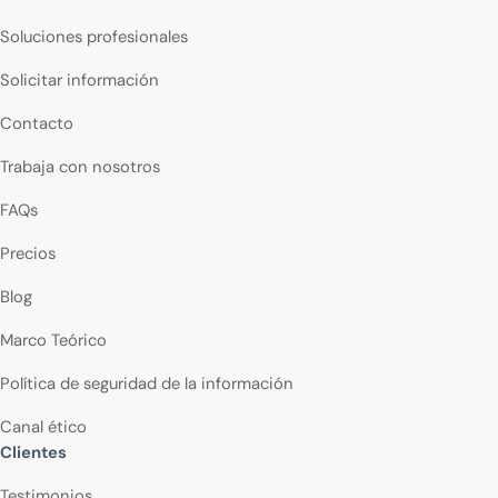
Soluciones profesionales
Solicitar información
Contacto
Trabaja con nosotros
FAQs
Precios
Blog
Marco Teórico
Política de seguridad de la información
Canal ético
Clientes
Testimonios