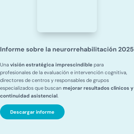
Informe sobre la neurorrehabilitación 2025
Una
visión estratégica imprescindible
para
profesionales de la evaluación e intervención cognitiva,
directores de centros y responsables de grupos
especializados que buscan
mejorar resultados clínicos y
continuidad asistencial
.
Descargar informe