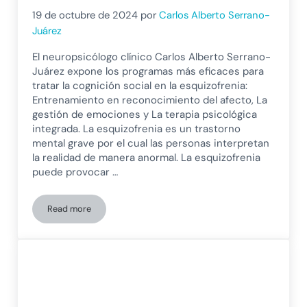
19 de octubre de 2024
por
Carlos Alberto Serrano-
Juárez
El neuropsicólogo clínico Carlos Alberto Serrano-
Juárez expone los programas más eficaces para
tratar la cognición social en la esquizofrenia:
Entrenamiento en reconocimiento del afecto, La
gestión de emociones y La terapia psicológica
integrada. La esquizofrenia es un trastorno
mental grave por el cual las personas interpretan
la realidad de manera anormal. La esquizofrenia
puede provocar …
Read more
Estrategias y Terapias para déficits en cognición social en l