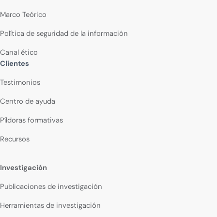
Marco Teórico
Política de seguridad de la información
Canal ético
Clientes
Testimonios
Centro de ayuda
Píldoras formativas
Recursos
Investigación
Publicaciones de investigación
Herramientas de investigación