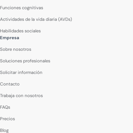
Funciones cognitivas
Actividades de la vida diaria (AVDs)
Habilidades sociales
Empresa
Sobre nosotros
Soluciones profesionales
Solicitar información
Contacto
Trabaja con nosotros
FAQs
Precios
Blog