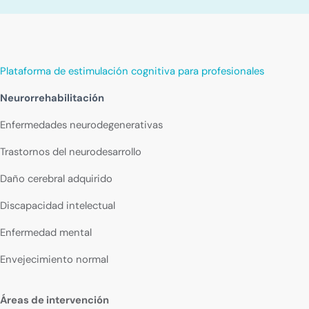
Plataforma de estimulación cognitiva para profesionales
Neurorrehabilitación
Enfermedades neurodegenerativas
Trastornos del neurodesarrollo
Daño cerebral adquirido
Discapacidad intelectual
Enfermedad mental
Envejecimiento normal
Áreas de intervención