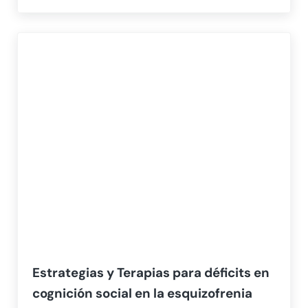
Estrategias y Terapias para déficits en
cognición social en la esquizofrenia