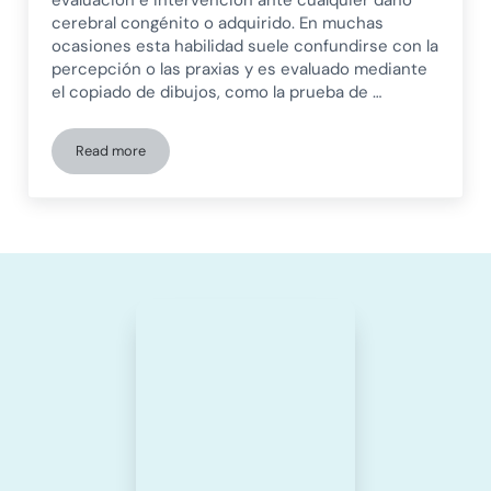
cerebral congénito o adquirido. En muchas
ocasiones esta habilidad suele confundirse con la
percepción o las praxias y es evaluado mediante
el copiado de dibujos, como la prueba de …
Read more
Rehabilitación neuropsicológica de las habilidades visoespa