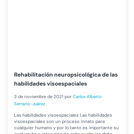
Rehabilitación neuropsicológica de las
habilidades visoespaciales
3 de noviembre de 2021
por
Carlos Alberto
Serrano-Juárez
Las habilidades visoespaciales Las habilidades
visoespaciales son un proceso innato para
cualquier humano y por lo tanto es importante su
evaluación e intervención ante cualquier daño