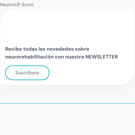
NeuronUP Score
Recibe todas las novedades sobre
neurorehabilitación con nuestra NEWSLETTER
Suscríbete