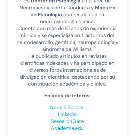
Es
Doctor en Psicología
en el área de
Neurociencias de la Conducta y
Maestro
en Psicología
con residencia en
neuropsicología clínica.
Cuenta con más de 10 años de experiencia
clínica y se especializa en trastornos del
neurodesarrollo, genética, neuropsicología y
síndrome de Williams.
Ha publicado artículos en revistas
científicas indexadas y ha participado en
diversos foros internacionales de
divulgación científica, destacando por su
contribución académica y clínica.
Enlaces de interés:
Google Scholar
LinkedIn
ResearchGate
Academia.edu