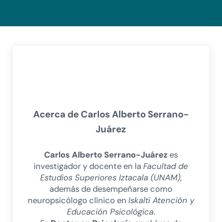
Acerca de
Carlos Alberto Serrano-
Juárez
Carlos Alberto Serrano-Juárez
es
investigador y docente en la
Facultad de
Estudios Superiores Iztacala (UNAM)
,
además de desempeñarse como
neuropsicólogo clínico en
Iskalti Atención y
Educación Psicológica
.