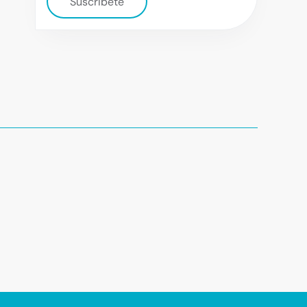
Suscríbete