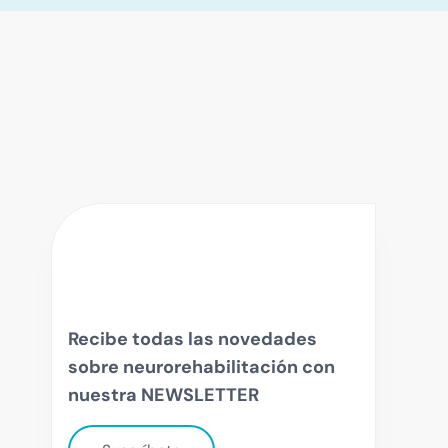
Recibe todas las novedades
sobre neurorehabilitación con
nuestra NEWSLETTER