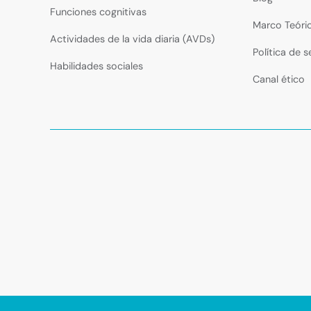
Funciones cognitivas
Marco Teóri
Actividades de la vida diaria (AVDs)
Política de 
Habilidades sociales
Canal ético