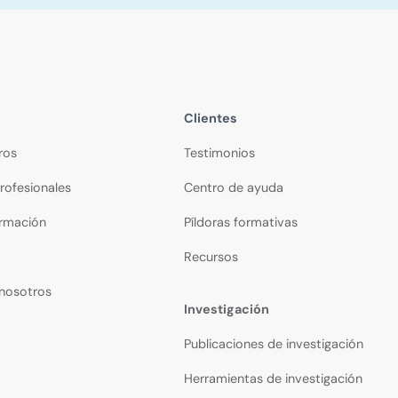
Clientes
ros
Testimonios
rofesionales
Centro de ayuda
ormación
Píldoras formativas
Recursos
 nosotros
Investigación
Publicaciones de investigación
Herramientas de investigación