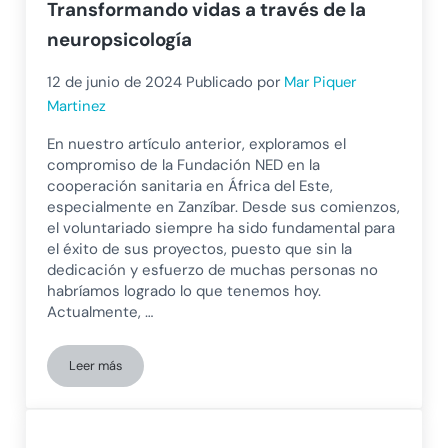
Transformando vidas a través de la
neuropsicología
12 de junio de 2024
Publicado por
Mar Piquer
Martinez
En nuestro artículo anterior, exploramos el
compromiso de la Fundación NED en la
cooperación sanitaria en África del Este,
especialmente en Zanzíbar. Desde sus comienzos,
el voluntariado siempre ha sido fundamental para
el éxito de sus proyectos, puesto que sin la
dedicación y esfuerzo de muchas personas no
habríamos logrado lo que tenemos hoy.
Actualmente, …
Leer más
El voluntariado en PsicoNED: Transformando vidas a través d