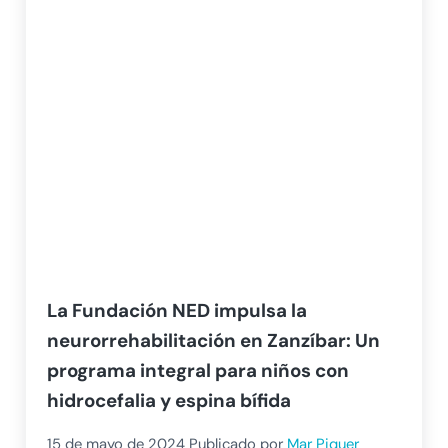
La Fundación NED impulsa la
neurorrehabilitación en Zanzíbar: Un
programa integral para niños con
hidrocefalia y espina bífida
15 de mayo de 2024
Publicado por
Mar Piquer