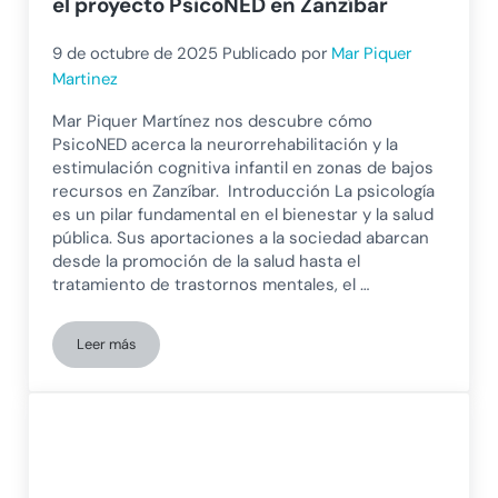
el proyecto PsicoNED en Zanzíbar
9 de octubre de 2025
Publicado por
Mar Piquer
Martinez
Mar Piquer Martínez nos descubre cómo
PsicoNED acerca la neurorrehabilitación y la
estimulación cognitiva infantil en zonas de bajos
recursos en Zanzíbar. Introducción La psicología
es un pilar fundamental en el bienestar y la salud
pública. Sus aportaciones a la sociedad abarcan
desde la promoción de la salud hasta el
tratamiento de trastornos mentales, el …
Leer más
Neurorrehabilitación y estimulación cognitiva en zonas de b