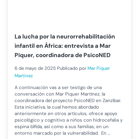
La lucha por la neurorrehabilitación
infantil en África: entrevista a Mar
Piquer, coordinadora de PsicoNED
6 de mayo de 2025
Publicado por
Mar Piquer
Martinez
A continuación vas a ser testigo de una
conversación con Mar Piquer Martínez, la
coordinadora del proyecto PsicoNED en Zanzíbar.
Esta iniciativa, la cual hemos abordado
anteriormente en otros artículos, ofrece apoyo
psicológico y cognitivo a niños con hidrocefalia y
espina bífida, así como a sus familias, en un
entorno marcado por la vulnerabilidad. En …