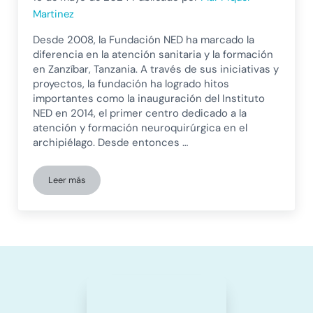
Martinez
Desde 2008, la Fundación NED ha marcado la
diferencia en la atención sanitaria y la formación
en Zanzíbar, Tanzania. A través de sus iniciativas y
proyectos, la fundación ha logrado hitos
importantes como la inauguración del Instituto
NED en 2014, el primer centro dedicado a la
atención y formación neuroquirúrgica en el
archipiélago. Desde entonces …
Leer más
La Fundación NED impulsa la neurorrehabilitación en Zanzíbar