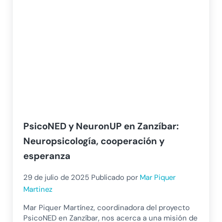
PsicoNED y NeuronUP en Zanzíbar:
Neuropsicología, cooperación y
esperanza
29 de julio de 2025
Publicado por
Mar Piquer
Martinez
Mar Piquer Martínez, coordinadora del proyecto
PsicoNED en Zanzíbar, nos acerca a una misión de