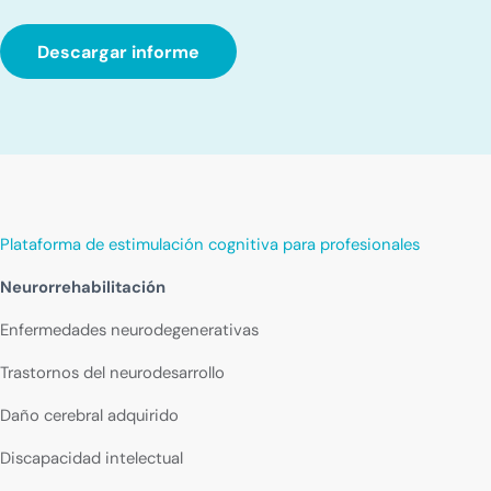
Descargar informe
Plataforma de estimulación cognitiva para profesionales
Neurorrehabilitación
Enfermedades neurodegenerativas
Trastornos del neurodesarrollo
Daño cerebral adquirido
Discapacidad intelectual