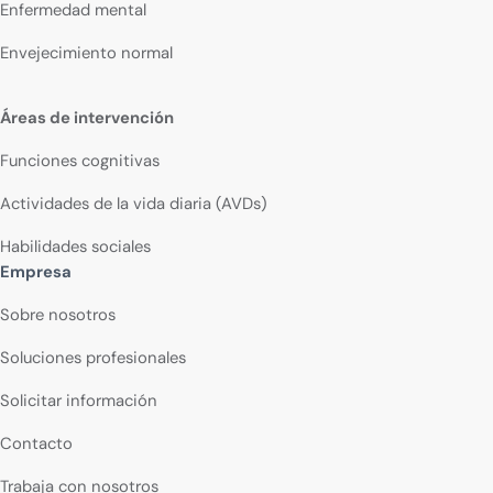
Enfermedad mental
Envejecimiento normal
Áreas de intervención
Funciones cognitivas
Actividades de la vida diaria (AVDs)
Habilidades sociales
Empresa
Sobre nosotros
Soluciones profesionales
Solicitar información
Contacto
Trabaja con nosotros