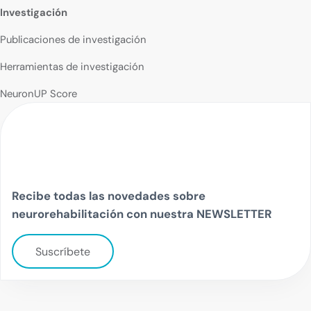
Investigación
Publicaciones de investigación
Herramientas de investigación
NeuronUP Score
Recibe todas las novedades sobre
neurorehabilitación con nuestra NEWSLETTER
Suscríbete