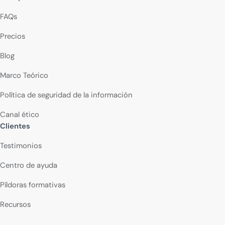
FAQs
Precios
Blog
Marco Teórico
Política de seguridad de la información
Canal ético
Clientes
Testimonios
Centro de ayuda
Píldoras formativas
Recursos