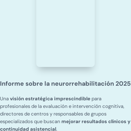
Informe sobre la neurorrehabilitación 2025
Una
visión estratégica imprescindible
para
profesionales de la evaluación e intervención cognitiva,
directores de centros y responsables de grupos
especializados que buscan
mejorar resultados clínicos y
continuidad asistencial
.